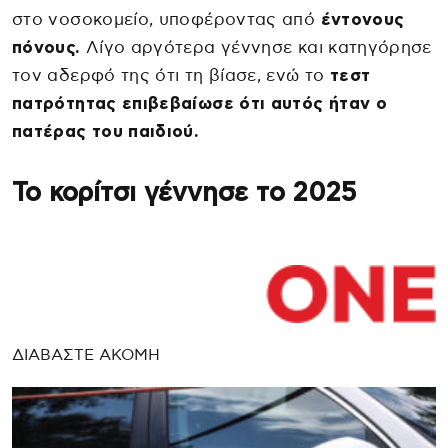
στο νοσοκομείο, υποφέροντας από
έντονους
πόνους.
Λίγο αργότερα γέννησε και κατηγόρησε
τον αδερφό της ότι τη βίασε, ενώ το
τεστ
πατρότητας επιβεβαίωσε ότι αυτός ήταν ο
πατέρας του παιδιού.
Το κορίτσι γέννησε το 2025
ΔΙΑΒΑΣΤΕ ΑΚΟΜΗ