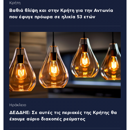
Κρήτη
Βαθιά θλίψη και στην Κρήτη για την Αντωνία
που έφυγε πρόωρα σε ηλικία 53 ετών
Ηράκλειο
ΔΕΔΔΗΕ: Σε αυτές τις περιοχές της Κρήτης θα
έχουμε αύριο διακοπές ρεύματος