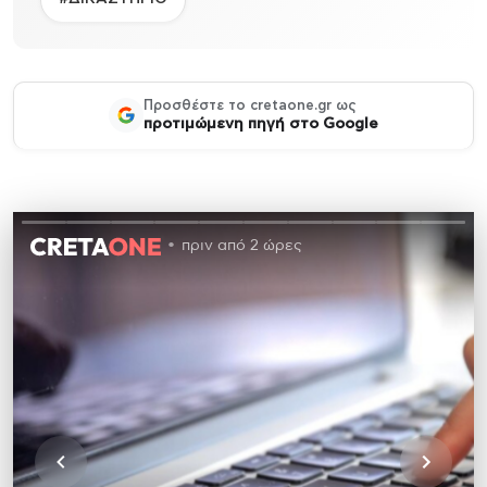
Προσθέστε το cretaone.gr ως
προτιμώμενη πηγή στο Google
πριν από 2 ώρες