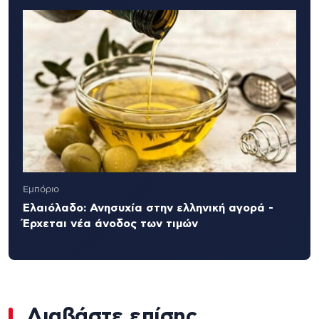
Εμπόριο
Ελαιόλαδο: Ανησυχία στην ελληνική αγορά -
Έρχεται νέα άνοδος των τιμών
Διαβάστε επίσης