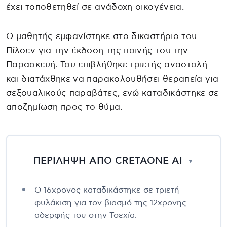
έχει τοποθετηθεί σε ανάδοχη οικογένεια.
Ο μαθητής εμφανίστηκε στο δικαστήριο του
Πίλσεν για την έκδοση της ποινής του την
Παρασκευή. Του επιβλήθηκε τριετής αναστολή
και διατάχθηκε να παρακολουθήσει θεραπεία για
σεξουαλικούς παραβάτες, ενώ καταδικάστηκε σε
αποζημίωση προς το θύμα.
ΠΕΡΙΛΗΨΗ ΑΠΟ CRETAONE AI
▼
Ο 16χρονος καταδικάστηκε σε τριετή
φυλάκιση για τον βιασμό της 12χρονης
αδερφής του στην Τσεχία.