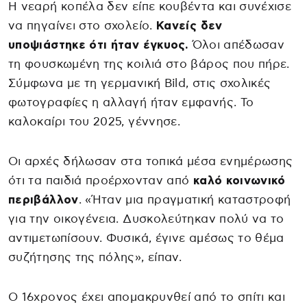
Η νεαρή κοπέλα δεν είπε κουβέντα και συνέχισε
να πηγαίνει στο σχολείο.
Κανείς δεν
υποψιάστηκε ότι ήταν έγκυος.
Όλοι απέδωσαν
τη φουσκωμένη της κοιλιά στο βάρος που πήρε.
Σύμφωνα με τη γερμανική Bild, στις σχολικές
φωτογραφίες η αλλαγή ήταν εμφανής. Το
καλοκαίρι του 2025, γέννησε.
Οι αρχές δήλωσαν στα τοπικά μέσα ενημέρωσης
ότι τα παιδιά προέρχονταν από
καλό κοινωνικό
περιβάλλον
. «Ήταν μια πραγματική καταστροφή
για την οικογένεια. Δυσκολεύτηκαν πολύ να το
αντιμετωπίσουν. Φυσικά, έγινε αμέσως το θέμα
συζήτησης της πόλης», είπαν.
Ο 16χρονος έχει απομακρυνθεί από το σπίτι και