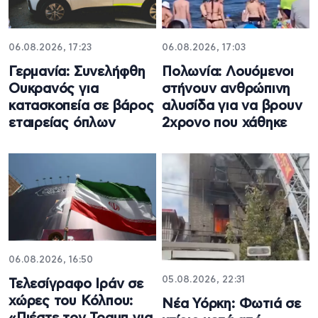
06.08.2026, 17:23
06.08.2026, 17:03
Γερμανία: Συνελήφθη
Πολωνία: Λουόμενοι
Ουκρανός για
στήνουν ανθρώπινη
κατασκοπεία σε βάρος
αλυσίδα για να βρουν
εταιρείας όπλων
2χρονο που χάθηκε
06.08.2026, 16:50
05.08.2026, 22:31
Τελεσίγραφο Ιράν σε
χώρες του Κόλπου:
Νέα Υόρκη: Φωτιά σε