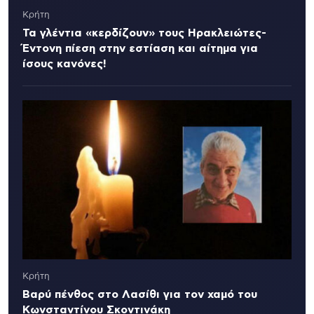
Κρήτη
Τα γλέντια «κερδίζουν» τους Ηρακλειώτες-
Έντονη πίεση στην εστίαση και αίτημα για
ίσους κανόνες!
Κρήτη
Βαρύ πένθος στο Λασίθι για τον χαμό του
Κωνσταντίνου Σκοντινάκη