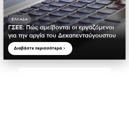
ΕΛΛΆΔΑ
ΓΣΕΕ: Πώς αμείβονται οι εργαζόμενοι
για την αργία του Δεκαπενταύγουστου
Διαβάστε περισσότερα