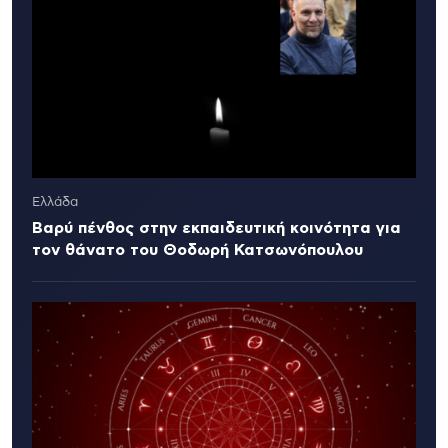
Ελλάδα
Βαρύ πένθος στην εκπαιδευτική κοινότητα για
τον θάνατο του Θοδωρή Κατσωνόπουλου