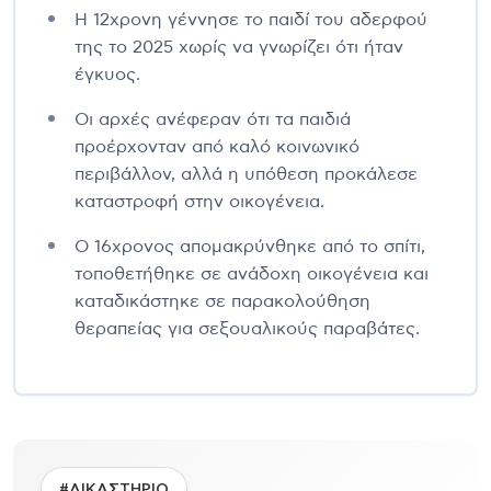
Η 12χρονη γέννησε το παιδί του αδερφού
της το 2025 χωρίς να γνωρίζει ότι ήταν
έγκυος.
Οι αρχές ανέφεραν ότι τα παιδιά
προέρχονταν από καλό κοινωνικό
περιβάλλον, αλλά η υπόθεση προκάλεσε
καταστροφή στην οικογένεια.
Ο 16χρονος απομακρύνθηκε από το σπίτι,
τοποθετήθηκε σε ανάδοχη οικογένεια και
καταδικάστηκε σε παρακολούθηση
θεραπείας για σεξουαλικούς παραβάτες.
#ΔΙΚΑΣΤΗΡΙΟ