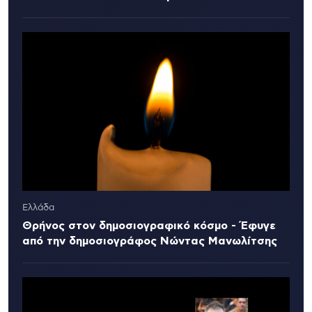
Ελλάδα
Θρήνος στον δημοσιογραφικό κόσμο - Έφυγε
από την δημοσιογράφος Νώντας Μανωλίτσης