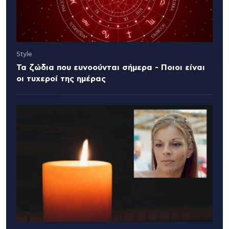
Style
Τα ζώδια που ευνοούνται σήμερα - Ποιοι είναι
οι τυχεροί της ημέρας