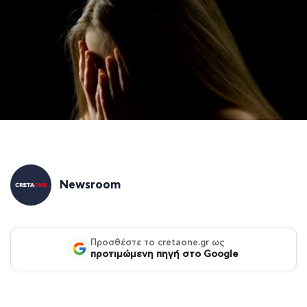
Newsroom
Προσθέστε το cretaone.gr ως
προτιμώμενη πηγή στο Google