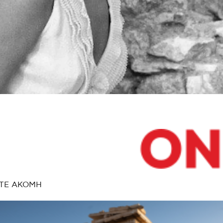
ΤΕ ΑΚΟΜΗ