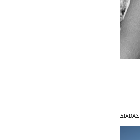
ΔΙΑΒΑΣ