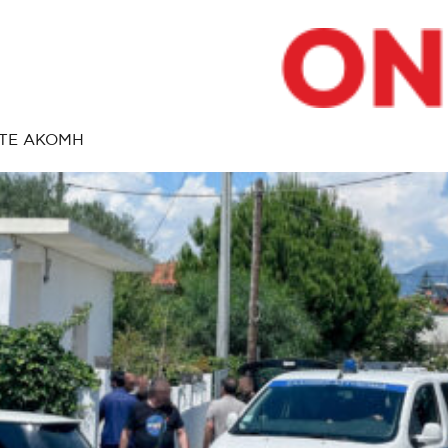
ΤΕ ΑΚΟΜΗ