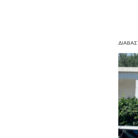
ΔΙΑΒΑΣ