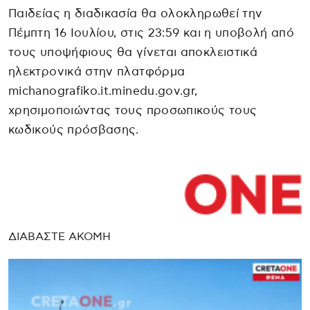
Παιδείας η διαδικασία θα ολοκληρωθεί την
Πέμπτη 16 Ιουλίου, στις 23:59 και η υποβολή από
τους υποψήφιους θα γίνεται αποκλειστικά
ηλεκτρονικά στην πλατφόρμα
michanografiko.it.minedu.gov.gr,
χρησιμοποιώντας τους προσωπικούς τους
κωδικούς πρόσβασης.
ΔΙΑΒΑΣΤΕ ΑΚΟΜΗ