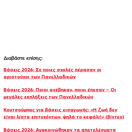
Διαβάστε επίσης:
Βάσεις 2026: Σε ποιες σχολές πέρασαν οι
αριστούχοι των Πανελλαδικών
Βάσεις 2026: Ποιοι ανέβηκαν, ποιοι έπεσαν – Οι
μεγάλες εκπλήξεις των Πανελλαδικών
Κουτσούμπας για βάσεις εισαγωγής: «Η ζωή δεν
είναι λίστα επιτυχόντων, ψηλά το κεφάλι!» (βίντεο)
Βάσεις 2026: Ανακοινώθηκαν τα αποτελέσματα