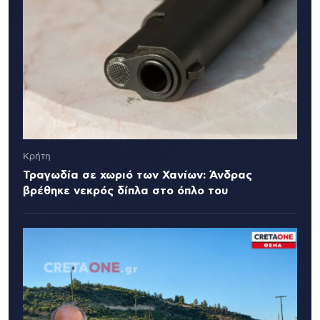
Κρήτη
Τραγωδία σε χωριό των Χανίων: Άνδρας
βρέθηκε νεκρός δίπλα στο όπλο του