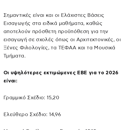
Σημαντικές είναι και οι Ελάχιστες Βάσεις
Εισαγωγής στα ειδικά μαθήματα, καθώς
αποτελούν πρόσθετη προϋπόθεση για την
εισαγωγή σε σχολές όπως οι Αρχιτεκτονικές, οι
Ξένες Φιλολογίες, τα ΤΕΦΑΑ και τα Μουσικά
Τμήματα.
Οι υψηλότερες εκτιμώμενες ΕΒΕ για το 2026
είναι:
Γραμμικό Σχέδιο: 15,20
Ελεύθερο Σχέδιο: 14,96