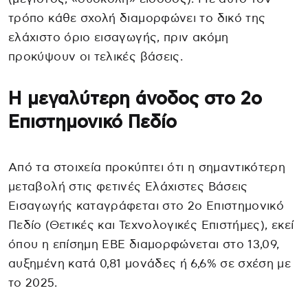
τρόπο κάθε σχολή διαμορφώνει το δικό της
ελάχιστο όριο εισαγωγής, πριν ακόμη
προκύψουν οι τελικές βάσεις.
Η μεγαλύτερη άνοδος στο 2ο
Επιστημονικό Πεδίο
Από τα στοιχεία προκύπτει ότι η σημαντικότερη
μεταβολή στις φετινές Ελάχιστες Βάσεις
Εισαγωγής καταγράφεται στο 2ο Επιστημονικό
Πεδίο (Θετικές και Τεχνολογικές Επιστήμες), εκεί
όπου η επίσημη ΕΒΕ διαμορφώνεται στο 13,09,
αυξημένη κατά 0,81 μονάδες ή 6,6% σε σχέση με
το 2025.