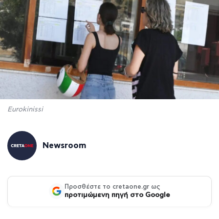
Eurokinissi
Newsroom
Προσθέστε το cretaone.gr ως
προτιμώμενη πηγή στο Google