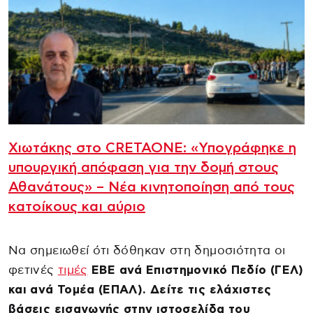
Χιωτάκης στο CRETAONE: «Υπογράφηκε η
υπουργική απόφαση για την δομή στους
Αθανάτους» – Νέα κινητοποίηση από τους
κατοίκους και αύριο
Να σημειωθεί ότι δόθηκαν στη δημοσιότητα οι
φετινές
τιμές
ΕΒΕ ανά Επιστημονικό Πεδίο (ΓΕΛ)
και ανά Τομέα (ΕΠΑΛ). Δείτε τις ελάχιστες
βάσεις εισαγωγής στην ιστοσελίδα του