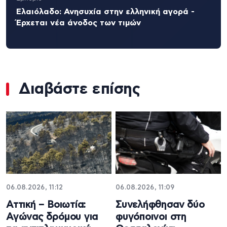
Ελαιόλαδο: Ανησυχία στην ελληνική αγορά -
Έρχεται νέα άνοδος των τιμών
Διαβάστε επίσης
06.08.2026, 11:12
06.08.2026, 11:09
Αττική – Βοιωτία:
Συνελήφθησαν δύο
Αγώνας δρόμου για
φυγόποινοι στη