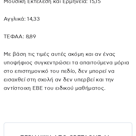
Μουσική Εκτέλεση και Ερμηνεία: 15,15
Αγγλικά: 14,33
ΤΕΦΑΑ: 8,89
Με βάση τις τιμές αυτές ακόμη και αν ένας
υποψήφιος συγκεντρώσει τα απαιτούμενα μόρια
στο επιστημονικό του πεδίο, δεν μπορεί να
εισαχθεί στη σχολή αν δεν υπερβεί και την
αντίστοιχη ΕΒΕ του ειδικού μαθήματος.