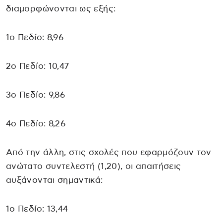
διαμορφώνονται ως εξής:
1ο Πεδίο: 8,96
2ο Πεδίο: 10,47
3ο Πεδίο: 9,86
4ο Πεδίο: 8,26
Από την άλλη, στις σχολές που εφαρμόζουν τον
ανώτατο συντελεστή (1,20), οι απαιτήσεις
αυξάνονται σημαντικά:
1ο Πεδίο: 13,44