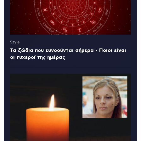
Style
Τα ζώδια που ευνοούνται σήμερα - Ποιοι είναι
οι τυχεροί της ημέρας