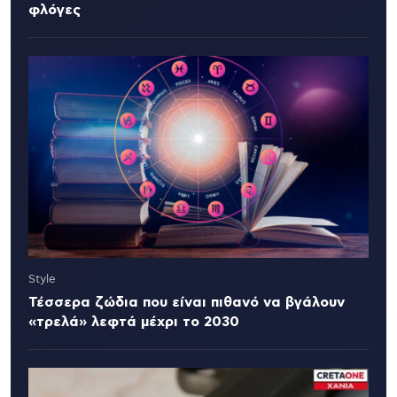
φλόγες
Style
Τέσσερα ζώδια που είναι πιθανό να βγάλουν
«τρελά» λεφτά μέχρι το 2030