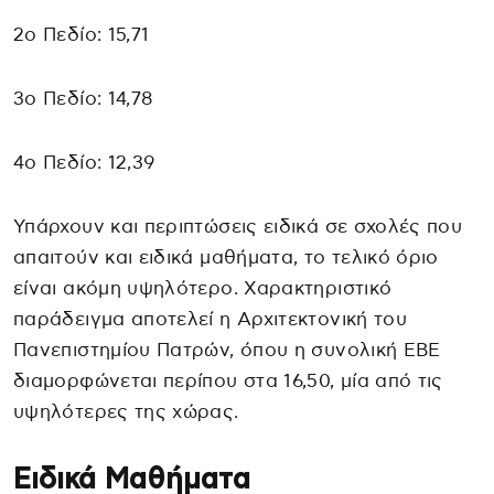
2ο Πεδίο: 15,71
3ο Πεδίο: 14,78
4ο Πεδίο: 12,39
Υπάρχουν και περιπτώσεις ειδικά σε σχολές που
απαιτούν και ειδικά μαθήματα, το τελικό όριο
είναι ακόμη υψηλότερο. Χαρακτηριστικό
παράδειγμα αποτελεί η Αρχιτεκτονική του
Πανεπιστημίου Πατρών, όπου η συνολική ΕΒΕ
διαμορφώνεται περίπου στα 16,50, μία από τις
υψηλότερες της χώρας.
Ειδικά Μαθήματα