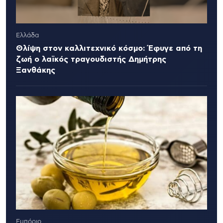
Ελλάδα
Θλίψη στον καλλιτεχνικό κόσμο: Έφυγε από τη
ζωή ο λαϊκός τραγουδιστής Δημήτρης
Ξανθάκης
Εμπόριο