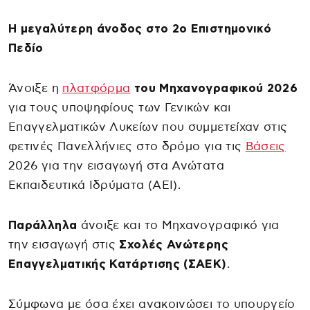
Η μεγαλύτερη άνοδος στο 2ο Επιστημονικό
Πεδίο
Άνοιξε η
πλατφόρμα
του Μηχανογραφικού 2026
για τους υποψηφίους των Γενικών και
Επαγγελματικών Λυκείων που συμμετείχαν στις
φετινές Πανελλήνιες στο δρόμο για τις
Βάσεις
2026 για την εισαγωγή στα Ανώτατα
Εκπαιδευτικά Ιδρύματα (ΑΕΙ).
Παράλληλα
άνοιξε και το Μηχανογραφικό για
την εισαγωγή στις
Σχολές Ανώτερης
Επαγγελματικής Κατάρτισης (ΣΑΕΚ)
.
Σύμφωνα με όσα έχει ανακοινώσει το υπουργείο