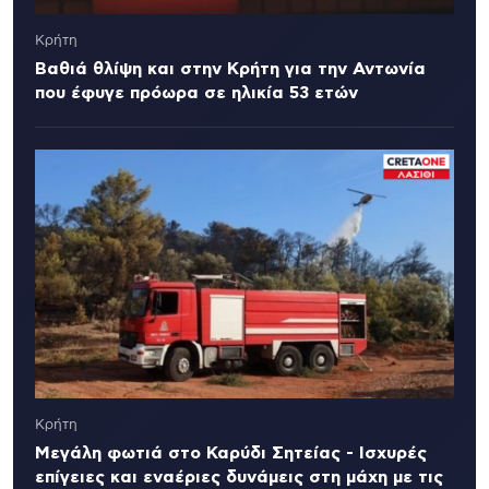
Κρήτη
Βαθιά θλίψη και στην Κρήτη για την Αντωνία
που έφυγε πρόωρα σε ηλικία 53 ετών
Κρήτη
Μεγάλη φωτιά στο Καρύδι Σητείας - Ισχυρές
επίγειες και εναέριες δυνάμεις στη μάχη με τις