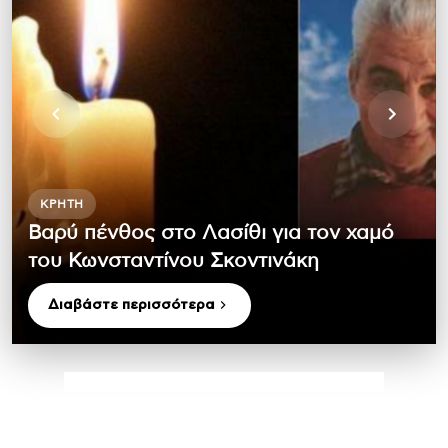
ΚΡΉΤΗ
Βαρύ πένθος στο Λασίθι για τον χαμό
του Κωνσταντίνου Σκοντινάκη
Διαβάστε περισσότερα