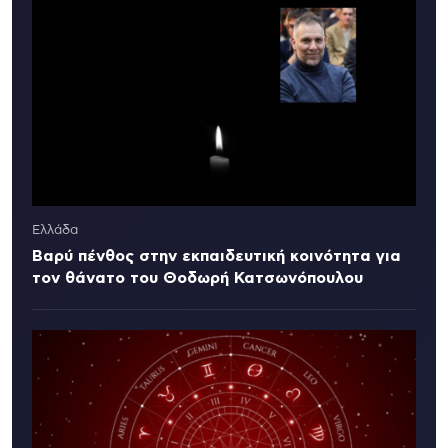
Ελλάδα
Βαρύ πένθος στην εκπαιδευτική κοινότητα για
τον θάνατο του Θοδωρή Κατσωνόπουλου