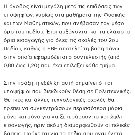
Η άνοδος είναι μεγάλη μετά τις επιδόσεις των
υποψηφίων, κυρίως στα μαθήματα της Φυσικής
και των Μαθηματικών, που ανέβασαν τον μέσο
όρο του πεδίου. Έτσι αυξάνονται και τα ελάχιστα
όρια εισαγωγής για όλες τις σχολές του 2ου
Πεδίου, καθώς η ΕΒΕ αποτελεί τη βάση πάνω
στην οποία εφαρμόζεται ο συντελεστής (από
0,80 έως 1,20) που έχει επιλέξει κάθε τμήμα.
Στην πράξη, η εξέλιξη αυτή σημαίνει ότι οι
υποψήφιοι που διεκδικούν θέση σε Πολυτεχνικές,
Θετικές και άλλες τεχνολογικές σχολές θα
πρέπει να συγκεντρώσουν περισσότερα μόρια
μόνο και μόνο για να ξεπεράσουν το κατώφλι
εισαγωγής, πριν ακόμη διαμορφωθούν οι τελικές
βάσεις. Πρόκειται για το πεδίο που αναμένεται