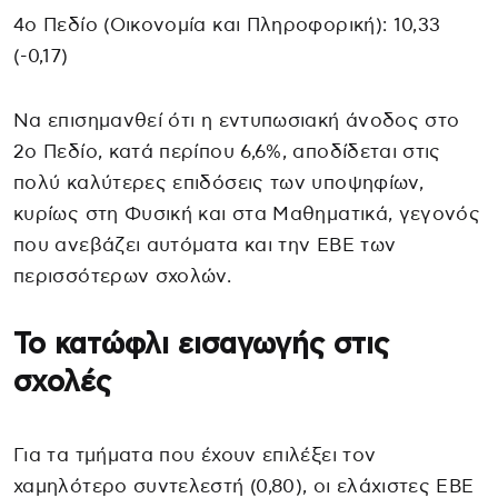
4ο Πεδίο (Οικονομία και Πληροφορική): 10,33
(-0,17)
Να επισημανθεί ότι η εντυπωσιακή άνοδος στο
2ο Πεδίο, κατά περίπου 6,6%, αποδίδεται στις
πολύ καλύτερες επιδόσεις των υποψηφίων,
κυρίως στη Φυσική και στα Μαθηματικά, γεγονός
που ανεβάζει αυτόματα και την ΕΒΕ των
περισσότερων σχολών.
Το κατώφλι εισαγωγής στις
σχολές
Για τα τμήματα που έχουν επιλέξει τον
χαμηλότερο συντελεστή (0,80), οι ελάχιστες ΕΒΕ