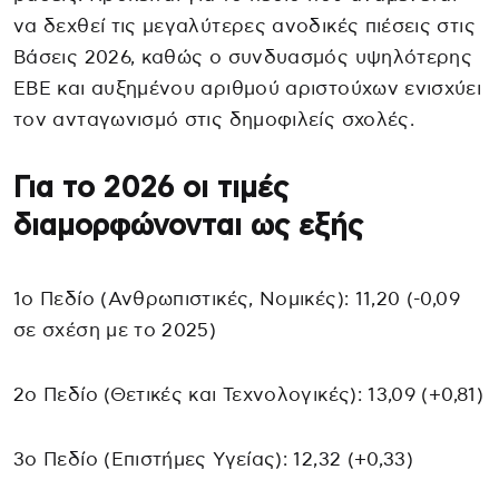
να δεχθεί τις μεγαλύτερες ανοδικές πιέσεις στις
Βάσεις 2026, καθώς ο συνδυασμός υψηλότερης
ΕΒΕ και αυξημένου αριθμού αριστούχων ενισχύει
τον ανταγωνισμό στις δημοφιλείς σχολές.
Για το 2026 οι τιμές
διαμορφώνονται ως εξής
1ο Πεδίο (Ανθρωπιστικές, Νομικές): 11,20 (-0,09
σε σχέση με το 2025)
2ο Πεδίο (Θετικές και Τεχνολογικές): 13,09 (+0,81)
3ο Πεδίο (Επιστήμες Υγείας): 12,32 (+0,33)