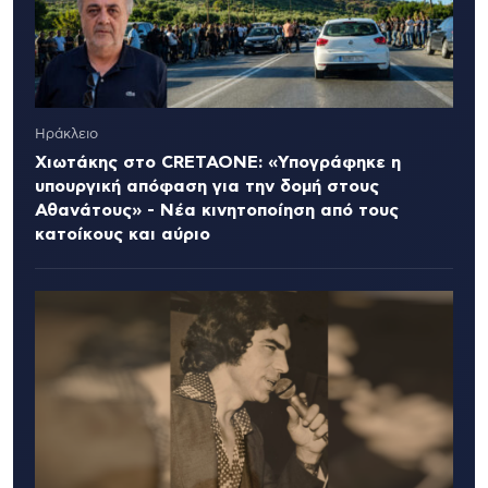
Ηράκλειο
Χιωτάκης στο CRETAONE: «Υπογράφηκε η
υπουργική απόφαση για την δομή στους
Αθανάτους» - Νέα κινητοποίηση από τους
κατοίκους και αύριο