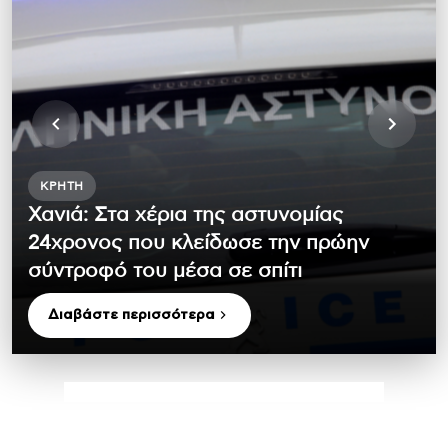
ΚΡΉΤΗ
Χανιά: Στα χέρια της αστυνομίας
24χρονος που κλείδωσε την πρώην
σύντροφό του μέσα σε σπίτι
Διαβάστε περισσότερα