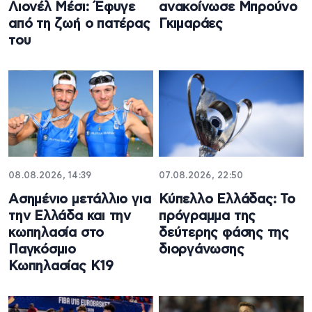
Λιονέλ Μέσι: Έφυγε
ανακοίνωσε Μπρούνο
από τη ζωή ο πατέρας
Γκιμαράες
του
08.08.2026, 14:39
07.08.2026, 22:50
Ασημένιο μετάλλιο για
Κύπελλο Ελλάδας: Το
την Ελλάδα και την
πρόγραμμα της
κωπηλασία στο
δεύτερης φάσης της
Παγκόσμιο
διοργάνωσης
Κωπηλασίας Κ19