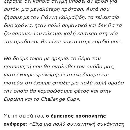
ξέραμε, ότι κάποια στιγμή μπορεί αν έρθει για
αυτόν, μια μεγαλύτερη πρόταση. Αυτά που
ζήσαμε με τον Γιάννη Καλμαζίδη, τα τελευταία
δυο χρόνια, ήταν πολύ σημαντικά και δεν θα τα
ξεχάσουμε. Του εύχομαι καλή επιτυχία στη νέα
του ομάδα και θα είναι πάντα στην καρδιά μας.
Θα δούμε τώρα με ηρεμία, το θέμα του
προπονητή που θα αναλάβει την ομάδα μας,
γιατί έχουμε προχωρήσει το σχεδιασμό και
πιστεύω ότι έχουμε φτιάξει μια πολύ καλή ομάδα
την οποία θα καμαρώσουμε φέτος και στην
Ευρώπη και το Challenge Cup».
Με τη σειρά του,
ο έμπειρος προπονητής
ανέφερε:
«Είχα μια πολύ συγκινητική συνάντηση