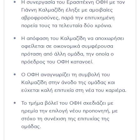
Η συνεργασία του Ερασιτέχνη ΟΦΗ με τον
Γιάννη Καλμαζίδη έληξε με αμοιβαίες
αβροφροσύνες, παρά την επιτυχημένη
πορεία τους τα τελευταία δύο χρόνια.
Η απόφαση του Καλμαζίδη να αποχωρήσει
οφείλεται σε οικονομικά συμφέρουσα
πρόταση από άλλη ομάδα, την οποία ο
πρόεδρος του ΟΦΗ κατανοεί.
Ο ΟΦΗ αναγνωρίζει τη συμβολή του
Καλμαζίδη στην άνοδο της ομάδας και
εύχεται καλή επιτυχία στη νέα του καριέρα.
Το τμήμα βόλεϊ του ΟΦΗ σχεδιάζει με
ηρεμία την επιλογή νέου προπονητή, με
στόχο τη συνέχιση της επιτυχίας της
ομάδας.