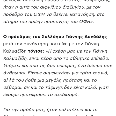
ήταν η αιτία του αιφνίδιου διαζυγίου, με τον
πρόεδρο του ΟΦΗ να δείχνει κατανόηση, στο
αίτημα του πρώην προπονητή του ΟΦΗ».
Ο πρόεδρος του Συλλόγου Γιάννης Δανδάλης
μετά την συνάντηση που είχε με τον Γιάννη
Καλμαζίδη
τόνισε
:
«Η σχέση μας με τον Γιάννη
Καλμαζίδη, είναι πέρα απο το αθλητικό επίπεδο.
Υπάρχει και απο τις δυο πλευρές, ένα δέσιμο σαν
άνθρωποι. Είχαμε συμφωνήσει για τρίτη χρονιά,
αλλά του ήρθε μια μεγάλη πρόταση και το
σέβομαι, αν και το τάιμινγκ δεν είναι καλό, γιατί
έχουμε προχωρήσει το σχεδιασμό.
Για την ομάδα μας, ήταν πολυτέλεια και το