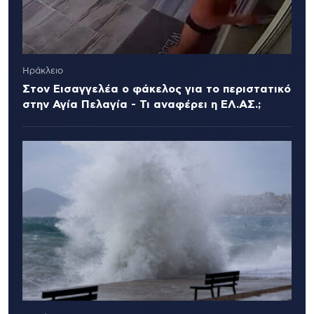
Ηράκλειο
Στον Εισαγγελέα ο φάκελος για το περιστατικό
στην Αγία Πελαγία - Τι αναφέρει η ΕΛ.ΑΣ.;