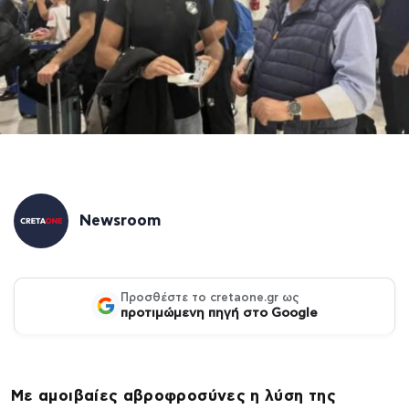
Newsroom
Προσθέστε το cretaone.gr ως
προτιμώμενη πηγή στο Google
Με αμοιβαίες αβροφροσύνες η λύση της