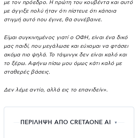
με τον πρόεδρο. Η πρώτη του κουβέντα και αυτό
με άγγιξε πολύ ήταν ότι πίστευε ότι κάποια
στιγμή αυτό που έγινε, θα συνέβαινε.
Είμαι συγκινημένος γιατί ο ΟΦΗ, είναι ένα δικό
μας παιδί, που μεγάλωσε και εύχομαι να φτάσει
ακόμα πιο ψηλά. Το τάιμινγκ δεν είναι καλό και
το ξέρω. Αφήνω πίσω μου όμως κάτι καλό με
σταθερές βάσεις.
Δεν λέμε αντίο, αλλά εις το επανιδείν».
ΠΕΡΙΛΗΨΗ ΑΠΟ CRETAONE AI
▼