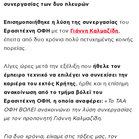
συνεργασίας των δυο πλευρών
Επισημοποιήθηκε η λύση της συνεργασίας
του
Ερασιτέχνη ΟΦΗ
με τον
Γιάννη Καλμαζίδη
,
έπειτα από δυο χρόνια πολύ πετυχημένης κοινής
πορείας.
Λίγες ώρες μετά την εξέλιξη που
ήθελε τον
έμπειρο τεχνικό να επιλέγει να συνεχίσει την
καριέρα του εκτός Κρήτης
, ήρθε και η επίσημη
ανακοίνωση από το τμήμα βόλεϊ του
Ερασιτέχνη ΟΦΗ, η οποία αναφέρει:
«
Το ΤΑΑ
ΟΦΗ ΒΟΛΕΙ ανακοινώνει την λύση συνεργασίας
με τον προπονητή Γιάννη Καλμαζίδη.
Για δυο χρόνια, είχαμε στις τάξεις μας, τον