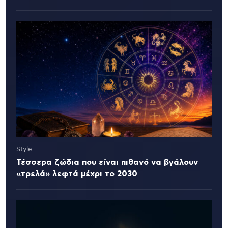
Style
Τέσσερα ζώδια που είναι πιθανό να βγάλουν
«τρελά» λεφτά μέχρι το 2030