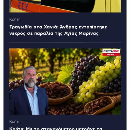
Κρήτη
Τραγωδία στα Χανιά: Άνδρας εντοπίστηκε
νεκρός σε παραλία της Αγίας Μαρίνας
Κρήτη
Κρήτη: Με το σταγονόμετρο μετράνε τα