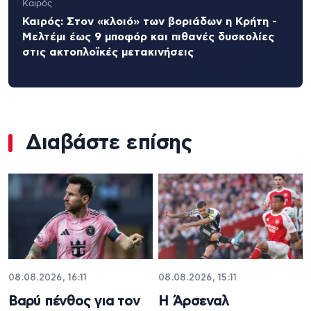
Καιρός
Καιρός: Στον «κλοιό» των βοριάδων η Κρήτη -
Μελτέμι έως 9 μποφόρ και πιθανές δυσκολίες
στις ακτοπλοϊκές μετακινήσεις
Διαβάστε επίσης
08.08.2026, 16:11
08.08.2026, 15:11
Βαρύ πένθος για τον
Η Άρσεναλ