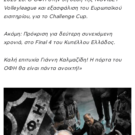
Volleyleague και εξασφάλιση του Ευρωπαϊκού
εισιτηρίου, για το Challenge Cup.
Ακόμη: Πρόκριση για δεύτερη συνεχόμενη
χρονιά, στο Final 4 του Κυπέλλου Ελλάδος.
Καλή επιτυχία Γιάννη Καλμαζίδη! Η πόρτα του
ΟΦΗ θα είναι πάντα ανοιχτή!»