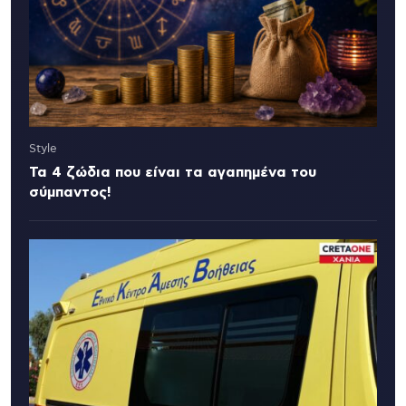
Style
Τα 4 ζώδια που είναι τα αγαπημένα του
σύμπαντος!