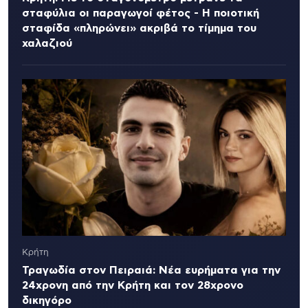
σταφύλια οι παραγωγοί φέτος - Η ποιοτική
σταφίδα «πληρώνει» ακριβά το τίμημα του
χαλαζιού
Κρήτη
Τραγωδία στον Πειραιά: Νέα ευρήματα για την
24χρονη από την Κρήτη και τον 28χρονο
δικηγόρο