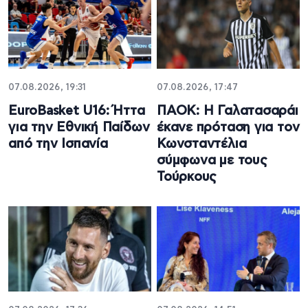
07.08.2026, 19:31
07.08.2026, 17:47
EuroBasket U16: Ήττα
ΠΑΟΚ: Η Γαλατασαράι
για την Εθνική Παίδων
έκανε πρόταση για τον
από την Ισπανία
Κωνσταντέλια
σύμφωνα με τους
Τούρκους