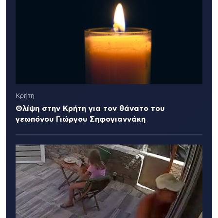
Κρήτη
Θλίψη στην Κρήτη για τον θάνατο του
γεωπόνου Γιώργου Σηφογιαννάκη