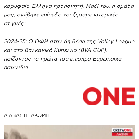
κορυφαίο Έλληνα προπονητή. Μαζί του, η ομάδα
μας, ανέβηκε επίπεδο και ζήσαμε ιστορικές
στιγμές:
2024-25: Ο ΟΦΗ στην 6η θέση της Volley League
και στο Βαλκανικό Κύπελλο (BVA CUP),
παίζοντας τα πρώτα του επίσημα Ευρωπαϊκα
παιχνίδια.
ΔΙΑΒΑΣΤΕ ΑΚΟΜΗ