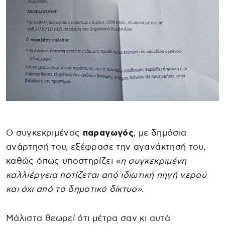
Ο συγκεκριμένος
παραγωγός
, με δημόσια
ανάρτησή του, εξέφρασε την αγανάκτησή του,
καθώς όπως υποστηρίζει
«η συγκεκριμένη
καλλιέργεια ποτίζεται από ιδιωτική πηγή νερού
και όχι από το δημοτικό δίκτυο».
Μάλιστα θεωρεί ότι μέτρα σαν κι αυτά