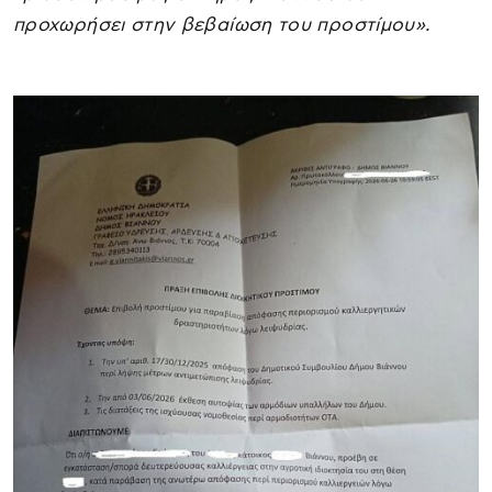
προχωρήσει στην βεβαίωση του προστίμου».