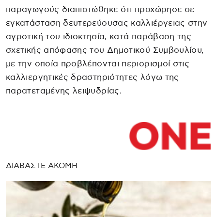
παραγωγούς διαπιστώθηκε ότι προχώρησε σε
εγκατάσταση δευτερεύουσας καλλιέργειας στην
αγροτική του ιδιοκτησία, κατά παράβαση της
σχετικής απόφασης του Δημοτικού Συμβουλίου,
με την οποία προβλέπονται περιορισμοί στις
καλλιεργητικές δραστηριότητες λόγω της
παρατεταμένης λειψυδρίας.
ΔΙΑΒΑΣΤΕ ΑΚΟΜΗ