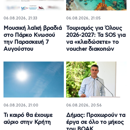
06.08.2026, 21:33
06.08.2026, 21:05
Μουσική λαϊκή βραδιά
Τουρισμός για Όλους
στο Πάρκο Κνωσού
2026-2027: Τα SOS για
την Παρασκευή 7
να «κλειδώσετε» το
Αυγούστου
voucher διακοπών
06.08.2026, 21:00
06.08.2026, 20:56
Τι καιρό θα έχουμε
Δήμας: Προχωρούν τα
αύριο στην Κρήτη
έργα σε όλο το μήκος
του ΒΟΑΚ