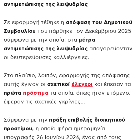
αντιμετώπισης της λειψυδρίας
Σε εφαρμογή τέθηκε η
απόφαση
του Δημοτικού
Συμβουλίου
που πάρθηκε τον Δεκέμβριου 2025
σύμφωνα με την οποία, στα
μέτρα
αντιμετώπισης της λειψυδρίας
απαγορεύονταν
οι δευτερεύουσες καλλιέργειες.
Στο πλαίσιο, λοιπόν, εφαρμογής της απόφασης
αυτής έγιναν οι
σχετικοί
έλεγχοι
και έπεσαν τα
πρώτα
πρόστιμα
τα οποία, όπως ήταν επόμενο,
έφεραν τις σχετικές γκρίνιες…
Σύμφωνα με την
πράξη επιβολής διοικητικού
προστίμου,
η οποία φέρει ημερομηνία
υπογραφής 26 Ιουνίου 2026, ένας από τους