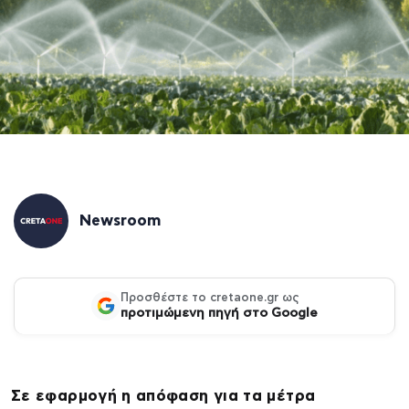
Newsroom
Προσθέστε το cretaone.gr ως
προτιμώμενη πηγή στο Google
Σε εφαρμογή η απόφαση για τα μέτρα