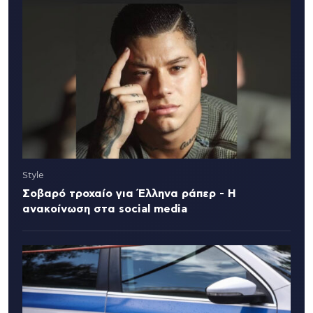
Style
Σοβαρό τροχαίο για Έλληνα ράπερ - Η
ανακοίνωση στα social media