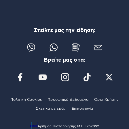
Στείλτε μας την είδηση:
Βρείτε μας στα:
Πολιτική Cookies
Προσωπικά Δεδομένα
Όροι Χρήσης
Σχετικά με εμάς
Επικοινωνία
Αριθμός Πιστοποίησης Μ.Η.Τ.252092