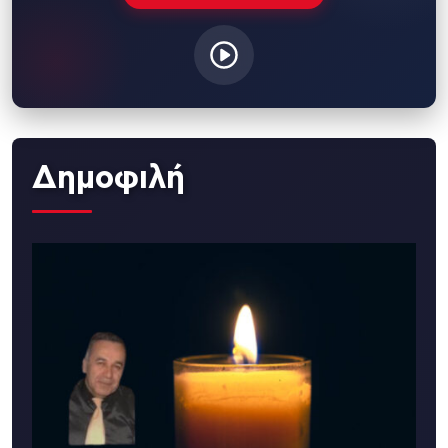
Δημοφιλή