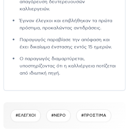
απαγόρευση δευτερευουσών
καλλιεργειών.
Έγιναν έλεγχοι και επιβλήθηκαν τα πρώτα
πρόστιμα, προκαλώντας αντιδράσεις.
Παραγωγός παραβίασε την απόφαση και
έχει δικαίωμα ένστασης εντός 15 ημερών.
Ο παραγωγός διαμαρτύρεται,
υποστηρίζοντας ότι η καλλιέργεια ποτίζεται
από ιδιωτική πηγή.
#ΕΛΕΓΧΟΙ
#ΝΕΡΟ
#ΠΡΟΣΤΙΜΑ