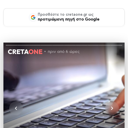
Προσθέστε το cretaone.gr ως
προτιμώμενη πηγή στο Google
πριν από 6 ώρες