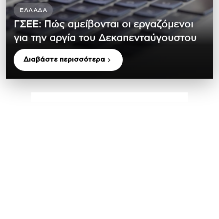
ΕΛΛΆΔΑ
ΓΣΕΕ: Πώς αμείβονται οι εργαζόμενοι
για την αργία του Δεκαπενταύγουστου
Διαβάστε περισσότερα