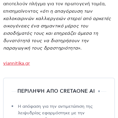
αποτελούν πλήγμα για τον πρωτογενή τομέα,
επισημαίνοντας
«ότι η απαγόρευση των
καλοκαιρινών καλλιεργειών στερεί από αρκετές
οικογένειες ένα σημαντικό μέρος του
εισοδήματός τους και επηρεάζει άμεσα τη
δυνατότητά τους να διατηρήσουν την
παραγωγική τους δραστηριότητα».
viannitika.gr
ΠΕΡΙΛΗΨΗ ΑΠΟ CRETAONE AI
▼
Η απόφαση για την αντιμετώπιση της
λειψυδρίας εφαρμόστηκε με την