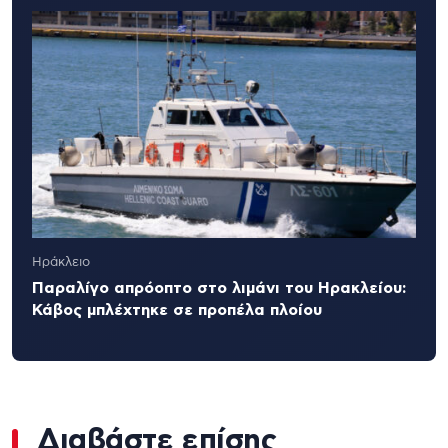
Ηράκλειο
Παραλίγο απρόοπτο στο λιμάνι του Ηρακλείου:
Κάβος μπλέχτηκε σε προπέλα πλοίου
Διαβάστε επίσης