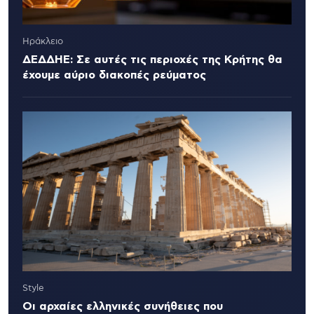
Ηράκλειο
ΔΕΔΔΗΕ: Σε αυτές τις περιοχές της Κρήτης θα
έχουμε αύριο διακοπές ρεύματος
Style
Οι αρχαίες ελληνικές συνήθειες που