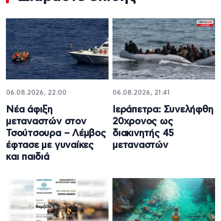
06.08.2026, 22:00
06.08.2026, 21:41
Νέα άφιξη
Ιεράπετρα: Συνελήφθη
μεταναστών στον
20χρονος ως
Τσούτσουρα – Λέμβος
διακινητής 45
έφτασε με γυναίκες
μεταναστών
και παιδιά