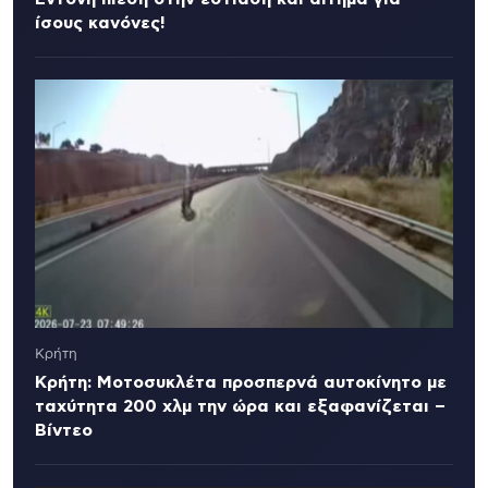
ίσους κανόνες!
Κρήτη
Κρήτη: Μοτοσυκλέτα προσπερνά αυτοκίνητο με
ταχύτητα 200 χλμ την ώρα και εξαφανίζεται –
Βίντεο