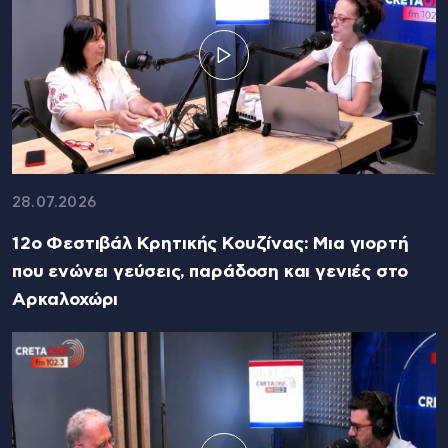
28.07.2026
12ο Φεστιβάλ Κρητικής Κουζίνας: Μια γιορτή
που ενώνει γεύσεις, παράδοση και γενιές στο
Αρκαλοχώρι