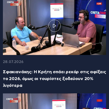
28.07.2026
Σφακιανάκης: Η Κρήτη σπάει ρεκόρ στις αφίξεις
το 2026, όμως οι τουρίστες ξοδεύουν 20%
λιγότερα