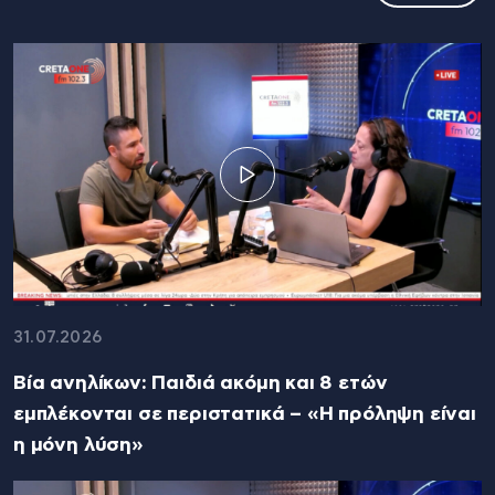
31.07.2026
Βία ανηλίκων: Παιδιά ακόμη και 8 ετών
εμπλέκονται σε περιστατικά – «Η πρόληψη είναι
η μόνη λύση»