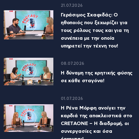
21.07.2026
Γεράσιμος Σκαφιδάς: Ο
ηθοποιός που ξεχωρίζει για
τους ρόλους τους και για τη
συνέπεια με την οποία
υπηρετεί την τέχνη του!
08.07.2026
Η δύναμη της κρητικής φύσης
σε κάθε σταγόνα!
01.07.2026
Η Ρένα Μόρφη ανοίγει την
καρδιά της αποκλειστικά στο
CRETAONE – Η διαδρομή, οι
συνεργασίες και όσα
έρχονται!