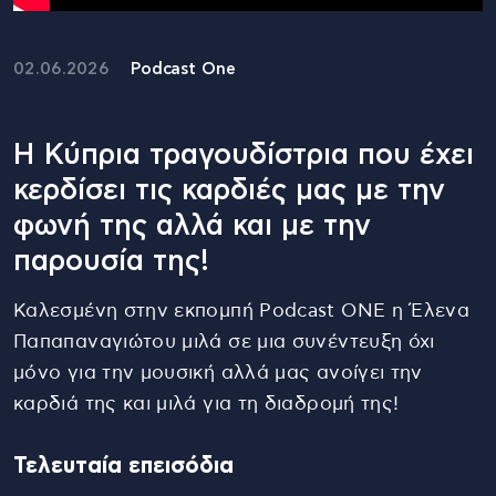
02.06.2026
Podcast One
Η Κύπρια τραγουδίστρια που έχει
κερδίσει τις καρδιές μας με την
φωνή της αλλά και με την
παρουσία της!
Καλεσμένη στην εκπομπή Podcast ONE η Έλενα
Παπαπαναγιώτου μιλά σε μια συνέντευξη όχι
μόνο για την μουσική αλλά μας ανοίγει την
καρδιά της και μιλά για τη διαδρομή της!
Τελευταία επεισόδια