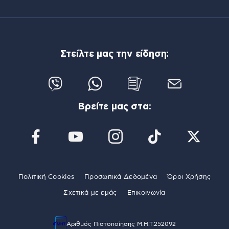
Στείλτε μας την είδηση:
Βρείτε μας στα:
Πολιτική Cookies
Προσωπικά Δεδομένα
Όροι Χρήσης
Σχετικά με εμάς
Επικοινωνία
Αριθμός Πιστοποίησης Μ.Η.Τ.252092