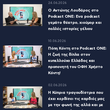
24.06.2026
Ο Αντώνης Λουδάρος στο
Podcast ONE: Ενα podcast
γεμάτο θέατρο, χιούμορ και
πολλές ιστορίες γέλιου
10.06.2026
Πόπη Κόντη στο Podcast ONE:
Η ζωή της δίπλα στον
κυπελλούχο Ελλάδος και
προπονητή του ΟΦΗ Χρήστο
Κόντη!
02.06.2026
Η Κύπρια τραγουδίστρια που
έχει κερδίσει τις καρδιές μας
με την φωνή της αλλά και με