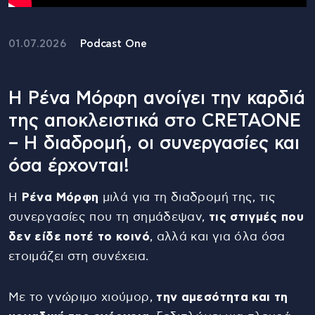
01.07.2026
Podcast One
Η Ρένα Μόρφη ανοίγει την καρδιά
της αποκλειστικά στο CRETAONE
– Η διαδρομή, οι συνεργασίες και
όσα έρχονται!
Η
Ρένα Μόρφη
μιλά για τη διαδρομή της, τις
συνεργασίες που τη σημάδεψαν,
τις στιγμές που
δεν είδε ποτέ το κοινό
, αλλά και για όλα όσα
ετοιμάζει στη συνέχεια.
Με το γνώριμο χιούμορ,
την αμεσότητα και τη