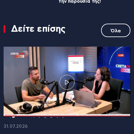
την παρουσία της!
Δείτε επίσης
Όλα
31.07.2026