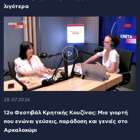
λιγότερα
28.07.2026
12ο Φεστιβάλ Κρητικής Κουζίνας: Μια γιορτή
που ενώνει γεύσεις, παράδοση και γενιές στο
Αρκαλοχώρι