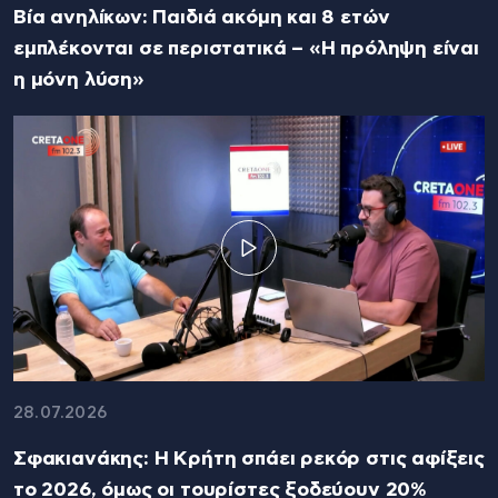
Βία ανηλίκων: Παιδιά ακόμη και 8 ετών
εμπλέκονται σε περιστατικά – «Η πρόληψη είναι
η μόνη λύση»
28.07.2026
Σφακιανάκης: Η Κρήτη σπάει ρεκόρ στις αφίξεις
το 2026, όμως οι τουρίστες ξοδεύουν 20%