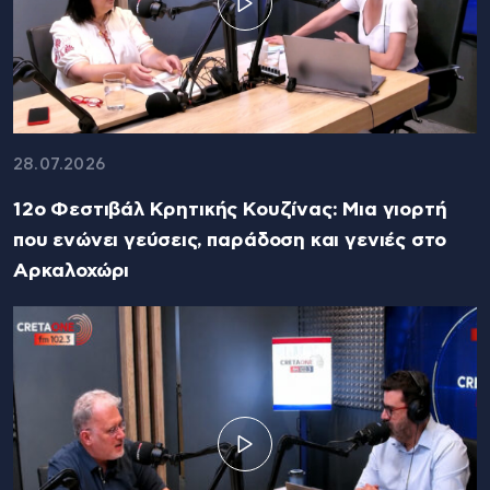
28.07.2026
12ο Φεστιβάλ Κρητικής Κουζίνας: Μια γιορτή
που ενώνει γεύσεις, παράδοση και γενιές στο
Αρκαλοχώρι