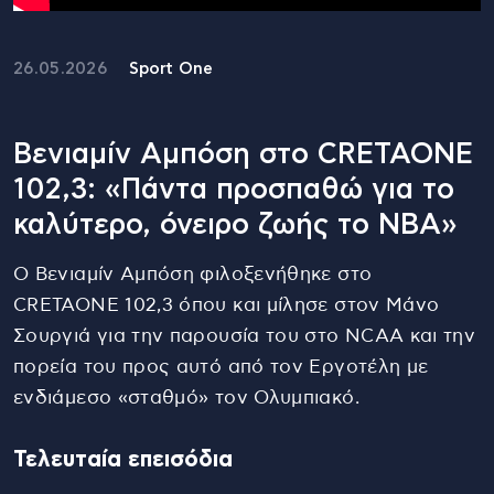
26.05.2026
Sport One
Βενιαμίν Αμπόση στο CRETAONE
102,3: «Πάντα προσπαθώ για το
καλύτερο, όνειρο ζωής το ΝΒΑ»
Ο Βενιαμίν Αμπόση φιλοξενήθηκε στο
CRETAONE 102,3 όπου και μίλησε στον Μάνο
Σουργιά για την παρουσία του στο NCAA και την
πορεία του προς αυτό από τον Εργοτέλη με
ενδιάμεσο «σταθμό» τον Ολυμπιακό.
Τελευταία επεισόδια