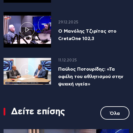
29.12.2025
Ο Μανόλης Τζιρίτας στο
CretaOne 102,3
11.12.2025
Παύλος Ποτουρίδης: «Τα
οφέλη του αθλητισμού στην
ψυχική υγεία»
Δείτε επίσης
Όλα