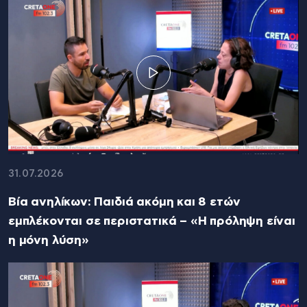
31.07.2026
Βία ανηλίκων: Παιδιά ακόμη και 8 ετών
εμπλέκονται σε περιστατικά – «Η πρόληψη είναι
η μόνη λύση»