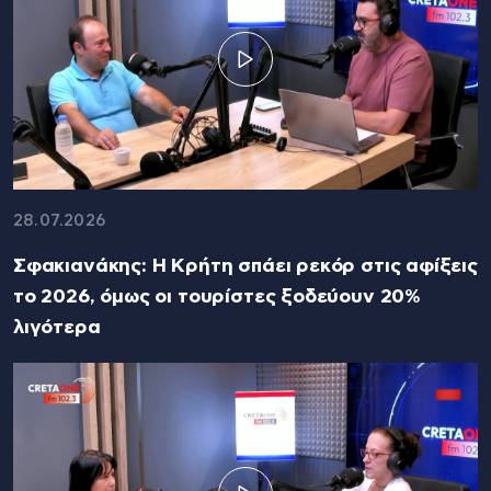
28.07.2026
Σφακιανάκης: Η Κρήτη σπάει ρεκόρ στις αφίξεις
το 2026, όμως οι τουρίστες ξοδεύουν 20%
λιγότερα