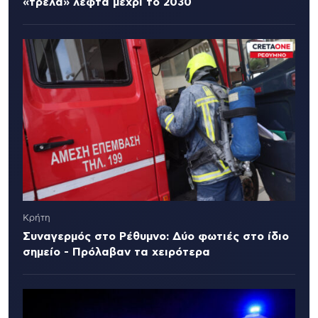
«τρελά» λεφτά μέχρι το 2030
Κρήτη
Συναγερμός στο Ρέθυμνο: Δύο φωτιές στο ίδιο
σημείο - Πρόλαβαν τα χειρότερα