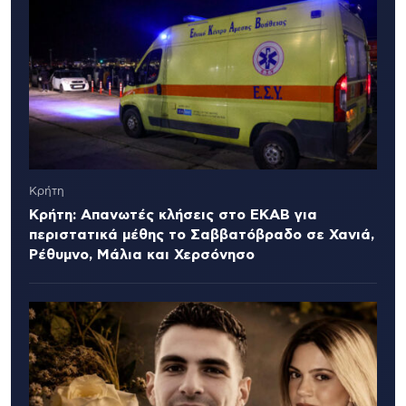
Κρήτη
Κρήτη: Απανωτές κλήσεις στο ΕΚΑΒ για
περιστατικά μέθης το Σαββατόβραδο σε Χανιά,
Ρέθυμνο, Μάλια και Χερσόνησο