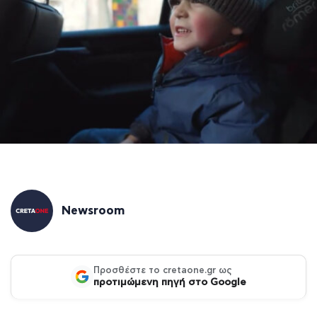
Newsroom
Προσθέστε το cretaone.gr ως
προτιμώμενη πηγή στο Google