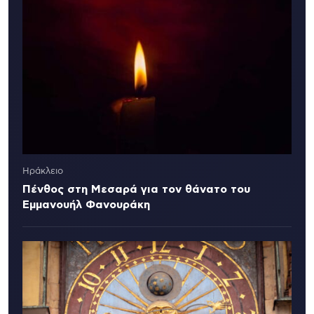
Ηράκλειο
Πένθος στη Μεσαρά για τον θάνατο του
Εμμανουήλ Φανουράκη