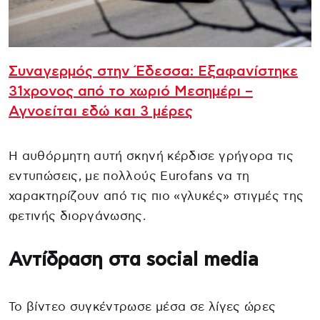
Συναγερμός στην Έδεσσα: Εξαφανίστηκε
31χρονος από το χωριό Μεσημέρι –
Αγνοείται εδώ και 3 μέρες
Η αυθόρμητη αυτή σκηνή κέρδισε γρήγορα τις
εντυπώσεις, με πολλούς Eurofans να τη
χαρακτηρίζουν από τις πιο «γλυκές» στιγμές της
φετινής διοργάνωσης.
Αντίδραση στα social media
Το βίντεο συγκέντρωσε μέσα σε λίγες ώρες