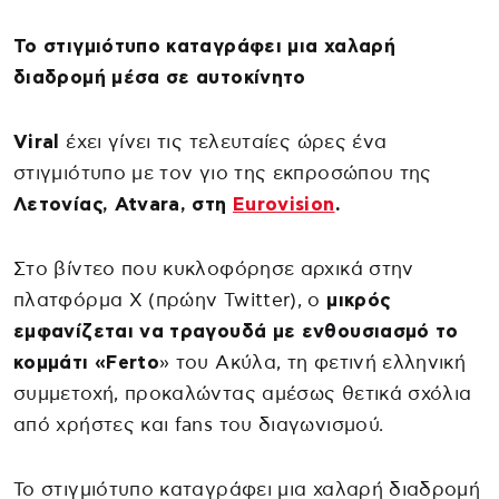
Το στιγμιότυπο καταγράφει μια χαλαρή
διαδρομή μέσα σε αυτοκίνητο
Viral
έχει γίνει τις τελευταίες ώρες ένα
στιγμιότυπο με τον γιο της εκπροσώπου της
Λετονίας, Atvara, στη
Eurovision
.
Στο βίντεο που κυκλοφόρησε αρχικά στην
πλατφόρμα X (πρώην Twitter), ο
μικρός
εμφανίζεται να τραγουδά με ενθουσιασμό το
κομμάτι «Ferto
» του Ακύλα, τη φετινή ελληνική
συμμετοχή, προκαλώντας αμέσως θετικά σχόλια
από χρήστες και fans του διαγωνισμού.
Το στιγμιότυπο καταγράφει μια χαλαρή διαδρομή