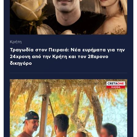
Κρήτη
Τραγωδία στον Πειραιά: Νέα ευρήματα για την
24χρονη από την Κρήτη και τον 28χρονο
δικηγόρο