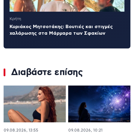
Κρήτη
Κυριάκος Μητσοτάκης: Βουτιές και στιγμές
χαλάρωσης στα Μάρμαρα των Σφακίων
Διαβάστε επίσης
09.08.2026, 13:55
09.08.2026, 10:21