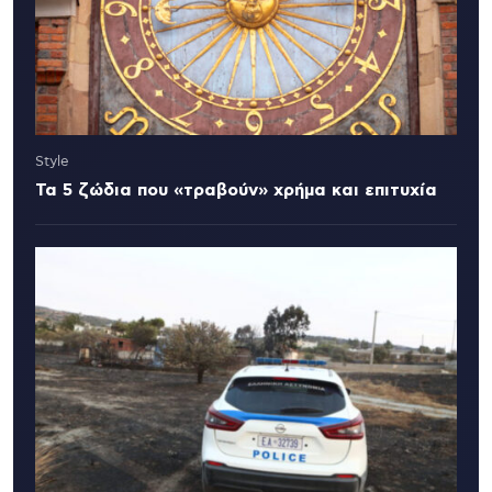
Style
Τα 5 ζώδια που «τραβούν» χρήμα και επιτυχία