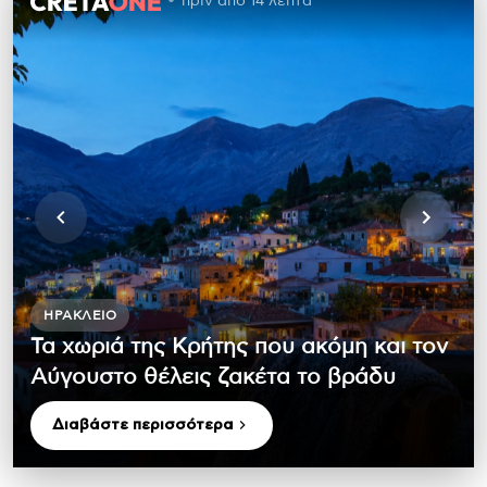
πριν από 14 λεπτά
ΗΡΆΚΛΕΙΟ
Τα χωριά της Κρήτης που ακόμη και τον
Αύγουστο θέλεις ζακέτα το βράδυ
Διαβάστε περισσότερα