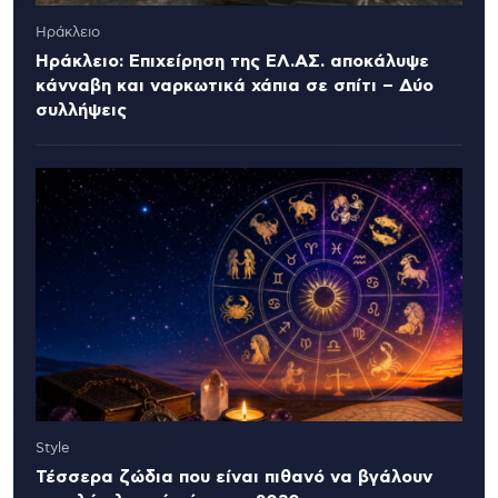
Ηράκλειο
Ηράκλειο: Επιχείρηση της ΕΛ.ΑΣ. αποκάλυψε
κάνναβη και ναρκωτικά χάπια σε σπίτι – Δύο
συλλήψεις
Style
Τέσσερα ζώδια που είναι πιθανό να βγάλουν