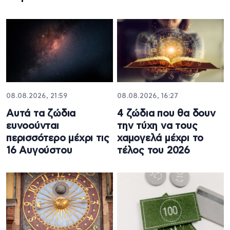
08.08.2026, 21:59
08.08.2026, 16:27
Aυτά τα ζώδια
4 ζώδια που θα δουν
ευνοούνται
την τύχη να τους
περισσότερο μέχρι τις
χαμογελά μέχρι το
16 Αυγούστου
τέλος του 2026