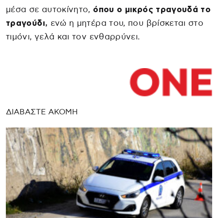
μέσα σε αυτοκίνητο,
όπου ο μικρός τραγουδά το
τραγούδι,
ενώ η μητέρα του, που βρίσκεται στο
τιμόνι, γελά και τον ενθαρρύνει.
ΔΙΑΒΑΣΤΕ ΑΚΟΜΗ