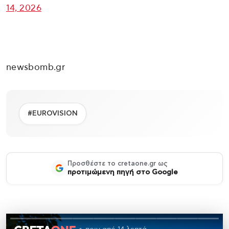
14, 2026
newsbomb.gr
#EUROVISION
Προσθέστε το cretaone.gr ως
προτιμώμενη πηγή στο Google