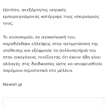
Ωστόσο, ανεξάρτητος ιατρικός
εμπειρογνώμονας κατέρριψε τους ισχυρισμούς
τους.
Το νοσοκομείο, σε ανακοίνωσή του,
παραδέχθηκε ελλείψεις στην αντιμετώπιση της
υπόθεσης και εξέφρασε τα συλλυπητήριά του
στην οικογένεια, τονίζοντας ότι έχουν ήδη γίνει
αλλαγές στις διαδικασίες ώστε να αποφευχθούν
παρόμοια περιστατικά στο μέλλον.
Newsit.gr