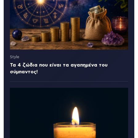
Style
Τα 4 ζώδια που είναι τα αγαπημένα του
σύμπαντος!