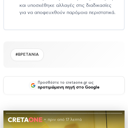
και υποσχέθηκε αλλαγές στις διαδικασίες
για να αποφευχθούν παρόμοια περιστατικά.
#ΒΡΕΤΑΝΙΑ
Προσθέστε το cretaone.gr ως
προτιμώμενη πηγή στο Google
πριν από 17 λεπτά