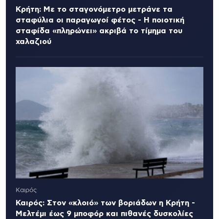
Κρήτη: Με το σταγονόμετρο μετράνε τα
σταφύλια οι παραγωγοί φέτος - Η ποιοτική
σταφίδα «πληρώνει» ακριβά το τίμημα του
χαλαζιού
Καιρός
Καιρός: Στον «κλοιό» των βοριάδων η Κρήτη -
Μελτέμι έως 9 μποφόρ και πιθανές δυσκολίες