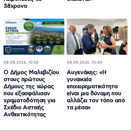
38χρονο
08.08.2026, 10:55
08.08.2026, 10:40
Ο Δήμος Μαλεβιζίου
Αυγενάκης: «Η
στους πρώτους
γυναικεία
Δήμους της χώρας
επιχειρηματικότητα
που εξασφάλισαν
είναι μια δύναμη που
χρηματοδότηση για
αλλάζει τον τόπο από
Σχέδιο Αστικής
τα μέσα»
Ανθεκτικότητας