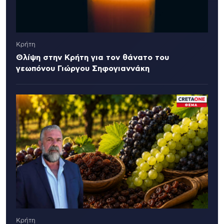
Κρήτη
Θλίψη στην Κρήτη για τον θάνατο του
γεωπόνου Γιώργου Σηφογιαννάκη
Κρήτη