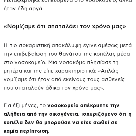
Μεταφέρθηκε εσπευσμένα στο νοσοκομείο, αλλά
ήταν ήδη αργά.
«Νομίζαμε ότι σπαταλάει τον χρόνο μας»
Η πιο σοκαριστική αποκάλυψη έγινε αμέσως μετά
την επιβεβαίωση του θανάτου της κοπέλας μέσα
στο νοσοκομείο. Μια νοσοκόμα πλησίασε τη
μητέρα και της είπε χαρακτηριστικά: «Απλώς
νομίζαμε ότι ήταν από εκείνους τους ασθενείς
που σπαταλούν άδικα τον χρόνο μας».
Για έξι μήνες, το
νοσοκομείο απέκρυπτε την
αλήθεια από την οικογένεια, ισχυριζόμενο ότι η
κοπέλα δεν θα μπορούσε να είχε σωθεί σε
καμία περίπτωση
.