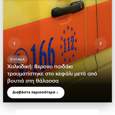
ΕΛΛΆΔΑ
Χαλκιδική: 8χρονο παιδάκι
τραυματίστηκε στο κεφάλι μετά από
βουτιά στη θάλασσα
Διαβάστε περισσότερα