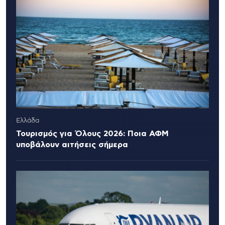
Ελλάδα
Τουρισμός για Όλους 2026: Ποια ΑΦΜ
υποβάλουν αιτήσεις σήμερα