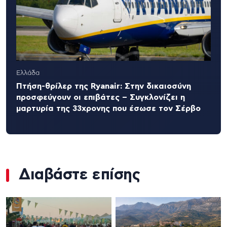
Ελλάδα
Πτήση-θρίλερ της Ryanair: Στην δικαιοσύνη
προσφεύγουν οι επιβάτες – Συγκλονίζει η
μαρτυρία της 33χρονης που έσωσε τον Σέρβο
Διαβάστε επίσης