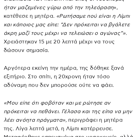
ήταν μαζεμένες γύρω από την τηλεόραση
»,
κατέθεσε η μητέρα.
«Ρωτήσαμε πού είναι η Λίμπι
και κάποιος μας είπε: “Δεν πρόκειται να βγάλετε
άκρη μαζί τους μέχρι να τελειώσει ο αγώνας”»
.
Χρειάστηκαν 15 με 20 λεπτά μέχρι να τους
δώσουν σημασία.
Αργότερα εκείνη την ημέρα, της δόθηκε ξανά
εξιτήριο. Στο σπίτι, η 20χρονη ήταν τόσο
αδύναμη που δεν μπορούσε ούτε να φάει.
«Μου είπε ότι φοβόταν και με ρώτησε αν
πρόκειται να πεθάνει. Γέλασα και της είπα να μην
λέει ανόητα πράγματα»,
περιγράφει η μητέρα
της. Λίγα λεπτά μετά, η Λίμπι κατέρρευσε.