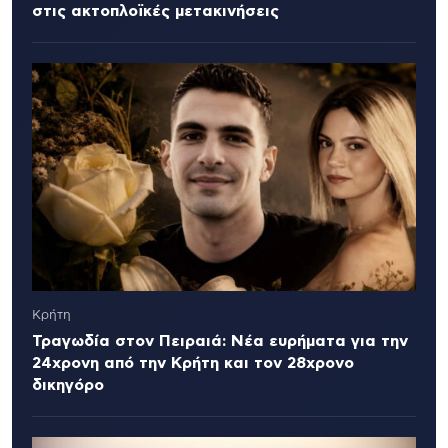
στις ακτοπλοϊκές μετακινήσεις
Κρήτη
Τραγωδία στον Πειραιά: Νέα ευρήματα για την
24χρονη από την Κρήτη και τον 28χρονο
δικηγόρο