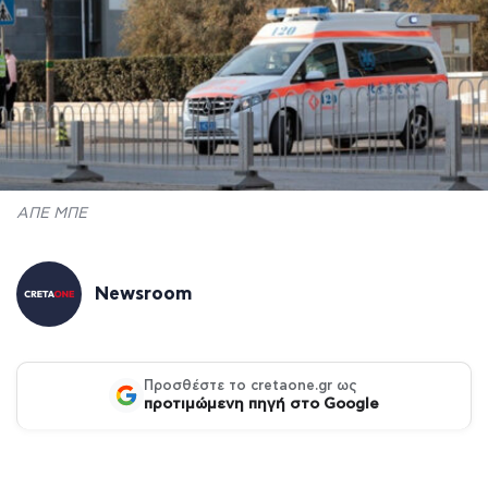
ΑΠΕ ΜΠΕ
Newsroom
Προσθέστε το cretaone.gr ως
προτιμώμενη πηγή στο Google