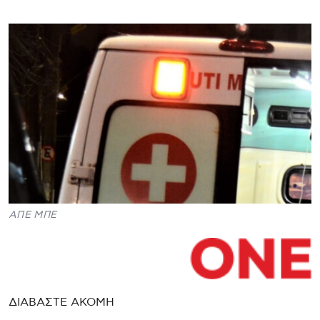
ΑΠΕ ΜΠΕ
ΔΙΑΒΑΣΤΕ ΑΚΟΜΗ