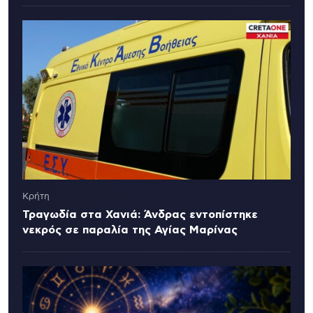
Κρήτη
Τραγωδία στα Χανιά: Άνδρας εντοπίστηκε
νεκρός σε παραλία της Αγίας Μαρίνας