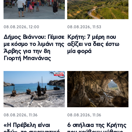
08.08.2026, 12:00
08.08.2026, 11:53
Δήμος Βιάννου: Γέμισε
Κρήτη: 7 μέρη που
με κόσμο το λιμάνι της
αξίζει να δεις έστω
Άρβης για την 8η
μία φορά
Γιορτή Μπανάνας
08.08.2026, 11:36
08.08.2026, 11:36
«Η Πρέβελη είναι
6 σπήλαια της Κρήτης