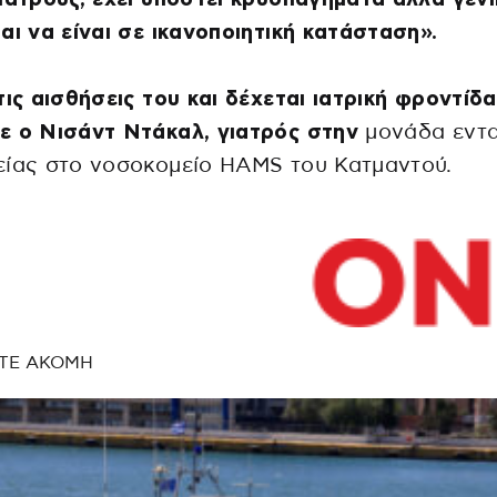
αι να είναι σε ικανοποιητική κατάσταση».
τις αισθήσεις του και δέχεται ιατρική φροντίδα
ε ο Νισάντ Ντάκαλ, γιατρός στην
μονάδα εντα
είας στο νοσοκομείο HAMS του Κατμαντού.
ΤΕ ΑΚΟΜΗ