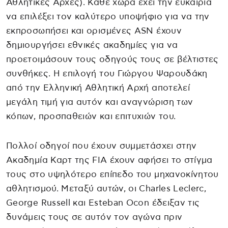
Αθλητικές Αρχές). Κάθε χώρα έχει την ευκαιρία
να επιλέξει τον καλύτερο υποψήφιο για να την
εκπροσωπήσει και ορισμένες ASN έχουν
δημιουργήσει εθνικές ακαδημίες για να
προετοιμάσουν τους οδηγούς τους σε βέλτιστες
συνθήκες. Η επιλογή του Γιώργου Ψαρουδάκη
από την Ελληνική Αθλητική Αρχή αποτελεί
μεγάλη τιμή για αυτόν και αναγνώριση των
κόπων, προσπαθειών και επιτυχιών του.
Πολλοί οδηγοί που έχουν συμμετάσχει στην
Ακαδημία Καρτ της FIA έχουν αφήσει το στίγμα
τους στο υψηλότερο επίπεδο του μηχανοκίνητου
αθλητισμού. Μεταξύ αυτών, οι Charles Leclerc,
George Russell και Esteban Ocon έδειξαν τις
δυνάμεις τους σε αυτόν τον αγώνα πριν