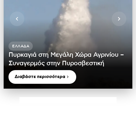
ΕΛΛΆΔΑ
Πυρκαγιά στη Μεγάλη Χώρα Αγρινίου –
Συναγερμός στην Πυροσβεστική
Διαβάστε περισσότερα