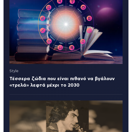
Style
Τέσσερα ζώδια που είναι πιθανό να βγάλουν
«τρελά» λεφτά μέχρι το 2030