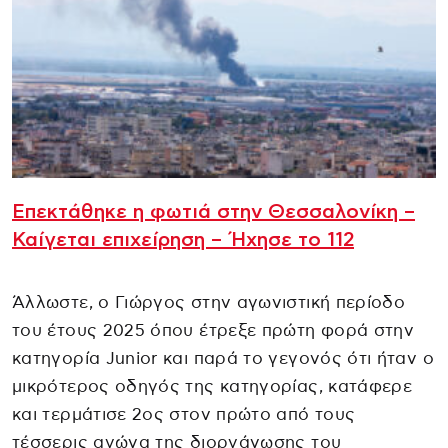
Επεκτάθηκε η φωτιά στην Θεσσαλονίκη –
Καίγεται επιχείρηση – Ήχησε το 112
Άλλωστε, ο Γιώργος στην αγωνιστική περίοδο
του έτους 2025 όπου έτρεξε πρώτη φορά στην
κατηγορία Junior και παρά το γεγονός ότι ήταν ο
μικρότερος οδηγός της κατηγορίας, κατάφερε
και τερμάτισε 2ος στον πρώτο από τους
τέσσερις αγώνα της διοργάνωσης του