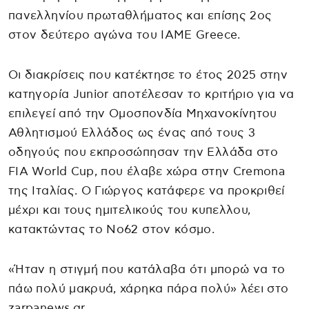
πανελληνίου πρωταθλήματος και επίσης 2ος
στον δεύτερο αγώνα του ΙΑΜΕ Greece.
Οι διακρίσεις που κατέκτησε το έτος 2025 στην
κατηγορία Junior αποτέλεσαν το κριτήριο για να
επιλεγεί από την Ομοσπονδία Μηχανοκίνητου
Αθλητισμού Ελλάδος ως ένας από τους 3
οδηγούς που εκπροσώπησαν την Ελλάδα στο
FIA World Cup, που έλαβε χώρα στην Cremona
της Ιταλίας. Ο Γιώργος κατάφερε να προκριθεί
μέχρι και τους ημιτελικούς του κυπελλου,
κατακτώντας το Νο62 στον κόσμο.
«Ήταν η στιγμή που κατάλαβα ότι μπορώ να το
πάω πολύ μακρυά, χάρηκα πάρα πολύ» λέει στο
zarpanews.gr.