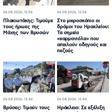
06.08.2026, 12:56
06.08.2026, 12:54
Πλακιωτάκης: Τιμούμε
Στο μικροσκόπιο οι
τους ήρωες της
δρόμοι του Ηρακλείου:
Μάχης των Βρυσών
Τα σημεία
«καρμανιόλα» που
απειλούν οδηγούς και
πεζούς
06.08.2026, 12:46
06.08.2026, 12:40
Βρύσες: Τιμούν τους
Ηράκλειο: Σε εξέλιξη