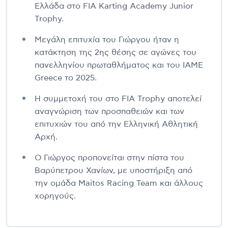
Ελλάδα στο FIA Karting Academy Junior
Trophy.
Μεγάλη επιτυχία του Γιώργου ήταν η
κατάκτηση της 2ης θέσης σε αγώνες του
πανελληνίου πρωταθλήματος και του ΙΑΜΕ
Greece το 2025.
Η συμμετοχή του στο FIA Trophy αποτελεί
αναγνώριση των προσπαθειών και των
επιτυχιών του από την Ελληνική Αθλητική
Αρχή.
Ο Γιώργος προπονείται στην πίστα του
Βαρύπετρου Χανίων, με υποστήριξη από
την ομάδα Maitos Racing Team και άλλους
χορηγούς.