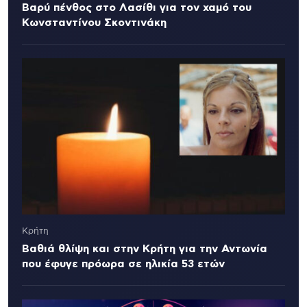
Βαρύ πένθος στο Λασίθι για τον χαμό του
Κωνσταντίνου Σκοντινάκη
Κρήτη
Βαθιά θλίψη και στην Κρήτη για την Αντωνία
που έφυγε πρόωρα σε ηλικία 53 ετών