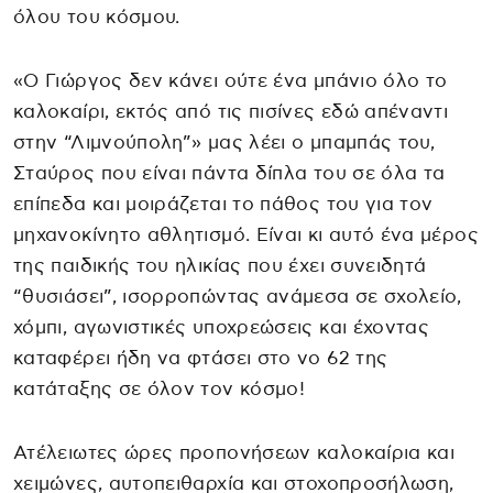
όλου του κόσμου.
«Ο Γιώργος δεν κάνει ούτε ένα μπάνιο όλο το
καλοκαίρι, εκτός από τις πισίνες εδώ απέναντι
στην “Λιμνούπολη”» μας λέει ο μπαμπάς του,
Σταύρος που είναι πάντα δίπλα του σε όλα τα
επίπεδα και μοιράζεται το πάθος του για τον
μηχανοκίνητο αθλητισμό. Είναι κι αυτό ένα μέρος
της παιδικής του ηλικίας που έχει συνειδητά
“θυσιάσει”, ισορροπώντας ανάμεσα σε σχολείο,
χόμπι, αγωνιστικές υποχρεώσεις και έχοντας
καταφέρει ήδη να φτάσει στο νο 62 της
κατάταξης σε όλον τον κόσμο!
Ατέλειωτες ώρες προπονήσεων καλοκαίρια και
χειμώνες, αυτοπειθαρχία και στοχοπροσήλωση,