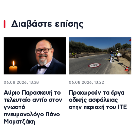
Διαβάστε επίσης
06.08.2026, 13:38
06.08.2026, 13:22
Αύριο Παρασκευή το
Προχωρούν τα έργα
τελευταίο αντίο στον
οδικής ασφάλειας
γνωστό
στην περιοχή του ΙΤΕ
πνευμονολόγο Πάνο
Μαματζάκη