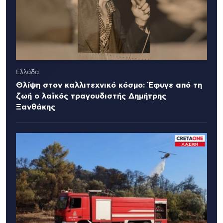
Ελλάδα
Θλίψη στον καλλιτεχνικό κόσμο: Έφυγε από τη
ζωή ο λαϊκός τραγουδιστής Δημήτρης
Ξανθάκης