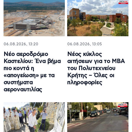
06.08.2026, 13:20
06.08.2026, 13:05
Νέο αεροδρόμιο
Νέος κύκλος
Καστελίου: Ένα βήμα
αιτήσεων για το MBA
πιο κοντά η
του Πολυτεχνείου
«απογείωση» με τα
Κρήτης – Όλες οι
συστήματα
πληροφορίες
αεροναυτιλίας