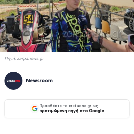
Πηγή: zarpanews.gr
Newsroom
Προσθέστε το cretaone.gr ως
προτιμώμενη πηγή στο Google