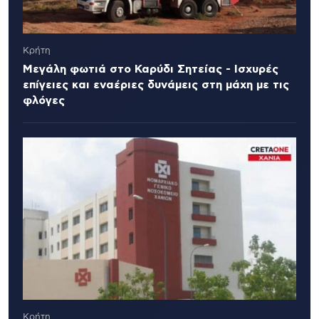
Κρήτη
Μεγάλη φωτιά στο Καρύδι Σητείας - Ισχυρές
επίγειες και εναέριες δυνάμεις στη μάχη με τις
φλόγες
Κρήτη