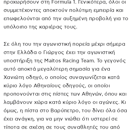
προχωρήσουν στη Formula 1. Γενικότερα, όλοι οι
συμμετέχοντες αποκτούν πολύτιμη εμπειρία και
επωφελούνται από την αυξημένη προβολή για το
υπόλοιπο της καριέρας τους.
Σε όλη του την αγωνιστική πορεία μέχρι σήμερα
στην Ελλάδα ο Γιώργος έχει την αγωνιστική
υποστήριξη της Maitos Racing Team. Το γεγονός
αυτό αποκτά μεγαλύτερη σημασία για ένα
Χανιώτη οδηγό, ο οποίος συναγωνίζεται κατά
κύριο λόγο Αθηναίους οδηγούς, οι οποίοι
προπονούνται στις πίστες των Αθηνών, όπου και
λαμβάνουν χώρα κατά κύριο λόγο οι αγώνες. Κι
όμως, η πίστα στο Βαρύπετρο, του δίνει όλα όσα
έχει ανάγκη, για να μην νιώθει ότι υστερεί σε
τίποτα σε σχέση σε τους συναθλητές του από