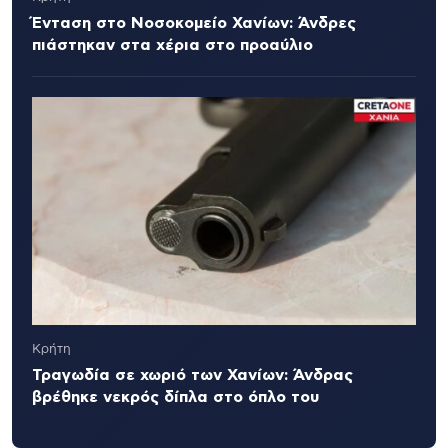
Ένταση στο Νοσοκομείο Χανίων: Άνδρες
πιάστηκαν στα χέρια στο προαύλιο
Κρήτη
Τραγωδία σε χωριό των Χανίων: Άνδρας
βρέθηκε νεκρός δίπλα στο όπλο του