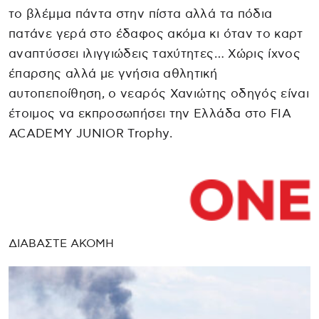
το βλέμμα πάντα στην πίστα αλλά τα πόδια
πατάνε γερά στο έδαφος ακόμα κι όταν το καρτ
αναπτύσσει ιλιγγιώδεις ταχύτητες… Χώρις ίχνος
έπαρσης αλλά με γνήσια αθλητική
αυτοπεποίθηση, ο νεαρός Χανιώτης οδηγός είναι
έτοιμος να εκπροσωπήσει την Ελλάδα στο FIA
ACADEMY JUNIOR Trophy.
ΔΙΑΒΑΣΤΕ ΑΚΟΜΗ