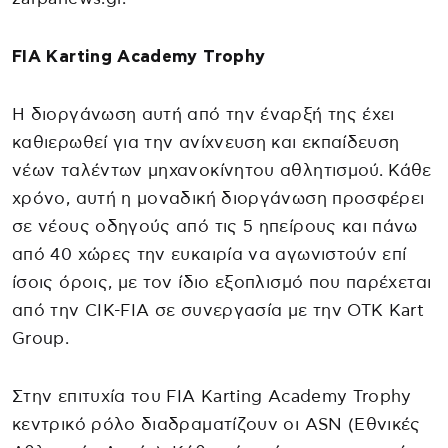
FIA Karting Academy Trophy
Η διοργάνωση αυτή από την έναρξή της έχει
καθιερωθεί για την ανίχνευση και εκπαίδευση
νέων ταλέντων μηχανοκίνητου αθλητισμού. Κάθε
χρόνο, αυτή η μοναδική διοργάνωση προσφέρει
σε νέους οδηγούς από τις 5 ηπείρους και πάνω
από 40 χώρες την ευκαιρία να αγωνιστούν επί
ίσοις όροις, με τον ίδιο εξοπλισμό που παρέχεται
από την CIK-FIA σε συνεργασία με την OTK Kart
Group.
Στην επιτυχία του FIA Karting Academy Trophy
κεντρικό ρόλο διαδραματίζουν οι ASN (Εθνικές