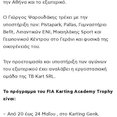
την Αθήνα και το εξωτερικό.
Ο Γιώργος Ψαρουδάκης τρέχει με την
υποστήριξη των: Pistapark, Pallas, Γυμναστήριο
Befit, Λιπαντικών ENI, Μιχαηλάκης Sport και
Γεωπονικού Κέντρου στο Γεράνι και φυσικά της
οικογένειάς του.
Την προετοιμασία και υποστήριξη των αγώνων
του εξωτερικού έχει αναλάβει η εργοστασιακή
ομάδα της TB Kart SRL.
Το πρόγραμμα του FIA Karting Academy Trophy
είναι:
– Από 20 έως 24 Μαΐου , στο Karting Genk,