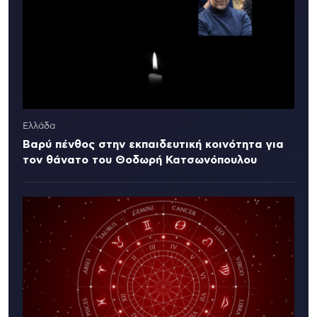
Ελλάδα
Βαρύ πένθος στην εκπαιδευτική κοινότητα για
τον θάνατο του Θοδωρή Κατσωνόπουλου