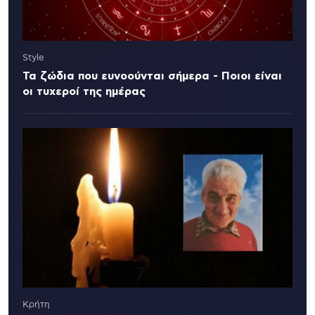
Style
Τα ζώδια που ευνοούνται σήμερα - Ποιοι είναι
οι τυχεροί της ημέρας
Κρήτη