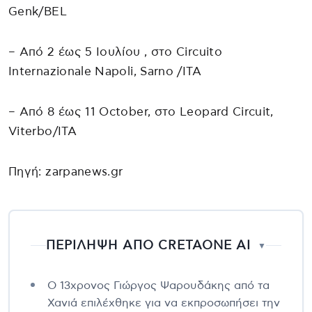
Genk/BEL
– Από 2 έως 5 Ιουλίου , στο Circuito
Internazionale Napoli, Sarno /ITA
– Από 8 έως 11 October, στο Leopard Circuit,
Viterbo/ITA
Πηγή: zarpanews.gr
ΠΕΡΙΛΗΨΗ ΑΠΟ CRETAONE AI
▼
Ο 13χρονος Γιώργος Ψαρουδάκης από τα
Χανιά επιλέχθηκε για να εκπροσωπήσει την