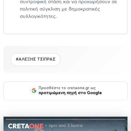
συντροφική στάση και να προχωρήσουν σε
πολιτική σύγκλιση με δημοκρατικές
συλλογικότητες.
#ΑΛΕΞΗΣ ΤΣΙΠΡΑΣ
Προσθέστε το cretaone.gr ως
προτιμώμενη πηγή στο Google
πριν από 3 λεπτά