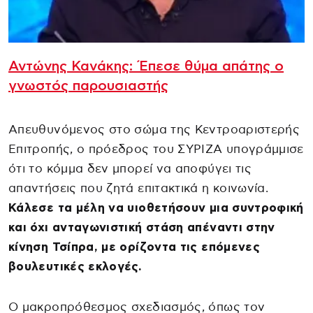
Αντώνης Κανάκης: Έπεσε θύμα απάτης ο
γνωστός παρουσιαστής
Απευθυνόμενος στο σώμα της Κεντροαριστερής
Επιτροπής, ο πρόεδρος του ΣΥΡΙΖΑ υπογράμμισε
ότι το κόμμα δεν μπορεί να αποφύγει τις
απαντήσεις που ζητά επιτακτικά η κοινωνία.
Κάλεσε τα μέλη να υιοθετήσουν μια συντροφική
και όχι ανταγωνιστική στάση απέναντι στην
κίνηση Τσίπρα, με ορίζοντα τις επόμενες
βουλευτικές εκλογές.
Ο μακροπρόθεσμος σχεδιασμός, όπως τον