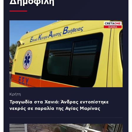
Δημοφιλή
Κρήτη
Τραγωδία στα Χανιά: Άνδρας εντοπίστηκε
νεκρός σε παραλία της Αγίας Μαρίνας