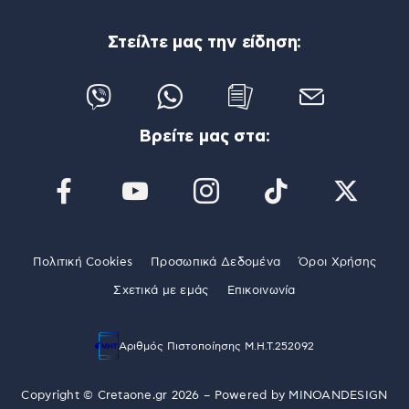
Στείλτε μας την είδηση:
Βρείτε μας στα:
Πολιτική Cookies
Προσωπικά Δεδομένα
Όροι Χρήσης
Σχετικά με εμάς
Επικοινωνία
Αριθμός Πιστοποίησης Μ.Η.Τ.252092
Copyright © Cretaone.gr 2026 – Powered by
MINOANDESIGN