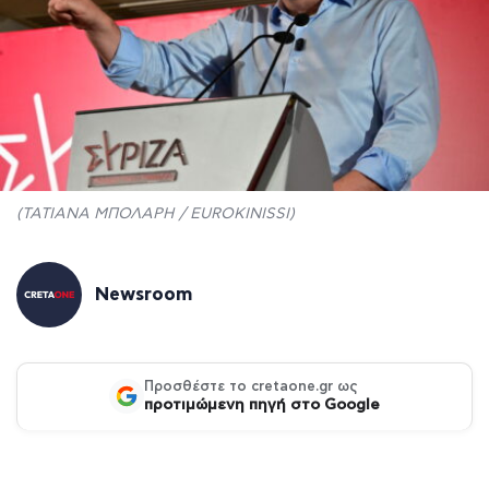
(ΤΑΤΙΑΝΑ ΜΠΟΛΑΡΗ / EUROKINISSI)
Newsroom
Προσθέστε το cretaone.gr ως
προτιμώμενη πηγή στο Google