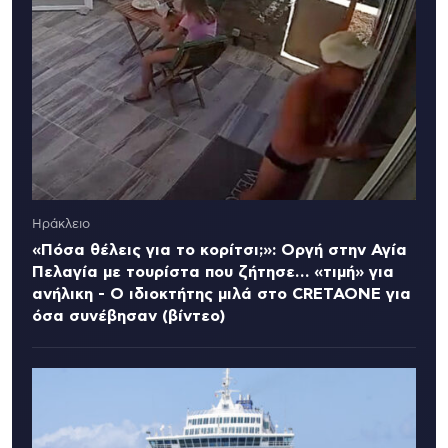
Ηράκλειο
«Πόσα θέλεις για το κορίτσι;»: Οργή στην Αγία
Πελαγία με τουρίστα που ζήτησε… «τιμή» για
ανήλικη - Ο ιδιοκτήτης μιλά στο CRETAONE για
όσα συνέβησαν (βίντεο)