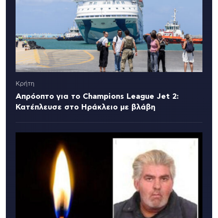
Κρήτη
Απρόοπτο για το Champions League Jet 2:
Κατέπλευσε στο Ηράκλειο με βλάβη