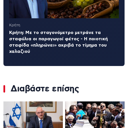
Κρήτη
Κρήτη: Με το σταγονόμετρο μετράνε τα
σταφύλια οι παραγωγοί φέτος - Η ποιοτική
σταφίδα «πληρώνει» ακριβά το τίμημα του
χαλαζιού
Διαβάστε επίσης