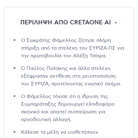
ΠΕΡΙΛΗΨΗ ΑΠΟ CRETAONE AI
▼
Ο Σωκράτης Φάμελλος ζήτησε πλήρη
στήριξη από τα στελέχη του ΣΥΡΙΖΑ-ΠΣ για
την πρωτοβουλία του Αλέξη Τσίπρα.
Ο Παύλος Πολάκης και άλλα στελέχη
εξέφρασαν αντίθεση στη ρευστοποίηση
του ΣΥΡΙΖΑ, προτείνοντας ενωτικό σχήμα.
Ο Φάμελλος τόνισε ότι η ίδρυση της
Συμπαράταξης δημιουργεί ελπιδοφόρο
σκηνικό και απαιτεί συσπείρωση για
προοδευτική αλλαγή.
Κάλεσε τα μέλη να υιοθετήσουν