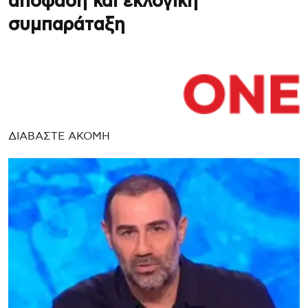
απόφαση και εκλογική
συμπαράταξη
ΔΙΑΒΑΣΤΕ ΑΚΟΜΗ