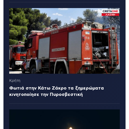
Κρήτη
Φωτιά στην Κάτω Ζάκρο τα ξημερώματα
κινητοποίησε την Πυροσβεστική