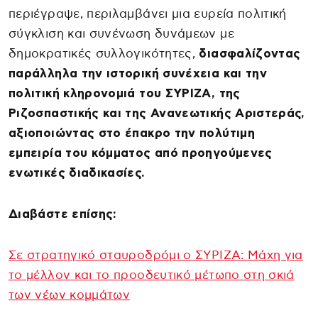
περιέγραψε, περιλαμβάνει μια ευρεία πολιτική
σύγκλιση και συνένωση δυνάμεων με
δημοκρατικές συλλογικότητες,
διασφαλίζοντας
παράλληλα την ιστορική συνέχεια και την
πολιτική κληρονομιά του ΣΥΡΙΖΑ, της
Ριζοσπαστικής και της Ανανεωτικής Αριστεράς,
αξιοποιώντας στο έπακρο την πολύτιμη
εμπειρία του κόμματος από προηγούμενες
ενωτικές διαδικασίες.
Διαβάστε επίσης:
Σε στρατηγικό σταυροδρόμι ο ΣΥΡΙΖΑ: Μάχη για
το μέλλον και το προοδευτικό μέτωπο στη σκιά
των νέων κομμάτων