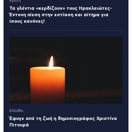
Κρήτη
Τα γλέντια «κερδίζουν» τους Ηρακλειώτες-
Έντονη πίεση στην εστίαση και αίτημα για
ίσους κανόνες!
Ελλάδα
Έφυγε από τη ζωή η δημοσιογράφος Χριστίνα
Πιτουρά