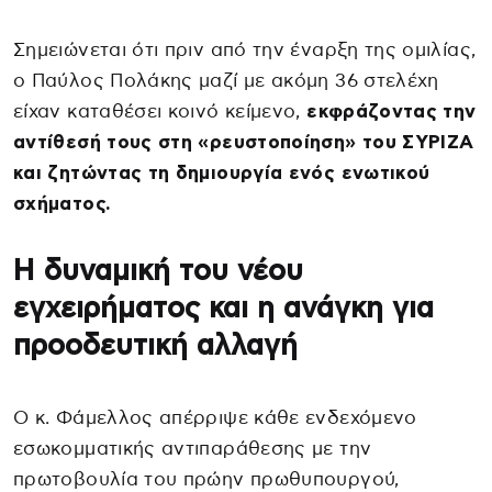
Σημειώνεται ότι πριν από την έναρξη της ομιλίας,
ο Παύλος Πολάκης μαζί με ακόμη 36 στελέχη
είχαν καταθέσει κοινό κείμενο,
εκφράζοντας την
αντίθεσή τους στη «ρευστοποίηση» του ΣΥΡΙΖΑ
και ζητώντας τη δημιουργία ενός ενωτικού
σχήματος.
Η δυναμική του νέου
εγχειρήματος και η ανάγκη για
προοδευτική αλλαγή
Ο κ. Φάμελλος απέρριψε κάθε ενδεχόμενο
εσωκομματικής αντιπαράθεσης με την
πρωτοβουλία του πρώην πρωθυπουργού,