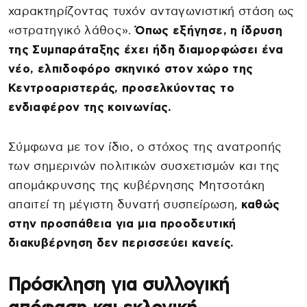
χαρακτηρίζοντας τυχόν ανταγωνιστική στάση ως
«στρατηγικό λάθος».
Όπως εξήγησε, η ίδρυση
της Συμπαράταξης έχει ήδη διαμορφώσει ένα
νέο, ελπιδοφόρο σκηνικό στον χώρο της
Κεντροαριστεράς, προσελκύοντας το
ενδιαφέρον της κοινωνίας.
Σύμφωνα με τον ίδιο, ο στόχος της ανατροπής
των σημερινών πολιτικών συσχετισμών και της
απομάκρυνσης της κυβέρνησης Μητσοτάκη
απαιτεί τη μέγιστη δυνατή συσπείρωση,
καθώς
στην προσπάθεια για μια προοδευτική
διακυβέρνηση δεν περισσεύει κανείς.
Πρόσκληση για συλλογική