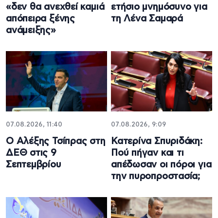
«δεν θα ανεχθεί καμιά
ετήσιο μνημόσυνο για
απόπειρα ξένης
τη Λένα Σαμαρά
ανάμειξης»
07.08.2026, 11:40
07.08.2026, 9:09
Ο Αλέξης Τσίπρας στη
Κατερίνα Σπυριδάκη:
ΔΕΘ στις 9
Πού πήγαν και τι
Σεπτεμβρίου
απέδωσαν οι πόροι για
την πυροπροστασία;