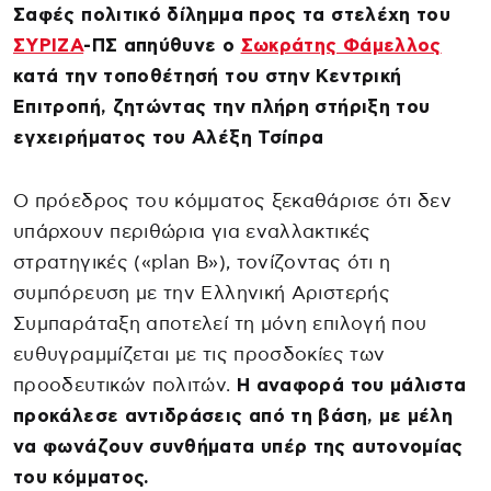
Σαφές πολιτικό δίλημμα προς τα στελέχη του
ΣΥΡΙΖΑ
-ΠΣ απηύθυνε ο
Σωκράτης Φάμελλος
κατά την τοποθέτησή του στην Κεντρική
Επιτροπή, ζητώντας την πλήρη στήριξη του
εγχειρήματος του Αλέξη Τσίπρα
Ο πρόεδρος του κόμματος ξεκαθάρισε ότι δεν
υπάρχουν περιθώρια για εναλλακτικές
στρατηγικές («plan B»), τονίζοντας ότι η
συμπόρευση με την Ελληνική Αριστερής
Συμπαράταξη αποτελεί τη μόνη επιλογή που
ευθυγραμμίζεται με τις προσδοκίες των
προοδευτικών πολιτών.
Η αναφορά του μάλιστα
προκάλεσε αντιδράσεις από τη βάση, με μέλη
να φωνάζουν συνθήματα υπέρ της αυτονομίας
του κόμματος.