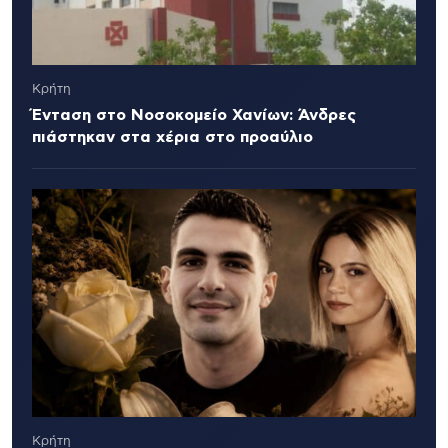
Κρήτη
Ένταση στο Νοσοκομείο Χανίων: Άνδρες
πιάστηκαν στα χέρια στο προαύλιο
Κρήτη