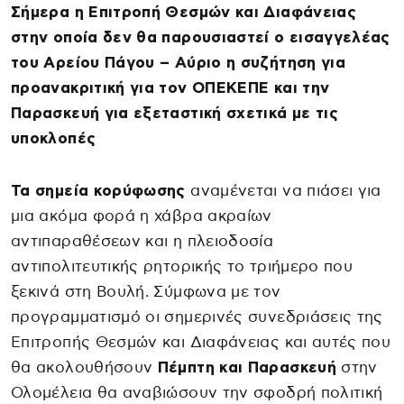
Σήμερα η Επιτροπή Θεσμών και Διαφάνειας
στην οποία δεν θα παρουσιαστεί ο εισαγγελέας
του Αρείου Πάγου – Αύριο η συζήτηση για
προανακριτική για τον ΟΠΕΚΕΠΕ και την
Παρασκευή για εξεταστική σχετικά με τις
υποκλοπές
Τα σημεία κορύφωσης
αναμένεται να πιάσει για
μια ακόμα φορά η χάβρα ακραίων
αντιπαραθέσεων και η πλειοδοσία
αντιπολιτευτικής ρητορικής το τριήμερο που
ξεκινά στη Βουλή. Σύμφωνα με τον
προγραμματισμό οι σημερινές συνεδριάσεις της
Επιτροπής Θεσμών και Διαφάνειας και αυτές που
θα ακολουθήσουν
Πέμπτη και Παρασκευή
στην
Ολομέλεια θα αναβιώσουν την σφοδρή πολιτική