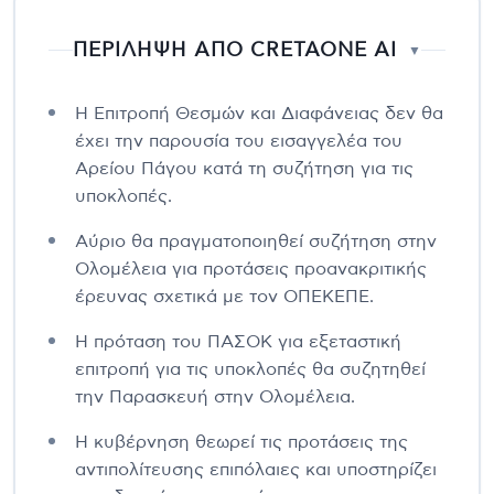
ΠΕΡΙΛΗΨΗ ΑΠΟ CRETAONE AI
▼
Η Επιτροπή Θεσμών και Διαφάνειας δεν θα
έχει την παρουσία του εισαγγελέα του
Αρείου Πάγου κατά τη συζήτηση για τις
υποκλοπές.
Αύριο θα πραγματοποιηθεί συζήτηση στην
Ολομέλεια για προτάσεις προανακριτικής
έρευνας σχετικά με τον ΟΠΕΚΕΠΕ.
Η πρόταση του ΠΑΣΟΚ για εξεταστική
επιτροπή για τις υποκλοπές θα συζητηθεί
την Παρασκευή στην Ολομέλεια.
Η κυβέρνηση θεωρεί τις προτάσεις της
αντιπολίτευσης επιπόλαιες και υποστηρίζει