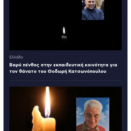
Ελλάδα
Βαρύ πένθος στην εκπαιδευτική κοινότητα για
τον θάνατο του Θοδωρή Κατσωνόπουλου