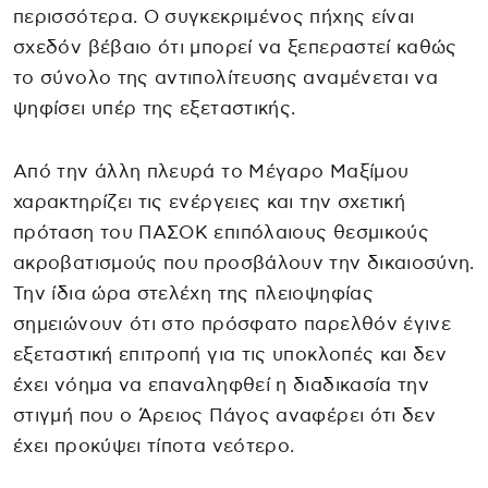
περισσότερα. Ο συγκεκριμένος πήχης είναι
σχεδόν βέβαιο ότι μπορεί να ξεπεραστεί καθώς
το σύνολο της αντιπολίτευσης αναμένεται να
ψηφίσει υπέρ της εξεταστικής.
Από την άλλη πλευρά το Μέγαρο Μαξίμου
χαρακτηρίζει τις ενέργειες και την σχετική
πρόταση του ΠΑΣΟΚ επιπόλαιους θεσμικούς
ακροβατισμούς που προσβάλουν την δικαιοσύνη.
Την ίδια ώρα στελέχη της πλειοψηφίας
σημειώνουν ότι στο πρόσφατο παρελθόν έγινε
εξεταστική επιτροπή για τις υποκλοπές και δεν
έχει νόημα να επαναληφθεί η διαδικασία την
στιγμή που ο Άρειος Πάγος αναφέρει ότι δεν
έχει προκύψει τίποτα νεότερο.