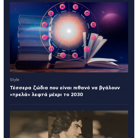
Style
Τέσσερα ζώδια που είναι πιθανό να βγάλουν
«τρελά» λεφτά μέχρι το 2030