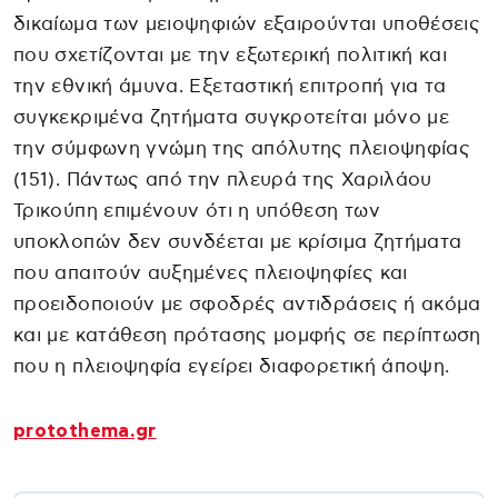
δικαίωμα των μειοψηφιών εξαιρούνται υποθέσεις
που σχετίζονται με την εξωτερική πολιτική και
την εθνική άμυνα. Εξεταστική επιτροπή για τα
συγκεκριμένα ζητήματα συγκροτείται μόνο με
την σύμφωνη γνώμη της απόλυτης πλειοψηφίας
(151). Πάντως από την πλευρά της Χαριλάου
Τρικούπη επιμένουν ότι η υπόθεση των
υποκλοπών δεν συνδέεται με κρίσιμα ζητήματα
που απαιτούν αυξημένες πλειοψηφίες και
προειδοποιούν με σφοδρές αντιδράσεις ή ακόμα
και με κατάθεση πρότασης μομφής σε περίπτωση
που η πλειοψηφία εγείρει διαφορετική άποψη.
protothema.gr