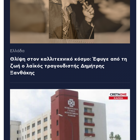
Ελλάδα
Θλίψη στον καλλιτεχνικό κόσμο: Έφυγε από τη
ζωή ο λαϊκός τραγουδιστής Δημήτρης
Ξανθάκης