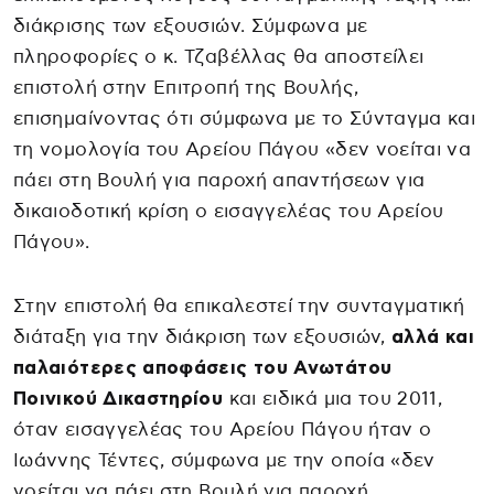
διάκρισης των εξουσιών. Σύμφωνα με
πληροφορίες ο κ. Τζαβέλλας θα αποστείλει
επιστολή στην Επιτροπή της Βουλής,
επισημαίνοντας ότι σύμφωνα με το Σύνταγμα και
τη νομολογία του Αρείου Πάγου «δεν νοείται να
πάει στη Βουλή για παροχή απαντήσεων για
δικαιοδοτική κρίση ο εισαγγελέας του Αρείου
Πάγου».
Στην επιστολή θα επικαλεστεί την συνταγματική
διάταξη για την διάκριση των εξουσιών,
αλλά και
παλαιότερες αποφάσεις του Ανωτάτου
Ποινικού Δικαστηρίου
και ειδικά μια του 2011,
όταν εισαγγελέας του Αρείου Πάγου ήταν ο
Ιωάννης Τέντες, σύμφωνα με την οποία «δεν
νοείται να πάει στη Βουλή για παροχή