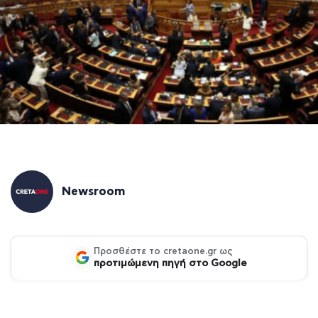
Newsroom
Προσθέστε το cretaone.gr ως
προτιμώμενη πηγή στο Google