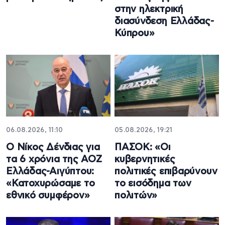
στην ηλεκτρική
διασύνδεση Ελλάδας-
Κύπρου»
06.08.2026, 11:10
05.08.2026, 19:21
Ο Νίκος Δένδιας για
ΠΑΣΟΚ: «Οι
τα 6 χρόνια της ΑΟΖ
κυβερνητικές
Ελλάδας-Αιγύπτου:
πολιτικές επιβαρύνουν
«Κατοχυρώσαμε το
το εισόδημα των
εθνικό συμφέρον»
πολιτών»