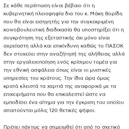
Σε κάθε περίπτωση είναι βέβαιο ότι η
κυβερνητική πλειοψηφία δια του κ. Μάκη Βορίδη
που θα είναι εισηγητής για την συγκεκριμένη
κοινοβουλευτική διαδικασία θα υποστηρίξει ότι η
συγκρότηση της εξεταστικής όχι μόνο είναι
αχρείαστη αλλά και επικίνδυνη καθώς το ΠΑΣΟΚ
δεν στοχεύει στην αναζήτησή της αλήθειας αλλά
στην εργαλειοποίηση ενός κρίσιμου τομέα για
την εθνική ασφάλεια όπως είναι οι μυστικές
υπηρεσίες του κράτους. Την ίδια ώρα όμως
κρατά κλειστά τα χαρτιά της αναφορικά με τα
επιχειρήματα που θα επικαλεστεί ώστε να
εμποδίσει ένα αίτημα για την έγκριση του οποίου
απαιτούνται μόλις 120 θετικές ψήφοι.
Πρέπει πάντως να σημειωθεί ότι από το σχετικό