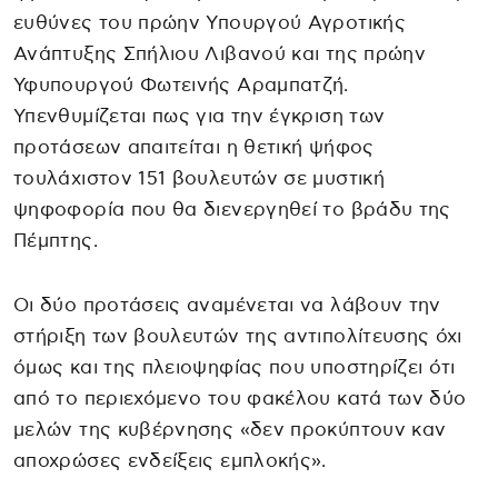
ευθύνες του πρώην Υπουργού Αγροτικής
Ανάπτυξης Σπήλιου Λιβανού και της πρώην
Υφυπουργού Φωτεινής Αραμπατζή.
Υπενθυμίζεται πως για την έγκριση των
προτάσεων απαιτείται η θετική ψήφος
τουλάχιστον 151 βουλευτών σε μυστική
ψηφοφορία που θα διενεργηθεί το βράδυ της
Πέμπτης.
Οι δύο προτάσεις αναμένεται να λάβουν την
στήριξη των βουλευτών της αντιπολίτευσης όχι
όμως και της πλειοψηφίας που υποστηρίζει ότι
από το περιεχόμενο του φακέλου κατά των δύο
μελών της κυβέρνησης «δεν προκύπτουν καν
αποχρώσες ενδείξεις εμπλοκής».