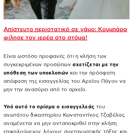
Απίστευτο περιστατικό σε γάμο: Kουμπάρα
φίλησε τον ιερέα στο στόμα!
Είναι ωστόσο προφανές ότι η κλήση των
συγκεκριμένων προσώπων
σχετίζεται με την
υπόθεση των υποκλοπών
και την πρόσφατη
απόφαση της εισαγγελίας του Αρείου Πάγου να
μην την ανασύρει από το αρχείο.
Υπό αυτό το πρίσμα ο εισαγγελεάς
του
ανωτάτου δικαστηρίου Κωνσταντίνος Τζαβέλας
αναμένεται να μην ανταποκριθεί στην κλήση
επικαλούμενος λόγους συνταγματικής τάξης και