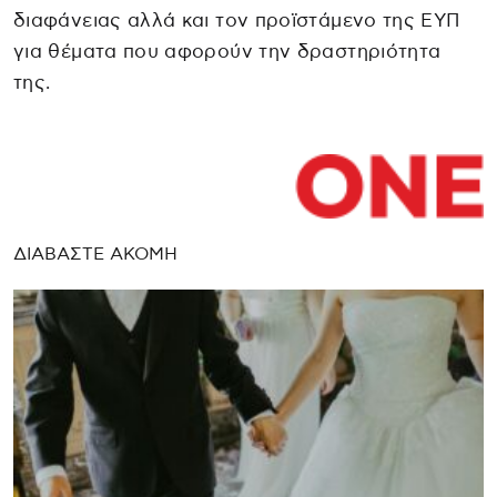
διαφάνειας αλλά και τον προϊστάμενο της ΕΥΠ
για θέματα που αφορούν την δραστηριότητα
της.
ΔΙΑΒΑΣΤΕ ΑΚΟΜΗ