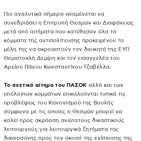
Πιο αναλυτικά σήμερα αναμένεται να
συνεδριάσει η Επιτροπή Θεσμών και Διαφάνειας
μετά από αιτήματα που κατέθεσαν όλα τα
κόμματα της αντιπολίτευσης προκειμένου τα
μέλη της να ακροαστούν τον διοικητή της ΕΥΠ
Θεμιστοκλή Δεμίρη και τον εισαγγελέα του
Αρείου Πάγου Κωνσταντίνου Τζαβέλλα.
Το σχετικό αίτημα του ΠΑΣΟΚ
αλλά και των
υπόλοιπων κομμάτων επικαλούνται τυπικά τις
προβλέψεις του Κανονισμού της Βουλής
σύμφωνα με τις οποίες η Θεσμών μπορεί να
καλεί προς ακρόαση ανώτατους δικαστικούς
λειτουργούς για λειτουργικά ζητήματα της
δικαιοσύνης προς τον σκοπό της ενίσχυσης της