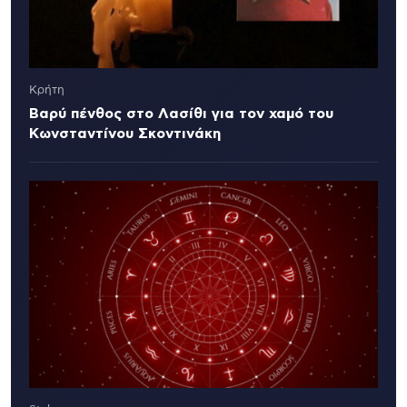
Κρήτη
Βαρύ πένθος στο Λασίθι για τον χαμό του
Κωνσταντίνου Σκοντινάκη