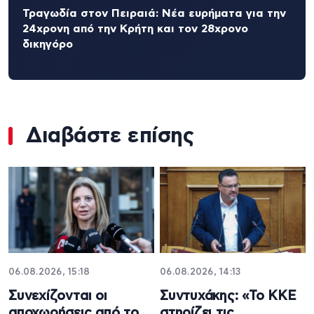
Τραγωδία στον Πειραιά: Νέα ευρήματα για την
24χρονη από την Κρήτη και τον 28χρονο
δικηγόρο
Διαβάστε επίσης
06.08.2026, 15:18
06.08.2026, 14:13
Συνεχίζονται οι
Συντυχάκης: «Το ΚΚΕ
αποχωρήσεις από το
στηρίζει τις