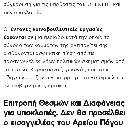
σύγκρουση για τις υποθέσεις του ΟΠΕΚΕΠΕ και
των υποκλοπών.
Οι
έντονες κοινοβουλευτικές εργασίες
έρχονται
σε μια περίοδο κατά την οποία το
σύνολο των κομμάτων της αντιπολίτευσης
αισθάνονται ασφυκτική πίεση από τις
προαναγγελίες νέων πολιτικών σχηματισμών από
Τσίπρα και Καρυστιανού, γεγονός που τους
οδηγεί να αυξάνουν υπέρμετρα τα ντεσιμπέλ της
αντικυβερνητικής κριτικής.
Επιτροπή Θεσμών και Διαφάνειας
για υποκλοπές. Δεν θα προσέλθει
ο εισαγγελέας του Αρείου Πάγου