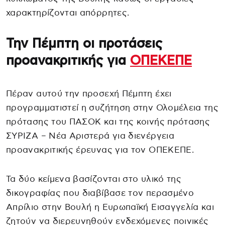
χαρακτηρίζονται απόρρητες.
Την Πέμπτη οι προτάσεις
προανακριτικής για
ΟΠΕΚΕΠΕ
Πέραν αυτού την προσεχή Πέμπτη έχει
προγραμματιστεί η συζήτηση στην Ολομέλεια της
πρότασης του ΠΑΣΟΚ και της κοινής πρότασης
ΣΥΡΙΖΑ – Νέα Αριστερά για διενέργεια
προανακριτικής έρευνας για τον ΟΠΕΚΕΠΕ.
Τα δύο κείμενα βασίζονται στο υλικό της
δικογραφίας που διαβίβασε τον περασμένο
Απρίλιο στην Βουλή η Ευρωπαϊκή Εισαγγελία και
ζητούν να διερευνηθούν ενδεχόμενες ποινικές