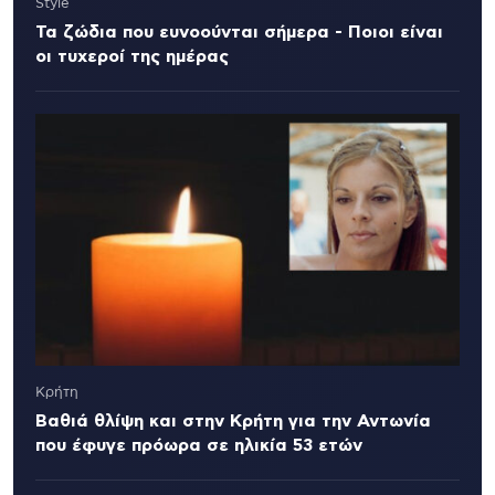
Style
Τα ζώδια που ευνοούνται σήμερα - Ποιοι είναι
οι τυχεροί της ημέρας
Κρήτη
Βαθιά θλίψη και στην Κρήτη για την Αντωνία
που έφυγε πρόωρα σε ηλικία 53 ετών