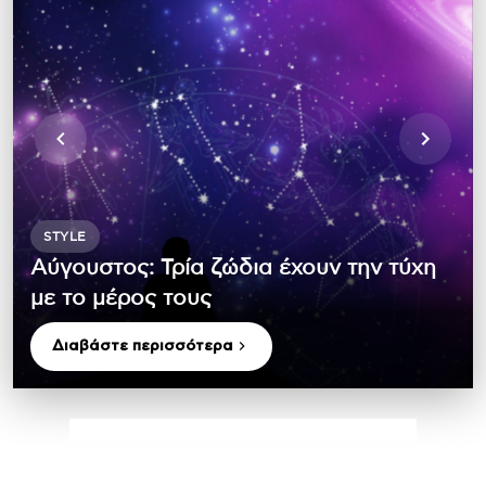
STYLE
Αύγουστος: Τρία ζώδια έχουν την τύχη
με το μέρος τους
Διαβάστε περισσότερα