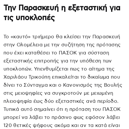
Την Παρασκευή η εξεταστική για
τις υποκλοπές
Το «καυτό» τριήμερο θα κλείσει την Παρασκευή
στην Ολομέλεια με την συζήτηση της πρότασης
που έχει καταθέσει το ΠΑΣΟΚ για σύσταση
εξεταστικής επιτροπής για την υπόθεση των
υποκλοπών. Υπενθυμίζεται πως το αίτημα της
Χαριλάου Τρικούπη επικαλείται το δικαίωμα που
δίνει το Σύνταγμα και ο Κανονισμός της Βουλής
στις μειοψηφίες να συγκροτούν με μειωμένη
πλειοψηφία έως δύο εξεταστικές ανά περίοδο.
Τυπικά αυτό σημαίνει ότι η πρόταση του ΠΑΣΟΚ
μπορεί να λάβει το πράσινο φως εφόσον λάβει
120 θετικές ψήφους ακόμα και αν τα κατά είναι