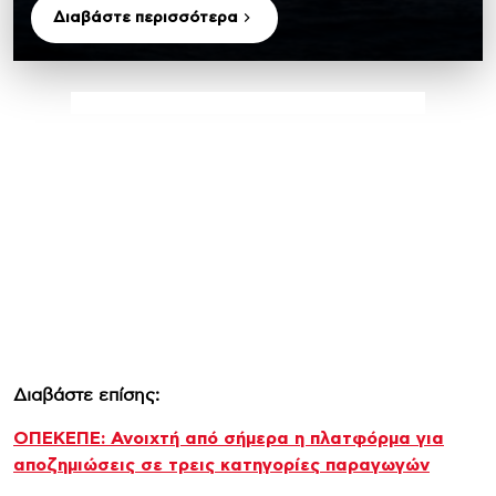
Διαβάστε περισσότερα
Διαβάστε επίσης:
ΟΠΕΚΕΠΕ: Ανοιχτή από σήμερα η πλατφόρμα για
αποζημιώσεις σε τρεις κατηγορίες παραγωγών