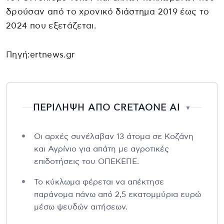
δρούσαν από το χρονικό διάστημα 2019 έως το
2024 που εξετάζεται.
Πηγή:ertnews.gr
ΠΕΡΙΛΗΨΗ ΑΠΟ CRETAONE AI
▼
Οι αρχές συνέλαβαν 13 άτομα σε Κοζάνη
και Αγρίνιο για απάτη με αγροτικές
επιδοτήσεις του ΟΠΕΚΕΠΕ.
Το κύκλωμα φέρεται να απέκτησε
παράνομα πάνω από 2,5 εκατομμύρια ευρώ
μέσω ψευδών αιτήσεων.