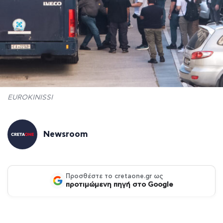
EUROKINISSI
Newsroom
Προσθέστε το cretaone.gr ως
προτιμώμενη πηγή στο Google