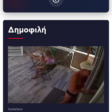
Δημοφιλή
Ηράκλειο