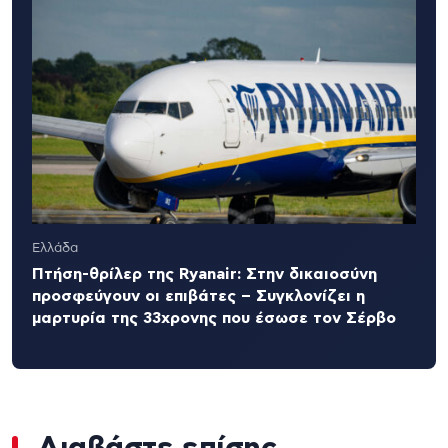
Ελλάδα
Πτήση-θρίλερ της Ryanair: Στην δικαιοσύνη
προσφεύγουν οι επιβάτες – Συγκλονίζει η
μαρτυρία της 33χρονης που έσωσε τον Σέρβο