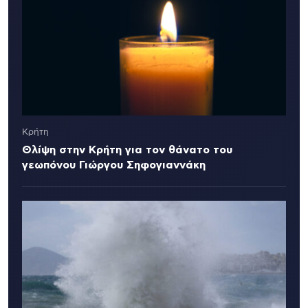
Κρήτη
Θλίψη στην Κρήτη για τον θάνατο του
γεωπόνου Γιώργου Σηφογιαννάκη