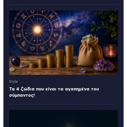
Style
Τα 4 ζώδια που είναι τα αγαπημένα του
σύμπαντος!