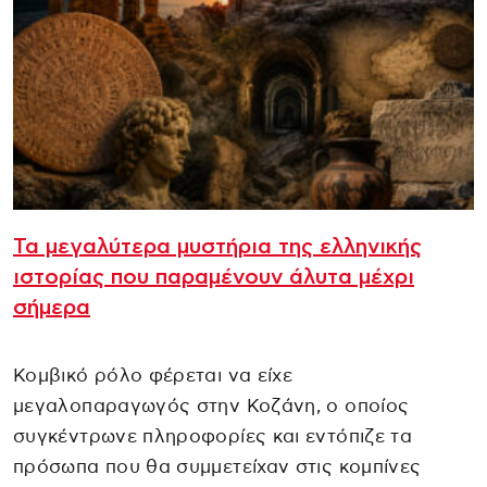
Τα μεγαλύτερα μυστήρια της ελληνικής
ιστορίας που παραμένουν άλυτα μέχρι
σήμερα
Κομβικό ρόλο φέρεται να είχε
μεγαλοπαραγωγός στην Κοζάνη, ο οποίος
συγκέντρωνε πληροφορίες και εντόπιζε τα
πρόσωπα που θα συμμετείχαν στις κομπίνες