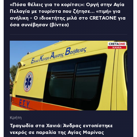
«Πόσα θέλεις για το κορίτσι;»: Οργή στην Αγία
Πελαγία με τουρίστα που ζήτησε… «τιμή» για
ανήλικη - Ο ιδιοκτήτης μιλά στο CRETAONE για
όσα συνέβησαν (βίντεο)
Κρήτη
Τραγωδία στα Χανιά: Άνδρας εντοπίστηκε
νεκρός σε παραλία της Αγίας Μαρίνας