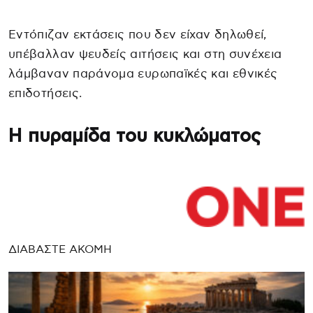
Εντόπιζαν εκτάσεις που δεν είχαν δηλωθεί,
υπέβαλλαν ψευδείς αιτήσεις και στη συνέχεια
λάμβαναν παράνομα ευρωπαϊκές και εθνικές
επιδοτήσεις.
Η πυραμίδα του κυκλώματος
ΔΙΑΒΑΣΤΕ ΑΚΟΜΗ