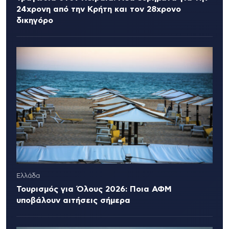
24χρονη από την Κρήτη και τον 28χρονο
δικηγόρο
Ελλάδα
Τουρισμός για Όλους 2026: Ποια ΑΦΜ
υποβάλουν αιτήσεις σήμερα