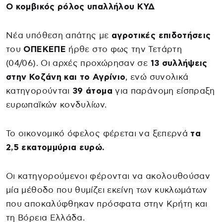
Ο κομβικός ρόλος υπαλλήλου ΚΥΔ
Νέα υπόθεση απάτης με
αγροτικές επιδοτήσεις
του
ΟΠΕΚΕΠΕ
ήρθε στο φως την Τετάρτη
(04/06). Οι αρχές προχώρησαν σε
13 συλλήψεις
στην Κοζάνη και το Αγρίνιο
, ενώ συνολικά
κατηγορούνται
39 άτομα
για παράνομη είσπραξη
ευρωπαϊκών κονδυλίων.
Το οικονομικό όφελος φέρεται να ξεπερνά
τα
2,5 εκατομμύρια ευρώ.
Οι κατηγορούμενοι φέρονται να ακολουθούσαν
μία μέθοδο που θυμίζει εκείνη των κυκλωμάτων
που αποκαλύφθηκαν πρόσφατα στην Κρήτη και
τη Βόρεια Ελλάδα.