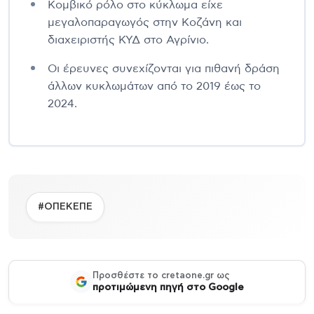
Κομβικό ρόλο στο κύκλωμα είχε
μεγαλοπαραγωγός στην Κοζάνη και
διαχειριστής ΚΥΔ στο Αγρίνιο.
Οι έρευνες συνεχίζονται για πιθανή δράση
άλλων κυκλωμάτων από το 2019 έως το
2024.
#ΟΠΕΚΕΠΕ
Προσθέστε το cretaone.gr ως
προτιμώμενη πηγή στο Google