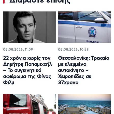
Διαβάστε επίσης
08.08.2026, 11:09
08.08.2026, 10:59
22 χρόνια χωρίς τον
Θεσσαλονίκη: Τροχαίο
Δημήτρη Παπαμιχαήλ
με κλεμμένο
– Το συγκινητικό
αυτοκίνητο –
αφιέρωμα της Φίνος
Χειροπέδες σε
Φιλμ
37χρονο