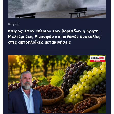
Καιρός
Καιρός: Στον «κλοιό» των βοριάδων η Κρήτη -
Μελτέμι έως 9 μποφόρ και πιθανές δυσκολίες
στις ακτοπλοϊκές μετακινήσεις