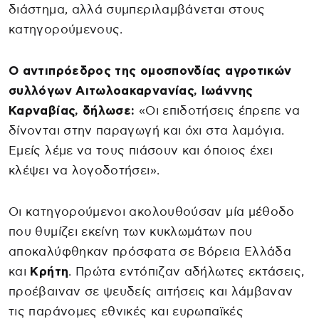
διάστημα, αλλά συμπεριλαμβάνεται στους
κατηγορούμενους.
Ο αντιπρόεδρος της ομοσπονδίας αγροτικών
συλλόγων Αιτωλοακαρνανίας, Ιωάννης
Καρναβίας, δήλωσε:
«Οι επιδοτήσεις έπρεπε να
δίνονται στην παραγωγή και όχι στα λαμόγια.
Εμείς λέμε να τους πιάσουν και όποιος έχει
κλέψει να λογοδοτήσει».
Οι κατηγορούμενοι ακολουθούσαν μία μέθοδο
που θυμίζει εκείνη των κυκλωμάτων που
αποκαλύφθηκαν πρόσφατα σε Βόρεια Ελλάδα
και
Κρήτη
. Πρώτα εντόπιζαν αδήλωτες εκτάσεις,
προέβαιναν σε ψευδείς αιτήσεις και λάμβαναν
τις παράνομες εθνικές και ευρωπαϊκές