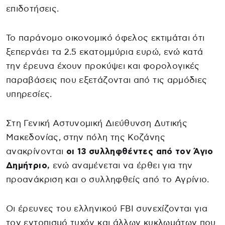
επιδοτήσεις.
Το παράνομο οικονομικό όφελος εκτιμάται ότι
ξεπερνάει τα 2.5 εκατομμύρια ευρώ, ενώ κατά
την έρευνα έχουν προκύψει και φορολογικές
παραβάσεις που εξετάζονται από τις αρμόδιες
υπηρεσίες.
Στη Γενική Αστυνομική Διεύθυνση Δυτικής
Μακεδονίας, στην πόλη της Κοζάνης
ανακρίνονται
οι 13 συλληφθέντες από τον Άγιο
Δημήτριο,
ενώ αναμένεται να έρθει για την
προανάκριση και ο συλληφθείς από το Αγρίνιο.
Οι έρευνες του ελληνικού FΒΙ συνεχίζονται για
τον εντοπισμό τυχόν και άλλων κυκλωμάτων που