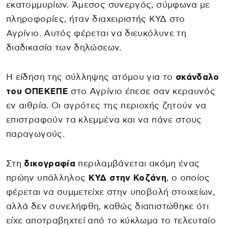
εκατομμυρίων. Άμεσος συνεργός, σύμφωνα με
πληροφορίες, ήταν διαχειριστής ΚΥΔ στο
Αγρίνιο. Αυτός φέρεται να διευκόλυνε τη
διαδικασία των δηλώσεων.
Η είδηση της σύλληψης ατόμου για το
σκάνδαλο
του ΟΠΕΚΕΠΕ
στο Αγρίνιο έπεσε σαν κεραυνός
εν αιθρία. Οι αγρότες της περιοχής ζητούν να
επιστραφούν τα κλεμμένα και να πάνε στους
παραγωγούς.
Στη
δικογραφία
περιλαμβάνεται ακόμη ένας
πρώην υπάλληλος
ΚΥΔ στην Κοζάνη
, ο οποίος
φέρεται να συμμετείχε στην υποβολή στοιχείων,
αλλά δεν συνελήφθη, καθώς διαπιστώθηκε ότι
είχε αποτραβηχτεί από το κύκλωμα το τελευταίο