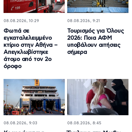
08.08.2026, 10:29
08.08.2026, 9:21
Φωτιά σε
Τουρισμός για Όλους
εγκαταλελειμμένο
2026: Ποια ΑΦΜ
κτίριο στην Αθήνα –
υποβάλουν αιτήσεις
Απεγκλωβίστηκε
σήμερα
άτομο από τον 2ο
όροφο
08.08.2026, 9:03
08.08.2026, 8:45