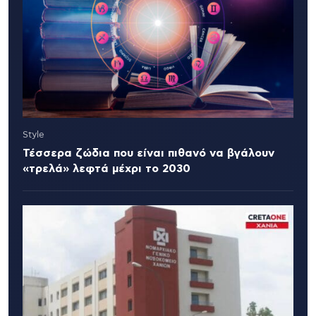
Style
Τέσσερα ζώδια που είναι πιθανό να βγάλουν
«τρελά» λεφτά μέχρι το 2030