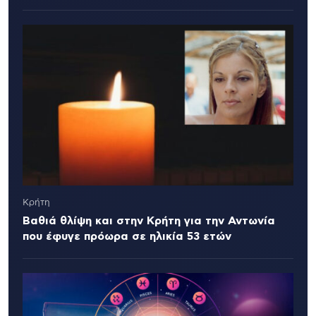
Κρήτη
Βαθιά θλίψη και στην Κρήτη για την Αντωνία
που έφυγε πρόωρα σε ηλικία 53 ετών