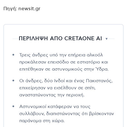
Πηγή: newsit.gr
ΠΕΡΙΛΗΨΗ ΑΠΟ CRETAONE AI
▼
Τρεις άνδρες υπό την επήρεια αλκοόλ
προκάλεσαν επεισόδιο σε εστιατόριο και
επιτέθηκαν σε αστυνομικούς στην Ύδρα.
Οι άνδρες, δύο Ινδοί και ένας Πακιστανός,
επιχείρησαν να εισέλθουν σε σπίτι,
αναστατώνοντας την περιοχή.
Αστυνομικοί κατάφεραν να τους
συλλάβουν, διαπιστώνοντας ότι βρίσκονταν
παράνομα στη χώρα.