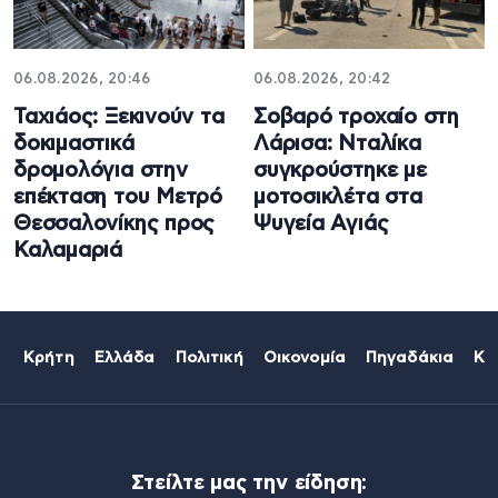
06.08.2026, 20:46
06.08.2026, 20:42
Ταχιάος: Ξεκινούν τα
Σοβαρό τροχαίο στη
δοκιμαστικά
Λάρισα: Νταλίκα
δρομολόγια στην
συγκρούστηκε με
επέκταση του Μετρό
μοτοσικλέτα στα
Θεσσαλονίκης προς
Ψυγεία Αγιάς
Καλαμαριά
Κρήτη
Ελλάδα
Πολιτική
Οικονομία
Πηγαδάκια
Κό
Στείλτε μας την είδηση: