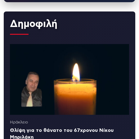
Δημοφιλή
Ηράκλειο
Θλίψη για το θάνατο του 67χρονου Νίκου
Μπριλάκη