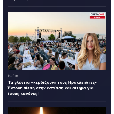
Κρήτη
Τα γλέντια «κερδίζουν» τους Ηρακλειώτες-
Έντονη πίεση στην εστίαση και αίτημα για
ίσους κανόνες!