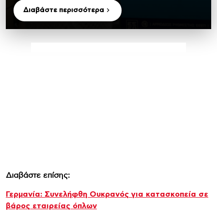
Διαβάστε περισσότερα
Διαβάστε επίσης:
Γερμανία: Συνελήφθη Ουκρανός για κατασκοπεία σε
βάρος εταιρείας όπλων