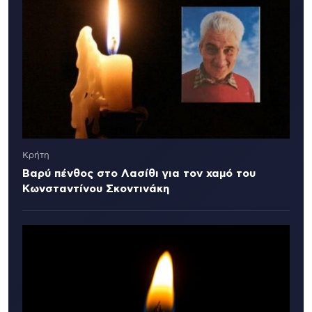
Κρήτη
Βαρύ πένθος στο Λασίθι για τον χαμό του
Κωνσταντίνου Σκοντινάκη