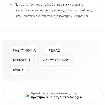
Ένας από τους Ινδούς είχε εκκρεμείς
καταδικαστικές αποφάσεις, ενώ οι άνδρες
ισχυρίστηκαν ότι τους έκλεψαν λεμόνια.
#ΑΣΤΥΝΟΜΙΑ
#ΕΛΑΣ
#ΕΠΙΘΕΣΗ
#ΜΕΘΥΣΜΕΝΟΣ
#ΥΔΡΑ
Προσθέστε το cretaone.gr ως
προτιμώμενη πηγή στο Google