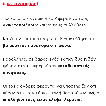
(φωτογραφίες)
Τελικά, οι αστυνομικοί κατάφεραν να τους
ακινητοποιήσουν
και να τους συλλάβουν.
Κατά την ταυτοποίησή τους διαπιστώθηκε ότι
βρίσκονταν παράνομα στη χώρα.
Παράλληλα, σε βάρος ενός εκ των δύο Ινδών
φέρονται να εκκρεμούσαν
καταδικαστικές
αποφάσεις.
Οι τρεις άνδρες φέρονται να υποστήριξαν ότι
πήγαν στο εστιατόριο επειδή θεωρούσαν πως οι
υπάλληλοι τούς είχαν κλέψει λεμόνια.