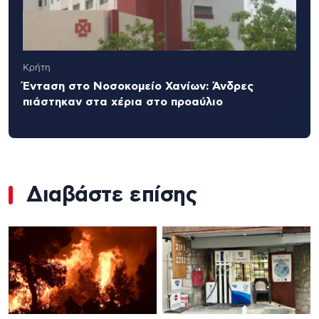
Κρήτη
Ένταση στο Νοσοκομείο Χανίων: Άνδρες
πιάστηκαν στα χέρια στο προαύλιο
Διαβάστε επίσης