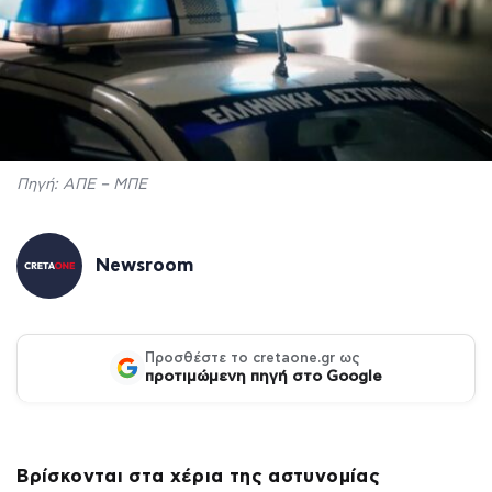
Πηγή: ΑΠΕ – ΜΠΕ
Newsroom
Προσθέστε το cretaone.gr ως
προτιμώμενη πηγή στο Google
Βρίσκονται στα χέρια της αστυνομίας