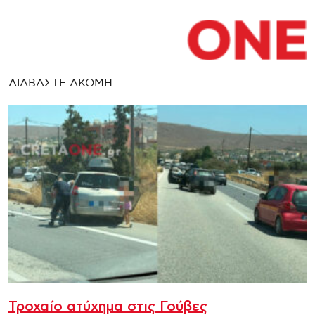
ΔΙΑΒΑΣΤΕ ΑΚΟΜΗ
Τροχαίο ατύχημα στις Γούβες