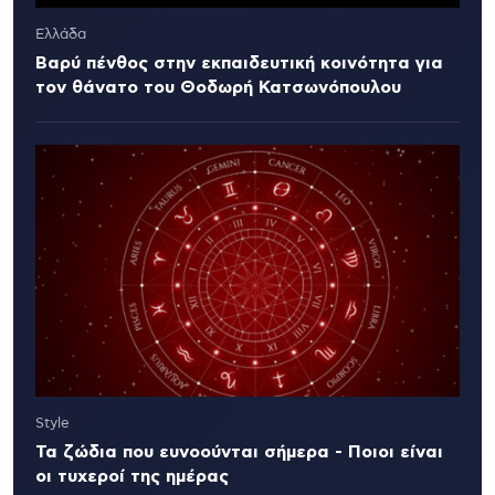
Ελλάδα
Βαρύ πένθος στην εκπαιδευτική κοινότητα για
τον θάνατο του Θοδωρή Κατσωνόπουλου
Style
Τα ζώδια που ευνοούνται σήμερα - Ποιοι είναι
οι τυχεροί της ημέρας