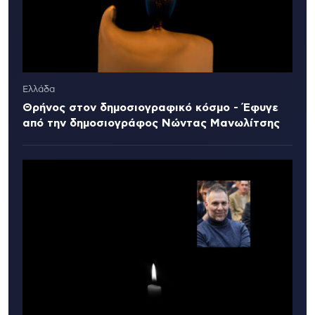
Ελλάδα
Θρήνος στον δημοσιογραφικό κόσμο - Έφυγε
από την δημοσιογράφος Νώντας Μανωλίτσης