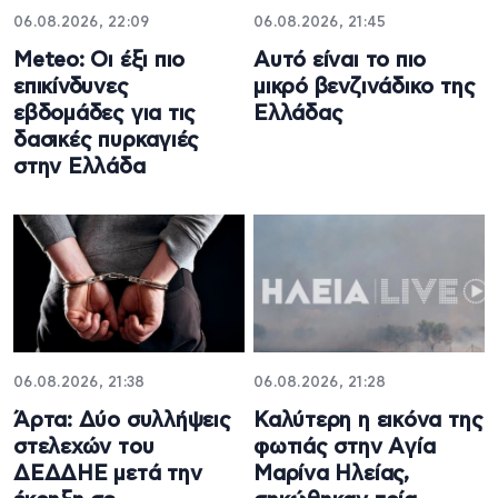
06.08.2026, 22:09
06.08.2026, 21:45
Meteo: Οι έξι πιο
Αυτό είναι το πιο
επικίνδυνες
μικρό βενζινάδικο της
εβδομάδες για τις
Ελλάδας
δασικές πυρκαγιές
στην Ελλάδα
06.08.2026, 21:38
06.08.2026, 21:28
Άρτα: Δύο συλλήψεις
Καλύτερη η εικόνα της
στελεχών του
φωτιάς στην Aγία
ΔΕΔΔΗΕ μετά την
Μαρίνα Ηλείας,