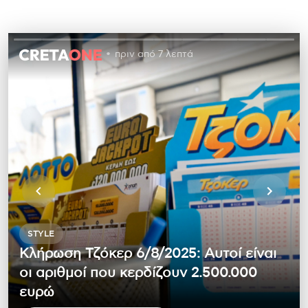
πριν από 7 λεπτά
STYLE
Κλήρωση Τζόκερ 6/8/2025: Αυτοί είναι
οι αριθμοί που κερδίζουν 2.500.000
ευρώ