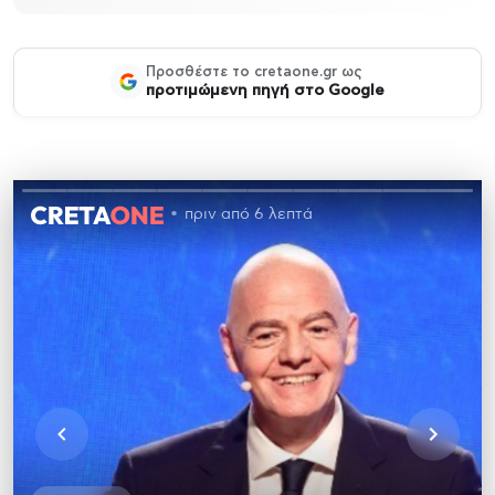
Προσθέστε το cretaone.gr ως
προτιμώμενη πηγή στο Google
πριν από 6 λεπτά