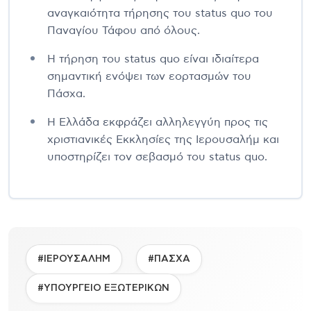
αναγκαιότητα τήρησης του status quo του
Παναγίου Τάφου από όλους.
Η τήρηση του status quo είναι ιδιαίτερα
σημαντική ενόψει των εορτασμών του
Πάσχα.
Η Ελλάδα εκφράζει αλληλεγγύη προς τις
χριστιανικές Εκκλησίες της Ιερουσαλήμ και
υποστηρίζει τον σεβασμό του status quo.
#ΙΕΡΟΥΣΑΛΗΜ
#ΠΑΣΧΑ
#ΥΠΟΥΡΓΕΙΟ ΕΞΩΤΕΡΙΚΩΝ