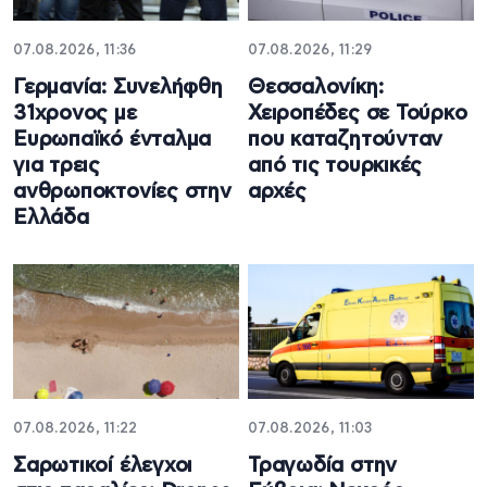
07.08.2026, 11:36
07.08.2026, 11:29
Γερμανία: Συνελήφθη
Θεσσαλονίκη:
31χρονος με
Χειροπέδες σε Τούρκο
Ευρωπαϊκό ένταλμα
που καταζητούνταν
για τρεις
από τις τουρκικές
ανθρωποκτονίες στην
αρχές
Ελλάδα
07.08.2026, 11:22
07.08.2026, 11:03
Σαρωτικοί έλεγχοι
Τραγωδία στην