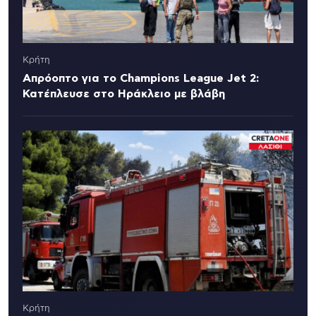
Κρήτη
Απρόοπτο για το Champions League Jet 2:
Κατέπλευσε στο Ηράκλειο με βλάβη
Κρήτη