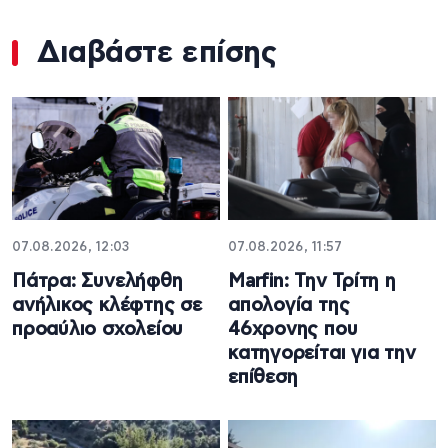
Διαβάστε επίσης
07.08.2026, 12:03
07.08.2026, 11:57
Πάτρα: Συνελήφθη
Marfin: Την Τρίτη η
ανήλικος κλέφτης σε
απολογία της
προαύλιο σχολείου
46χρονης που
κατηγορείται για την
επίθεση