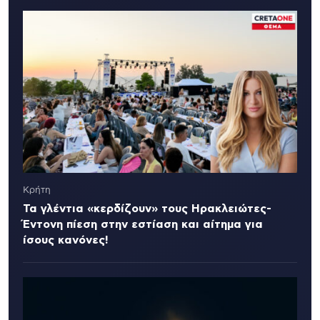
Κρήτη
Τα γλέντια «κερδίζουν» τους Ηρακλειώτες-
Έντονη πίεση στην εστίαση και αίτημα για
ίσους κανόνες!