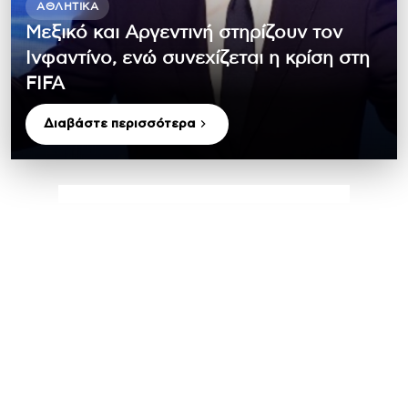
ΑΘΛΗΤΙΚΆ
Μεξικό και Αργεντινή στηρίζουν τον
Ινφαντίνο, ενώ συνεχίζεται η κρίση στη
FIFA
Διαβάστε περισσότερα