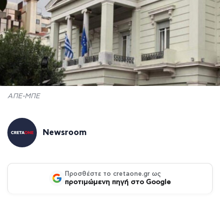
ΑΠΕ-ΜΠΕ
Newsroom
Προσθέστε το cretaone.gr ως
προτιμώμενη πηγή στο Google