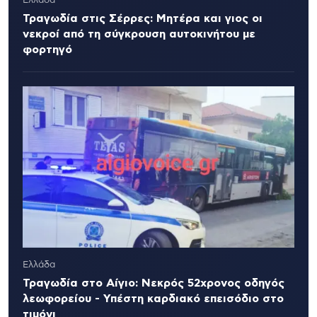
Ελλάδα
Τραγωδία στις Σέρρες: Μητέρα και γιος οι
νεκροί από τη σύγκρουση αυτοκινήτου με
φορτηγό
Ελλάδα
Τραγωδία στο Αίγιο: Νεκρός 52χρονος οδηγός
λεωφορείου - Υπέστη καρδιακό επεισόδιο στο
τιμόνι