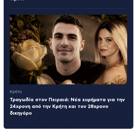
Κρήτη
Τραγωδία στον Πειραιά: Νέα ευρήματα για την
24χρονη από την Κρήτη και τον 28χρονο
δικηγόρο