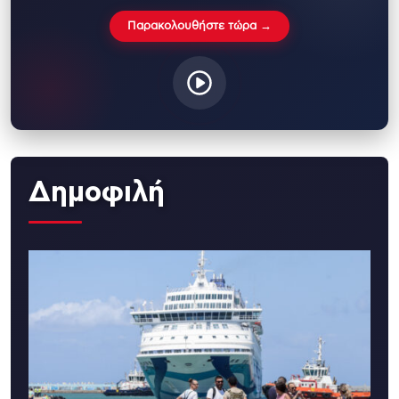
Παρακολουθήστε τώρα →
Δημοφιλή