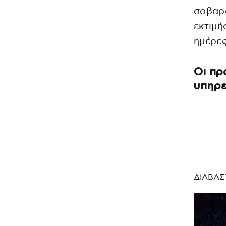
σοβαρά
εκτιμή
ημέρες
Οι πρ
υπηρε
ΔΙΑΒΑΣ