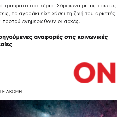
 τραύματα στα χέρια. Σύμφωνα με τις πρώτες
σεις, το αγοράκι είχε χάσει τη ζωή του αρκετές
 προτού ενημερωθούν οι αρχές.
οηγούμενες αναφορές στις κοινωνικές
σίες
ΤΕ ΑΚΟΜΗ