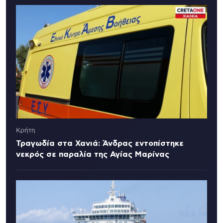
Κρήτη
Τραγωδία στα Χανιά: Άνδρας εντοπίστηκε
νεκρός σε παραλία της Αγίας Μαρίνας