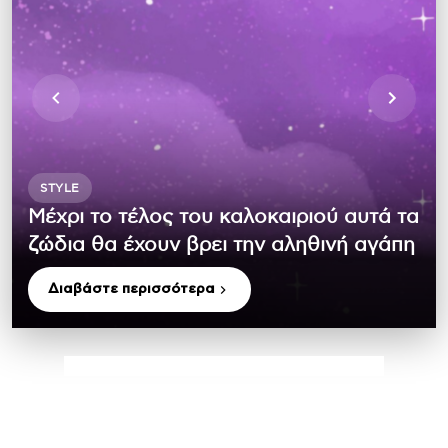
STYLE
Μέχρι το τέλος του καλοκαιριού αυτά τα
ζώδια θα έχουν βρει την αληθινή αγάπη
Διαβάστε περισσότερα