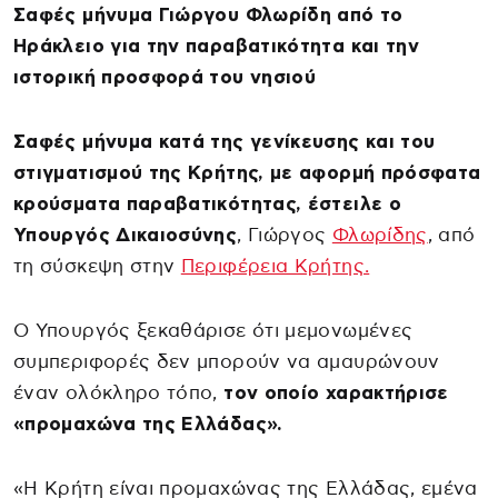
Σαφές μήνυμα Γιώργου Φλωρίδη από το
Ηράκλειο για την παραβατικότητα και την
ιστορική προσφορά του νησιού
Σαφές μήνυμα κατά της γενίκευσης και του
στιγματισμού της Κρήτης, με αφορμή πρόσφατα
κρούσματα παραβατικότητας, έστειλε ο
Υπουργός Δικαιοσύνης
, Γιώργος
Φλωρίδης
, από
τη σύσκεψη στην
Περιφέρεια Κρήτης.
Ο Υπουργός ξεκαθάρισε ότι μεμονωμένες
συμπεριφορές δεν μπορούν να αμαυρώνουν
έναν ολόκληρο τόπο,
τον οποίο χαρακτήρισε
«προμαχώνα της Ελλάδας».
«Η Κρήτη είναι προμαχώνας της Ελλάδας, εμένα