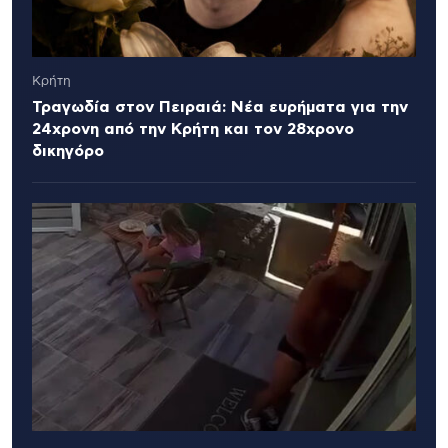
Κρήτη
Τραγωδία στον Πειραιά: Νέα ευρήματα για την
24χρονη από την Κρήτη και τον 28χρονο
δικηγόρο