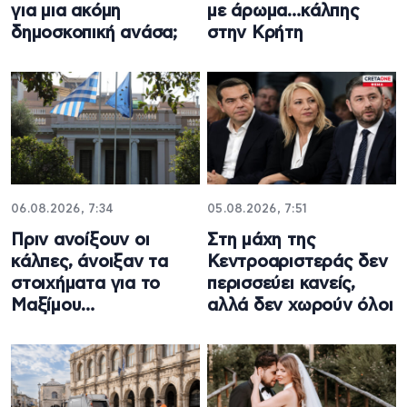
για μια ακόμη
με άρωμα…κάλπης
δημοσκοπική ανάσα;
στην Κρήτη
06.08.2026, 7:34
05.08.2026, 7:51
Πριν ανοίξουν οι
Στη μάχη της
κάλπες, άνοιξαν τα
Κεντροαριστεράς δεν
στοιχήματα για το
περισσεύει κανείς,
Μαξίμου…
αλλά δεν χωρούν όλοι