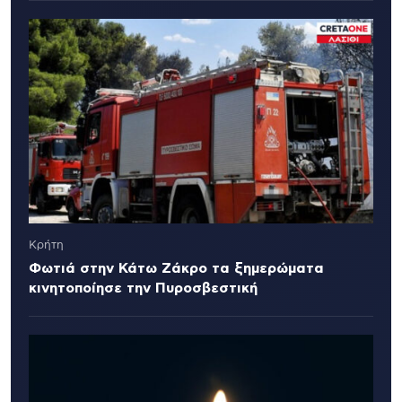
Κρήτη
Φωτιά στην Κάτω Ζάκρο τα ξημερώματα
κινητοποίησε την Πυροσβεστική