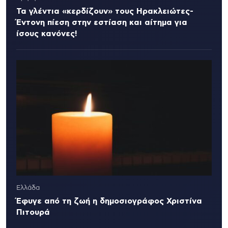
Τα γλέντια «κερδίζουν» τους Ηρακλειώτες-
Έντονη πίεση στην εστίαση και αίτημα για
ίσους κανόνες!
Ελλάδα
Έφυγε από τη ζωή η δημοσιογράφος Χριστίνα
Πιτουρά