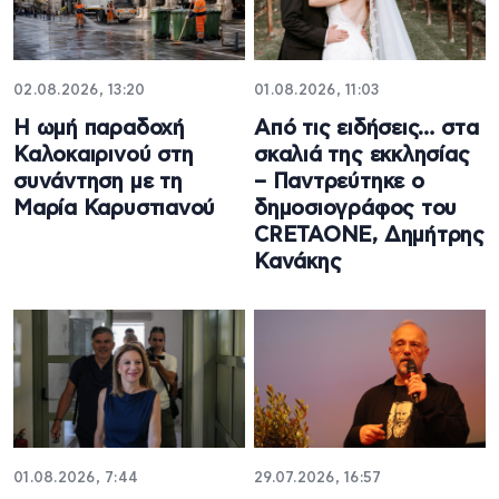
02.08.2026, 13:20
01.08.2026, 11:03
Η ωμή παραδοχή
Από τις ειδήσεις… στα
Καλοκαιρινού στη
σκαλιά της εκκλησίας
συνάντηση με τη
– Παντρεύτηκε ο
Μαρία Καρυστιανού
δημοσιογράφος του
CRETAONE, Δημήτρης
Κανάκης
01.08.2026, 7:44
29.07.2026, 16:57