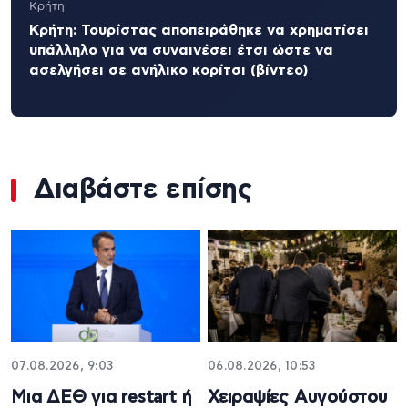
Κρήτη
Κρήτη: Τουρίστας αποπειράθηκε να χρηματίσει
υπάλληλο για να συναινέσει έτσι ώστε να
ασελγήσει σε ανήλικο κορίτσι (βίντεο)
Διαβάστε επίσης
07.08.2026, 9:03
06.08.2026, 10:53
Μια ΔΕΘ για restart ή
Χειραψίες Αυγούστου