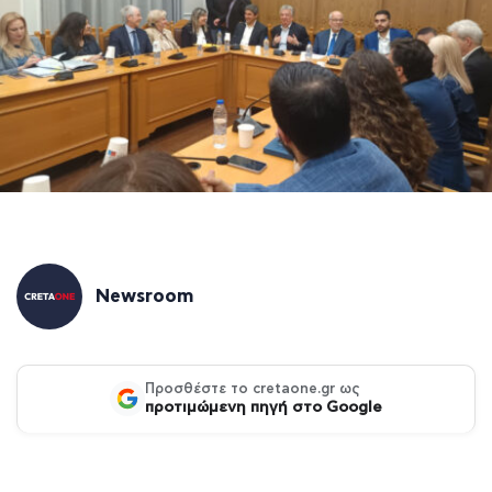
Newsroom
Προσθέστε το cretaone.gr ως
προτιμώμενη πηγή στο Google