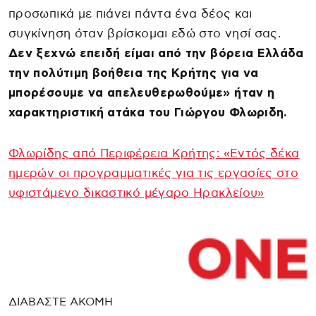
προσωπικά με πιάνει πάντα ένα δέος και
συγκίνηση όταν βρίσκομαι εδώ στο νησί σας.
Δεν ξεχνώ επειδή είμαι από την βόρεια Ελλάδα
την πολύτιμη βοήθεια της Κρήτης για να
μπορέσουμε να απελευθερωθούμε» ήταν η
χαρακτηριστική ατάκα του Γιώργου Φλωριδη.
Φλωρίδης από Περιφέρεια Κρήτης: «Εντός δέκα
ημερών οι προγραμματικές για τις εργασίες στο
υφιστάμενο δικαστικό μέγαρο Ηρακλείου»
ΔΙΑΒΑΣΤΕ ΑΚΟΜΗ