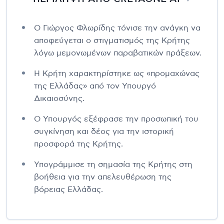
Ο Γιώργος Φλωρίδης τόνισε την ανάγκη να
αποφεύγεται ο στιγματισμός της Κρήτης
λόγω μεμονωμένων παραβατικών πράξεων.
Η Κρήτη χαρακτηρίστηκε ως «προμαχώνας
της Ελλάδας» από τον Υπουργό
Δικαιοσύνης.
Ο Υπουργός εξέφρασε την προσωπική του
συγκίνηση και δέος για την ιστορική
προσφορά της Κρήτης.
Υπογράμμισε τη σημασία της Κρήτης στη
βοήθεια για την απελευθέρωση της
βόρειας Ελλάδας.