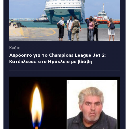
Κρήτη
Απρόοπτο για το Champions League Jet 2:
Κατέπλευσε στο Ηράκλειο με βλάβη