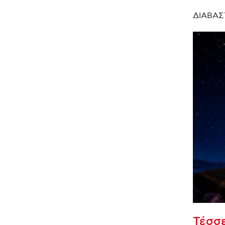
ΔΙΑΒΑΣ
Τέσσε