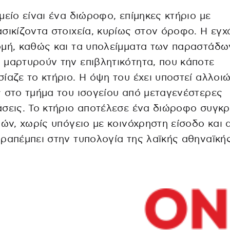
μείο είναι ένα διώροφο, επίμηκες κτήριο με
σικίζοντα στοιχεία, κυρίως στον όροφο. Η εγ
μή, καθώς και τα υπολείμματα των παραστάδω
μαρτυρούν την επιβλητικότητα, που κάποτε
ίαζε το κτήριο. Η όψη του έχει υποστεί αλλοι
 στο τμήμα του ισογείου από μεταγενέστερες
σεις. Το κτήριο αποτέλεσε ένα διώροφο συγκ
ιών, χωρίς υπόγειο με κοινόχρηστη είσοδο και 
ραπέμπει στην τυπολογία της λαϊκής αθηναϊκή