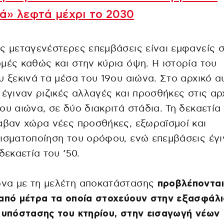
ά» λεφτά μέχρι το 2030
ς μεταγενέστερες επεμβάσεις είναι εμφανείς σ
μές καθώς και στην κύρια όψη. Η ιστορία του
υ ξεκινά τα μέσα του 19ου αιώνα. Στο αρχικό α
 έγιναν ριζικές αλλαγές και προσθήκες στις αρ
ου αιώνα, σε δύο διακριτά στάδια. Τη δεκαετία
αβαν χώρα νέες προσθήκες, εξωραϊσμοί και
ισματοποίηση του ορόφου, ενώ επεμβάσεις έγ
 δεκαετία του ‘50.
να με τη μελέτη αποκατάστασης
προβλέπονται
από μέτρα τα οποία στοχεύουν στην εξασφάλι
 υπόστασης του κτηρίου, στην εισαγωγή νέων