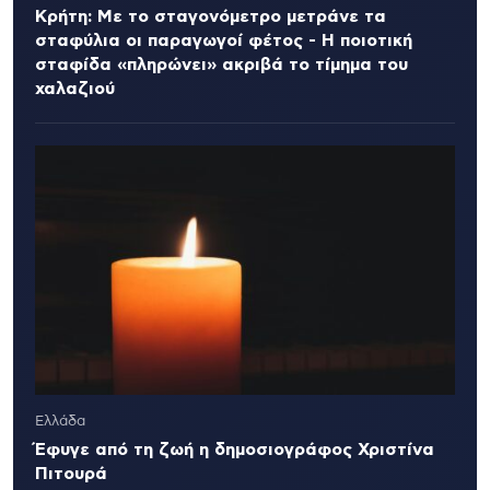
Κρήτη: Με το σταγονόμετρο μετράνε τα
σταφύλια οι παραγωγοί φέτος - Η ποιοτική
σταφίδα «πληρώνει» ακριβά το τίμημα του
χαλαζιού
Ελλάδα
Έφυγε από τη ζωή η δημοσιογράφος Χριστίνα
Πιτουρά