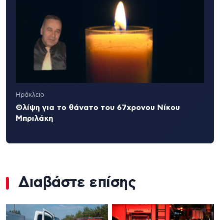
Ηράκλειο
Θλίψη για το θάνατο του 67χρονου Νίκου
Μπριλάκη
Διαβάστε επίσης