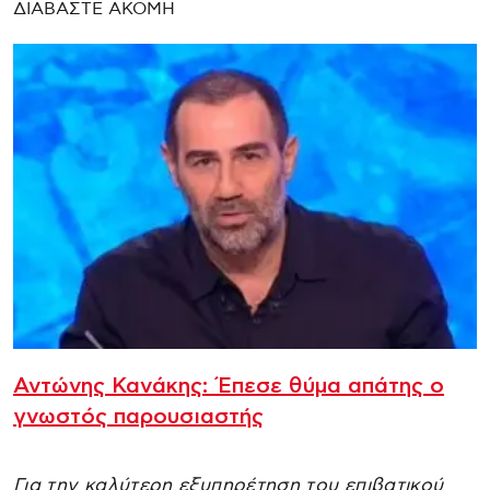
ΔΙΑΒΑΣΤΕ ΑΚΟΜΗ
Αντώνης Κανάκης: Έπεσε θύμα απάτης ο
γνωστός παρουσιαστής
Για την καλύτερη εξυπηρέτηση του επιβατικού