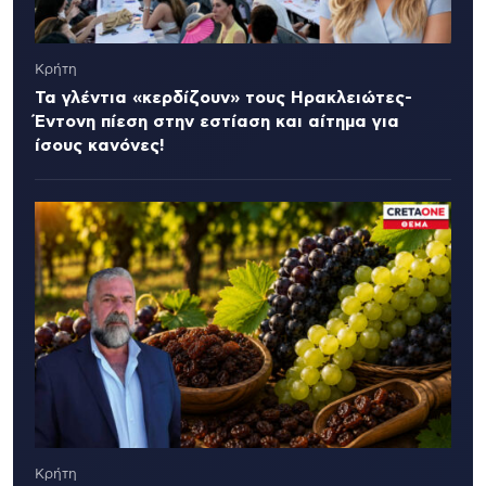
Κρήτη
Τα γλέντια «κερδίζουν» τους Ηρακλειώτες-
Έντονη πίεση στην εστίαση και αίτημα για
ίσους κανόνες!
Κρήτη