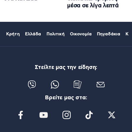
μέσα σε λίγα λεπτά
Κρήτη
Ελλάδα
Πολιτική
Οικονομία
Πηγαδάκια
Κό
Στείλτε μας την είδηση:
Βρείτε μας στα: