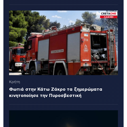
Κρήτη
Φωτιά στην Κάτω Ζάκρο τα ξημερώματα
κινητοποίησε την Πυροσβεστική