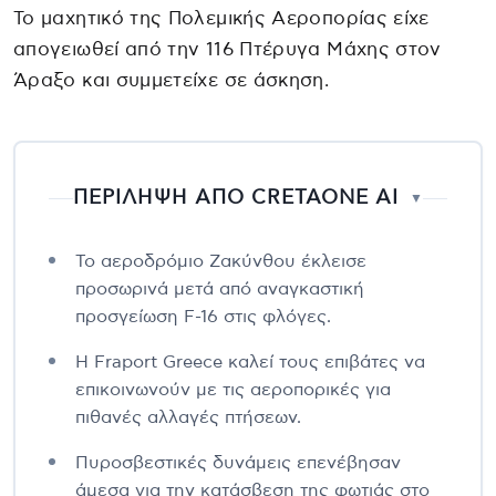
Το μαχητικό της Πολεμικής Αεροπορίας είχε
απογειωθεί από την 116 Πτέρυγα Μάχης στον
Άραξο και συμμετείχε σε άσκηση.
ΠΕΡΙΛΗΨΗ ΑΠΟ CRETAONE AI
▼
Το αεροδρόμιο Ζακύνθου έκλεισε
προσωρινά μετά από αναγκαστική
προσγείωση F-16 στις φλόγες.
Η Fraport Greece καλεί τους επιβάτες να
επικοινωνούν με τις αεροπορικές για
πιθανές αλλαγές πτήσεων.
Πυροσβεστικές δυνάμεις επενέβησαν
άμεσα για την κατάσβεση της φωτιάς στο