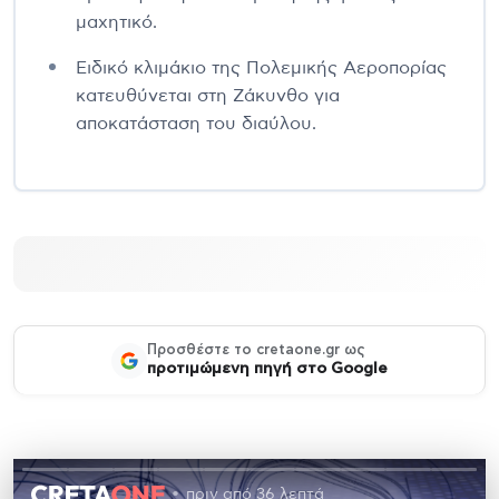
μαχητικό.
Ειδικό κλιμάκιο της Πολεμικής Αεροπορίας
κατευθύνεται στη Ζάκυνθο για
αποκατάσταση του διαύλου.
Προσθέστε το cretaone.gr ως
προτιμώμενη πηγή στο Google
πριν από 36 λεπτά