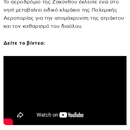
Το αεροδρόμιο της Ζακύνθου έκλεισε ενώ στο
νησί μεταβαίνει ειδικό κλιμάκιο της Πολεμικής
Αεροπορίας για την απομάκρυνση της ατράκτου
και τον καθαρισμό του διαύλου.
Δείτε το βίντεο: