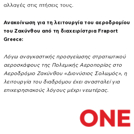
αλλαγές στις πτήσεις τους.
Ανακοίνωση για τη λειτουργία του αεροδρομίου
του Ζακύνθου από τη διαχειρίστρια Fraport
Greece:
Λόγω αναγκαστικής προσγείωσης στρατιωτικού
αεροσκάφους της Πολεμικής Αεροπορίας στο
Αεροδρόμιο Ζακύνθου «Διονύσιος Σολωμός», η
λειτουργία του διαδρόμου έχει ανασταλεί για
επιχειρησιακούς λόγους μέχρι νεωτέρας.