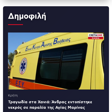
Δημοφιλή
Κρήτη
Τραγωδία στα Χανιά: Άνδρας εντοπίστηκε
νεκρός σε παραλία της Αγίας Μαρίνας