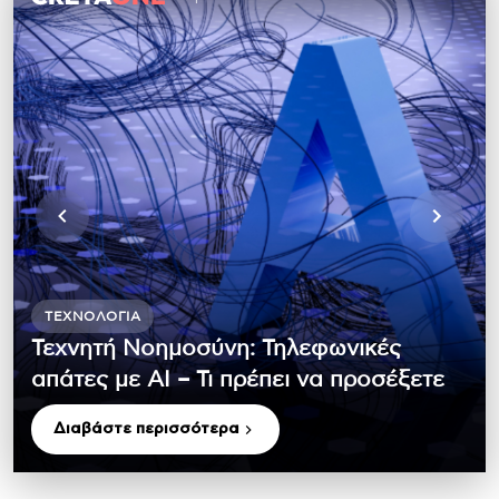
ΤΕΧΝΟΛΟΓΊΑ
Τεχνητή Νοημοσύνη: Τηλεφωνικές
απάτες με ΑΙ – Τι πρέπει να προσέξετε
Διαβάστε περισσότερα