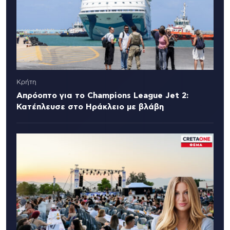
Κρήτη
Απρόοπτο για το Champions League Jet 2:
Κατέπλευσε στο Ηράκλειο με βλάβη