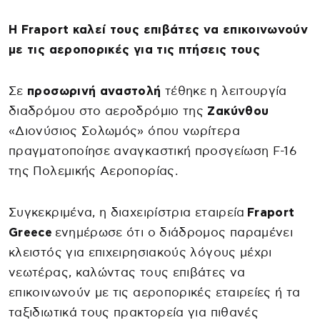
H Fraport καλεί τους επιβάτες να επικοινωνούν
με τις αεροπορικές για τις πτήσεις τους
Σε
προσωρινή αναστολή
τέθηκε η λειτουργία
διαδρόμου στο αεροδρόμιο της
Ζακύνθου
«Διονύσιος Σολωμός» όπου νωρίτερα
πραγματοποίησε αναγκαστική προσγείωση F-16
της Πολεμικής Αεροπορίας.
Συγκεκριμένα, η διαχειρίστρια εταιρεία
Fraport
Greece
ενημέρωσε ότι ο διάδρομος παραμένει
κλειστός για επιχειρησιακούς λόγους μέχρι
νεωτέρας, καλώντας τους επιβάτες να
επικοινωνούν με τις αεροπορικές εταιρείες ή τα
ταξιδιωτικά τους πρακτορεία για πιθανές