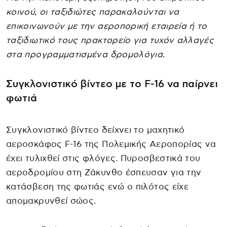
κοινού, οι ταξιδιώτες παρακαλούνται να
επικοινωνούν με την αεροπορική εταιρεία ή το
ταξιδιωτικό τους πρακτορείο για τυχόν αλλαγές
στα προγραμματισμένα δρομολόγια.
Συγκλονιστικό βίντεο με το F-16 να παίρνει
φωτιά
Συγκλονιστικό βίντεο δείχνει το μαχητικό
αεροσκάφος F-16 της Πολεμικής Αεροπορίας να
έχει τυλιχθεί στις φλόγες. Πυροσβεστικά του
αεροδρομίου στη Ζάκυνθο έσπευσαν για την
κατάσβεση της φωτιάς ενώ ο πιλότος είχε
απομακρυνθεί σώος.