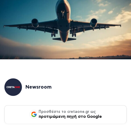
Newsroom
Προσθέστε το cretaone.gr ως
προτιμώμενη πηγή στο Google