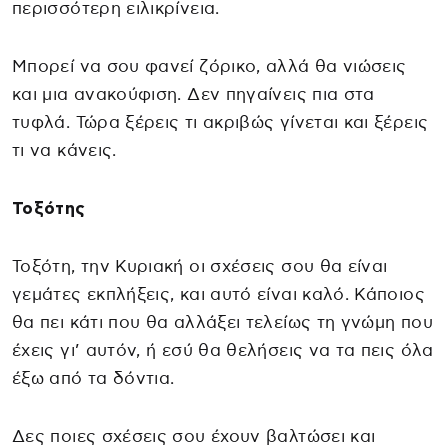
περισσότερη ειλικρίνεια.
Μπορεί να σου φανεί ζόρικο, αλλά θα νιώσεις
και μια ανακούφιση. Δεν πηγαίνεις πια στα
τυφλά. Τώρα ξέρεις τι ακριβώς γίνεται και ξέρεις
τι να κάνεις.
Τοξότης
Τοξότη, την Κυριακή οι σχέσεις σου θα είναι
γεμάτες εκπλήξεις, και αυτό είναι καλό. Κάποιος
θα πει κάτι που θα αλλάξει τελείως τη γνώμη που
έχεις γι’ αυτόν, ή εσύ θα θελήσεις να τα πεις όλα
έξω από τα δόντια.
Δες ποιες σχέσεις σου έχουν βαλτώσει και