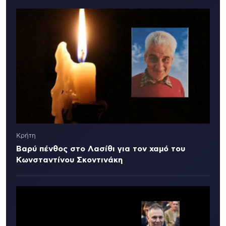
Κρήτη
Βαρύ πένθος στο Λασίθι για τον χαμό του
Κωνσταντίνου Σκοντινάκη