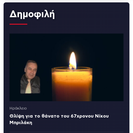
Δημοφιλή
Ηράκλειο
Θλίψη για το θάνατο του 67χρονου Νίκου
Μπριλάκη