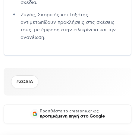
σχέδια.
Ζυγός, Σκορπιός και Τοξότης
αντιμετωπίζουν προκλήσεις στις σχέσεις
τους, με έμφαση στην ειλικρίνεια και την
ανανέωση.
#ΖΩΔΙΑ
Προσθέστε το cretaone.gr ως
προτιμώμενη πηγή στο Google