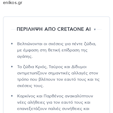
enikos.gr
ΠΕΡΙΛΗΨΗ ΑΠΟ CRETAONE AI
▼
Βελτιώνονται οι σχέσεις για πέντε ζώδια,
με έμφαση στη θετική επίδραση της
αγάπης.
Τα ζώδια Κριός, Ταύρος και Δίδυμοι
αντιμετωπίζουν σημαντικές αλλαγές στον
τρόπο που βλέπουν τον εαυτό τους και τις
σχέσεις τους.
Καρκίνος και Παρθένος ανακαλύπτουν
νέες αλήθειες για τον εαυτό τους και
επανεξετάζουν παλιές συνήθειες και