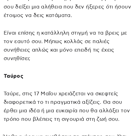
σου δείξει μια αλήθεια που δεν ήξερες ότι ήσουν
έτοιμος να δεις κατάματα.
Είναι επίσης η κατάλληλη στιγμή να τα βρεις με
τον εαυτό σου. Μήπως κολλάς σε παλιές
συνήθειες απλώς και μόνο επειδή τις έχεις
συνηθίσει;
Ταύρος
Ταύρε, στις 17 Μαΐου χρειάζεται να σκεφτείς
διαφορετικά το τι πραγματικά αξίζεις. Θα σου
έρθει μια ιδέα ή μια ευκαιρία που θα αλλάξει τον
τρόπο που βλέπεις τη σιγουριά στη ζωή σου.