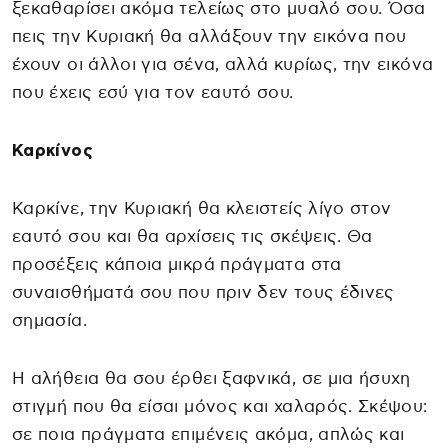
ξεκαθαρίσει ακόμα τελείως στο μυαλό σου. Όσα
πεις την Κυριακή θα αλλάξουν την εικόνα που
έχουν οι άλλοι για σένα, αλλά κυρίως, την εικόνα
που έχεις εσύ για τον εαυτό σου.
Καρκίνος
Καρκίνε, την Κυριακή θα κλειστείς λίγο στον
εαυτό σου και θα αρχίσεις τις σκέψεις. Θα
προσέξεις κάποια μικρά πράγματα στα
συναισθήματά σου που πριν δεν τους έδινες
σημασία.
Η αλήθεια θα σου έρθει ξαφνικά, σε μια ήσυχη
στιγμή που θα είσαι μόνος και χαλαρός. Σκέψου:
σε ποια πράγματα επιμένεις ακόμα, απλώς και