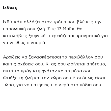
Ιχθύες
Ιχθύ, κάτι αλλάζει στον τρόπο που βλέπεις την
προσωπική σου ζωή. Στις 17 Μαΐου θα
καταλάβεις ξαφνικά τι χρειάζεσαι πραγματικά για
να νιώθεις σιγουριά.
Αρχίζεις να ξανασκέφτεσαι το περιβάλλον σου
και τις σχέσεις σου. Κι ας σου φαίνεται απότομο,
αυτό το πράγμα ψηνόταν καιρό μέσα σου.
Φτιάξε τη ζωή και τον χώρο σου έτσι όπως είσαι
τώρα, για να πατήσεις πιο γερά στα πόδια σου.