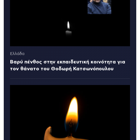
Ελλάδα
Βαρύ πένθος στην εκπαιδευτική κοινότητα για
τον θάνατο του Θοδωρή Κατσωνόπουλου