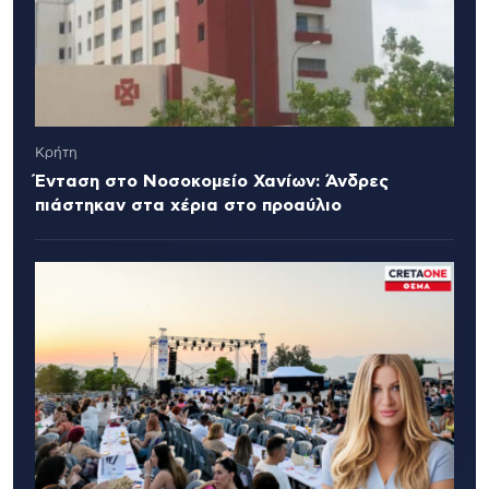
Κρήτη
Ένταση στο Νοσοκομείο Χανίων: Άνδρες
πιάστηκαν στα χέρια στο προαύλιο