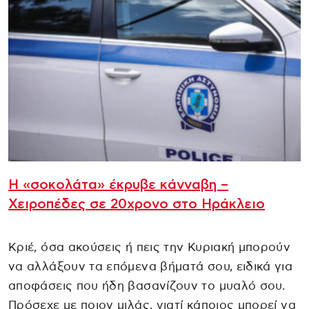
Η «σοκολάτα» έκρυβε κάνναβη –
Χειροπέδες σε 20χρονο στο Ηράκλειο
Κριέ, όσα ακούσεις ή πεις την Κυριακή μπορούν
να αλλάξουν τα επόμενα βήματά σου, ειδικά για
αποφάσεις που ήδη βασανίζουν το μυαλό σου.
Πρόσεχε με ποιον μιλάς, γιατί κάποιος μπορεί να