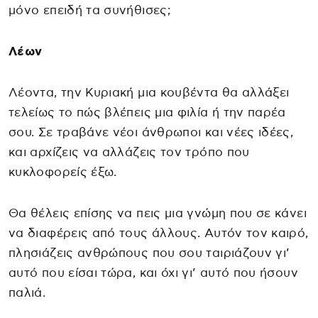
μόνο επειδή τα συνήθισες;
Λέων
Λέοντα, την Κυριακή μια κουβέντα θα αλλάξει
τελείως το πώς βλέπεις μια φιλία ή την παρέα
σου. Σε τραβάνε νέοι άνθρωποι και νέες ιδέες,
και αρχίζεις να αλλάζεις τον τρόπο που
κυκλοφορείς έξω.
Θα θέλεις επίσης να πεις μια γνώμη που σε κάνει
να διαφέρεις από τους άλλους. Αυτόν τον καιρό,
πλησιάζεις ανθρώπους που σου ταιριάζουν γι’
αυτό που είσαι τώρα, και όχι γι’ αυτό που ήσουν
παλιά.