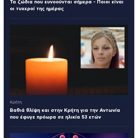
Τα ζώδια που ευνοούνται σήμερα - Ποιοι είναι
οι τυχεροί της ημέρας
Κρήτη
Βαθιά θλίψη και στην Κρήτη για την Αντωνία
που έφυγε πρόωρα σε ηλικία 53 ετών