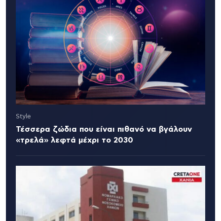
Style
Τέσσερα ζώδια που είναι πιθανό να βγάλουν
«τρελά» λεφτά μέχρι το 2030