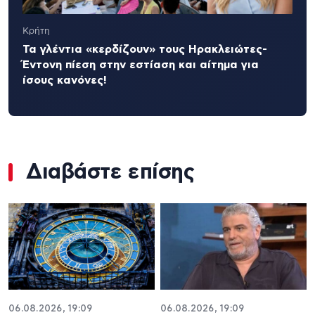
Κρήτη
Τα γλέντια «κερδίζουν» τους Ηρακλειώτες-
Έντονη πίεση στην εστίαση και αίτημα για
ίσους κανόνες!
Διαβάστε επίσης
06.08.2026, 19:09
06.08.2026, 19:09