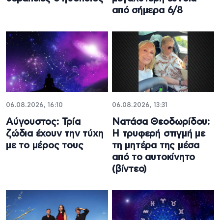
από σήμερα 6/8
06.08.2026, 16:10
06.08.2026, 13:31
Αύγουστος: Τρία
Νατάσα Θεοδωρίδου:
ζώδια έχουν την τύχη
Η τρυφερή στιγμή με
με το μέρος τους
τη μητέρα της μέσα
από το αυτοκίνητο
(βίντεο)