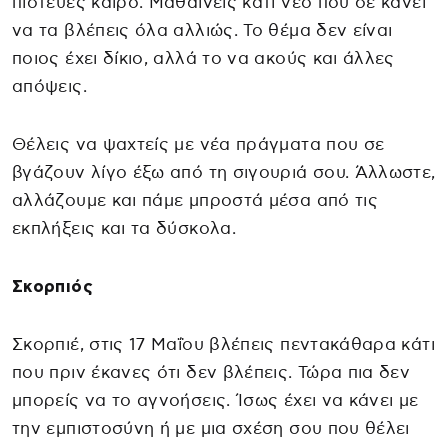
πίστευες καιρό. Μαθαίνεις κάτι νέο που σε κάνει
να τα βλέπεις όλα αλλιώς. Το θέμα δεν είναι
ποιος έχει δίκιο, αλλά το να ακούς και άλλες
απόψεις.
Θέλεις να ψαχτείς με νέα πράγματα που σε
βγάζουν λίγο έξω από τη σιγουριά σου. Άλλωστε,
αλλάζουμε και πάμε μπροστά μέσα από τις
εκπλήξεις και τα δύσκολα.
Σκορπιός
Σκορπιέ, στις 17 Μαΐου βλέπεις πεντακάθαρα κάτι
που πριν έκανες ότι δεν βλέπεις. Τώρα πια δεν
μπορείς να το αγνοήσεις. Ίσως έχει να κάνει με
την εμπιστοσύνη ή με μια σχέση σου που θέλει