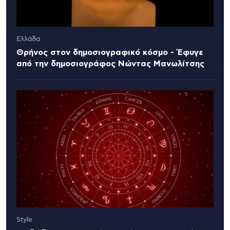
Ελλάδα
Θρήνος στον δημοσιογραφικό κόσμο - Έφυγε
από την δημοσιογράφος Νώντας Μανωλίτσης
Style