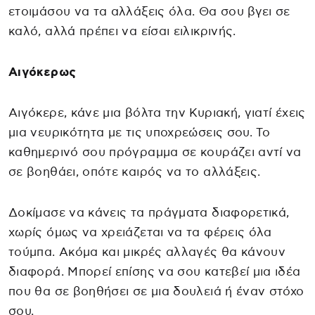
ετοιμάσου να τα αλλάξεις όλα. Θα σου βγει σε
καλό, αλλά πρέπει να είσαι ειλικρινής.
Αιγόκερως
Αιγόκερε, κάνε μια βόλτα την Κυριακή, γιατί έχεις
μια νευρικότητα με τις υποχρεώσεις σου. Το
καθημερινό σου πρόγραμμα σε κουράζει αντί να
σε βοηθάει, οπότε καιρός να το αλλάξεις.
Δοκίμασε να κάνεις τα πράγματα διαφορετικά,
χωρίς όμως να χρειάζεται να τα φέρεις όλα
τούμπα. Ακόμα και μικρές αλλαγές θα κάνουν
διαφορά. Μπορεί επίσης να σου κατεβεί μια ιδέα
που θα σε βοηθήσει σε μια δουλειά ή έναν στόχο
σου.