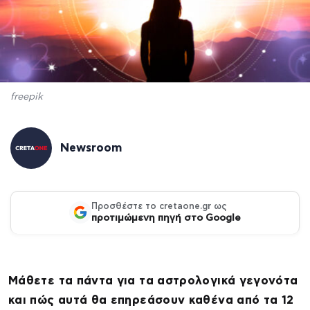
freepik
Newsroom
Προσθέστε το cretaone.gr ως
προτιμώμενη πηγή στο Google
Μάθετε τα πάντα για τα αστρολογικά γεγονότα
και πώς αυτά θα επηρεάσουν καθένα από τα 12