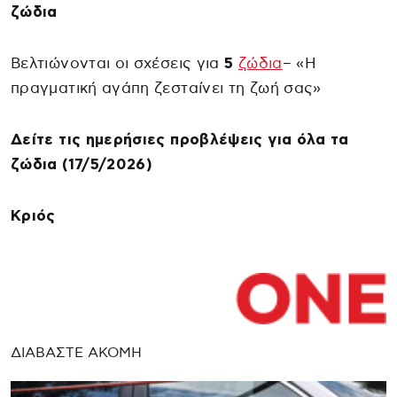
ζώδια
Βελτιώνονται οι σχέσεις για
5
ζώδια
– «Η
πραγματική αγάπη ζεσταίνει τη ζωή σας»
Δείτε τις ημερήσιες προβλέψεις για όλα τα
ζώδια (17/5/2026)
Κριός
ΔΙΑΒΑΣΤΕ ΑΚΟΜΗ