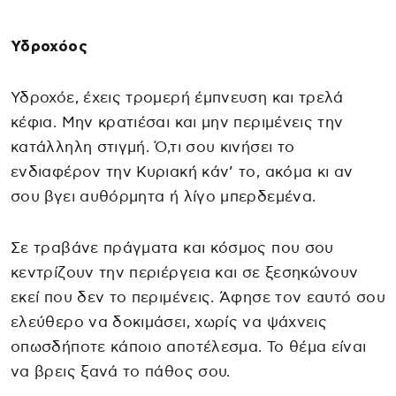
Υδροχόος
Υδροχόε, έχεις τρομερή έμπνευση και τρελά
κέφια. Μην κρατιέσαι και μην περιμένεις την
κατάλληλη στιγμή. Ό,τι σου κινήσει το
ενδιαφέρον την Κυριακή κάν’ το, ακόμα κι αν
σου βγει αυθόρμητα ή λίγο μπερδεμένα.
Σε τραβάνε πράγματα και κόσμος που σου
κεντρίζουν την περιέργεια και σε ξεσηκώνουν
εκεί που δεν το περιμένεις. Άφησε τον εαυτό σου
ελεύθερο να δοκιμάσει, χωρίς να ψάχνεις
οπωσδήποτε κάποιο αποτέλεσμα. Το θέμα είναι
να βρεις ξανά το πάθος σου.