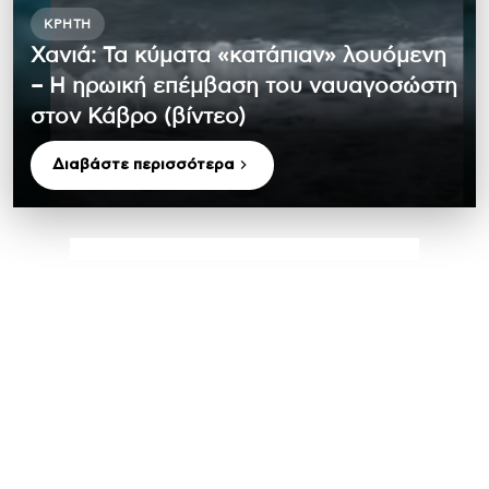
ΚΡΉΤΗ
Χανιά: Τα κύματα «κατάπιαν» λουόμενη
– Η ηρωική επέμβαση του ναυαγοσώστη
στον Κάβρο (βίντεο)
Διαβάστε περισσότερα