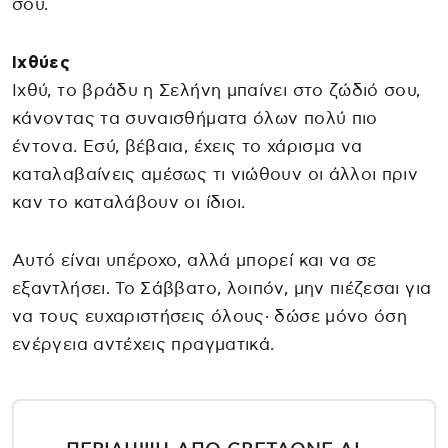
σου.
Ιχθύες
Ιχθύ, το βράδυ η Σελήνη μπαίνει στο ζώδιό σου,
κάνοντας τα συναισθήματα όλων πολύ πιο
έντονα. Εσύ, βέβαια, έχεις το χάρισμα να
καταλαβαίνεις αμέσως τι νιώθουν οι άλλοι πριν
καν το καταλάβουν οι ίδιοι.
Αυτό είναι υπέροχο, αλλά μπορεί και να σε
εξαντλήσει. Το Σάββατο, λοιπόν, μην πιέζεσαι για
να τους ευχαριστήσεις όλους· δώσε μόνο όση
ενέργεια αντέχεις πραγματικά.