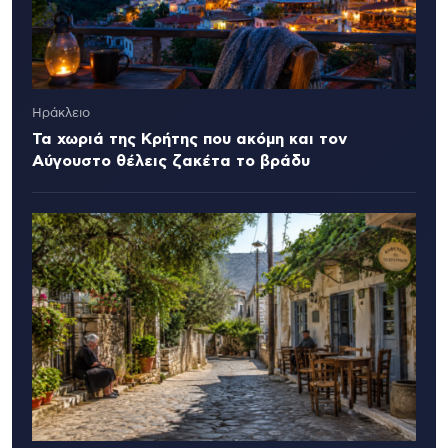
Ηράκλειο
Τα χωριά της Κρήτης που ακόμη και τον
Αύγουστο θέλεις ζακέτα το βράδυ