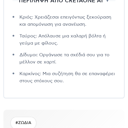
ΠΕΡΙΛΗΨΗ ΑΠΟ CRETAONE AI
▼
Κριός: Χρειάζεσαι επειγόντως ξεκούραση
και απομόνωση για ανανέωση.
Ταύρος: Απόλαυσε μια χαλαρή βόλτα ή
γεύμα με φίλους.
Δίδυμοι: Οργάνωσε τα σχέδιά σου για το
μέλλον σε χαρτί.
Καρκίνος: Μια συζήτηση θα σε επαναφέρει
στους στόχους σου.
#ΖΩΔΙΑ