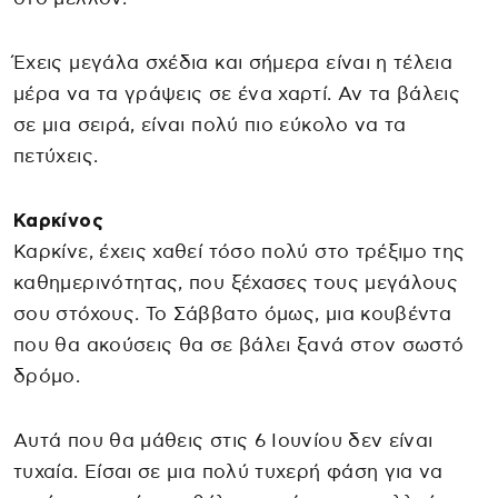
Έχεις μεγάλα σχέδια και σήμερα είναι η τέλεια
μέρα να τα γράψεις σε ένα χαρτί. Αν τα βάλεις
σε μια σειρά, είναι πολύ πιο εύκολο να τα
πετύχεις.
Καρκίνος
Καρκίνε, έχεις χαθεί τόσο πολύ στο τρέξιμο της
καθημερινότητας, που ξέχασες τους μεγάλους
σου στόχους. Το Σάββατο όμως, μια κουβέντα
που θα ακούσεις θα σε βάλει ξανά στον σωστό
δρόμο.
Αυτά που θα μάθεις στις 6 Ιουνίου δεν είναι
τυχαία. Είσαι σε μια πολύ τυχερή φάση για να