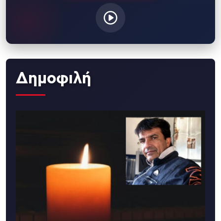
Δημοφιλή