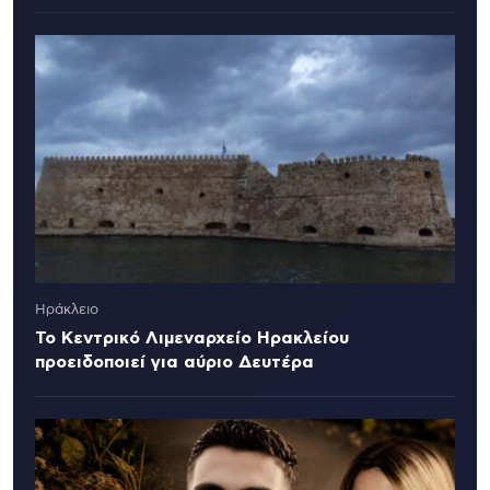
Ηράκλειο
Το Κεντρικό Λιμεναρχείο Ηρακλείου
προειδοποιεί για αύριο Δευτέρα