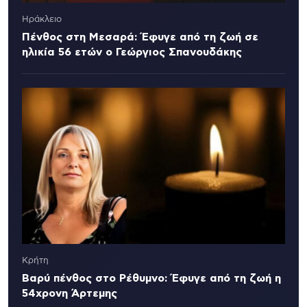
Ηράκλειο
Πένθος στη Μεσαρά: Έφυγε από τη ζωή σε
ηλικία 56 ετών ο Γεώργιος Σπανουδάκης
Κρήτη
Βαρύ πένθος στο Ρέθυμνο: Έφυγε από τη ζωή η
54χρονη Άρτεμης