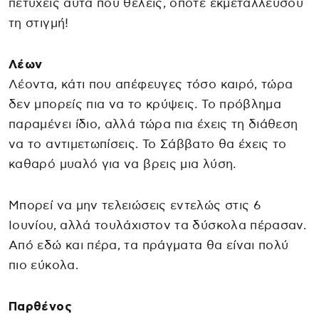
πετύχεις αυτά που θέλεις, οπότε εκμεταλλεύσου
τη στιγμή!
Λέων
Λέοντα, κάτι που απέφευγες τόσο καιρό, τώρα
δεν μπορείς πια να το κρύψεις. Το πρόβλημα
παραμένει ίδιο, αλλά τώρα πια έχεις τη διάθεση
να το αντιμετωπίσεις. Το Σάββατο θα έχεις το
καθαρό μυαλό για να βρεις μια λύση.
Μπορεί να μην τελειώσεις εντελώς στις 6
Ιουνίου, αλλά τουλάχιστον τα δύσκολα πέρασαν.
Από εδώ και πέρα, τα πράγματα θα είναι πολύ
πιο εύκολα.
Παρθένος