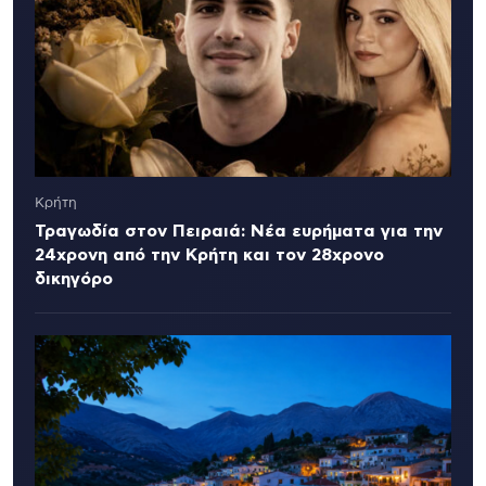
Κρήτη
Τραγωδία στον Πειραιά: Νέα ευρήματα για την
24χρονη από την Κρήτη και τον 28χρονο
δικηγόρο