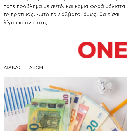
ποτέ πρόβλημα με αυτό, και καμιά φορά μάλιστα
το προτιμάς. Αυτό το Σάββατο, όμως, θα είσαι
λίγο πιο ανοιχτός.
ΔΙΑΒΑΣΤΕ ΑΚΟΜΗ