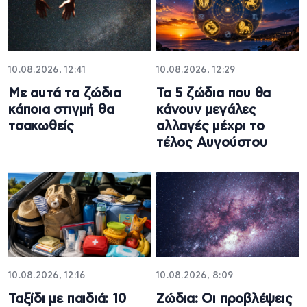
10.08.2026, 12:41
10.08.2026, 12:29
Με αυτά τα ζώδια
Τα 5 ζώδια που θα
κάποια στιγμή θα
κάνουν μεγάλες
τσακωθείς
αλλαγές μέχρι το
τέλος Αυγούστου
10.08.2026, 12:16
10.08.2026, 8:09
Ταξίδι με παιδιά: 10
Ζώδια: Οι προβλέψεις