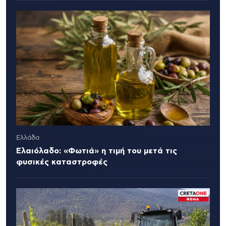
Ελλάδα
Ελαιόλαδο: «Φωτιά» η τιμή του μετά τις
φυσικές καταστροφές