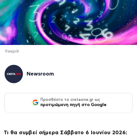
freepik
Newsroom
Προσθέστε το cretaone.gr ως
προτιμώμενη πηγή στο Google
Τι θα συμβεί σήμερα Σάββατο 6 Ιουνίου 2026;