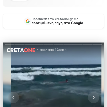
Προσθέστε το cretaone.gr ως
προτιμώμενη πηγή στο Google
πριν από 1 λεπτό