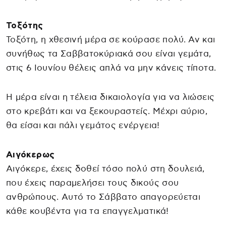
Τοξότης
Τοξότη, η χθεσινή μέρα σε κούρασε πολύ. Αν και
συνήθως τα Σαββατοκύριακά σου είναι γεμάτα,
στις 6 Ιουνίου θέλεις απλά να μην κάνεις τίποτα.
Η μέρα είναι η τέλεια δικαιολογία για να λιώσεις
στο κρεβάτι και να ξεκουραστείς. Μέχρι αύριο,
θα είσαι και πάλι γεμάτος ενέργεια!
Αιγόκερως
Αιγόκερε, έχεις δοθεί τόσο πολύ στη δουλειά,
που έχεις παραμελήσει τους δικούς σου
ανθρώπους. Αυτό το Σάββατο απαγορεύεται
κάθε κουβέντα για τα επαγγελματικά!