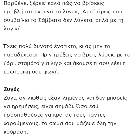
Παρθένε, ξέρεις καλά πώς να βρίσκεις
προβλήματα και να τα λύνεις. Αυτό όμως που
συμβαίνει το Σάββατο δεν λύνεται απλά με τη
λογική.
Έχεις πολύ δυνατό ένστικτο, κι ας μην το
παραδέχεσαι. Πριν τρέξεις να βρεις λύσεις με το
ζόρι, σταμάτα για λίγο και άκουσε τι σου λέει η
εσωτερική σου φωνή.
Ζυγός
Ζυγέ, αν νιώθεις εξαντλημένος και δεν μπορείς
να ηρεμήσεις, είναι σημάδι. Όσο εσύ
προσπαθούσες να κρατάς τους πάντες
χαρούμενους, το σώμα σου μάζευε όλη την
κούραση.