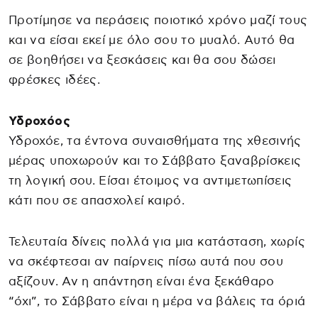
Προτίμησε να περάσεις ποιοτικό χρόνο μαζί τους
και να είσαι εκεί με όλο σου το μυαλό. Αυτό θα
σε βοηθήσει να ξεσκάσεις και θα σου δώσει
φρέσκες ιδέες.
Υδροχόος
Υδροχόε, τα έντονα συναισθήματα της χθεσινής
μέρας υποχωρούν και το Σάββατο ξαναβρίσκεις
τη λογική σου. Είσαι έτοιμος να αντιμετωπίσεις
κάτι που σε απασχολεί καιρό.
Τελευταία δίνεις πολλά για μια κατάσταση, χωρίς
να σκέφτεσαι αν παίρνεις πίσω αυτά που σου
αξίζουν. Αν η απάντηση είναι ένα ξεκάθαρο
“όχι”, το Σάββατο είναι η μέρα να βάλεις τα όριά