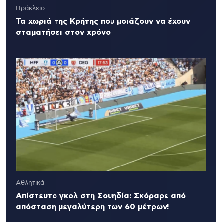
Ηράκλειο
Τα χωριά της Κρήτης που μοιάζουν να έχουν
σταματήσει στον χρόνο
Αθλητικά
Απίστευτο γκολ στη Σουηδία: Σκόραρε από
απόσταση μεγαλύτερη των 60 μέτρων!