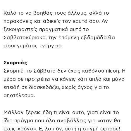
Καλό το να βοηθάς τους άλλους, αλλά το
παρακάνεις και αδικείς τον εαυτό σου. Αν
ξεκουραστείς πραγματικά αυτό το
Σαββατοκύριακο, την επόμενη εβδομάδα θα
είσαι γεμάτος ενέργεια.
Σκορπιός
Σκορπιέ, το Σάββατο δεν έχεις καθόλου πίεση. Η
μέρα σε προτρέπει να κάνεις κάτι απλά και μόνο
επειδή σε διασκεδάζει, χωρίς άγχος για το
αποτέλεσμα.
Μάλλον ξέρεις ήδη τι είναι αυτό, γιατί είναι το
ίδιο πράγμα που όλο αναβάλλεις για «όταν θα
έχεις χρόνο». Ε, λοιπόν, αυτή η στιγμή έφτασε!