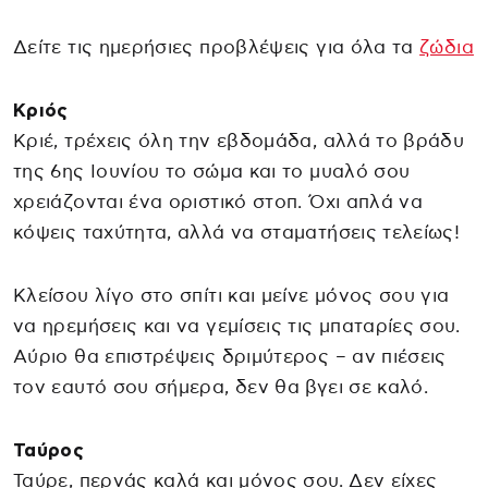
Δείτε τις ημερήσιες προβλέψεις για όλα τα
ζώδια
Κριός
Κριέ, τρέχεις όλη την εβδομάδα, αλλά το βράδυ
της 6ης Ιουνίου το σώμα και το μυαλό σου
χρειάζονται ένα οριστικό στοπ. Όχι απλά να
κόψεις ταχύτητα, αλλά να σταματήσεις τελείως!
Κλείσου λίγο στο σπίτι και μείνε μόνος σου για
να ηρεμήσεις και να γεμίσεις τις μπαταρίες σου.
Αύριο θα επιστρέψεις δριμύτερος – αν πιέσεις
τον εαυτό σου σήμερα, δεν θα βγει σε καλό.
Ταύρος
Ταύρε, περνάς καλά και μόνος σου. Δεν είχες