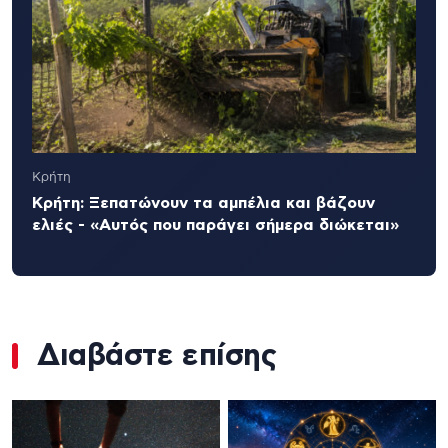
Κρήτη
Κρήτη: Ξεπατώνουν τα αμπέλια και βάζουν
ελιές - «Αυτός που παράγει σήμερα διώκεται»
Διαβάστε επίσης