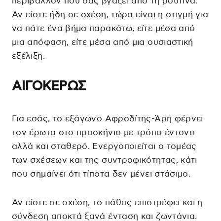
περιβάλλον που σας βγάζει από τη ρουτίνα.
Αν είστε ήδη σε σχέση, τώρα είναι η στιγμή για
να πάτε ένα βήμα παρακάτω, είτε μέσα από
μια απόφαση, είτε μέσα από μια ουσιαστική
εξέλιξη.
ΑΙΓΟΚΕΡΩΣ
Για εσάς, το εξάγωνο Αφροδίτης-Άρη φέρνει
τον έρωτα στο προσκήνιο με τρόπο έντονο
αλλά και σταθερό. Ενεργοποιείται ο τομέας
των σχέσεων και της συντροφικότητας, κάτι
που σημαίνει ότι τίποτα δεν μένει στάσιμο.
Αν είστε σε σχέση, το πάθος επιστρέφει και η
σύνδεση αποκτά ξανά ένταση και ζωντάνια.