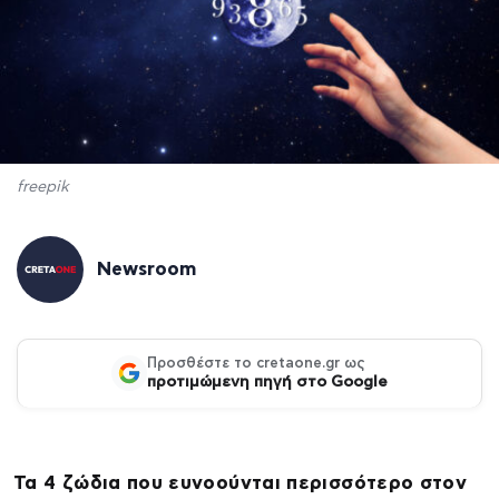
freepik
Newsroom
Προσθέστε το cretaone.gr ως
προτιμώμενη πηγή στο Google
Τα 4 ζώδια που ευνοούνται περισσότερο στον