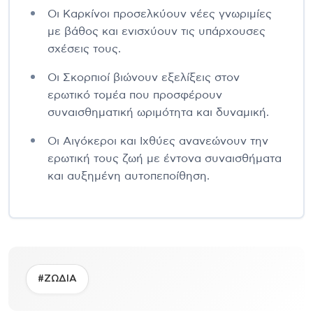
Οι Καρκίνοι προσελκύουν νέες γνωριμίες
με βάθος και ενισχύουν τις υπάρχουσες
σχέσεις τους.
Οι Σκορπιοί βιώνουν εξελίξεις στον
ερωτικό τομέα που προσφέρουν
συναισθηματική ωριμότητα και δυναμική.
Οι Αιγόκεροι και Ιχθύες ανανεώνουν την
ερωτική τους ζωή με έντονα συναισθήματα
και αυξημένη αυτοπεποίθηση.
#ΖΩΔΙΑ