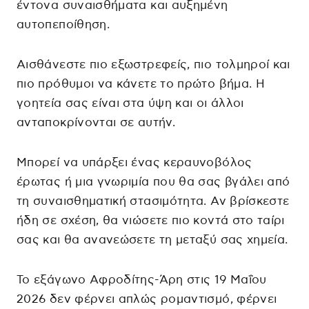
έντονα συναισθήματα και αυξημένη
αυτοπεποίθηση.
Αισθάνεστε πιο εξωστρεφείς, πιο τολμηροί και
πιο πρόθυμοι να κάνετε το πρώτο βήμα. Η
γοητεία σας είναι στα ύψη και οι άλλοι
ανταποκρίνονται σε αυτήν.
Μπορεί να υπάρξει ένας κεραυνοβόλος
έρωτας ή μια γνωριμία που θα σας βγάλει από
τη συναισθηματική στασιμότητα. Αν βρίσκεστε
ήδη σε σχέση, θα νιώσετε πιο κοντά στο ταίρι
σας και θα ανανεώσετε τη μεταξύ σας χημεία.
Το εξάγωνο Αφροδίτης-Άρη στις 19 Μαΐου
2026 δεν φέρνει απλώς ρομαντισμό, φέρνει