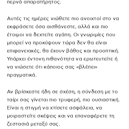
περνά απαρατήρητος.
Αυτές τις ημέρες νιώθετε πιο ανοιχτοί στο να
εκφράσετε όσα αισθάνεστε, αλλά και πιο
έτοιμοι να δεχτείτε αγάπη. Οι γνωριμίες που
μπορεί να προκύψουν τώρα δεν θα είναι
επιφανειακές, θα έχουν βάθος και προοπτική.
Υπάρχει έντονη πιθανότητα να ερωτευτείτε ή
να νιώσετε ότι κάποιος σας «βλέπει»
πραγματικά.
Αν βρίσκεστε ήδη σε σχέση, η σύνδεση με το
ταίρι σας γίνεται πιο τρυφερή, πιο ουσιαστική.
Είναι η στιγμή να χτίσετε ασφάλεια, να
μοιραστείτε σκέψεις και να επαναφέρετε τη
ζεστασιά μεταξύ σας.