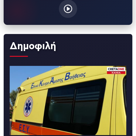
Δημοφιλή