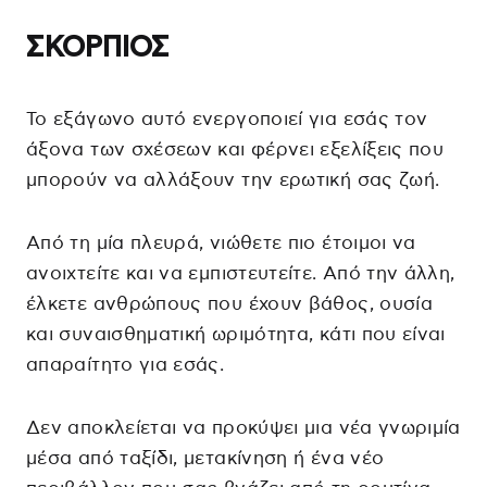
ΣΚΟΡΠΙΟΣ
Το εξάγωνο αυτό ενεργοποιεί για εσάς τον
άξονα των σχέσεων και φέρνει εξελίξεις που
μπορούν να αλλάξουν την ερωτική σας ζωή.
Από τη μία πλευρά, νιώθετε πιο έτοιμοι να
ανοιχτείτε και να εμπιστευτείτε. Από την άλλη,
έλκετε ανθρώπους που έχουν βάθος, ουσία
και συναισθηματική ωριμότητα, κάτι που είναι
απαραίτητο για εσάς.
Δεν αποκλείεται να προκύψει μια νέα γνωριμία
μέσα από ταξίδι, μετακίνηση ή ένα νέο