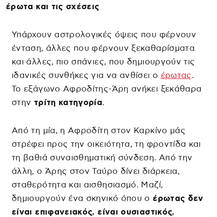
έρωτα και τις σχέσεις
Υπάρχουν αστρολογικές όψεις που φέρνουν
ένταση, άλλες που φέρνουν ξεκαθαρίσματα
και άλλες, πιο σπάνιες, που δημιουργούν τις
ιδανικές συνθήκες για να ανθίσει ο
έρωτας
.
Το εξάγωνο Αφροδίτης-Άρη ανήκει ξεκάθαρα
στην
τρίτη κατηγορία
.
Από τη μία, η Αφροδίτη στον Καρκίνο μάς
στρέφει προς την οικειότητα, τη φροντίδα και
τη βαθιά συναισθηματική σύνδεση. Από την
άλλη, ο Άρης στον Ταύρο δίνει διάρκεια,
σταθερότητα και αισθησιασμό. Μαζί,
δημιουργούν ένα σκηνικό όπου ο
έρωτας δεν
είναι επιφανειακός, είναι ουσιαστικός,