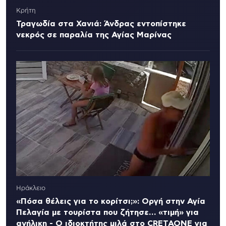
Κρήτη
Τραγωδία στα Χανιά: Άνδρας εντοπίστηκε
νεκρός σε παραλία της Αγίας Μαρίνας
Ηράκλειο
«Πόσα θέλεις για το κορίτσι;»: Οργή στην Αγία
Πελαγία με τουρίστα που ζήτησε… «τιμή» για
ανήλικη - Ο ιδιοκτήτης μιλά στο CRETAONE για