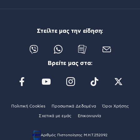
Στείλτε μας την είδηση:
Βρείτε μας στα:
Πολιτική Cookies
Προσωπικά Δεδομένα
Όροι Χρήσης
Σχετικά με εμάς
Επικοινωνία
Αριθμός Πιστοποίησης Μ.Η.Τ.252092