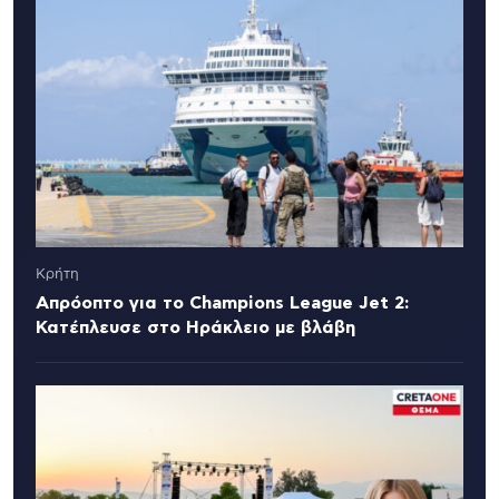
Κρήτη
Απρόοπτο για το Champions League Jet 2:
Κατέπλευσε στο Ηράκλειο με βλάβη