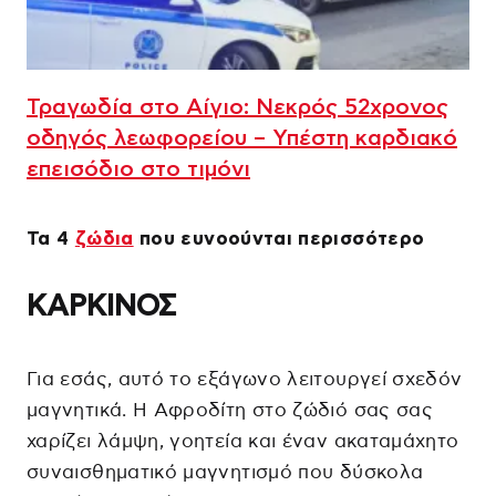
Τραγωδία στο Αίγιο: Νεκρός 52χρονος
οδηγός λεωφορείου – Υπέστη καρδιακό
επεισόδιο στο τιμόνι
Τα 4
ζώδια
που ευνοούνται περισσότερο
ΚΑΡΚΙΝΟΣ
Για εσάς, αυτό το εξάγωνο λειτουργεί σχεδόν
μαγνητικά. Η Αφροδίτη στο ζώδιό σας σας
χαρίζει λάμψη, γοητεία και έναν ακαταμάχητο
συναισθηματικό μαγνητισμό που δύσκολα