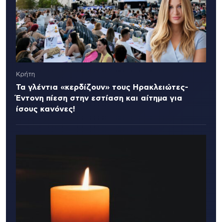
Κρήτη
Τα γλέντια «κερδίζουν» τους Ηρακλειώτες-
Έντονη πίεση στην εστίαση και αίτημα για
ίσους κανόνες!