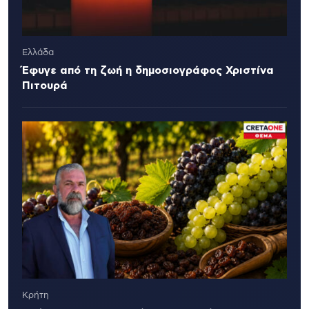
Ελλάδα
Έφυγε από τη ζωή η δημοσιογράφος Χριστίνα
Πιτουρά
Κρήτη