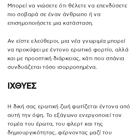
Μπορεί να νιώσετε ότι θέλετε να επενδύσετε
πιο σοβαρά σε έναν άνθρωπο ή να
επισημοποιήσετε μια κατάσταση.
Αν είστε ελεύθεροι, μια νέα γνωριμία μπορεί
να προκύψει με έντονο ερωτικό φορτίο, αλλά
και με προοπτική διάρκειας, κάτι που σπάνια
συνδυάζεται τόσο ισορροπημένα.
ΙΧΘΥΕΣ
Η δική σας ερωτική ζωή φωτίζεται έντονα από
αυτή την όψη. Το εξάγωνο ενεργοποιεί τον
τομέα του έρωτα, του φλερτ και της
δημιουργικότητας, φέρνοντας μαζί του