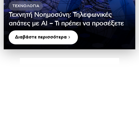
ΤΕΧΝΟΛΟΓΊΑ
Τεχνητή Νοημοσύνη: Τηλεφωνικές
απάτες με ΑΙ – Τι πρέπει να προσέξετε
Διαβάστε περισσότερα