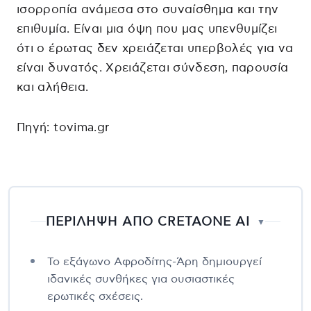
ισορροπία ανάμεσα στο συναίσθημα και την
επιθυμία. Είναι μια όψη που μας υπενθυμίζει
ότι ο έρωτας δεν χρειάζεται υπερβολές για να
είναι δυνατός. Χρειάζεται σύνδεση, παρουσία
και αλήθεια.
Πηγή: tovima.gr
ΠΕΡΙΛΗΨΗ ΑΠΟ CRETAONE AI
▼
Το εξάγωνο Αφροδίτης-Άρη δημιουργεί
ιδανικές συνθήκες για ουσιαστικές
ερωτικές σχέσεις.