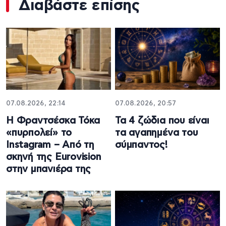
Διαβάστε επίσης
07.08.2026, 22:14
07.08.2026, 20:57
Η Φραντσέσκα Τόκα
Τα 4 ζώδια που είναι
«πυρπολεί» το
τα αγαπημένα του
Instagram – Από τη
σύμπαντος!
σκηνή της Eurovision
στην μπανιέρα της