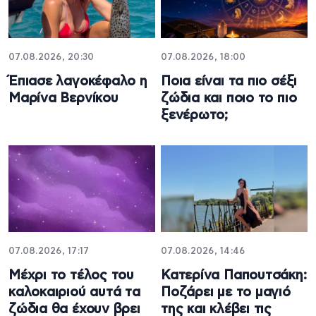
07.08.2026, 20:30
07.08.2026, 18:00
Έπιασε λαγοκέφαλο η
Ποια είναι τα πιο σέξι
Μαρίνα Βερνίκου
ζώδια και ποιο το πιο
ξενέρωτο;
07.08.2026, 17:17
07.08.2026, 14:46
Μέχρι το τέλος του
Κατερίνα Παπουτσάκη:
καλοκαιριού αυτά τα
Ποζάρει με το μαγιό
ζώδια θα έχουν βρει
της και κλέβει τις