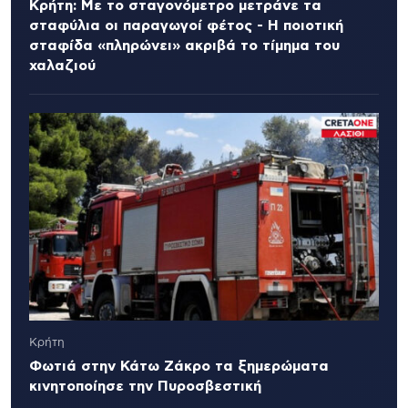
Κρήτη: Με το σταγονόμετρο μετράνε τα
σταφύλια οι παραγωγοί φέτος - Η ποιοτική
σταφίδα «πληρώνει» ακριβά το τίμημα του
χαλαζιού
Κρήτη
Φωτιά στην Κάτω Ζάκρο τα ξημερώματα
κινητοποίησε την Πυροσβεστική