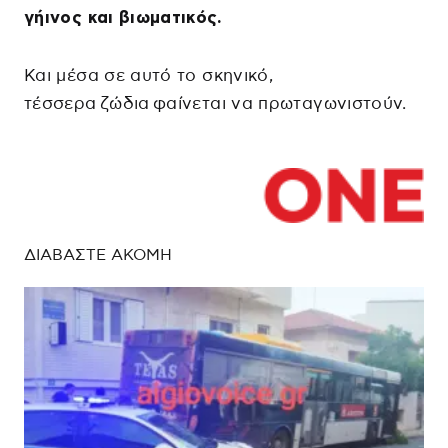
γήινος και βιωματικός.
Και μέσα σε αυτό το σκηνικό,
τέσσερα ζώδια φαίνεται να πρωταγωνιστούν.
ΔΙΑΒΑΣΤΕ ΑΚΟΜΗ