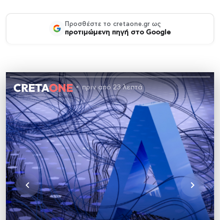
Προσθέστε το cretaone.gr ως
προτιμώμενη πηγή στο Google
πριν από 23 λεπτά