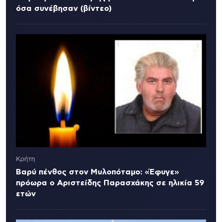
όσα συνέβησαν (βίντεο)
Κρήτη
Βαρύ πένθος στον Μυλοπόταμο: «Έφυγε»
πρόωρα ο Αριστείδης Παρασχάκης σε ηλικία 59
ετών