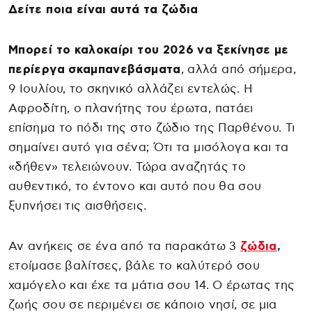
Δείτε ποια είναι αυτά τα ζώδια
Μπορεί το καλοκαίρι του 2026 να ξεκίνησε με
περίεργα σκαμπανεβάσματα
, αλλά από σήμερα,
9 Ιουλίου, το σκηνικό αλλάζει εντελώς. Η
Αφροδίτη, ο πλανήτης του έρωτα, πατάει
επίσημα το πόδι της στο ζώδιο της Παρθένου. Τι
σημαίνει αυτό για σένα; Ότι τα μισόλογα και τα
«δήθεν» τελειώνουν. Τώρα αναζητάς το
αυθεντικό, το έντονο και αυτό που θα σου
ξυπνήσει τις αισθήσεις.
Αν ανήκεις σε ένα από τα παρακάτω 3
ζώδια
,
ετοίμασε βαλίτσες, βάλε το καλύτερό σου
χαμόγελο και έχε τα μάτια σου 14. Ο έρωτας της
ζωής σου σε περιμένει σε κάποιο νησί, σε μια