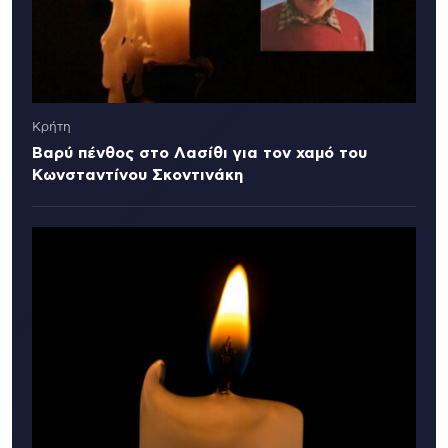
Κρήτη
Βαρύ πένθος στο Λασίθι για τον χαμό του
Κωνσταντίνου Σκοντινάκη