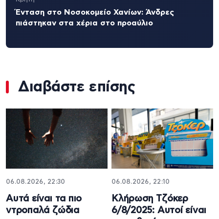
Ένταση στο Νοσοκομείο Χανίων: Άνδρες
πιάστηκαν στα χέρια στο προαύλιο
Διαβάστε επίσης
06.08.2026, 22:30
06.08.2026, 22:10
Αυτά είναι τα πιο
Κλήρωση Τζόκερ
ντροπαλά ζώδια
6/8/2025: Αυτοί είναι