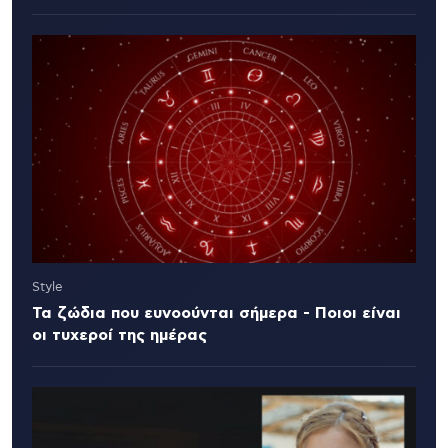
Style
Τα ζώδια που ευνοούνται σήμερα - Ποιοι είναι
οι τυχεροί της ημέρας