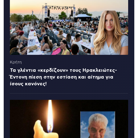
Κρήτη
Τα γλέντια «κερδίζουν» τους Ηρακλειώτες-
Έντονη πίεση στην εστίαση και αίτημα για
ίσους κανόνες!