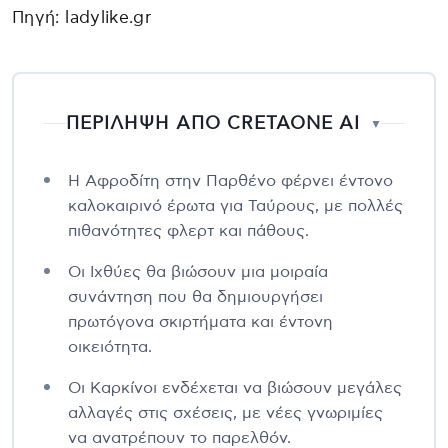
Πηγή: ladylike.gr
ΠΕΡΙΛΗΨΗ ΑΠΟ CRETAONE AI
▼
Η Αφροδίτη στην Παρθένο φέρνει έντονο
καλοκαιρινό έρωτα για Ταύρους, με πολλές
πιθανότητες φλερτ και πάθους.
Οι Ιχθύες θα βιώσουν μια μοιραία
συνάντηση που θα δημιουργήσει
πρωτόγονα σκιρτήματα και έντονη
οικειότητα.
Οι Καρκίνοι ενδέχεται να βιώσουν μεγάλες
αλλαγές στις σχέσεις, με νέες γνωριμίες
να ανατρέπουν το παρελθόν.