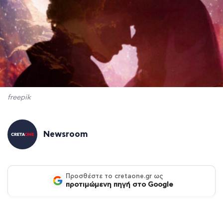
freepik
Newsroom
Προσθέστε το cretaone.gr ως
προτιμώμενη πηγή στο Google