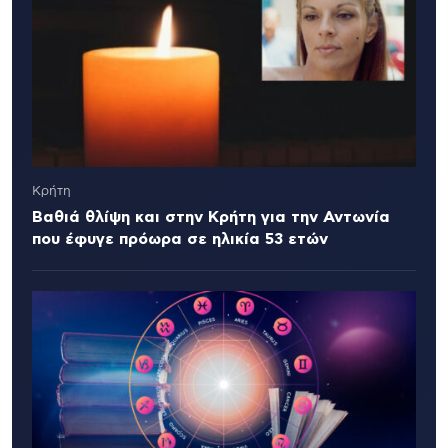
Κρήτη
Βαθιά θλίψη και στην Κρήτη για την Αντωνία
που έφυγε πρόωρα σε ηλικία 53 ετών