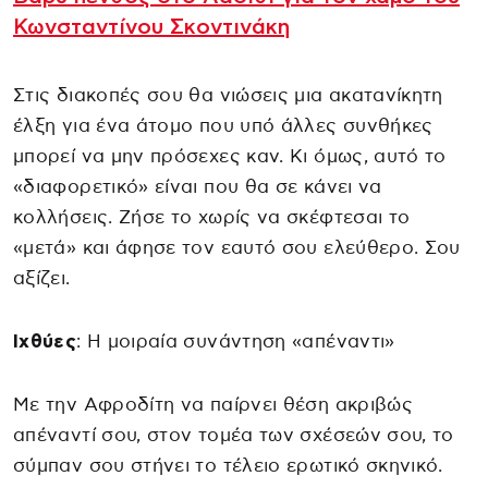
Κωνσταντίνου Σκοντινάκη
Στις διακοπές σου θα νιώσεις μια ακατανίκητη
έλξη για ένα άτομο που υπό άλλες συνθήκες
μπορεί να μην πρόσεχες καν. Κι όμως, αυτό το
«διαφορετικό» είναι που θα σε κάνει να
κολλήσεις. Ζήσε το χωρίς να σκέφτεσαι το
«μετά» και άφησε τον εαυτό σου ελεύθερο. Σου
αξίζει.
Ιχθύες
: Η μοιραία συνάντηση «απέναντι»
Με την Αφροδίτη να παίρνει θέση ακριβώς
απέναντί σου, στον τομέα των σχέσεών σου, το
σύμπαν σου στήνει το τέλειο ερωτικό σκηνικό.