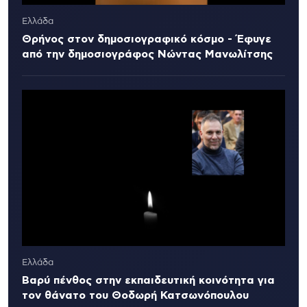
Ελλάδα
Θρήνος στον δημοσιογραφικό κόσμο - Έφυγε
από την δημοσιογράφος Νώντας Μανωλίτσης
Ελλάδα
Βαρύ πένθος στην εκπαιδευτική κοινότητα για
τον θάνατο του Θοδωρή Κατσωνόπουλου