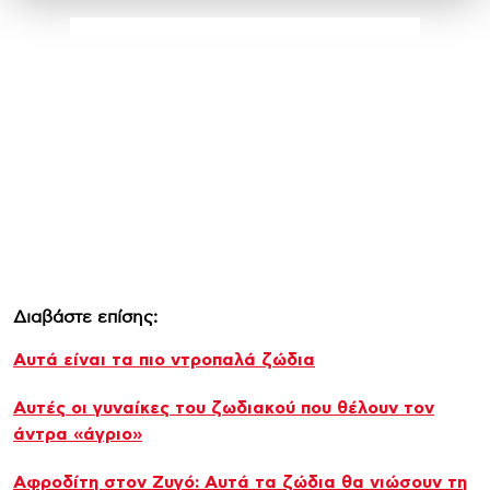
Διαβάστε επίσης:
Αυτά είναι τα πιο ντροπαλά ζώδια
Αυτές οι γυναίκες του ζωδιακού που θέλουν τον
άντρα «άγριο»
Αφροδίτη στον Ζυγό: Αυτά τα ζώδια θα νιώσουν τη