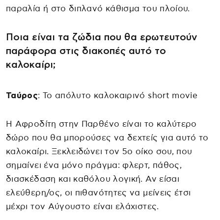
παραλία ή στο διπλανό κάθισμα του πλοίου.
Ποια είναι τα ζώδια που θα ερωτευτούν
παράφορα στις διακοπές αυτό το
καλοκαίρι;
Ταύρος
: Το απόλυτο καλοκαιρινό short movie
Η Αφροδίτη στην Παρθένο είναι το καλύτερο
δώρο που θα μπορούσες να δεχτείς για αυτό το
καλοκαίρι. Ξεκλειδώνει τον 5ο οίκο σου, που
σημαίνει ένα μόνο πράγμα: φλερτ, πάθος,
διασκέδαση και καθόλου λογική. Αν είσαι
ελεύθερη/ος, οι πιθανότητες να μείνεις έτσι
μέχρι τον Αύγουστο είναι ελάχιστες.