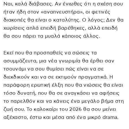
Ναι, καλά διάβασες. Αν ένιωθες ότι η σχέση σου
ήταν ήδη στον «αναπνευστήρα», οι φετινές
διακοπές θα είναι ο καταλύτης. Ο λόγος; Δεν θα
χωρίσεις απλά επειδή βαρέθηκες, αλλά επειδή
θα σου πάρει τα μυαλά κάποιος άλλος.
Εκεί που θα προσπαθείς να σώσεις τα
ασυμμάζευτα, μια νέα γνωριμία θα έρθει σαν
τσουνάμι να σου θυμίσει πώς είναι να σε
διεκδικούν και να σε εκτιμούν πραγματικά. Η
παράφορη ερωτική έλξη που θα νιώσεις θα είναι
τόσο δυνατή, που θα σε αναγκάσει να αφήσεις
το παρελθόν και να κάνεις ένα μεγάλο βήμα στη
ζωή σου. Το καλοκαίρι του 2026 θα σου μείνει
αξέχαστο, έστω και μέσα από ένα μικρό drama.