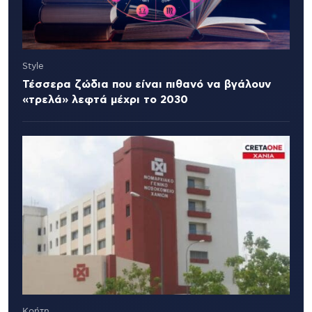
Style
Τέσσερα ζώδια που είναι πιθανό να βγάλουν
«τρελά» λεφτά μέχρι το 2030
Κρήτη