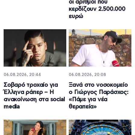
οι αριθμοί που
κερδίζουν 2.500.000
ευρώ
06.08.2026, 20:44
06.08.2026, 20:08
Σοβαρό τροχαίο για
Ξανά στο νοσοκομείο
Έλληνα ράπερ – Η
ο Γιώργος Παράσχος:
ανακοίνωση στα social
«Πάμε για νέα
media
θεραπεία»