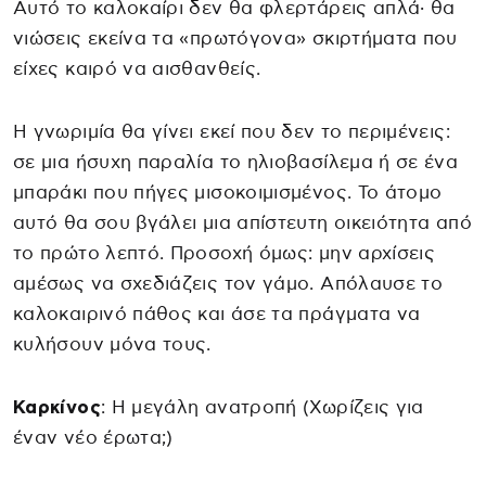
Αυτό το καλοκαίρι δεν θα φλερτάρεις απλά· θα
νιώσεις εκείνα τα «πρωτόγονα» σκιρτήματα που
είχες καιρό να αισθανθείς.
Η γνωριμία θα γίνει εκεί που δεν το περιμένεις:
σε μια ήσυχη παραλία το ηλιοβασίλεμα ή σε ένα
μπαράκι που πήγες μισοκοιμισμένος. Το άτομο
αυτό θα σου βγάλει μια απίστευτη οικειότητα από
το πρώτο λεπτό. Προσοχή όμως: μην αρχίσεις
αμέσως να σχεδιάζεις τον γάμο. Απόλαυσε το
καλοκαιρινό πάθος και άσε τα πράγματα να
κυλήσουν μόνα τους.
Καρκίνος
: Η μεγάλη ανατροπή (Χωρίζεις για
έναν νέο έρωτα;)