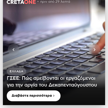
πριν από 29 λεπτά
ΕΛΛΆΔΑ
ΓΣΕΕ: Πώς αμείβονται οι εργαζόμενοι
για την αργία του Δεκαπενταύγουστου
Διαβάστε περισσότερα