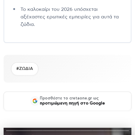
Το καλοκαίρι του 2026 υπόσχεται
αξέχαστες ερωτικές εμπειρίες για αυτά τα
ζώδια.
#ΖΩΔΙΑ
Προσθέστε το cretaone.gr ως
προτιμώμενη πηγή στο Google