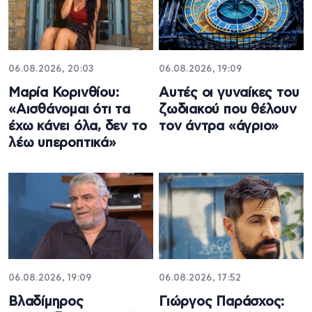
06.08.2026, 20:03
06.08.2026, 19:09
Μαρία Κορινθίου:
Αυτές οι γυναίκες του
«Αισθάνομαι ότι τα
ζωδιακού που θέλουν
έχω κάνει όλα, δεν το
τον άντρα «άγριο»
λέω υπεροπτικά»
06.08.2026, 19:09
06.08.2026, 17:52
Βλαδίμηρος
Γιώργος Παράσχος: