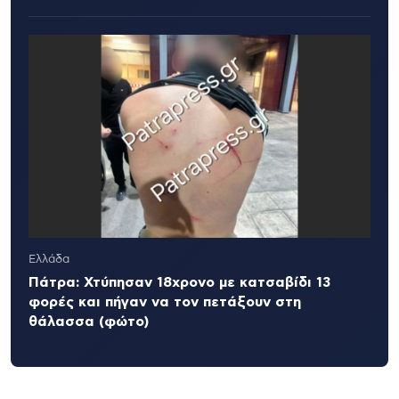
Ελλάδα
Πάτρα: Χτύπησαν 18χρονο με κατσαβίδι 13
φορές και πήγαν να τον πετάξουν στη
θάλασσα (φώτο)