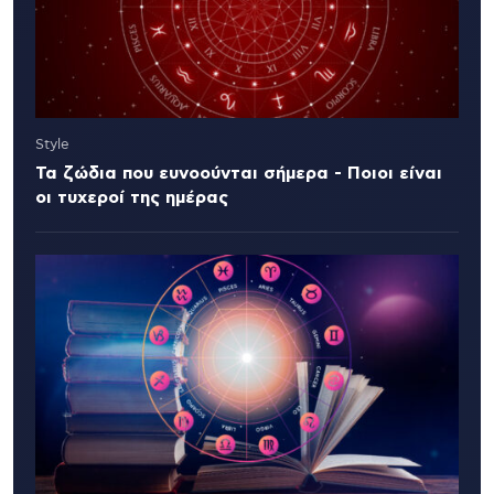
Style
Τα ζώδια που ευνοούνται σήμερα - Ποιοι είναι
οι τυχεροί της ημέρας