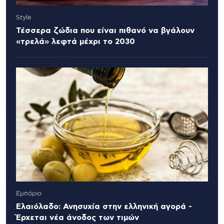
Style
Τέσσερα ζώδια που είναι πιθανό να βγάλουν
«τρελά» λεφτά μέχρι το 2030
Εμπόριο
Ελαιόλαδο: Ανησυχία στην ελληνική αγορά -
Έρχεται νέα άνοδος των τιμών