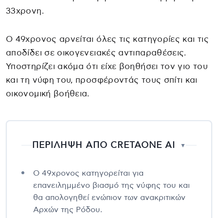
33χρονη.
Ο 49χρονος αρνείται όλες τις κατηγορίες και τις
αποδίδει σε οικογενειακές αντιπαραθέσεις.
Υποστηρίζει ακόμα ότι είχε βοηθήσει τον γιο του
και τη νύφη του, προσφέροντάς τους σπίτι και
οικονομική βοήθεια.
ΠΕΡΙΛΗΨΗ ΑΠΟ CRETAONE AI
▼
Ο 49χρονος κατηγορείται για
επανειλημμένο βιασμό της νύφης του και
θα απολογηθεί ενώπιον των ανακριτικών
Αρχών της Ρόδου.