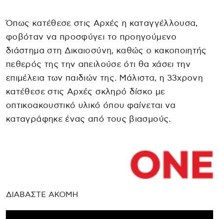
Όπως κατέθεσε στις Αρχές η καταγγέλλουσα,
φοβόταν να προσφύγει το προηγούμενο
διάστημα στη Δικαιοσύνη, καθώς ο κακοποιητής
πεθερός της την απειλούσε ότι θα χάσει την
επιμέλεια των παιδιών της. Μάλιστα, η 33χρονη
κατέθεσε στις Αρχές σκληρό δίσκο με
οπτικοακουστικό υλικό όπου φαίνεται να
καταγράφηκε ένας από τους βιασμούς.
ΔΙΑΒΑΣΤΕ ΑΚΟΜΗ