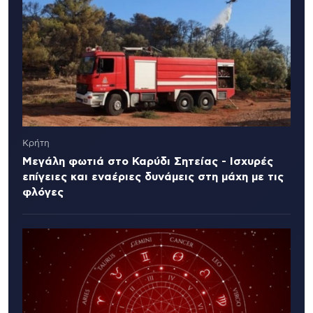
Κρήτη
Μεγάλη φωτιά στο Καρύδι Σητείας - Ισχυρές
επίγειες και εναέριες δυνάμεις στη μάχη με τις
φλόγες