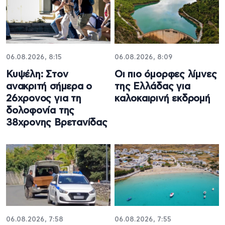
06.08.2026, 8:15
06.08.2026, 8:09
Κυψέλη: Στον
Οι πιο όμορφες λίμνες
ανακριτή σήμερα ο
της Ελλάδας για
26χρονος για τη
καλοκαιρινή εκδρομή
δολοφονία της
38χρονης Βρετανίδας
06.08.2026, 7:58
06.08.2026, 7:55