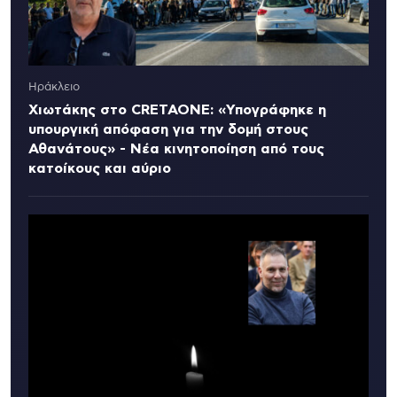
Ηράκλειο
Χιωτάκης στο CRETAONE: «Υπογράφηκε η
υπουργική απόφαση για την δομή στους
Αθανάτους» - Νέα κινητοποίηση από τους
κατοίκους και αύριο