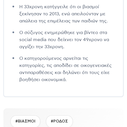
Η 33χρονη κατήγγειλε ότι οι βιασμοί
ξεκίνησαν το 2013, ενώ απειλούνταν με
απώλεια της επιμέλειας των παιδιών της.
Ο σύζυγος ενημερώθηκε για βίντεο στα
social media που δείχνει τον 49χρονο να
αγγίζει την 33χρονη.
Ο κατηγορούμενος αρνείται τις
κατηγορίες, τις αποδίδει σε οικογενειακές
αντιπαραθέσεις και δηλώνει ότι τους είχε
βοηθήσει οικονομικά.
#ΒΙΑΣΜΟΙ
#ΡΟΔΟΣ