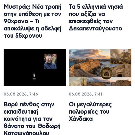
Μυστράς: Νέα τροπή
Τα 5 ελληνικά νησιά
στην υπόθεση με τον
που αξίζει να
90χρονο – Τι
επισκεφθείς τον
αποκάλυψε η αδελφή
Δεκαπενταύγουστο
του 55χρονου
06.08.2026, 7:46
06.08.2026, 7:41
Βαρύ πένθος στην
Οι μεγαλύτερες
εκπαιδευτική
πολιορκίες του
κοινότητα για τον
Χάνδακα
θάνατο του Θοδωρή
Κατσωνόπουλου