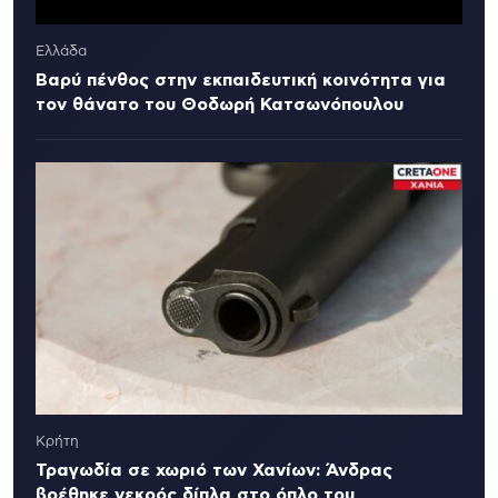
Ελλάδα
Βαρύ πένθος στην εκπαιδευτική κοινότητα για
τον θάνατο του Θοδωρή Κατσωνόπουλου
Κρήτη
Τραγωδία σε χωριό των Χανίων: Άνδρας
βρέθηκε νεκρός δίπλα στο όπλο του