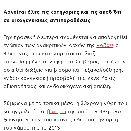
Αρνείται όλες τις κατηγορίες και τις αποδίδει
σε οικογενειακές αντιπαραθέσεις
Την προσεχή Δευτέρα αναμένεται να απολογηθεί
ενώπιον των ανακριτικών Αρχών της
Ρόδου
, ο
49χρονος, που κατηγορείται ότι βίαζε
επανειλημμένα τη νύφη του. Σε βάρος του έχουν
ασκηθεί διώξεις για βιασμό κατ’ εξακολούθηση,
ενδοοικογενειακή προσβολή της γενετήσιας
αξιοπρέπειας και ενδοοικογενειακή απειλή.
Σύμφωνα με τα τοπικά μέσα, η 33χρονη νύφη του
κατήγγειλε ότι οι
βιασμοί
της από τον 49χρονο
ξεκίνησαν πριν από χρόνια, ήδη από την αρχή
του γάμου της το 2013.