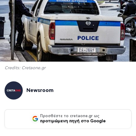
Credits: Cretaone.gr
Newsroom
Προσθέστε το cretaone.gr ως
προτιμώμενη πηγή στο Google