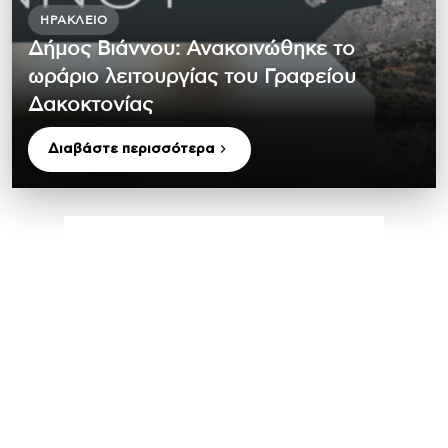
ΗΡΆΚΛΕΙΟ
Δήμος Βιάννου: Ανακοινώθηκε το
ωράριο λειτουργίας του Γραφείου
Δακοκτονίας
Διαβάστε περισσότερα