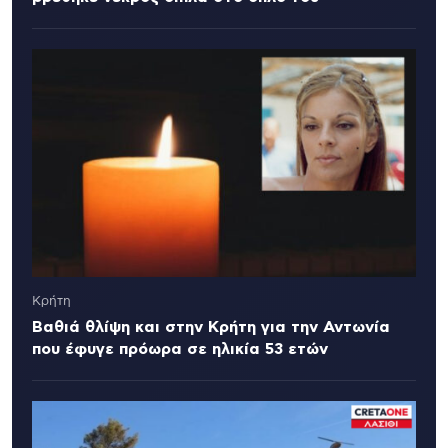
Κρήτη
Βαθιά θλίψη και στην Κρήτη για την Αντωνία
που έφυγε πρόωρα σε ηλικία 53 ετών