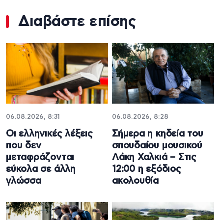
Διαβάστε επίσης
06.08.2026, 8:31
06.08.2026, 8:28
Οι ελληνικές λέξεις
Σήμερα η κηδεία του
που δεν
σπουδαίου μουσικού
μεταφράζονται
Λάκη Χαλκιά – Στις
εύκολα σε άλλη
12:00 η εξόδιος
γλώσσα
ακολουθία