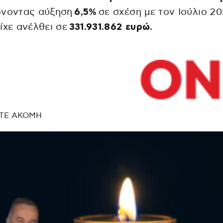
ώνοντας αύξηση
6,5%
σε σχέση με τον Ιούλιο 20
ίχε ανέλθει σε
331.931.862 ευρώ.
ΤΕ ΑΚΟΜΗ