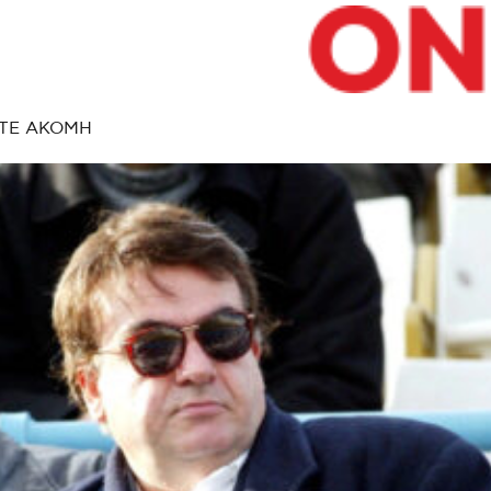
ΤΕ ΑΚΟΜΗ