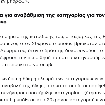
δεν μπορώ…».
α για αναβάθμιση της κατηγορίας για τον
ονο
ο σημείο της κατάθεσής του, ο ταξίαρχος της 
ρόμενος στον 20χρονο ο οποίος βρισκόταν στ
 Ασυρμάτου, όταν ο δράστης δολοφονούσε το 
ξέφρασε την πεποίθησή του ότι ο κατηγορούμε
ε τι επρόκειτο να συμβεί.
εκινήσει η δίκη η πλευρά των κατηγορούμενων
 αναβολή της δίκης, αίτημα το οποίο απορρίφθ
 συνήγοροι υποστήριξης κατηγορίας, ζήτησαν 
ιστεί η υπόθεση κι ο 20χρονος κατηγορούμενο