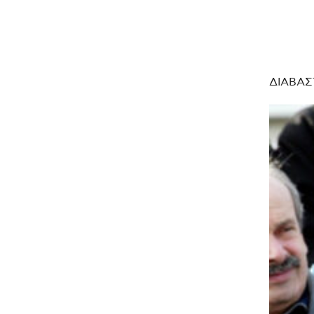
ΔΙΑΒΑΣ