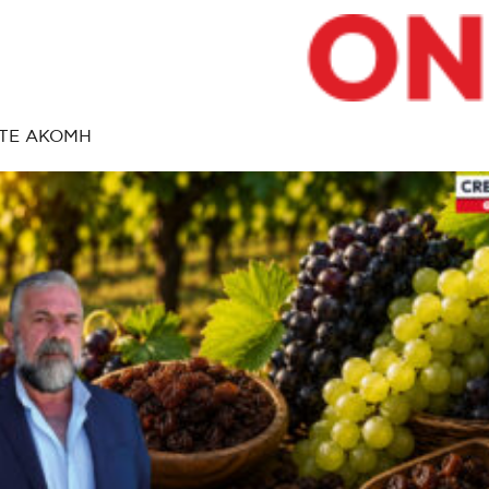
ΤΕ ΑΚΟΜΗ