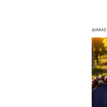
ΔΙΑΒΑΣ