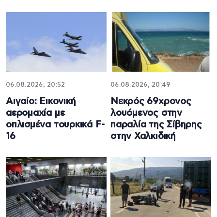
06.08.2026, 20:52
06.08.2026, 20:49
Αιγαίο: Εικονική
Νεκρός 69χρονος
αερομαχία με
λουόμενος στην
οπλισμένα τουρκικά F-
παραλία της Σίβηρης
16
στην Χαλκιδική