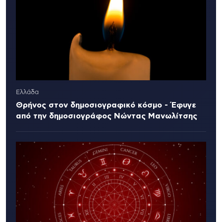
Ελλάδα
Θρήνος στον δημοσιογραφικό κόσμο - Έφυγε
από την δημοσιογράφος Νώντας Μανωλίτσης