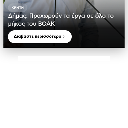
ΚΡΉΤΗ
Δήμας: Προχωρούν τα έργα σε όλο το
μήκος του ΒΟΑΚ
Διαβάστε περισσότερα