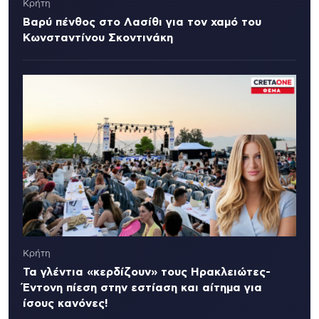
Κρήτη
Βαρύ πένθος στο Λασίθι για τον χαμό του
Κωνσταντίνου Σκοντινάκη
Κρήτη
Τα γλέντια «κερδίζουν» τους Ηρακλειώτες-
Έντονη πίεση στην εστίαση και αίτημα για
ίσους κανόνες!