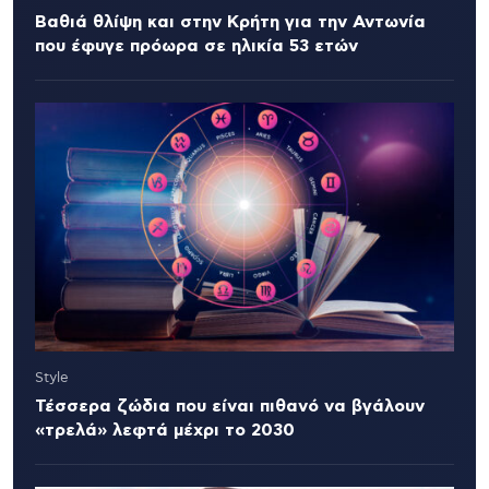
Βαθιά θλίψη και στην Κρήτη για την Αντωνία
που έφυγε πρόωρα σε ηλικία 53 ετών
Style
Τέσσερα ζώδια που είναι πιθανό να βγάλουν
«τρελά» λεφτά μέχρι το 2030