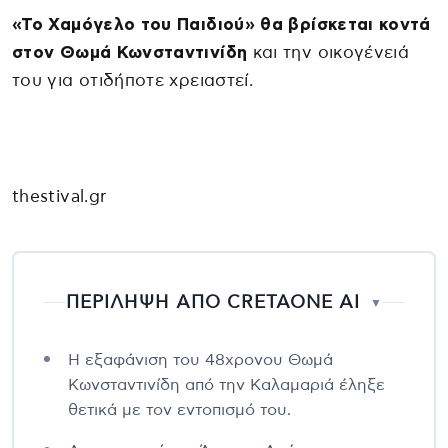
«To Χαμόγελο του Παιδιού» θα βρίσκεται κοντά
στον Θωμά Κωνσταντινίδη
και την οικογένειά
του για οτιδήποτε χρειαστεί.
thestival.gr
ΠΕΡΙΛΗΨΗ ΑΠΟ CRETAONE AI
▼
Η εξαφάνιση του 48χρονου Θωμά
Κωνσταντινίδη από την Καλαμαριά έληξε
θετικά με τον εντοπισμό του.