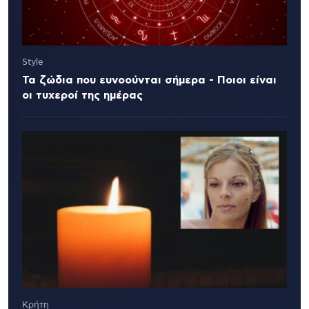
Style
Τα ζώδια που ευνοούνται σήμερα - Ποιοι είναι
οι τυχεροί της ημέρας
Κρήτη