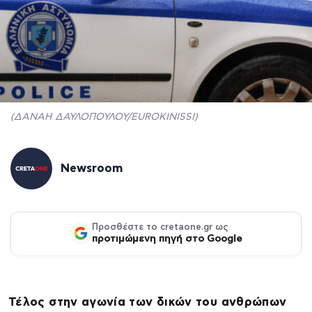
(ΔΑΝΑΗ ΔΑΥΛΟΠΟΥΛΟΥ/EUROKINISSI)
Newsroom
Προσθέστε το cretaone.gr ως
προτιμώμενη πηγή στο Google
Τέλος στην αγωνία των δικών του ανθρώπων