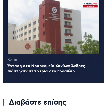
Κρήτη
Ένταση στο Νοσοκομείο Χανίων: Άνδρες
πιάστηκαν στα χέρια στο προαύλιο
Διαβάστε επίσης