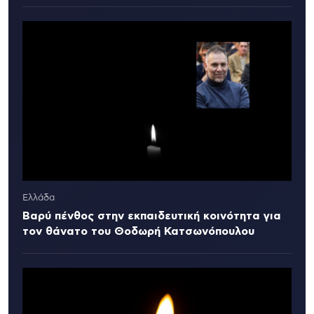
Ελλάδα
Βαρύ πένθος στην εκπαιδευτική κοινότητα για
τον θάνατο του Θοδωρή Κατσωνόπουλου