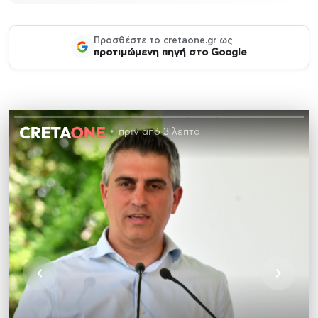
Προσθέστε το cretaone.gr ως
προτιμώμενη πηγή στο Google
πριν από 3 λεπτά