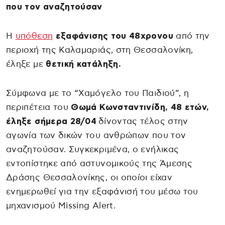
που τον αναζητούσαν
Η
υπόθεση
εξαφάνισης του 48χρονου
από την
περιοχή της Καλαμαριάς, στη Θεσσαλονίκη,
έληξε με
θετική κατάληξη.
Σύμφωνα με το “Χαμόγελο του Παιδιού”, η
περιπέτεια του
Θωμά Κωνσταντινίδη, 48 ετών,
έληξε σήμερα 28/04
δίνοντας τέλος στην
αγωνία των δικών του ανθρώπων που τον
αναζητούσαν. Συγκεκριμένα, ο ενήλικας
εντοπίστηκε από αστυνομικούς της Άμεσης
Δράσης Θεσσαλονίκης, οι οποίοι είχαν
ενημερωθεί για την εξαφάνισή του μέσω του
μηχανισμού Missing Alert.