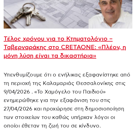
Τέλος χρόνου για το Κτηματολόγιο –
Ταβερναράκης στο CRETAONE: «Πλέον, η
μόνη λύση είναι τα δικαστήρια»
Υπενθυμίζουμε ότι ο ενήλικας εξαφανίστηκε από
τη περιοχή της Καλαμαριάς Θεσσαλονίκης στις
9/04/2026 . «Το Χαμόγελο του Παιδιού»
ενημερώθηκε για την εξαφάνιση του στις
27/04/2026 και προχώρησε στη δημοσιοποίηση
των στοιχείων του καθώς υπήρχαν λόγοι οι
οποίοι έθεταν τη ζωή του σε κίνδυνο.