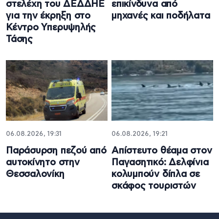
στελέχη του ΔΕΔΔΗΕ
επικίνδυνα από
για την έκρηξη στο
μηχανές και ποδήλατα
Κέντρο Υπερυψηλής
Τάσης
06.08.2026, 19:31
06.08.2026, 19:21
Παράσυρση πεζού από
Απίστευτο θέαμα στον
αυτοκίνητο στην
Παγασητικό: Δελφίνια
Θεσσαλονίκη
κολυμπούν δίπλα σε
σκάφος τουριστών