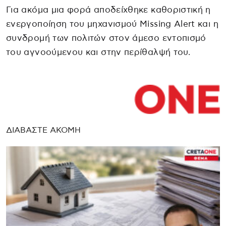
Για ακόμα μια φορά αποδείχθηκε καθοριστική η
ενεργοποίηση του μηχανισμού Missing Alert και η
συνδρομή των πολιτών στον άμεσο εντοπισμό
του αγνοούμενου και στην περίθαλψή του.
ΔΙΑΒΑΣΤΕ ΑΚΟΜΗ