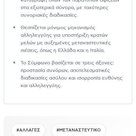
στα εξωτερικά σύνορα, με ταχύτερες
συνοριακές διαδικασίες.
Θεσπίζεται μόνιμος μηχανισμός
αλληλεγγύης για υποστήριξη κρατών
μελών με αυξημένες μεταναστευτικές
πιέσεις, όπως η Ελλάδα και η Ιταλία.
Το Σύμφωνο βασίζεται σε τρεις άξονες:
προστασία συνόρων, αποτελεσματικές
διαδικασίες ασύλου και ισορροπία ευθύνης
και αλληλεγγύης.
#ΑΛΛΑΓΕΣ
#ΜΕΤΑΝΑΣΤΕΥΤΙΚΟ