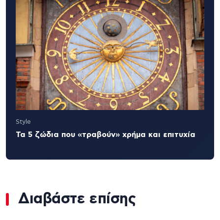
Style
Τα 5 ζώδια που «τραβούν» χρήμα και επιτυχία
Διαβάστε επίσης