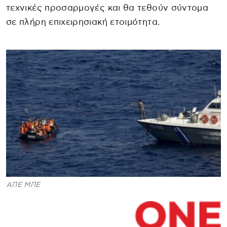
τεχνικές προσαρμογές και θα τεθούν σύντομα
σε πλήρη επιχειρησιακή ετοιμότητα.
ΑΠΕ ΜΠΕ