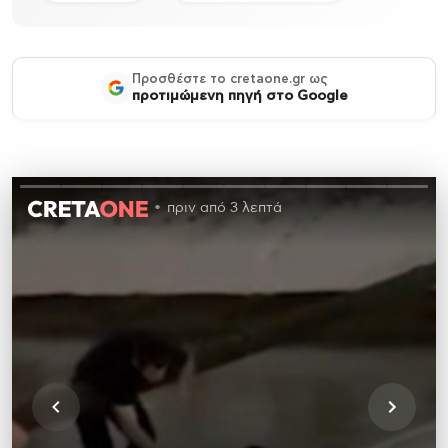
Προσθέστε το cretaone.gr ως
προτιμώμενη πηγή στο Google
πριν από 3 λεπτά