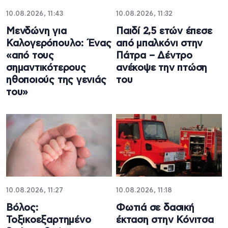
10.08.2026, 11:43
10.08.2026, 11:32
Μενδώνη για
Παιδί 2,5 ετών έπεσε
Καλογερόπουλο: Ένας
από μπαλκόνι στην
«από τους
Πάτρα – Δέντρο
σημαντικότερους
ανέκοψε την πτώση
ηθοποιούς της γενιάς
του
του»
10.08.2026, 11:27
10.08.2026, 11:18
Βόλος:
Φωτιά σε δασική
Τοξικοεξαρτημένο
έκταση στην Κόνιτσα