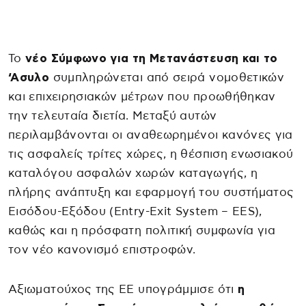
Το
νέο Σύμφωνο για τη Μετανάστευση και το
‘Ασυλο
συμπληρώνεται από σειρά νομοθετικών
και επιχειρησιακών μέτρων που προωθήθηκαν
την τελευταία διετία. Μεταξύ αυτών
περιλαμβάνονται οι αναθεωρημένοι κανόνες για
τις ασφαλείς τρίτες χώρες, η θέσπιση ενωσιακού
καταλόγου ασφαλών χωρών καταγωγής, η
πλήρης ανάπτυξη και εφαρμογή του συστήματος
Εισόδου-Εξόδου (Entry-Exit System – EES),
καθώς και η πρόσφατη πολιτική συμφωνία για
τον νέο κανονισμό επιστροφών.
Αξιωματούχος της ΕΕ υπογράμμισε ότι
η