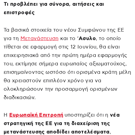
Τι προβλέπει για σύνορα, αιτήσεις και
επιστροφές
Τα βασικά στοιχεία του νέου Συμφώνου της ΕΕ
για τη
Μετανάστευση
και το ‘
Ασυλο
, το οποίο
τίθεται σε εφαρμογή στις 12 Ιουνίου, θα είναι
επιχειρησιακά από την πρώτη ημέρα εφαρμογής
του, εκτίμησε σήμερα ευρωπαίος αξιωματούχος,
επισημαίνοντας ωστόσο ότι ορισμένα κράτη μέλη
θα χρειαστούν επιπλέον χρόνο για να
ολοκληρώσουν την προσαρμογή ορισμένων
διαδικασιών.
Η
Ευρωπαϊκή Επιτροπή
υποστηρίζει ότι η
νέα
στρατηγική της ΕΕ για τη διαχείριση της
μετανάστευσης αποδίδει αποτελέσματα
,