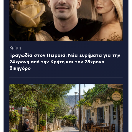
Κρήτη
Τραγωδία στον Πειραιά: Νέα ευρήματα για την
24χρονη από την Κρήτη και τον 28χρονο
δικηγόρο