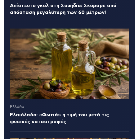
Απίστευτο γκολ στη Σουηδία: Σκόραρε από
απόσταση μεγαλύτερη των 60 μέτρων!
Ελλάδα
Ελαιόλαδο: «Φωτιά» η τιμή του μετά τις
φυσικές καταστροφές