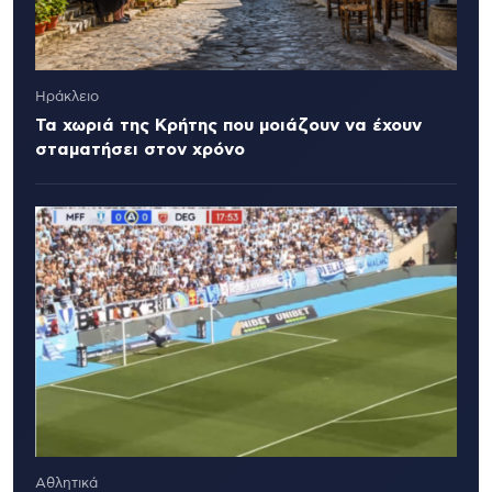
Ηράκλειο
Τα χωριά της Κρήτης που μοιάζουν να έχουν
σταματήσει στον χρόνο
Αθλητικά