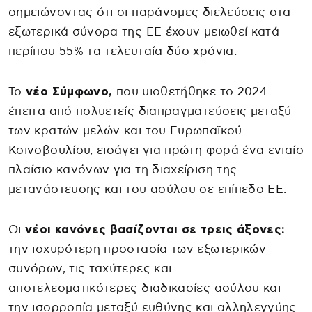
σημειώνοντας ότι οι παράνομες διελεύσεις στα
εξωτερικά σύνορα της ΕΕ έχουν μειωθεί κατά
περίπου 55% τα τελευταία δύο χρόνια.
Το
νέο Σύμφωνο,
που υιοθετήθηκε το 2024
έπειτα από πολυετείς διαπραγματεύσεις μεταξύ
των κρατών μελών και του Ευρωπαϊκού
Κοινοβουλίου, εισάγει για πρώτη φορά ένα ενιαίο
πλαίσιο κανόνων για τη διαχείριση της
μετανάστευσης και του ασύλου σε επίπεδο ΕΕ.
Οι
νέοι κανόνες βασίζονται σε τρεις άξονες:
την ισχυρότερη προστασία των εξωτερικών
συνόρων, τις ταχύτερες και
αποτελεσματικότερες διαδικασίες ασύλου και
την ισορροπία μεταξύ ευθύνης και αλληλεγγύης