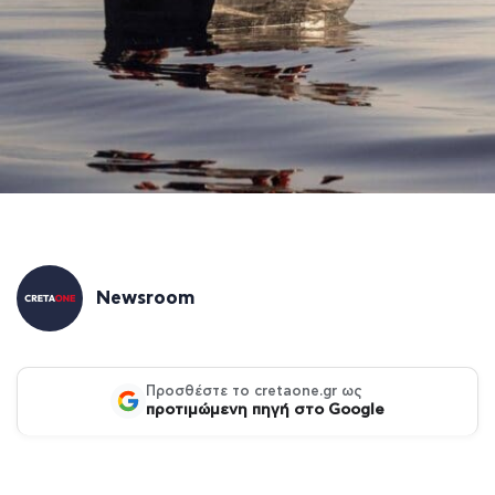
Newsroom
Προσθέστε το cretaone.gr ως
προτιμώμενη πηγή στο Google