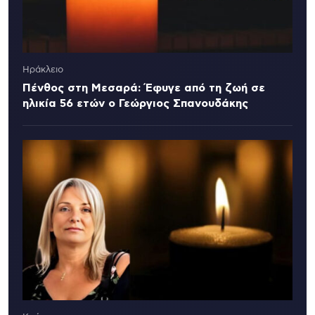
Ηράκλειο
Πένθος στη Μεσαρά: Έφυγε από τη ζωή σε
ηλικία 56 ετών ο Γεώργιος Σπανουδάκης