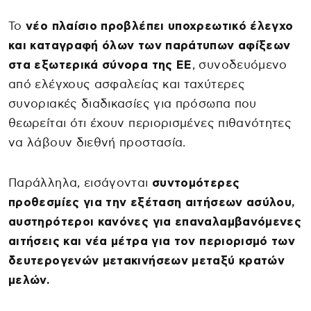
Το
νέο πλαίσιο προβλέπει υποχρεωτικό έλεγχο
και καταγραφή όλων των παράτυπων αφίξεων
στα εξωτερικά σύνορα της ΕΕ
, συνοδευόμενο
από ελέγχους ασφαλείας και ταχύτερες
συνοριακές διαδικασίες για πρόσωπα που
θεωρείται ότι έχουν περιορισμένες πιθανότητες
να λάβουν διεθνή προστασία.
Παράλληλα, εισάγονται
συντομότερες
προθεσμίες για την εξέταση αιτήσεων ασύλου,
αυστηρότεροι κανόνες για επαναλαμβανόμενες
αιτήσεις και νέα μέτρα για τον περιορισμό των
δευτερογενών μετακινήσεων μεταξύ κρατών
μελών.