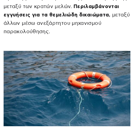
μεταξύ των κρατών μελών.
Περιλαμβάνονται
εγγυήσεις για τα θεμελιώδη δικαιώματα,
μεταξύ
άλλων μέσω ανεξάρτητου μηχανισμού
παρακολούθησης.