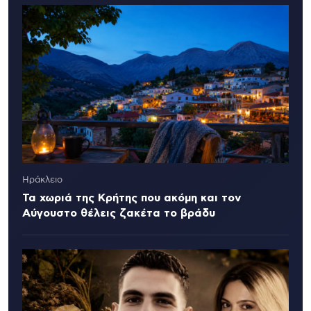
Ηράκλειο
Τα χωριά της Κρήτης που ακόμη και τον
Αύγουστο θέλεις ζακέτα το βράδυ