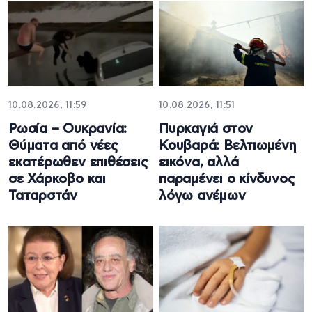
10.08.2026, 11:59
10.08.2026, 11:51
Ρωσία – Ουκρανία:
Πυρκαγιά στον
Θύματα από νέες
Κουβαρά: Βελτιωμένη
εκατέρωθεν επιθέσεις
εικόνα, αλλά
σε Χάρκοβο και
παραμένει ο κίνδυνος
Ταταρστάν
λόγω ανέμων