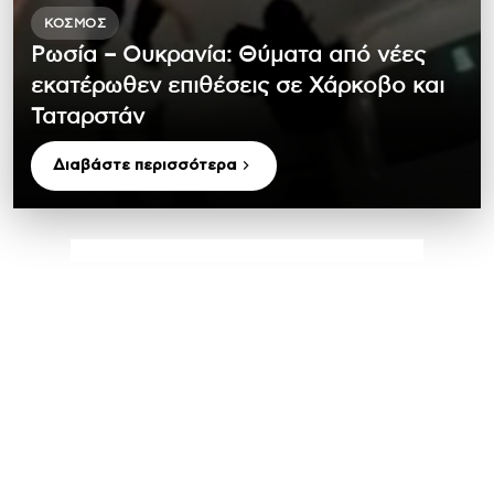
ΚΌΣΜΟΣ
Ρωσία – Ουκρανία: Θύματα από νέες
εκατέρωθεν επιθέσεις σε Χάρκοβο και
Ταταρστάν
Διαβάστε περισσότερα