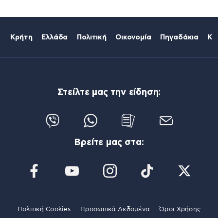
Κρήτη
Ελλάδα
Πολιτική
Οικονομία
Πηγαδάκια
Κό
Στείλτε μας την είδηση:
Βρείτε μας στα:
Πολιτική Cookies
Προσωπικά Δεδομένα
Όροι Χρήσης