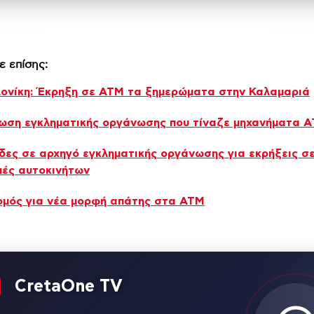
ε επίσης:
ονίκη: Έκρηξη σε ΑΤΜ τα ξημερώματα στην Καλαμαριά
ωση εγκληματικής οργάνωσης που τίναζε μηχανήματα 
δες σε αρχηγό εγκληματικής οργάνωσης για εκρήξεις σε
πές αυτοκινήτων
μός για νέα μορφή απάτης στα ΑΤΜ
CretaOne TV