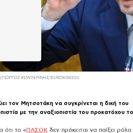
(ΓΙΩΡΓΟΣ ΚΟΝΤΑΡΙΝΗΣ/EUROKINISSI)
ει τον Μητσοτάκη να συγκρίνεται η δική του
πιστία με την αναξιοπιστία του προκατόχου τ
 ότι το «
ΠΑΣΟΚ
δεν πρόκειται να παίξει ρόλο