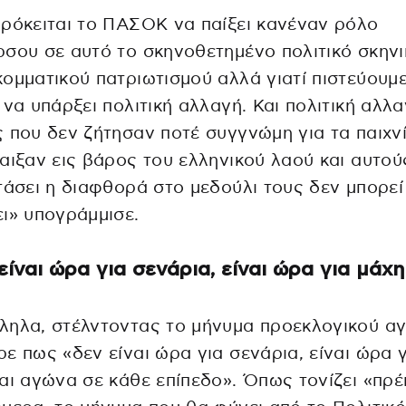
ρόκειται το ΠΑΣΟΚ να παίξει κανέναν ρόλο
σου σε αυτό το σκηνοθετημένο πολιτικό σκηνικ
ομματικού πατριωτισμού αλλά γιατί πιστεύουμε
 να υπάρξει πολιτική αλλαγή. Και πολιτική αλλα
 που δεν ζήτησαν ποτέ συγγνώμη για τα παιχν
αιξαν εις βάρος του ελληνικού λαού και αυτού
τάσει η διαφθορά στο μεδούλι τους δεν μπορεί
ι» υπογράμμισε.
είναι ώρα για σενάρια, είναι ώρα για μάχη
ληλα, στέλντοντας το μήνυμα προεκλογικού α
ε πως «δεν είναι ώρα για σενάρια, είναι ώρα 
αι αγώνα σε κάθε επίπεδο». Όπως τονίζει «πρέ