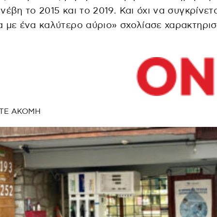
νέβη το 2015 και το 2019. Και όχι να συγκρίνετα
 με ένα καλύτερο αύριο» σχολίασε χαρακτηρισ
ΤΕ ΑΚΟΜΗ