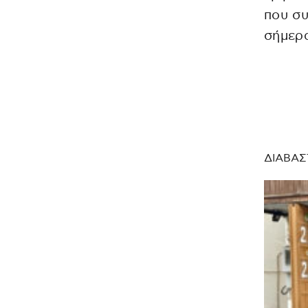
που συ
σήμερα
ΔΙΑΒΑΣ