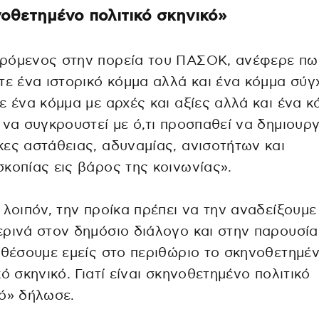
οθετημένο πολιτικό σκηνικό»
ρόμενος στην πορεία του ΠΑΣΟΚ, ανέφερε πω
τε ένα ιστορικό κόμμα αλλά και ένα κόμμα σύγ
ε ένα κόμμα με αρχές και αξίες αλλά και ένα κ
 να συγκρουστεί με ό,τι προσπαθεί να δημιουρ
ες αστάθειας, αδυναμίας, ανισοτήτων και
κοπίας εις βάρος της κοινωνίας».
 λοιπόν, την προίκα πρέπει να την αναδείξουμε
ρινά στον δημόσιο διάλογο και στην παρουσία
 θέσουμε εμείς στο περιθώριο το σκηνοθετημέ
κό σκηνικό. Γιατί είναι σκηνοθετημένο πολιτικό
ό» δήλωσε.