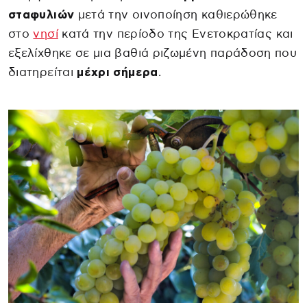
σταφυλιών
μετά την οινοποίηση καθιερώθηκε
στο
νησί
κατά την περίοδο της Ενετοκρατίας και
εξελίχθηκε σε μια βαθιά ριζωμένη παράδοση που
διατηρείται
μέχρι σήμερα
.