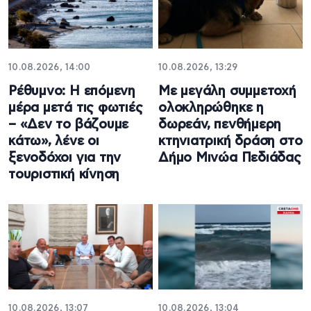
10.08.2026, 14:00
10.08.2026, 13:29
Ρέθυμνο: Η επόμενη
Με μεγάλη συμμετοχή
μέρα μετά τις φωτιές
ολοκληρώθηκε η
– «Δεν το βάζουμε
δωρεάν, πενθήμερη
κάτω», λένε οι
κτηνιατρική δράση στο
ξενοδόχοι για την
Δήμο Μινώα Πεδιάδας
τουριστική κίνηση
10.08.2026, 13:07
10.08.2026, 13:04