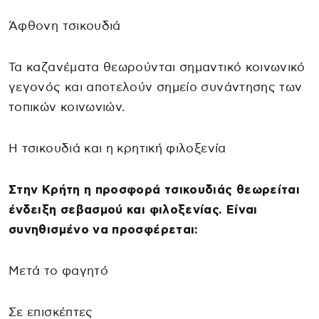
Άφθονη τσικουδιά
Τα καζανέματα θεωρούνται σημαντικό κοινωνικό
γεγονός και αποτελούν σημείο συνάντησης των
τοπικών κοινωνιών.
Η τσικουδιά και η κρητική φιλοξενία
Στην Κρήτη η προσφορά τσικουδιάς θεωρείται
ένδειξη σεβασμού και φιλοξενίας. Είναι
συνηθισμένο να προσφέρεται:
Μετά το φαγητό
Σε επισκέπτες