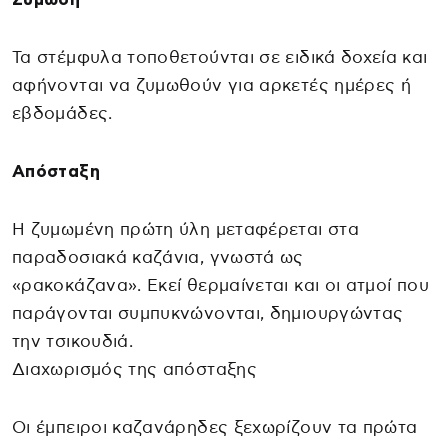
Τα στέμφυλα τοποθετούνται σε ειδικά δοχεία και
αφήνονται να ζυμωθούν για αρκετές ημέρες ή
εβδομάδες.
Απόσταξη
Η ζυμωμένη πρώτη ύλη μεταφέρεται στα
παραδοσιακά καζάνια, γνωστά ως
«ρακοκάζανα». Εκεί θερμαίνεται και οι ατμοί που
παράγονται συμπυκνώνονται, δημιουργώντας
την τσικουδιά.
Διαχωρισμός της απόσταξης
Οι έμπειροι καζανάρηδες ξεχωρίζουν τα πρώτα