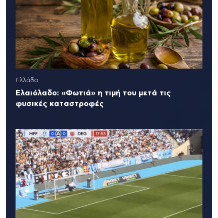
Ελλάδα
Ελαιόλαδο: «Φωτιά» η τιμή του μετά τις
φυσικές καταστροφές