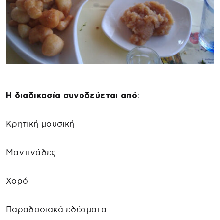
Η διαδικασία συνοδεύεται από:
Κρητική μουσική
Μαντινάδες
Χορό
Παραδοσιακά εδέσματα