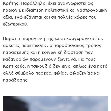
Κρήτης. Παράλληλα, έχει αναγνωριστεί ως
προϊόν με ιδιαίτερη πολιτιστική και γαστρονομική
αξία, ενώ εξάγεται και σε πολλές χώρες του
εξωτερικού.
Παρότι η παραγωγή της έχει εκσυγχρονιστεί σε
αρκετές περιπτώσεις, ο παραδοσιακός τρόπος
παρασκευής και η κοινωνική διάσταση των
καζαναριών παραμένουν ζωντανά. Για τους
Κρητικούς, η τσικουδιά δεν είναι απλώς ένα ποτό
αλλά σύμβολο παρέας, φιλίας, φιλοξενίας και
παράδοσης