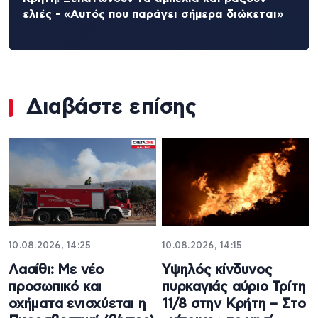
ελιές - «Αυτός που παράγει σήμερα διώκεται»
Διαβάστε επίσης
10.08.2026, 14:25
10.08.2026, 14:15
Λασίθι: Με νέο
Υψηλός κίνδυνος
προσωπικό και
πυρκαγιάς αύριο Τρίτη
οχήματα ενισχύεται η
11/8 στην Κρήτη – Στο