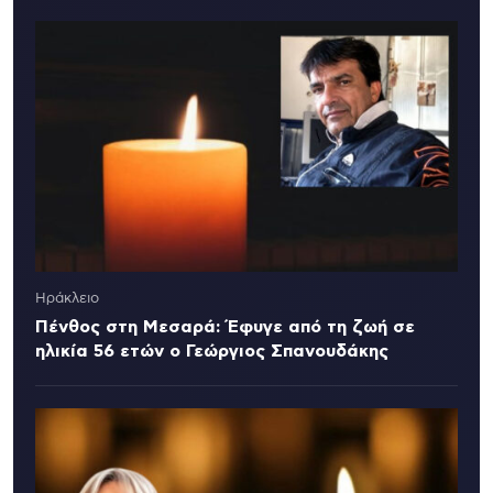
Ηράκλειο
Πένθος στη Μεσαρά: Έφυγε από τη ζωή σε
ηλικία 56 ετών ο Γεώργιος Σπανουδάκης