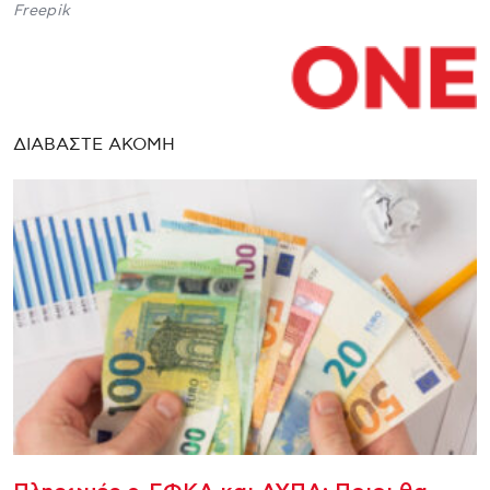
Freepik
ΔΙΑΒΑΣΤΕ ΑΚΟΜΗ