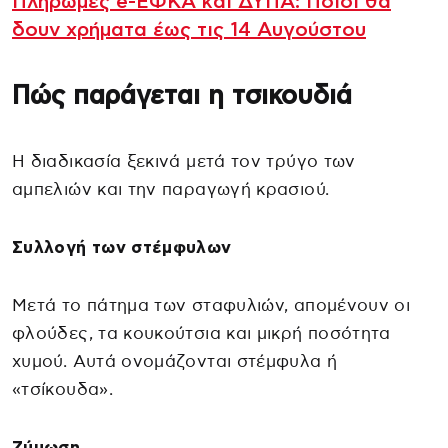
Πληρωμές e-ΕΦΚΑ και ΔΥΠΑ: Ποιοι θα
δουν χρήματα έως τις 14 Αυγούστου
Πώς παράγεται η τσικουδιά
Η διαδικασία ξεκινά μετά τον τρύγο των
αμπελιών και την παραγωγή κρασιού.
Συλλογή των στέμφυλων
Μετά το πάτημα των σταφυλιών, απομένουν οι
φλούδες, τα κουκούτσια και μικρή ποσότητα
χυμού. Αυτά ονομάζονται στέμφυλα ή
«τσίκουδα».
Ζύμωση