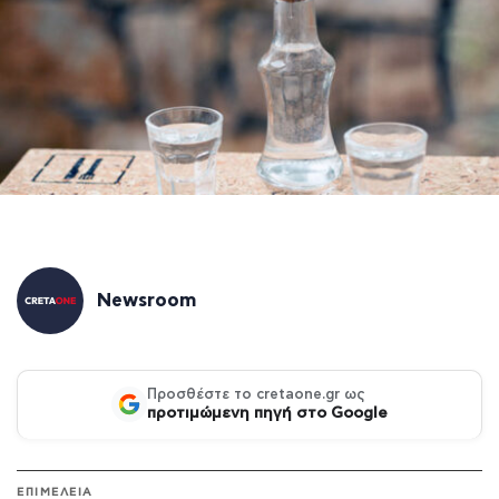
Newsroom
Προσθέστε το cretaone.gr ως
προτιμώμενη πηγή στο Google
ΕΠΙΜΕΛΕΙΑ