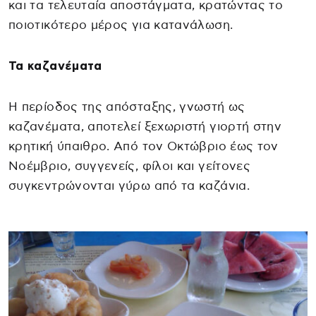
και τα τελευταία αποστάγματα, κρατώντας το
ποιοτικότερο μέρος για κατανάλωση.
Τα καζανέματα
Η περίοδος της απόσταξης, γνωστή ως
καζανέματα, αποτελεί ξεχωριστή γιορτή στην
κρητική ύπαιθρο. Από τον Οκτώβριο έως τον
Νοέμβριο, συγγενείς, φίλοι και γείτονες
συγκεντρώνονται γύρω από τα καζάνια.