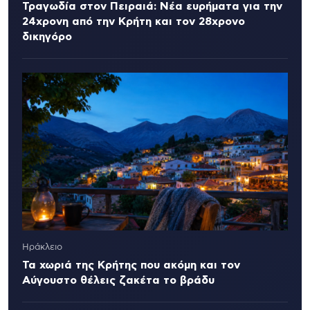
Τραγωδία στον Πειραιά: Νέα ευρήματα για την
24χρονη από την Κρήτη και τον 28χρονο
δικηγόρο
Ηράκλειο
Τα χωριά της Κρήτης που ακόμη και τον
Αύγουστο θέλεις ζακέτα το βράδυ