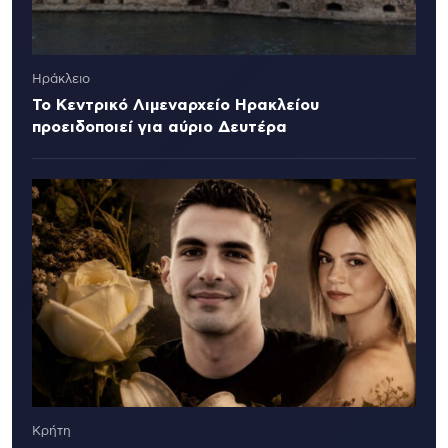
Ηράκλειο
Το Κεντρικό Λιμεναρχείο Ηρακλείου
προειδοποιεί για αύριο Δευτέρα
Κρήτη