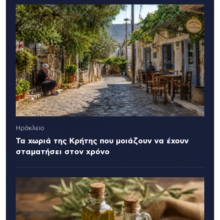
Ηράκλειο
Τα χωριά της Κρήτης που μοιάζουν να έχουν
σταματήσει στον χρόνο