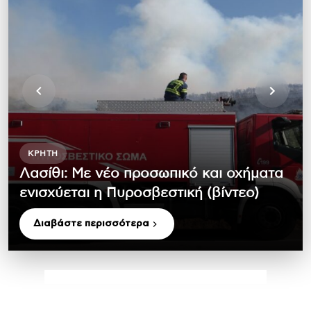
ΚΡΉΤΗ
Λασίθι: Με νέο προσωπικό και οχήματα
ενισχύεται η Πυροσβεστική (βίντεο)
Διαβάστε περισσότερα