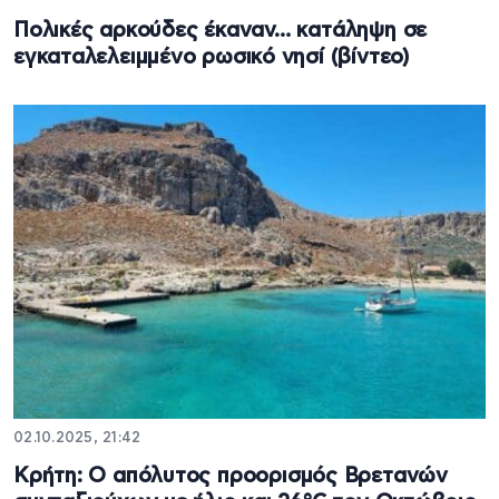
Πολικές αρκούδες έκαναν… κατάληψη σε
εγκαταλελειμμένο ρωσικό νησί (βίντεο)
02.10.2025, 21:42
Κρήτη: Ο απόλυτος προορισμός Βρετανών