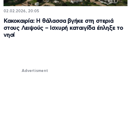
02.02.2026, 20:05
Κακοκαιρία: Η θάλασσα βγήκε στη στεριά
στους Λειψούς – Ισχυρή καταιγίδα έπληξε το
νησί
Advertisment