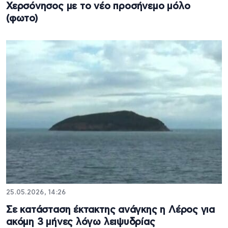
Χερσόνησος με το νέο προσήνεμο μόλο
(φωτο)
25.05.2026, 14:26
Σε κατάσταση έκτακτης ανάγκης η Λέρος για
ακόμη 3 μήνες λόγω λειψυδρίας