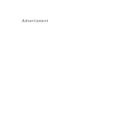
Advertisment