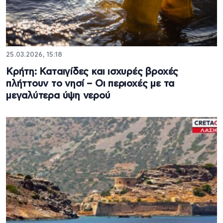
25.03.2026, 15:18
Κρήτη: Καταιγίδες και ισχυρές βροχές
πλήττουν το νησί – Οι περιοχές με τα
μεγαλύτερα ύψη νερού