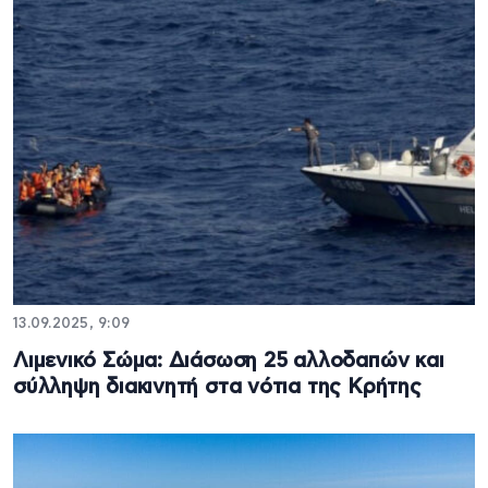
13.09.2025, 9:09
Λιμενικό Σώμα: Διάσωση 25 αλλοδαπών και
σύλληψη διακινητή στα νότια της Κρήτης