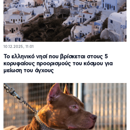
10.12.2025, 11:01
Το ελληνικό νησί που βρίσκεται στους 5
κορυφαίους προορισμούς του κόσμου για
μείωση του άγχους