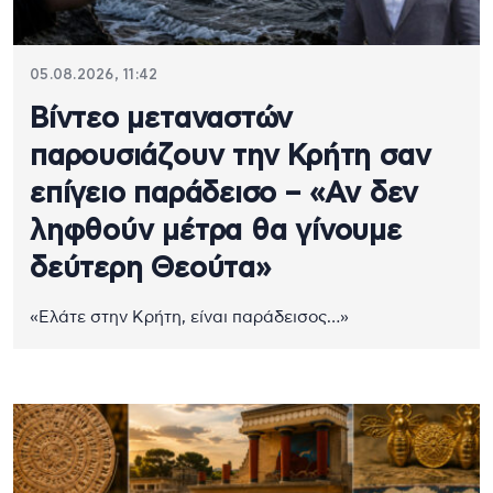
05.08.2026, 11:42
Βίντεο μεταναστών
παρουσιάζουν την Κρήτη σαν
επίγειο παράδεισο – «Αν δεν
ληφθούν μέτρα θα γίνουμε
δεύτερη Θεούτα»
«Ελάτε στην Κρήτη, είναι παράδεισος…»