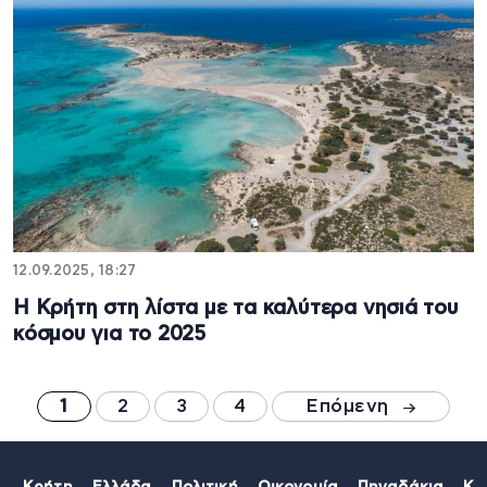
12.09.2025, 18:27
Η Κρήτη στη λίστα με τα καλύτερα νησιά του
κόσμου για το 2025
1
2
3
4
Επόμενη