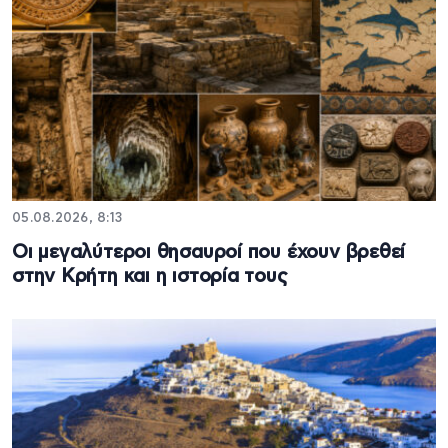
05.08.2026, 8:13
Οι μεγαλύτεροι θησαυροί που έχουν βρεθεί
στην Κρήτη και η ιστορία τους