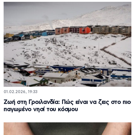
01.02.2026, 19:33
Ζωή στη Γροιλανδία: Πώς είναι να ζεις στο πιο
παγωμένο νησί του κόσμου