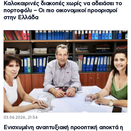
Καλοκαιρινές διακοπές χωρίς να αδειάσει το
πορτοφόλι – Οι πιο οικονομικοί προορισμοί
στην Ελλάδα
03.06.2026, 21:54
Ενισχυμένη αναπτυξιακή προοπτική αποκτά η