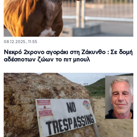
08.12.2025, 11:55
Νεκρό 2χρονο αγοράκι στη Ζάκυνθο : Σε δομή
αδέσποτων ζώων το πιτ μπουλ