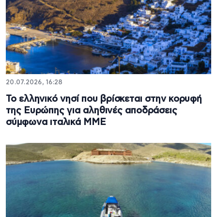
20.07.2026, 16:28
Το ελληνικό νησί που βρίσκεται στην κορυφή
της Ευρώπης για αληθινές αποδράσεις
σύμφωνα ιταλικά ΜΜΕ