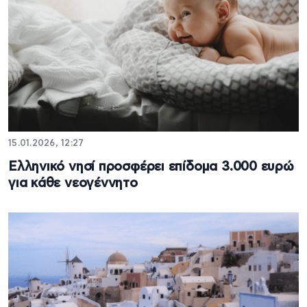
15.01.2026, 12:27
Ελληνικό νησί προσφέρει επίδομα 3.000 ευρώ
για κάθε νεογέννητο