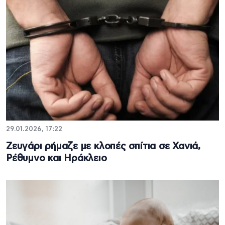
29.01.2026, 17:22
Ζευγάρι ρήμαζε με κλοπές σπίτια σε Χανιά,
Ρέθυμνο και Ηράκλειο