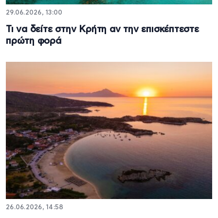
29.06.2026, 13:00
Τι να δείτε στην Κρήτη αν την επισκέπτεστε
πρώτη φορά
26.06.2026, 14:58