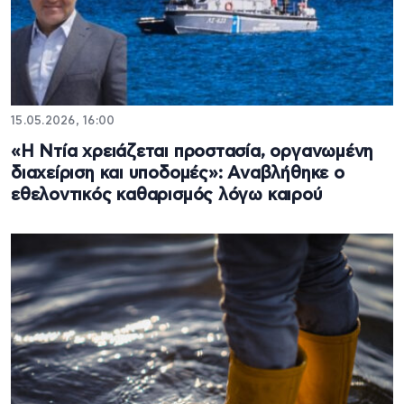
15.05.2026, 16:00
«Η Ντία χρειάζεται προστασία, οργανωμένη
διαχείριση και υποδομές»: Αναβλήθηκε ο
εθελοντικός καθαρισμός λόγω καιρού