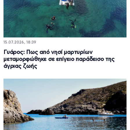
15.07.2026, 18:39
Γυάρος: Πως από νησί μαρτυρίων
μεταμορφώθηκε σε επίγειο παράδεισο της
άγριας ζωής