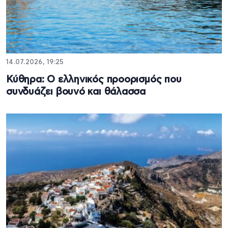
14.07.2026, 19:25
Κύθηρα: Ο ελληνικός προορισμός που
συνδυάζει βουνό και θάλασσα