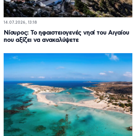
14.07.2026, 13:18
Νίσυρος: Το ηφαιστειογενές νησί του Αιγαίου
που αξίζει να ανακαλύψετε