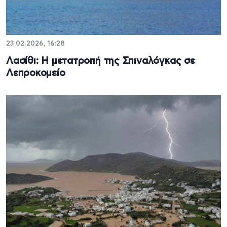
23.02.2026, 16:28
Λασίθι: Η μετατροπή της Σπιναλόγκας σε
Λεπροκομείο