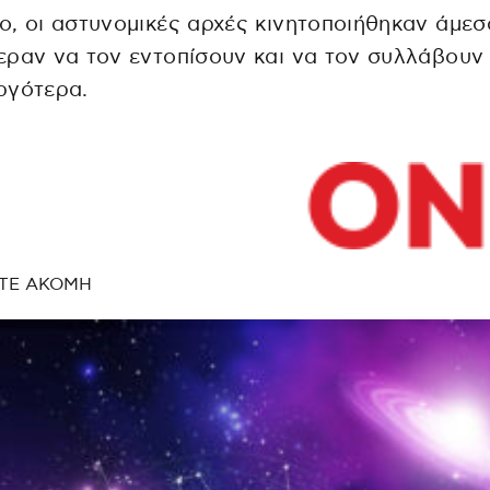
, οι αστυνομικές αρχές κινητοποιήθηκαν άμεσ
ραν να τον εντοπίσουν και να τον συλλάβουν 
ργότερα.
ΤΕ ΑΚΟΜΗ