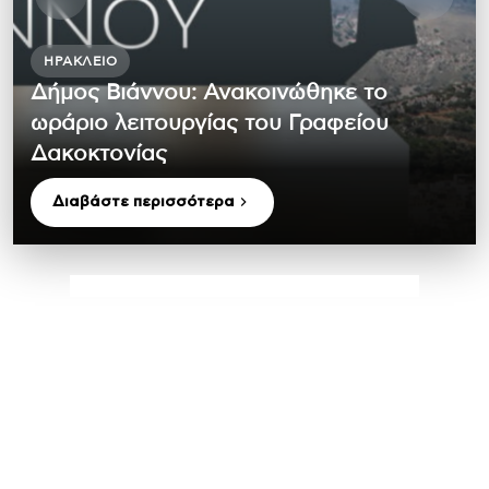
ΗΡΆΚΛΕΙΟ
Δήμος Βιάννου: Ανακοινώθηκε το
ωράριο λειτουργίας του Γραφείου
Δακοκτονίας
Διαβάστε περισσότερα