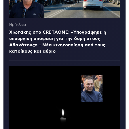
Ηράκλειο
Χιωτάκης στο CRETAONE: «Υπογράφηκε η
υπουργική απόφαση για την δομή στους
Αθανάτους» - Νέα κινητοποίηση από τους
κατοίκους και αύριο