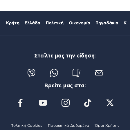
Κρήτη
Ελλάδα
Πολιτική
Οικονομία
Πηγαδάκια
Κό
Στείλτε μας την είδηση:
Βρείτε μας στα:
Πολιτική Cookies
Προσωπικά Δεδομένα
Όροι Χρήσης