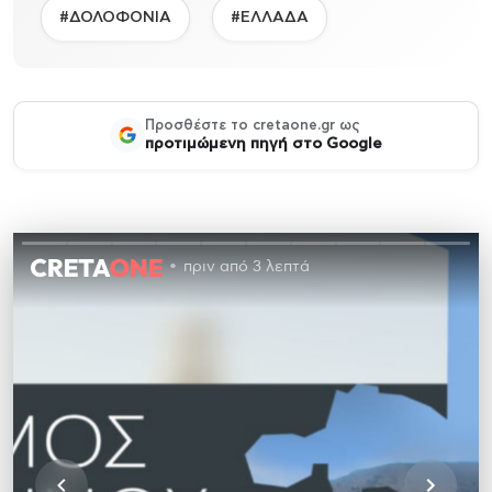
#ΔΟΛΟΦΟΝΙΑ
#ΕΛΛΑΔΑ
Προσθέστε το cretaone.gr ως
προτιμώμενη πηγή στο Google
πριν από 3 λεπτά