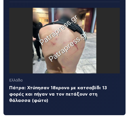
Ελλάδα
Πάτρα: Χτύπησαν 18χρονο με κατσαβίδι 13
φορές και πήγαν να τον πετάξουν στη
θάλασσα (φώτο)