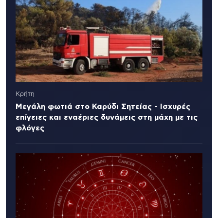
Κρήτη
Μεγάλη φωτιά στο Καρύδι Σητείας - Ισχυρές
επίγειες και εναέριες δυνάμεις στη μάχη με τις
φλόγες