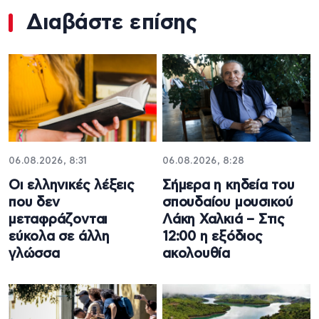
Διαβάστε επίσης
06.08.2026, 8:31
06.08.2026, 8:28
Οι ελληνικές λέξεις
Σήμερα η κηδεία του
που δεν
σπουδαίου μουσικού
μεταφράζονται
Λάκη Χαλκιά – Στις
εύκολα σε άλλη
12:00 η εξόδιος
γλώσσα
ακολουθία