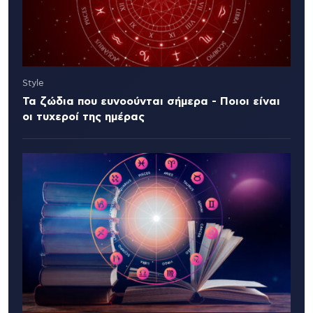
Style
Τα ζώδια που ευνοούνται σήμερα - Ποιοι είναι
οι τυχεροί της ημέρας