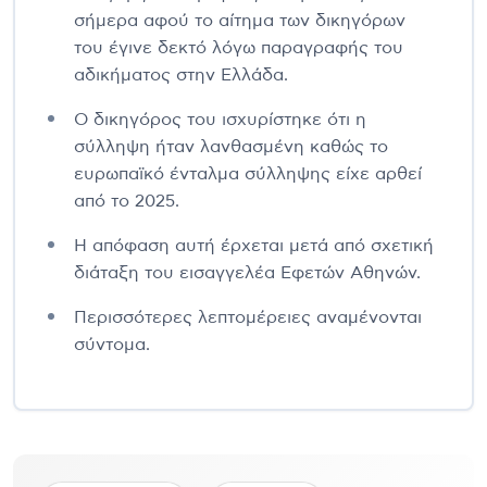
σήμερα αφού το αίτημα των δικηγόρων
του έγινε δεκτό λόγω παραγραφής του
αδικήματος στην Ελλάδα.
Ο δικηγόρος του ισχυρίστηκε ότι η
σύλληψη ήταν λανθασμένη καθώς το
ευρωπαϊκό ένταλμα σύλληψης είχε αρθεί
από το 2025.
Η απόφαση αυτή έρχεται μετά από σχετική
διάταξη του εισαγγελέα Εφετών Αθηνών.
Περισσότερες λεπτομέρειες αναμένονται
σύντομα.