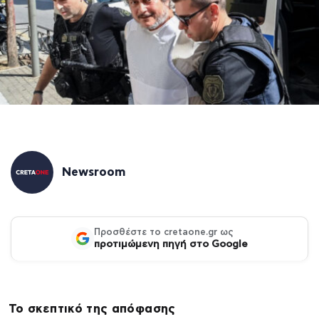
Newsroom
Προσθέστε το cretaone.gr ως
προτιμώμενη πηγή στο Google
Το σκεπτικό της απόφασης