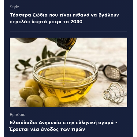
Style
Τέσσερα ζώδια που είναι πιθανό να βγάλουν
«τρελά» λεφτά μέχρι το 2030
Εμπόριο
Ελαιόλαδο: Ανησυχία στην ελληνική αγορά -
Έρχεται νέα άνοδος των τιμών