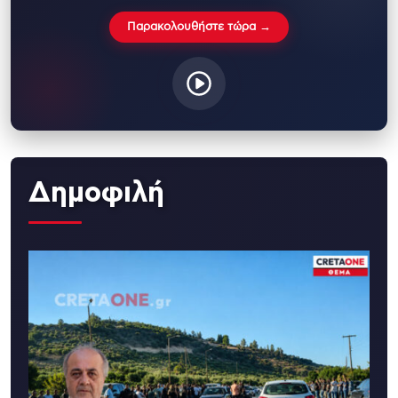
Παρακολουθήστε τώρα →
Δημοφιλή