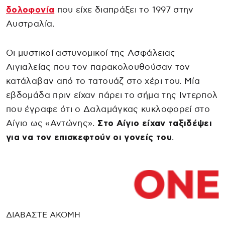
δολοφονία
που είχε διαπράξει το 1997 στην
Αυστραλία.
Οι μυστικοί αστυνομικοί της Ασφάλειας
Αιγιαλείας που τον παρακολουθούσαν τον
κατάλαβαν από το τατουάζ στο χέρι του. Μία
εβδομάδα πριν είχαν πάρει το σήμα της Ιντερπολ
που έγραφε ότι ο Δαλαμάγκας κυκλοφορεί στο
Αίγιο ως «Αντώνης».
Στο Αίγιο είχαν ταξιδέψει
για να τον επισκεφτούν οι γονείς του
.
ΔΙΑΒΑΣΤΕ ΑΚΟΜΗ