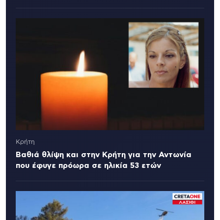
Κρήτη
Βαθιά θλίψη και στην Κρήτη για την Αντωνία
που έφυγε πρόωρα σε ηλικία 53 ετών