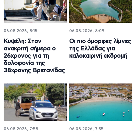
06.08.2026, 8:15
06.08.2026, 8:09
Κυψέλη: Στον
Οι πιο όμορφες λίμνες
ανακριτή σήμερα ο
της Ελλάδας για
26χρονος για τη
καλοκαιρινή εκδρομή
δολοφονία της
38χρονης Βρετανίδας
06.08.2026, 7:58
06.08.2026, 7:55