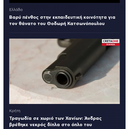
Ελλάδα
Βαρύ πένθος στην εκπαιδευτική κοινότητα για
τον θάνατο του Θοδωρή Κατσωνόπουλου
Κρήτη
Τραγωδία σε χωριό των Χανίων: Άνδρας
βρέθηκε νεκρός δίπλα στο όπλο του