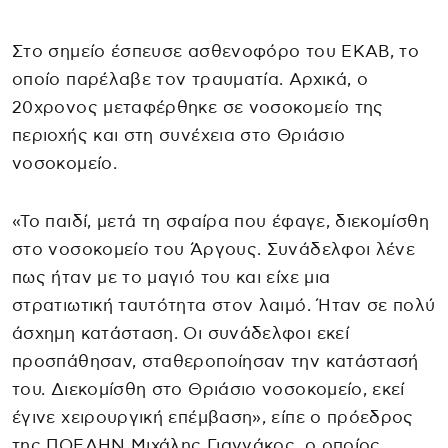
Στο σημείο έσπευσε ασθενοφόρο του ΕΚΑΒ, το
οποίο παρέλαβε τον τραυματία. Αρχικά, ο
20χρονος μεταφέρθηκε σε νοσοκομείο της
περιοχής και στη συνέχεια στο Θριάσιο
νοσοκομείο.
«Το παιδί, μετά τη σφαίρα που έφαγε, διεκομίσθη
στο νοσοκομείο του Άργους. Συνάδελφοι λένε
πως ήταν με το μαγιό του και είχε μια
στρατιωτική ταυτότητα στον λαιμό. Ήταν σε πολύ
άσχημη κατάσταση. Οι συνάδελφοι εκεί
προσπάθησαν, σταθεροποίησαν την κατάστασή
του. Διεκομίσθη στο Θριάσιο νοσοκομείο, εκεί
έγινε χειρουργική επέμβαση», είπε ο πρόεδρος
της ΠΟΕΔΗΝ Μιχάλης Γιαννάκος, ο οποίος