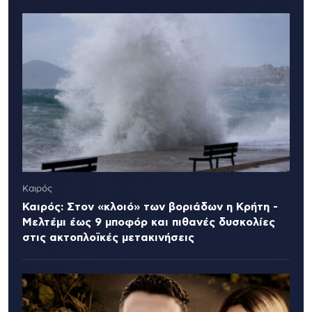
Καιρός
Καιρός: Στον «κλοιό» των βοριάδων η Κρήτη -
Μελτέμι έως 9 μποφόρ και πιθανές δυσκολίες
στις ακτοπλοϊκές μετακινήσεις