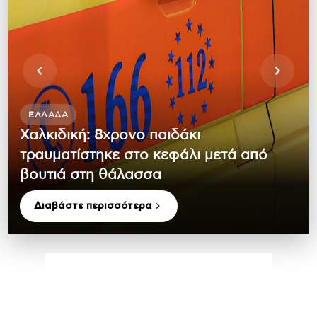
ΕΛΛΆΔΑ
Χαλκιδική: 8χρονο παιδάκι
τραυματίστηκε στο κεφάλι μετά από
βουτιά στη θάλασσα
Διαβάστε περισσότερα