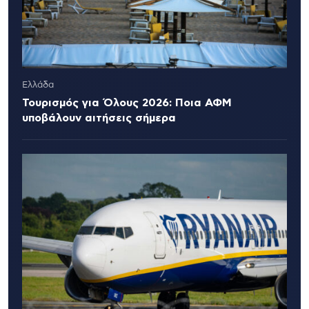
Ελλάδα
Τουρισμός για Όλους 2026: Ποια ΑΦΜ
υποβάλουν αιτήσεις σήμερα