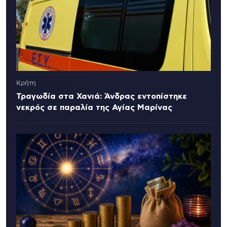
Κρήτη
Τραγωδία στα Χανιά: Άνδρας εντοπίστηκε
νεκρός σε παραλία της Αγίας Μαρίνας