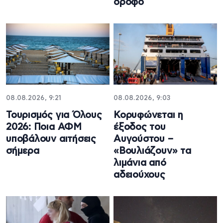
όροφο
08.08.2026, 9:21
08.08.2026, 9:03
Τουρισμός για Όλους
Κορυφώνεται η
2026: Ποια ΑΦΜ
έξοδος του
υποβάλουν αιτήσεις
Αυγούστου –
σήμερα
«Βουλιάζουν» τα
λιμάνια από
αδειούχους