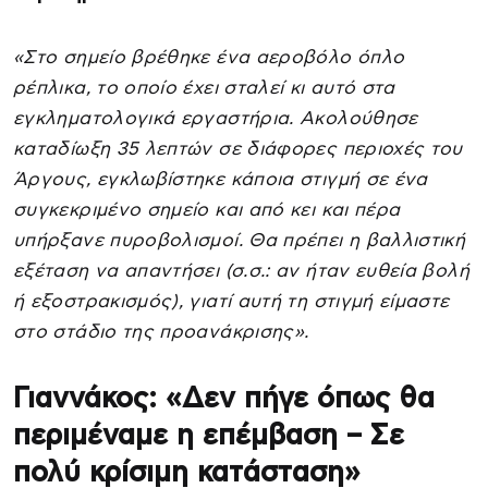
«Στο σημείο βρέθηκε ένα αεροβόλο όπλο
ρέπλικα, το οποίο έχει σταλεί κι αυτό στα
εγκληματολογικά εργαστήρια. Ακολούθησε
καταδίωξη 35 λεπτών σε διάφορες περιοχές του
Άργους, εγκλωβίστηκε κάποια στιγμή σε ένα
συγκεκριμένο σημείο και από κει και πέρα
υπήρξανε πυροβολισμοί. Θα πρέπει η βαλλιστική
εξέταση να απαντήσει (σ.σ.: αν ήταν ευθεία βολή
ή εξοστρακισμός), γιατί αυτή τη στιγμή είμαστε
στο στάδιο της προανάκρισης».
Γιαννάκος: «Δεν πήγε όπως θα
περιμέναμε η επέμβαση – Σε
πολύ κρίσιμη κατάσταση»