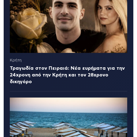
Κρήτη
Τραγωδία στον Πειραιά: Νέα ευρήματα για την
24χρονη από την Κρήτη και τον 28χρονο
δικηγόρο