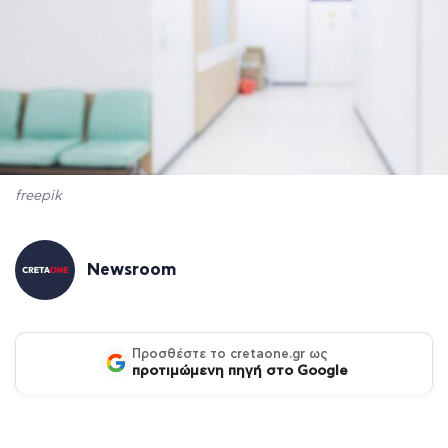
freepik
Newsroom
Προσθέστε το cretaone.gr ως
προτιμώμενη πηγή στο Google