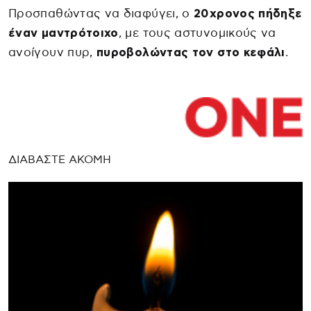
Προσπαθώντας να διαφύγει, ο
20χρονος πήδηξε
έναν μαντρότοιχο
, με τους αστυνομικούς να
ανοίγουν πυρ,
πυροβολώντας τον στο κεφάλι
.
ΔΙΑΒΑΣΤΕ ΑΚΟΜΗ