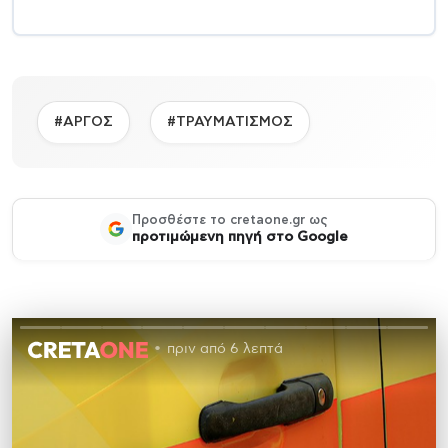
#ΑΡΓΟΣ
#ΤΡΑΥΜΑΤΙΣΜΟΣ
Προσθέστε το cretaone.gr ως
προτιμώμενη πηγή στο Google
πριν από 6 λεπτά