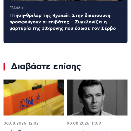
Ελλάδα
Πτήση-θρίλερ της Ryanair: Στην δικαιοσύνη
προσφεύγουν οι επιβάτες – Συγκλονίζει η
μαρτυρία της 33χρονης που έσωσε τον Σέρβο
Διαβάστε επίσης
08.08.2026, 12:02
08.08.2026, 11:09