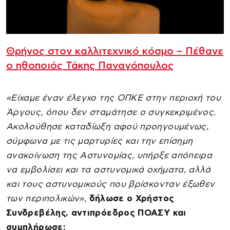
Θρήνος στον καλλιτεχνικό κόσμο – Πέθανε
ο ηθοποιός Τάκης Παναγόπουλος
«Είχαμε έναν έλεγχο της ΟΠΚΕ στην περιοχή του
Άργους, όπου δεν σταμάτησε ο συγκεκριμένος.
Ακολούθησε καταδίωξη αφού προηγουμένως,
σύμφωνα με τις μαρτυρίες και την επίσημη
ανακοίνωση της Αστυνομίας, υπήρξε απόπειρα
να εμβολίσει και τα αστυνομικά οχήματα, αλλά
και τους αστυνομικούς που βρίσκονταν έξωθεν
των περιπολικών»
,
δήλωσε ο Χρήστος
Συνδρεβέλης, αντιπρόεδρος ΠΟΑΣΥ και
συμπλήρωσε: