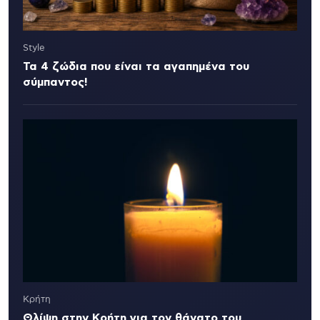
Style
Τα 4 ζώδια που είναι τα αγαπημένα του
σύμπαντος!
Κρήτη
Θλίψη στην Κρήτη για τον θάνατο του