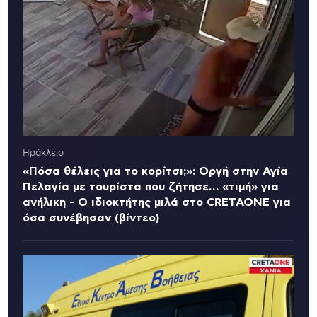
Ηράκλειο
«Πόσα θέλεις για το κορίτσι;»: Οργή στην Αγία
Πελαγία με τουρίστα που ζήτησε… «τιμή» για
ανήλικη - Ο ιδιοκτήτης μιλά στο CRETAONE για
όσα συνέβησαν (βίντεο)