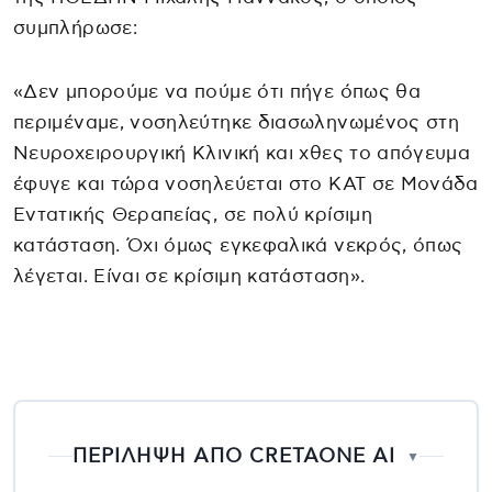
συμπλήρωσε:
«Δεν μπορούμε να πούμε ότι πήγε όπως θα
περιμέναμε, νοσηλεύτηκε διασωληνωμένος στη
Νευροχειρουργική Κλινική και χθες το απόγευμα
έφυγε και τώρα νοσηλεύεται στο ΚΑΤ σε Μονάδα
Εντατικής Θεραπείας, σε πολύ κρίσιμη
κατάσταση. Όχι όμως εγκεφαλικά νεκρός, όπως
λέγεται. Είναι σε κρίσιμη κατάσταση».
ΠΕΡΙΛΗΨΗ ΑΠΟ CRETAONE AI
▼