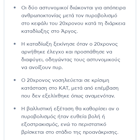
Οι δύο αστυνομικοί διώκονται για απόπειρα
ανθρωποκτονίας μετά τον πυροβολισμό
στο κεφάλι του 20χρονου κατά τη διάρκεια
καταδίωξης στο Άργος.
Η καταδίωξη ξεκίνησε όταν ο 20χρονος
αρνήθηκε έλεγχο και προσπάθησε να
διαφύγει, οδηγώντας τους αστυνομικούς
να ανοίξουν πυρ.
Ο 20χρονος νοσηλεύεται σε κρίσιμη
κατάσταση στο ΚΑΤ, μετά από επέμβαση
που δεν εξελίχθηκε όπως αναμενόταν.
Η βαλλιστική εξέταση θα καθορίσει αν ο
πυροβολισμός ήταν ευθεία βολή ή
εξοστρακισμός, ενώ το περιστατικό
βρίσκεται στο στάδιο της προανάκρισης.