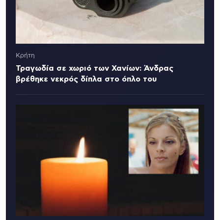
Κρήτη
Τραγωδία σε χωριό των Χανίων: Άνδρας
βρέθηκε νεκρός δίπλα στο όπλο του