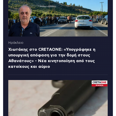
Ηράκλειο
Χιωτάκης στο CRETAONE: «Υπογράφηκε η
υπουργική απόφαση για την δομή στους
Αθανάτους» - Νέα κινητοποίηση από τους
κατοίκους και αύριο