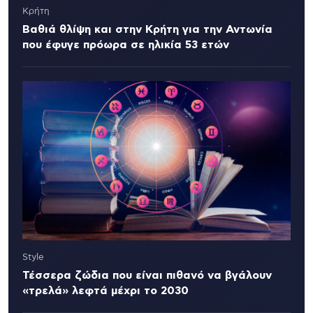
Κρήτη
Βαθιά θλίψη και στην Κρήτη για την Αντωνία
που έφυγε πρόωρα σε ηλικία 53 ετών
Style
Τέσσερα ζώδια που είναι πιθανό να βγάλουν
«τρελά» λεφτά μέχρι το 2030