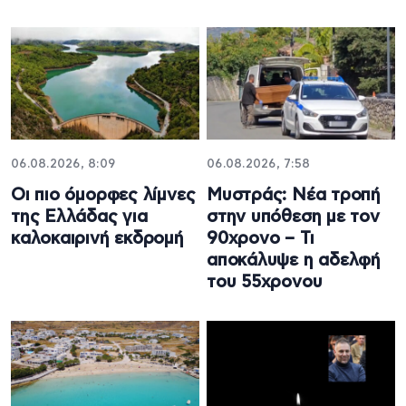
06.08.2026, 8:09
06.08.2026, 7:58
Οι πιο όμορφες λίμνες
Μυστράς: Νέα τροπή
της Ελλάδας για
στην υπόθεση με τον
καλοκαιρινή εκδρομή
90χρονο – Τι
αποκάλυψε η αδελφή
του 55χρονου