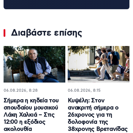
Διαβάστε επίσης
06.08.2026, 8:28
06.08.2026, 8:15
Σήμερα η κηδεία του
Κυψέλη: Στον
σπουδαίου μουσικού
ανακριτή σήμερα ο
Λάκη Χαλκιά – Στις
26χρονος για τη
12:00 η εξόδιος
δολοφονία της
ακολουθία
38χρονης Βρετανίδας