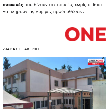
συσκευές
που δίνουν οι εταιρείες χωρίς οι ίδιοι
να πληρούν τις νόμιμες προϋποθέσεις.
ΔΙΑΒΑΣΤΕ ΑΚΟΜΗ