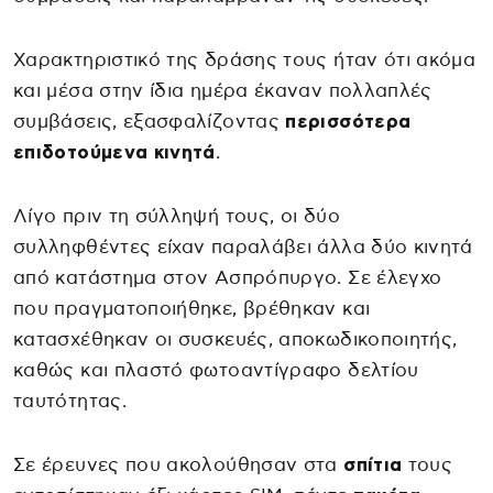
Χαρακτηριστικό της δράσης τους ήταν ότι ακόμα
και μέσα στην ίδια ημέρα έκαναν πολλαπλές
συμβάσεις, εξασφαλίζοντας
περισσότερα
επιδοτούμενα κινητά
.
Λίγο πριν τη σύλληψή τους, οι δύο
συλληφθέντες είχαν παραλάβει άλλα δύο κινητά
από κατάστημα στον Ασπρόπυργο. Σε έλεγχο
που πραγματοποιήθηκε, βρέθηκαν και
κατασχέθηκαν οι συσκευές, αποκωδικοποιητής,
καθώς και πλαστό φωτοαντίγραφο δελτίου
ταυτότητας.
Σε έρευνες που ακολούθησαν στα
σπίτια
τους