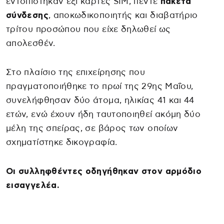
εντοπίστηκαν έξι κάρτες SIM, πέντε
πακέτα
σύνδεσης
, αποκωδικοποιητής και διαβατήριο
τρίτου προσώπου που είχε δηλωθεί ως
απολεσθέν.
Στο πλαίσιο της επιχείρησης που
πραγματοποιήθηκε το πρωί της 29ης Μαΐου,
συνελήφθησαν δύο άτομα, ηλικίας 41 και 44
ετών, ενώ έχουν ήδη ταυτοποιηθεί ακόμη δύο
μέλη της σπείρας, σε βάρος των οποίων
σχηματίστηκε δικογραφία.
Οι συλληφθέντες οδηγήθηκαν στον αρμόδιο
εισαγγελέα.