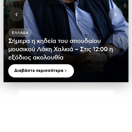
ΕΛΛΆΔΑ
Σήμερα η κηδεία του σπουδαίου
μουσικού Λάκη Χαλκιά – Στις 12:00 η
εξόδιος ακολουθία
Διαβάστε περισσότερα