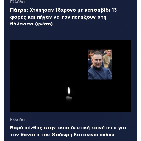
Ελλάδα
Πάτρα: Χτύπησαν 18χρονο με κατσαβίδι 13
φορές και πήγαν να τον πετάξουν στη
θάλασσα (φώτο)
Ελλάδα
Βαρύ πένθος στην εκπαιδευτική κοινότητα για
τον θάνατο του Θοδωρή Κατσωνόπουλου