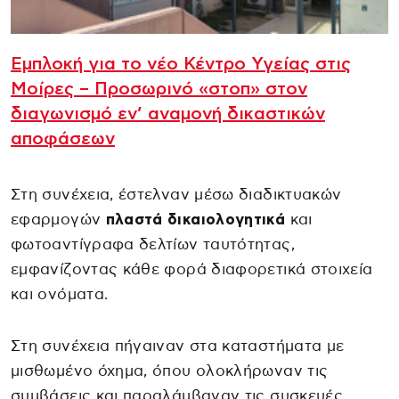
Εμπλοκή για το νέο Κέντρο Υγείας στις
Μοίρες – Προσωρινό «στοπ» στον
διαγωνισμό εν’ αναμονή δικαστικών
αποφάσεων
Στη συνέχεια, έστελναν μέσω διαδικτυακών
εφαρμογών
πλαστά δικαιολογητικά
και
φωτοαντίγραφα δελτίων ταυτότητας,
εμφανίζοντας κάθε φορά διαφορετικά στοιχεία
και ονόματα.
Στη συνέχεια πήγαιναν στα καταστήματα με
μισθωμένο όχημα, όπου ολοκλήρωναν τις
συμβάσεις και παραλάμβαναν τις συσκευές.