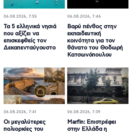
06.08.2026, 7:55
06.08.2026, 7:46
Τα 5 ελληνικά νησιά
Βαρύ πένθος στην
που αξίζει να
εκπαιδευτική
επισκεφθείς τον
κοινότητα για τον
Δεκαπενταύγουστο
θάνατο του Θοδωρή
Κατσωνόπουλου
06.08.2026, 7:41
06.08.2026, 7:39
Οι μεγαλύτερες
Marfin: Επιστρέφει
πολιορκίες του
στην Ελλάδα η