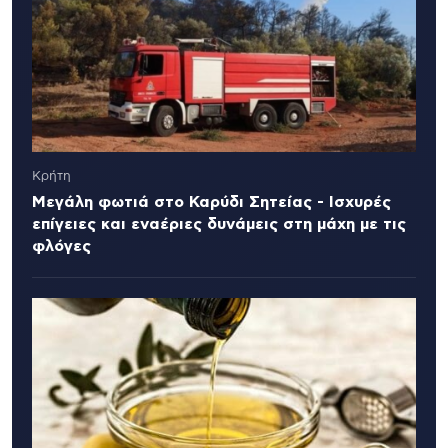
Κρήτη
Μεγάλη φωτιά στο Καρύδι Σητείας - Ισχυρές
επίγειες και εναέριες δυνάμεις στη μάχη με τις
φλόγες