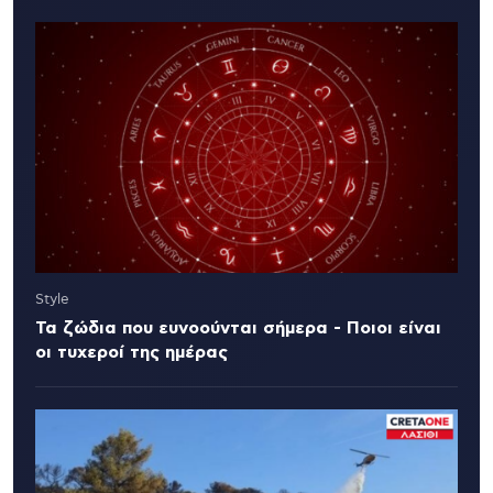
Style
Τα ζώδια που ευνοούνται σήμερα - Ποιοι είναι
οι τυχεροί της ημέρας