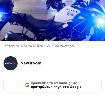
(ΓΙΑΝΝΗΣ ΠΑΝΑΓΟΠΟΥΛΟΣ/ EUROKINISSI)
Newsroom
Προσθέστε το cretaone.gr ως
προτιμώμενη πηγή στο Google