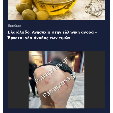
Εμπόριο
Ελαιόλαδο: Ανησυχία στην ελληνική αγορά -
Έρχεται νέα άνοδος των τιμών