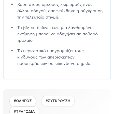
Χάρη στους άμεσους χειρισμούς ενός
άλλου οδηγού, αποφεύχθηκε η σύγκρουση
την τελευταία στιγμή.
Το βίντεο δείχνει πώς μια λανθασμένη
εκτίμηση μπορεί να οδηγήσει σε σοβαρό
τροχαίο.
Το περιστατικό υπογραμμίζει τους
κινδύνους των απερίσκεπτων
προσπεράσεων σε επικίνδυνα σημεία.
#ΟΔΗΓΟΣ
#ΣΥΓΚΡΟΥΣΗ
#ΤΡΑΓΩΔΙΑ