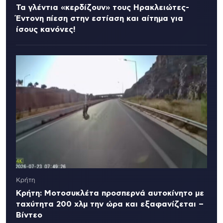
Τα γλέντια «κερδίζουν» τους Ηρακλειώτες-
Έντονη πίεση στην εστίαση και αίτημα για
ίσους κανόνες!
Κρήτη
Κρήτη: Μοτοσυκλέτα προσπερνά αυτοκίνητο με
ταχύτητα 200 χλμ την ώρα και εξαφανίζεται –
Βίντεο