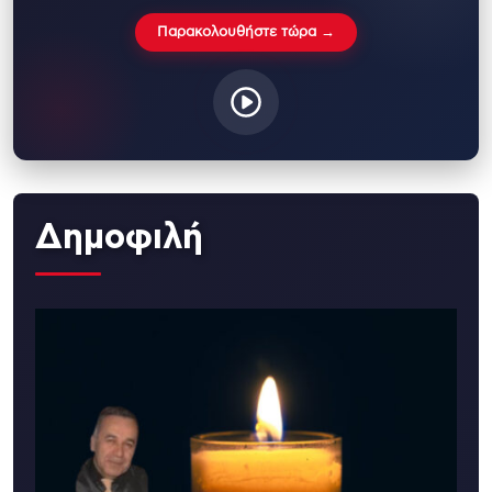
Παρακολουθήστε τώρα →
Δημοφιλή