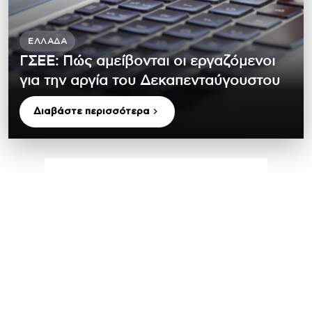
ΕΛΛΆΔΑ
ΓΣΕΕ: Πώς αμείβονται οι εργαζόμενοι
για την αργία του Δεκαπενταύγουστου
Διαβάστε περισσότερα