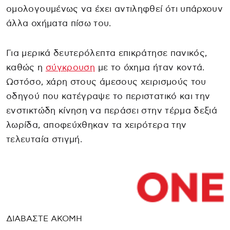
ομολογουμένως να έχει αντιληφθεί ότι υπάρχουν
άλλα οχήματα πίσω του.
Για μερικά δευτερόλεπτα επικράτησε πανικός,
καθώς η
σύγκρουση
με το όχημα ήταν κοντά.
Ωστόσο, χάρη στους άμεσους χειρισμούς του
οδηγού που κατέγραψε το περιστατικό και την
ενστικτώδη κίνηση να περάσει στην τέρμα δεξιά
λωρίδα, αποφεύχθηκαν τα χειρότερα την
τελευταία στιγμή.
ΔΙΑΒΑΣΤΕ ΑΚΟΜΗ