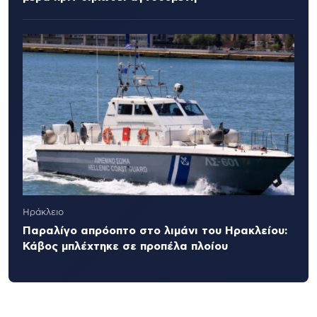
Ηράκλειο
Παραλίγο απρόοπτο στο λιμάνι του Ηρακλείου:
Κάβος μπλέχτηκε σε προπέλα πλοίου