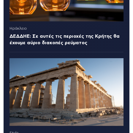
Ηράκλειο
ΔΕΔΔΗΕ: Σε αυτές τις περιοχές της Κρήτης θα
έχουμε αύριο διακοπές ρεύματος