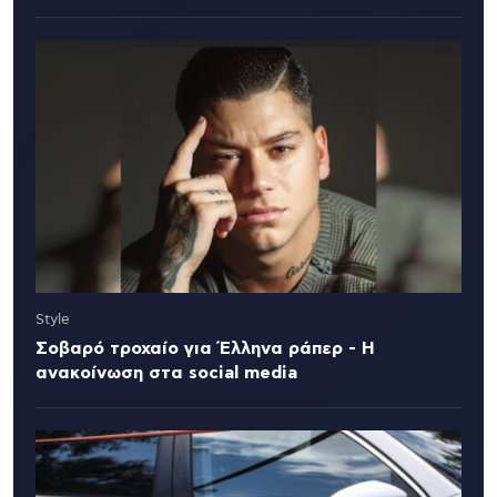
Style
Σοβαρό τροχαίο για Έλληνα ράπερ - Η
ανακοίνωση στα social media