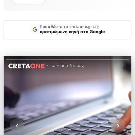
Προσθέστε το cretaone.gr ως
προτιμώμενη πηγή στο Google
πριν από 6 ώρες