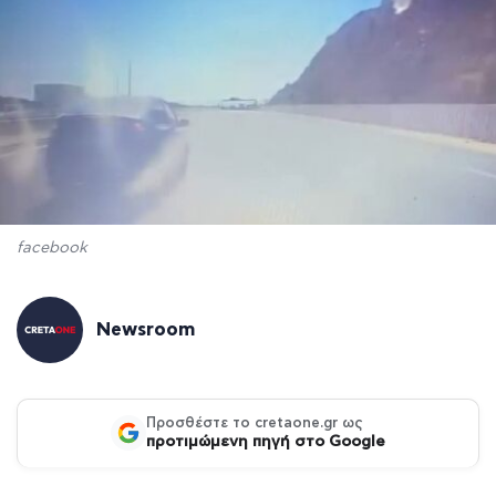
facebook
Newsroom
Προσθέστε το cretaone.gr ως
προτιμώμενη πηγή στο Google