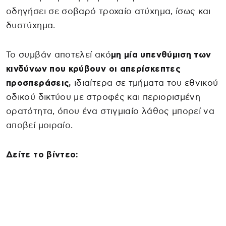
οδηγήσει σε σοβαρό τροχαίο ατύχημα, ίσως και
δυστύχημα.
Το συμβάν αποτελεί ακό
μη μία υπενθύμιση των
κινδύνων που κρύβουν οι απερίσκεπτες
προσπεράσεις,
ιδιαίτερα σε τμήματα του εθνικού
οδικού δικτύου με στροφές και περιορισμένη
ορατότητα, όπου ένα στιγμιαίο λάθος μπορεί να
αποβεί μοιραίο.
Δείτε το βίντεο: