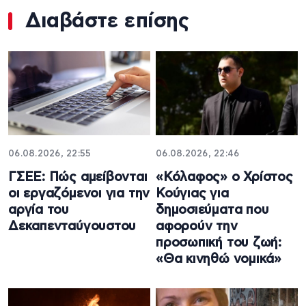
Διαβάστε επίσης
06.08.2026, 22:55
06.08.2026, 22:46
ΓΣΕΕ: Πώς αμείβονται
«Κόλαφος» ο Χρίστος
οι εργαζόμενοι για την
Κούγιας για
αργία του
δημοσιεύματα που
Δεκαπενταύγουστου
αφορούν την
προσωπική του ζωή:
«Θα κινηθώ νομικά»