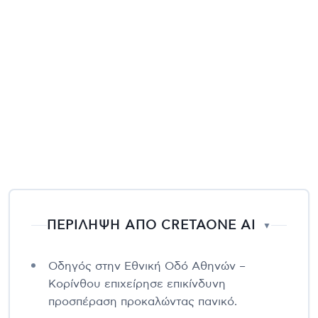
ΠΕΡΙΛΗΨΗ ΑΠΟ CRETAONE AI
▼
Οδηγός στην Εθνική Οδό Αθηνών –
Κορίνθου επιχείρησε επικίνδυνη
προσπέραση προκαλώντας πανικό.