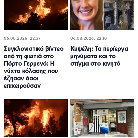
06.08.2026, 22:37
06.08.2026, 22:18
Συγκλονιστικό βίντεο
Κυψέλη: Τα περίεργα
από τη φωτιά στο
μηνύματα και το
Πόρτο Γερμενό: Η
στίγμα στο κινητό
νύχτα κόλασης που
έζησαν όσοι
επιχειρούσαν