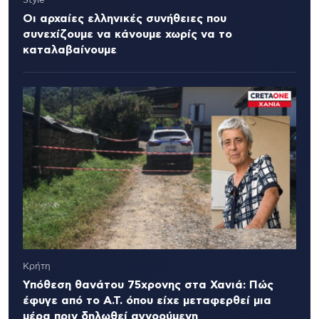
Style
Οι αρχαίες ελληνικές συνήθειες που
συνεχίζουμε να κάνουμε χωρίς να το
καταλαβαίνουμε
Κρήτη
Υπόθεση θανάτου 75χρονης στα Χανιά: Πώς
έφυγε από το Α.Τ. όπου είχε μεταφερθεί μια
μέρα πριν δηλωθεί αγνοούμενη