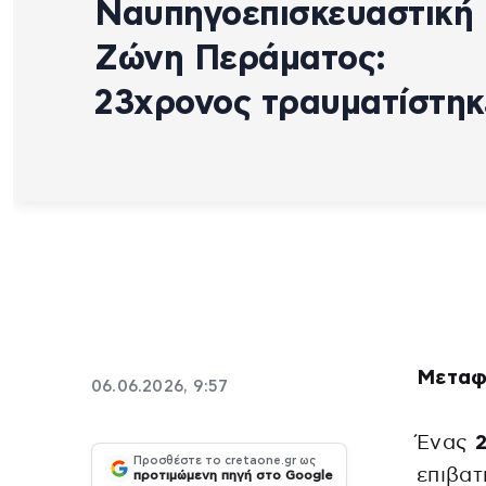
Ναυπηγοεπισκευαστική
Ζώνη Περάματος:
23χρονος τραυματίστηκ
Μεταφ
06.06.2026, 9:57
Ένας
2
Προσθέστε το cretaone.gr ως
επιβα
προτιμώμενη πηγή στο Google