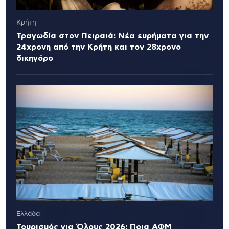
Κρήτη
Τραγωδία στον Πειραιά: Νέα ευρήματα για την
24χρονη από την Κρήτη και τον 28χρονο
δικηγόρο
Ελλάδα
Τουρισμός για Όλους 2026: Ποια ΑΦΜ