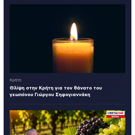
Κρήτη
Θλίψη στην Κρήτη για τον θάνατο του
γεωπόνου Γιώργου Σηφογιαννάκη