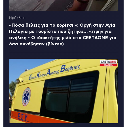
Ηράκλειο
«Πόσα θέλεις για το κορίτσι;»: Οργή στην Αγία
Πελαγία με τουρίστα που ζήτησε… «τιμή» για
ανήλικη - Ο ιδιοκτήτης μιλά στο CRETAONE για
όσα συνέβησαν (βίντεο)