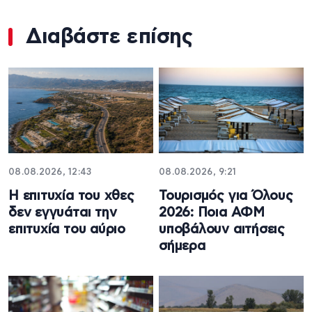
Διαβάστε επίσης
08.08.2026, 12:43
08.08.2026, 9:21
Η επιτυχία του χθες
Τουρισμός για Όλους
δεν εγγυάται την
2026: Ποια ΑΦΜ
επιτυχία του αύριο
υποβάλουν αιτήσεις
σήμερα