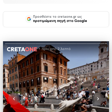
Προσθέστε το cretaone.gr ως
προτιμώμενη πηγή στο Google
πριν από 2 λεπτά