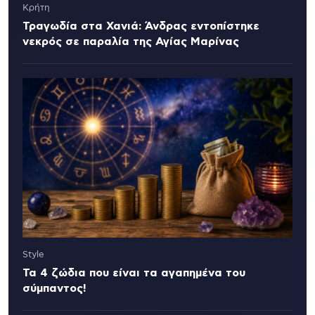
Κρήτη
Τραγωδία στα Χανιά: Άνδρας εντοπίστηκε
νεκρός σε παραλία της Αγίας Μαρίνας
Style
Τα 4 ζώδια που είναι τα αγαπημένα του
σύμπαντος!