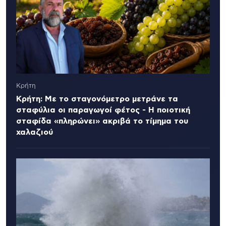
Κρήτη
Κρήτη: Με το σταγονόμετρο μετράνε τα
σταφύλια οι παραγωγοί φέτος - Η ποιοτική
σταφίδα «πληρώνει» ακριβά το τίμημα του
χαλαζιού