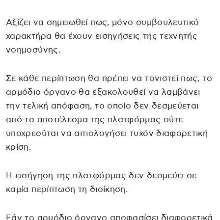
Αξίζει να σημειωθεί πως, μόνο συμβουλευτικό
χαρακτήρα θα έχουν εισηγήσεις της τεχνητής
νοημοσύνης.
Σε κάθε περίπτωση θα πρέπει να τονιστεί πως, το
αρμόδιο όργανο θα εξακολουθεί να λαμβάνει
την τελική απόφαση, το οποίο δεν δεσμεύεται
από το αποτέλεσμα της πλατφόρμας ούτε
υποχρεούται να αιτιολογήσει τυχόν διαφορετική
κρίση.
Η εισήγηση της πλατφόρμας δεν δεσμεύει σε
καμία περίπτωση τη διοίκηση.
Εάν το αρμόδιο όργανο αποφασίσει διαφορετικά