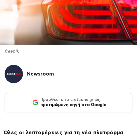
freepik
Newsroom
Προσθέστε το cretaone.gr ως
προτιμώμενη πηγή στο Google
Όλες οι λεπτομέρειες για τη νέα πλατφόρμα