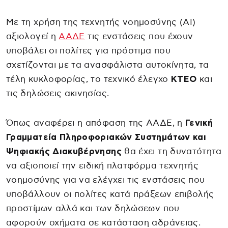
Με τη χρήση της τεχνητής νοημοσύνης (ΑΙ)
αξιολογεί η
ΑΑΔΕ
τις ενστάσεις που έχουν
υποβάλει οι πολίτες για πρόστιμα που
σχετίζονται με τα ανασφάλιστα αυτοκίνητα, τα
τέλη κυκλοφορίας, το τεχνικό έλεγχο
ΚΤΕΟ
και
τις δηλώσεις ακινησίας.
Όπως αναφέρει η απόφαση της ΑΑΔΕ, η
Γενική
Γραμματεία Πληροφοριακών Συστημάτων και
Ψηφιακής Διακυβέρνησης
θα έχει τη δυνατότητα
να αξιοποιεί την ειδική πλατφόρμα τεχνητής
νοημοσύνης για να ελέγχει τις ενστάσεις που
υποβάλλουν οι πολίτες κατά πράξεων επιβολής
προστίμων αλλά και των δηλώσεων που
αφορούν οχήματα σε κατάσταση αδράνειας.