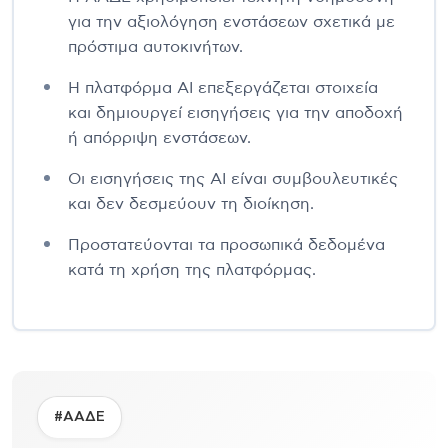
για την αξιολόγηση ενστάσεων σχετικά με
πρόστιμα αυτοκινήτων.
Η πλατφόρμα AI επεξεργάζεται στοιχεία
και δημιουργεί εισηγήσεις για την αποδοχή
ή απόρριψη ενστάσεων.
Οι εισηγήσεις της AI είναι συμβουλευτικές
και δεν δεσμεύουν τη διοίκηση.
Προστατεύονται τα προσωπικά δεδομένα
κατά τη χρήση της πλατφόρμας.
#ΑΑΔΕ