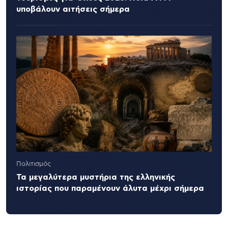
υποβάλουν αιτήσεις σήμερα
Πολιτισμός
Τα μεγαλύτερα μυστήρια της ελληνικής
ιστορίας που παραμένουν άλυτα μέχρι σήμερα