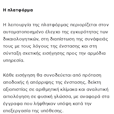
Η πλατφόρμα
Η λειτουργία της πλατφόρμας περιορίζεται στον
αυτοματοποιημένο έλεγχο της εγκυρότητας των
δικαιολογητικών, στη διαπίστωση της συνάφειάς
τους με τους λόγους της ένστασης και στη
σύνταξη σχετικής εισήγησης προς την αρμόδια
υπηρεσία.
Κάθε εισήγηση θα συνοδεύεται από πρόταση
αποδοχής ή απόρριψης της ένστασης, δείκτη
αξιοπιστίας σε αριθμητική κλίμακα και αναλυτική
αιτιολόγηση σε φυσική γλώσσα, με αναφορά στα
έγγραφα που λήφθηκαν υπόψη κατά την
επεξεργασία της υπόθεσης.