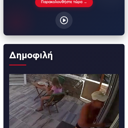
Παρακολουθήστε τώρα →
Δημοφιλή