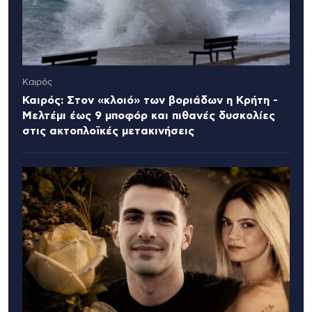
Καιρός
Καιρός: Στον «κλοιό» των βοριάδων η Κρήτη -
Μελτέμι έως 9 μποφόρ και πιθανές δυσκολίες
στις ακτοπλοϊκές μετακινήσεις