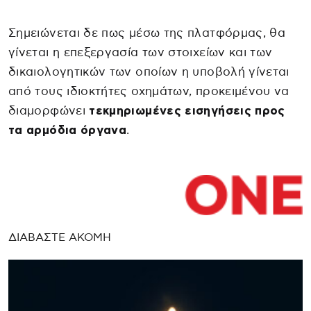
Σημειώνεται δε πως μέσω της πλατφόρμας, θα
γίνεται η επεξεργασία των στοιχείων και των
δικαιολογητικών των οποίων η υποβολή γίνεται
από τους ιδιοκτήτες οχημάτων, προκειμένου να
διαμορφώνει
τεκμηριωμένες εισηγήσεις προς
τα αρμόδια όργανα
.
ΔΙΑΒΑΣΤΕ ΑΚΟΜΗ