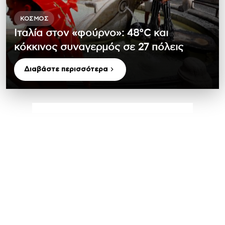
ΚΌΣΜΟΣ
Ιταλία στον «φούρνο»: 48°C και
κόκκινος συναγερμός σε 27 πόλεις
Διαβάστε περισσότερα