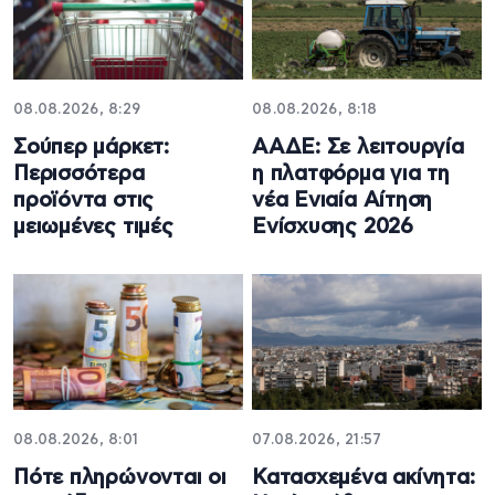
08.08.2026, 8:29
08.08.2026, 8:18
Σούπερ μάρκετ:
ΑΑΔΕ: Σε λειτουργία
Περισσότερα
η πλατφόρμα για τη
προϊόντα στις
νέα Ενιαία Αίτηση
μειωμένες τιμές
Ενίσχυσης 2026
08.08.2026, 8:01
07.08.2026, 21:57
Πότε πληρώνονται οι
Κατασχεμένα ακίνητα: