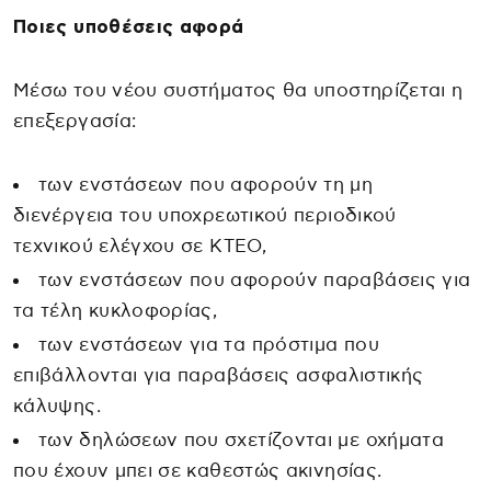
Ποιες υποθέσεις αφορά
Μέσω του νέου συστήματος θα υποστηρίζεται η
επεξεργασία:
των ενστάσεων που αφορούν τη μη
διενέργεια του υποχρεωτικού περιοδικού
τεχνικού ελέγχου σε ΚΤΕΟ,
των ενστάσεων που αφορούν παραβάσεις για
τα τέλη κυκλοφορίας,
των ενστάσεων για τα πρόστιμα που
επιβάλλονται για παραβάσεις ασφαλιστικής
κάλυψης.
των δηλώσεων που σχετίζονται με οχήματα
που έχουν μπει σε καθεστώς ακινησίας.