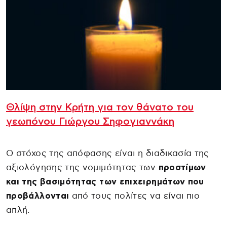
Θλίψη στην Κρήτη για τον θάνατο του
γεωπόνου Γιώργου Σηφογιαννάκη
Ο στόχος της απόφασης είναι η διαδικασία της
αξιολόγησης της νομιμότητας των
προστίμων
και της βασιμότητας των επιχειρημάτων που
προβάλλονται
από τους πολίτες να είναι πιο
απλή.