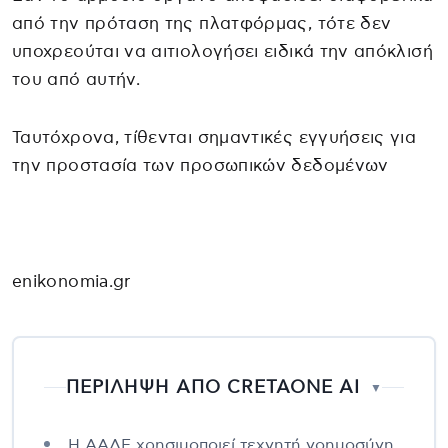
από την πρόταση της πλατφόρμας, τότε δεν
υποχρεούται να αιτιολογήσει ειδικά την απόκλισή
του από αυτήν.
Ταυτόχρονα, τίθενται σημαντικές εγγυήσεις για
την προστασία των προσωπικών δεδομένων
enikonomia.gr
ΠΕΡΙΛΗΨΗ ΑΠΟ CRETAONE AI
▼
Η ΑΑΔΕ χρησιμοποιεί τεχνητή νοημοσύνη