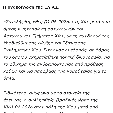
Η ανακοίνωση της ΕΛ.ΑΣ.
«Συνελήφθη, χθες (11-06-2026) στη Χίο, μετά από
άμεση κινητοποίηση αστυνομικών του
Αστυνομικού Τμήματος Χίου, με τη συνδρομή της
Υποδιεύθυνσης Δίωξης και Εξιχνίασης
Εγκλημάτων Χίου, 51χρονος ημεδαπός, σε βάρος
του οποίου σχηματίσθηκε ποινική δικογραφία, για
το αδίκημα της ανθρωποκτονίας από πρόθεση,
καθώς και για παράβαση της νομοθεσίας για τα
όπλα.
Ειδικότερα, σύμφωνα με τα στοιχεία της
έρευνας, ο συλληφθείς, βραδινές ώρες της
10/11-06-2026 στην πόλη της Χίου, μετά από