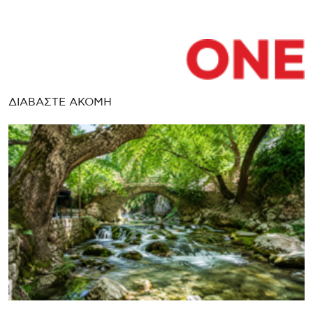
ΔΙΑΒΑΣΤΕ ΑΚΟΜΗ