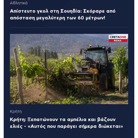
Αθλητικά
Απίστευτο γκολ στη Σουηδία: Σκόραρε από
απόσταση μεγαλύτερη των 60 μέτρων!
Κρήτη
Κρήτη: Ξεπατώνουν τα αμπέλια και βάζουν
ελιές - «Αυτός που παράγει σήμερα διώκεται»