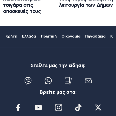
τσιγάρα στις
λειτουργία των Δήμων
αποσκευές τους
Κρήτη
Ελλάδα
Πολιτική
Οικονομία
Πηγαδάκια
Κό
Στείλτε μας την είδηση:
Βρείτε μας στα: