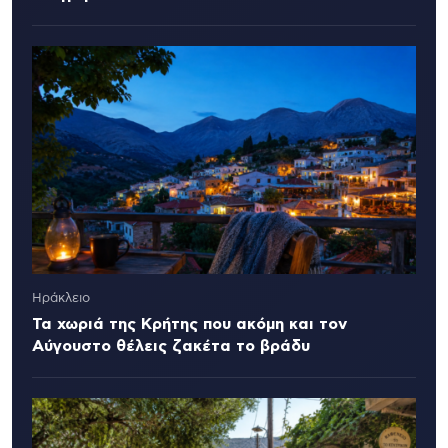
Ηράκλειο
Τα χωριά της Κρήτης που ακόμη και τον
Αύγουστο θέλεις ζακέτα το βράδυ