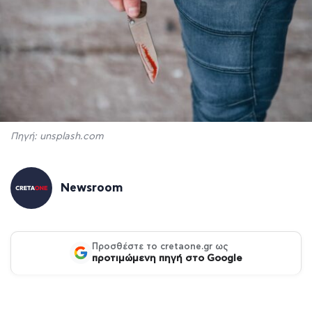
Πηγή: unsplash.com
Newsroom
Προσθέστε το cretaone.gr ως
προτιμώμενη πηγή στο Google