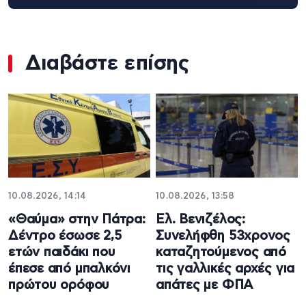
Διαβάστε επίσης
10.08.2026, 14:14
10.08.2026, 13:58
«Θαύμα» στην Πάτρα:
Ελ. Βενιζέλος:
Δέντρο έσωσε 2,5
Συνελήφθη 53χρονος
ετών παιδάκι που
καταζητούμενος από
έπεσε από μπαλκόνι
τις γαλλικές αρχές για
πρώτου ορόφου
απάτες με ΦΠΑ