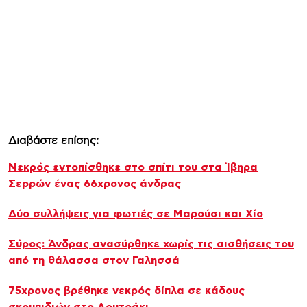
Διαβάστε επίσης:
Νεκρός εντοπίσθηκε στο σπίτι του στα Ίβηρα
Σερρών ένας 66χρονος άνδρας
Δύο συλλήψεις για φωτιές σε Μαρούσι και Χίο
Σύρος: Άνδρας ανασύρθηκε χωρίς τις αισθήσεις του
από τη θάλασσα στον Γαλησσά
75χρονος βρέθηκε νεκρός δίπλα σε κάδους
σκουπιδιών στο Λουτράκι