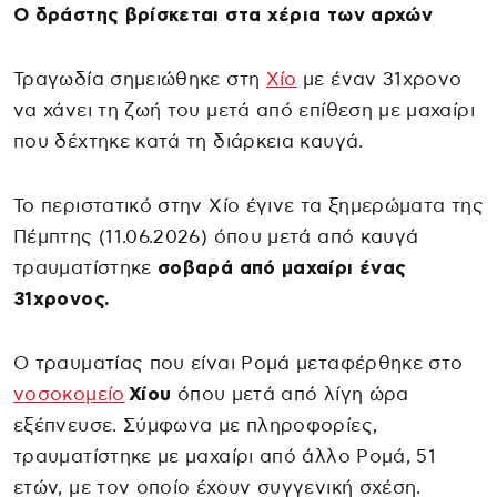
Ο δράστης βρίσκεται στα χέρια των αρχών
Τραγωδία σημειώθηκε στη
Χίο
με έναν 31χρονο
να χάνει τη ζωή του μετά από επίθεση με μαχαίρι
που δέχτηκε κατά τη διάρκεια καυγά.
Το περιστατικό στην Χίο έγινε τα ξημερώματα της
Πέμπτης (11.06.2026) όπου μετά από καυγά
τραυματίστηκε
σοβαρά από μαχαίρι ένας
31χρονος.
Ο τραυματίας που είναι Ρομά μεταφέρθηκε στο
νοσοκομείο
Χίου
όπου μετά από λίγη ώρα
εξέπνευσε. Σύμφωνα με πληροφορίες,
τραυματίστηκε με μαχαίρι από άλλο Ρομά, 51
ετών, με τον οποίο έχουν συγγενική σχέση.