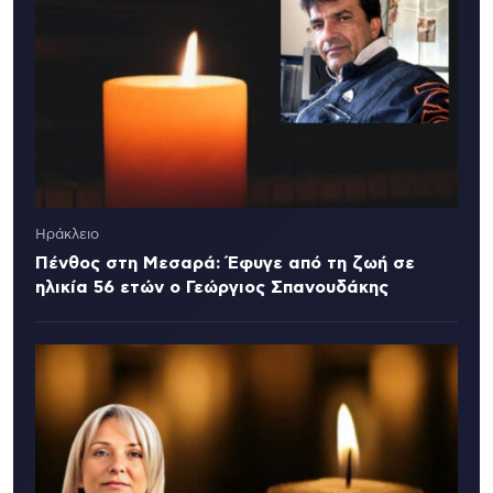
Ηράκλειο
Πένθος στη Μεσαρά: Έφυγε από τη ζωή σε
ηλικία 56 ετών ο Γεώργιος Σπανουδάκης