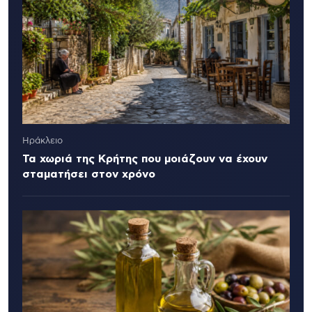
Ηράκλειο
Τα χωριά της Κρήτης που μοιάζουν να έχουν
σταματήσει στον χρόνο