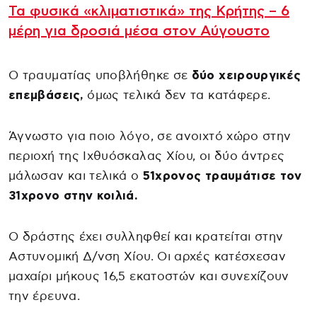
Τα φυσικά «κλιματιστικά» της Κρήτης – 6
μέρη για δροσιά μέσα στον Αύγουστο
Ο τραυματίας υποβλήθηκε σε
δύο χειρουργικές
επεμβάσεις,
όμως τελικά δεν τα κατάφερε.
Άγνωστο για ποιο λόγο, σε ανοιχτό χώρο στην
περιοχή της Ιχθυόσκαλας Χίου, οι δύο άντρες
μάλωσαν και τελικά ο
51χρονος τραυμάτισε τον
31χρονο στην κοιλιά.
Ο δράστης έχει συλληφθεί και κρατείται στην
Αστυνομική Δ/νση Χίου. Οι αρχές κατέσχεσαν
μαχαίρι μήκους 16,5 εκατοστών και συνεχίζουν
την έρευνα.