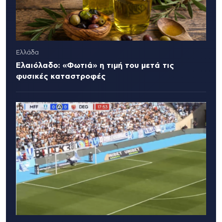
Ελλάδα
Ελαιόλαδο: «Φωτιά» η τιμή του μετά τις
φυσικές καταστροφές