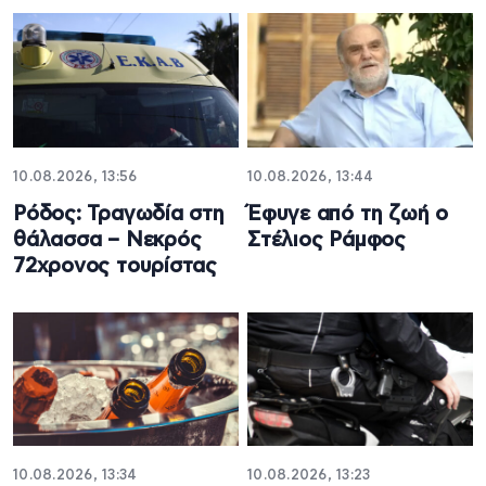
10.08.2026, 13:56
10.08.2026, 13:44
Ρόδος: Τραγωδία στη
Έφυγε από τη ζωή ο
θάλασσα – Νεκρός
Στέλιος Ράμφος
72χρονος τουρίστας
10.08.2026, 13:34
10.08.2026, 13:23