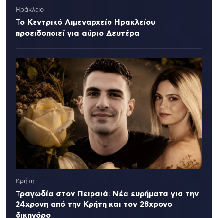
Ηράκλειο
Το Κεντρικό Λιμεναρχείο Ηρακλείου
προειδοποιεί για αύριο Δευτέρα
Κρήτη
Τραγωδία στον Πειραιά: Νέα ευρήματα για την
24χρονη από την Κρήτη και τον 28χρονο
δικηγόρο