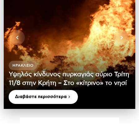
ΗΡΆΚΛΕΙΟ
Υψηλός κίνδυνος πυρκαγιάς αύριο Τρίτη
11/8 στην Κρήτη – Στο «κίτρινο» το νησί
Διαβάστε περισσότερα