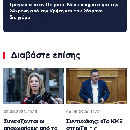
Τραγωδία στον Πειραιά: Νέα ευρήματα για την
24χρονη από την Κρήτη και τον 28χρονο
δικηγόρο
Διαβάστε επίσης
06.08.2026, 15:18
06.08.2026, 14:13
Συνεχίζονται οι
Συντυχάκης: «Το ΚΚΕ
αποχωρήσεις από το
στηρίζει τις