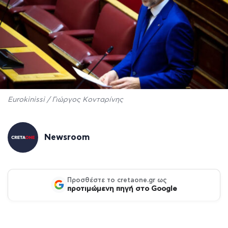
Eurokinissi / Γιώργος Κονταρίνης
Newsroom
Προσθέστε το cretaone.gr ως
προτιμώμενη πηγή στο Google