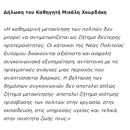
Δήλωση του Καθηγητή Μιχάλη Χουρδάκη
«Η καθημερινή μετακίνηση των πολιτών δεν
μπορεί να αντιμετωπίζεται ως ζήτημα δεύτερης
προτεραιότητας. Οι κάτοικοι της Νέας Πολιτείας
Ευόσμου δικαιούνται αξιόπιστη και ασφαλή
συγκοινωνιακή εξυπηρέτηση, αντίστοιχη με τις
πραγματικές ανάγκες μιας περιοχής που
αναπτύσσεται διαρκώς. Η βελτίωση των
δημόσιων συγκοινωνιών δεν αποτελεί απλώς
ζήτημα μετακίνησης· αποτελεί ζήτημα ισότιμης
πρόσβασης των πολιτών στην εργασία, στην
εκπαίδευση, στις υπηρεσίες υγείας και, τελικά,
στην ποιότητα ζωής τους.»