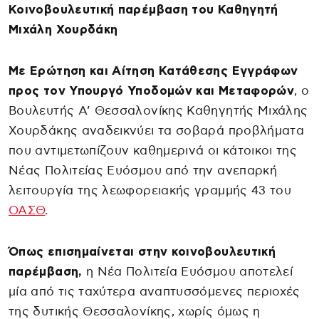
Κοινοβουλευτική παρέμβαση του Καθηγητή
Μιχάλη Χουρδάκη
Με Ερώτηση και Αίτηση Κατάθεσης Εγγράφων
προς τον Υπουργό Υποδομών και Μεταφορών
, ο
Βουλευτής Α’ Θεσσαλονίκης Καθηγητής Μιχάλης
Χουρδάκης αναδεικνύει τα σοβαρά προβλήματα
που αντιμετωπίζουν καθημερινά οι κάτοικοι της
Νέας Πολιτείας Ευόσμου από την ανεπαρκή
λειτουργία της λεωφορειακής γραμμής 43 του
ΟΑΣΘ
.
Όπως επισημαίνεται στην κοινοβουλευτική
παρέμβαση,
η Νέα Πολιτεία Ευόσμου αποτελεί
μία από τις ταχύτερα αναπτυσσόμενες περιοχές
της δυτικής Θεσσαλονίκης, χωρίς όμως η