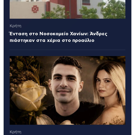
Κρήτη
Ένταση στο Νοσοκομείο Χανίων: Άνδρες
πιάστηκαν στα χέρια στο προαύλιο
Κρήτη