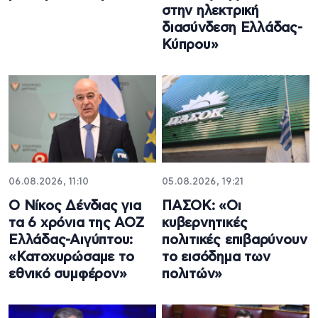
στην ηλεκτρική
διασύνδεση Ελλάδας-
Κύπρου»
06.08.2026, 11:10
05.08.2026, 19:21
Ο Νίκος Δένδιας για
ΠΑΣΟΚ: «Οι
τα 6 χρόνια της ΑΟΖ
κυβερνητικές
Ελλάδας-Αιγύπτου:
πολιτικές επιβαρύνουν
«Κατοχυρώσαμε το
το εισόδημα των
εθνικό συμφέρον»
πολιτών»