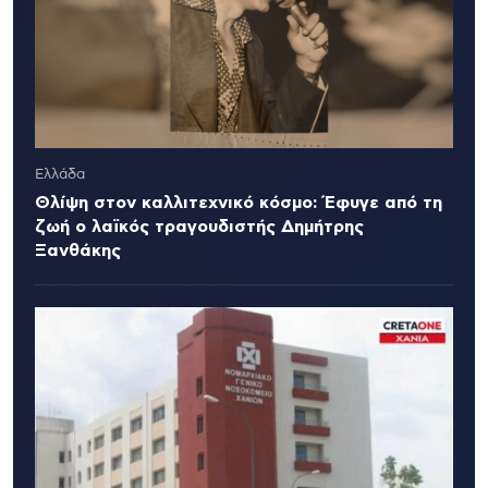
Ελλάδα
Θλίψη στον καλλιτεχνικό κόσμο: Έφυγε από τη
ζωή ο λαϊκός τραγουδιστής Δημήτρης
Ξανθάκης