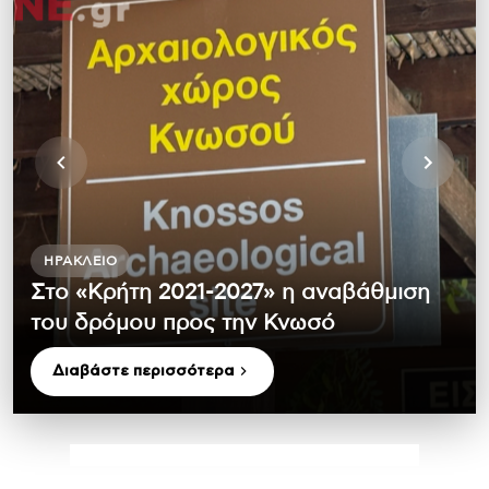
ΗΡΆΚΛΕΙΟ
Στο «Κρήτη 2021-2027» η αναβάθμιση
του δρόμου προς την Κνωσό
Διαβάστε περισσότερα