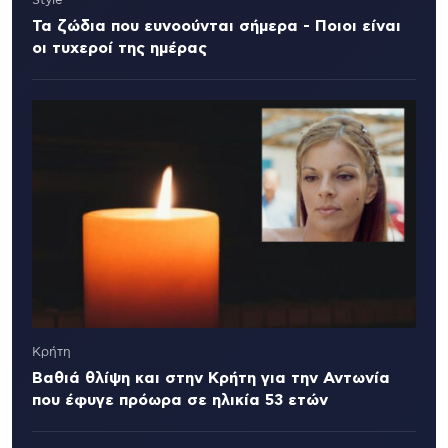
Style
Τα ζώδια που ευνοούνται σήμερα - Ποιοι είναι
οι τυχεροί της ημέρας
Κρήτη
Βαθιά θλίψη και στην Κρήτη για την Αντωνία
που έφυγε πρόωρα σε ηλικία 53 ετών