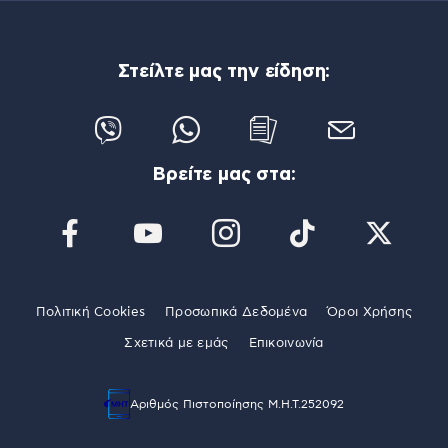
Στείλτε μας την είδηση:
Βρείτε μας στα:
Πολιτική Cookies
Προσωπικά Δεδομένα
Όροι Χρήσης
Σχετικά με εμάς
Επικοινωνία
Αριθμός Πιστοποίησης Μ.Η.Τ.252092