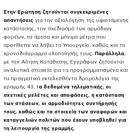
Στην Ερώτηση ζητούνται συγκεκριμένες
απαντήσεις
για την αξιολόγηση της υφιστάμενης
κατάστασης, τον σχεδιασμό των αρμόδιων
φορέων, τα άμεσα και μόνιμα μέτρα που
προτίθεται να λάβει το Υπουργείο, καθώς και το
χρονοδιάγραμμα υλοποίησής τους.
Παράλληλα
,
με την Αίτηση Κατάθεσης Εγγράφων ζητούνται
αναλυτικά στοιχεία για τα προγραμματισμένα και
τα πραγματικά εκτελεσθέντα δρομολόγια της
γραμμής 43, τ
α δεδομένα τηλεματικής, οι
σχετικές μελέτες και αποφάσεις, η κατάσταση
των στάσεων, οι αρμοδιότητες συντήρησής
τους, καθώς και τα στοιχεία των αναφορών και
καταγγελιών πολιτών που έχουν υποβληθεί για
τη λειτουργία της γραμμής.