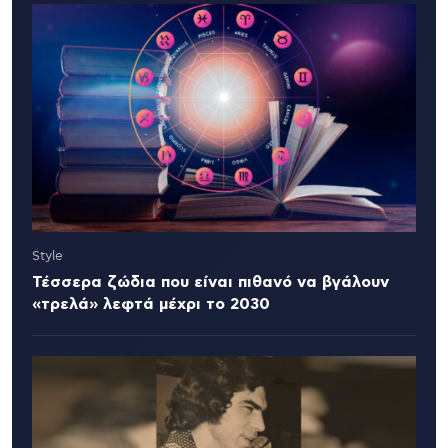
Style
Τέσσερα ζώδια που είναι πιθανό να βγάλουν
«τρελά» λεφτά μέχρι το 2030