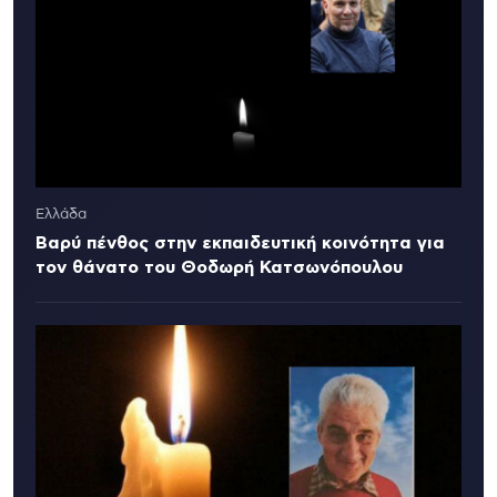
Ελλάδα
Βαρύ πένθος στην εκπαιδευτική κοινότητα για
τον θάνατο του Θοδωρή Κατσωνόπουλου