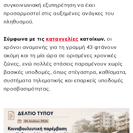
συγκοινωνιακή εξυπηρέτηση να έχει
προσαρμοστεί στις αυξημένες ανάγκες του
πληθυσμού.
Σύμφωνα με τις
καταγγελίες
κατοίκων,
οι
χρόνοι αναμονής για τη γραμμή 43 φτάνουν
ακόμη και τη μία ώρα σε ορισμένες χρονικές
ζώνες, ενώ πολλές στάσεις παραμένουν χωρίς
βασικές υποδομές, όπως στέγαστρα, καθίσματα,
συστήματα τηλεματικής και επαρκείς υποδομές
προσβασιμότητας.