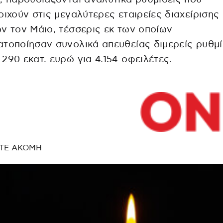
οιχούν στις μεγαλύτερες εταιρείες διαχείρισης
ν τον Μάιο, τέσσερις εκ των οποίων
τοποίησαν συνολικά απευθείας διμερείς ρυθμί
290 εκατ. ευρώ για 4.154 οφειλέτες.
ΤΕ ΑΚΟΜΗ