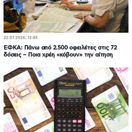
22.07.2026, 12:45
ΕΦΚΑ: Πάνω από 2.500 οφειλέτες στις 72
δόσεις – Ποια χρέη «κόβουν» την αίτηση