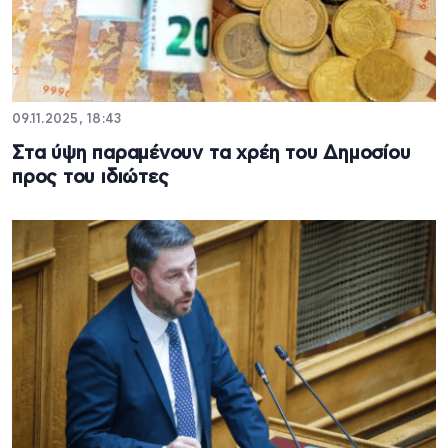
09.11.2025, 18:43
Στα ύψη παραμένουν τα χρέη του Δημοσίου
προς του ιδιώτες