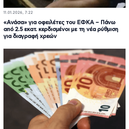
11.01.2026, 7:22
«Ανάσα» για οφειλέτες του ΕΦΚΑ – Πάνω
από 2.5 εκατ. κερδισμένοι με τη νέα ρύθμιση
για διαγραφή χρεών