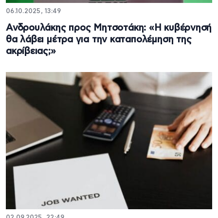
06.10.2025, 13:49
Ανδρουλάκης προς Μητσοτάκη: «Η κυβέρνησή
θα λάβει μέτρα για την καταπολέμηση της
ακρίβειας;»
02.09.2025, 22:49