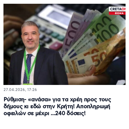
27.04.2026, 17:26
Ρύθμιση- «ανάσα» για τα χρέη προς τους
δήμους κι εδώ στην Κρήτη! Αποπληρωμή
οφειλών σε μέχρι …240 δόσεις!