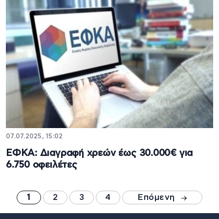
07.07.2025, 15:02
ΕΦΚΑ: Διαγραφή χρεών έως 30.000€ για
6.750 οφειλέτες
1
2
3
4
Επόμενη