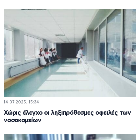
14.07.2025, 15:34
Χώρις έλεγχο οι ληξιπρόθεσμες οφειλές των
νοσοκομείων