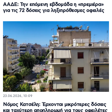
ΑΑΔΕ: Την επόμενη εβδομάδα η «πρεμιέρα»
για τις 72 δόσεις για ληξιπρόθεσμες οφειλές
23.06.2026, 10:09
Νόμος Κατσέλη: Έρχονται μικρότερες δόσεις
και ταχύτερη αποπληρωμή για τους οφειλέτες