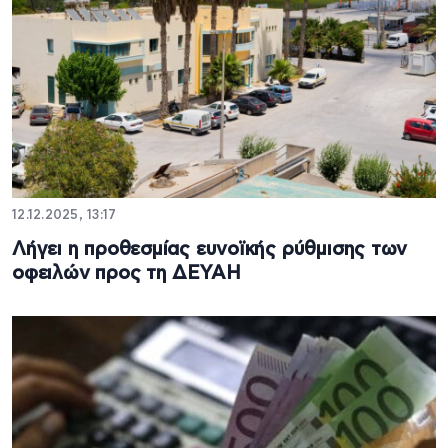
12.12.2025, 13:17
Λήγει η προθεσμίας ευνοϊκής ρύθμισης των
οφειλών προς τη ΔΕΥΑΗ