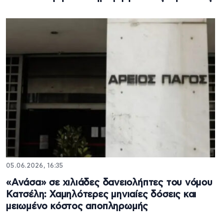
05.06.2026, 16:35
«Ανάσα» σε χιλιάδες δανειολήπτες του νόμου
Κατσέλη: Χαμηλότερες μηνιαίες δόσεις και
μειωμένο κόστος αποπληρωμής