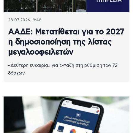
28.07.2026, 9:48
ΑΑΔΕ: Μετατίθεται για το 2027
η δημοσιοποίηση της λίστας
μεγαλοοφειλετών
«Δεύτερη ευκαιρία» για ένταξη στη ρύθμιση των 72
δόσεων