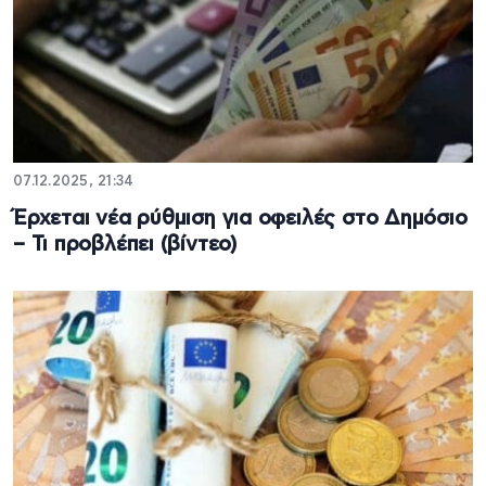
07.12.2025, 21:34
Έρχεται νέα ρύθμιση για οφειλές στο Δημόσιο
– Τι προβλέπει (βίντεο)