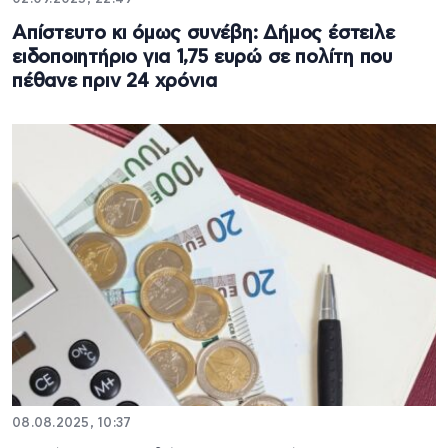
Απίστευτο κι όμως συνέβη: Δήμος έστειλε
ειδοποιητήριο για 1,75 ευρώ σε πολίτη που
πέθανε πριν 24 χρόνια
08.08.2025, 10:37