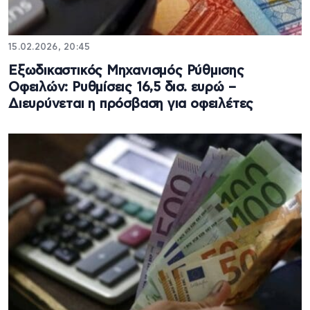
15.02.2026, 20:45
Εξωδικαστικός Μηχανισμός Ρύθμισης
Οφειλών: Ρυθμίσεις 16,5 δισ. ευρώ –
Διευρύνεται η πρόσβαση για οφειλέτες