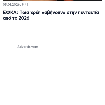
05.01.2026, 9:41
ΕΦΚΑ: Ποια χρέη «σβήνουν» στην πενταετία
από το 2026
Advertisment