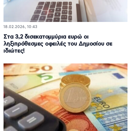
18.02.2026, 10:43
Στα 3,2 δισεκατομμύρια ευρώ οι
ληξιπρόθεσμες οφειλές του Δημοσίου σε
ιδιώτες!