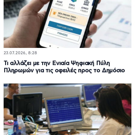
23.07.2026, 8:28
Τι αλλάζει με την Ενιαία Ψηφιακή Πύλη
Πληρωμών για τις οφειλές προς το Δημόσιο