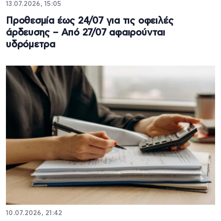
13.07.2026, 15:05
Προθεσμία έως 24/07 για τις οφειλές
άρδευσης – Από 27/07 αφαιρούνται
υδρόμετρα
10.07.2026, 21:42