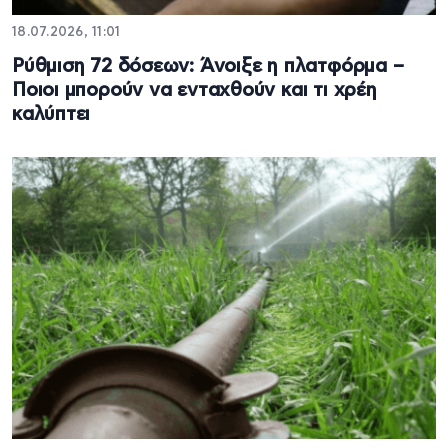
18.07.2026, 11:01
Ρύθμιση 72 δόσεων: Άνοιξε η πλατφόρμα –
Ποιοι μπορούν να ενταχθούν και τι χρέη
καλύπτει