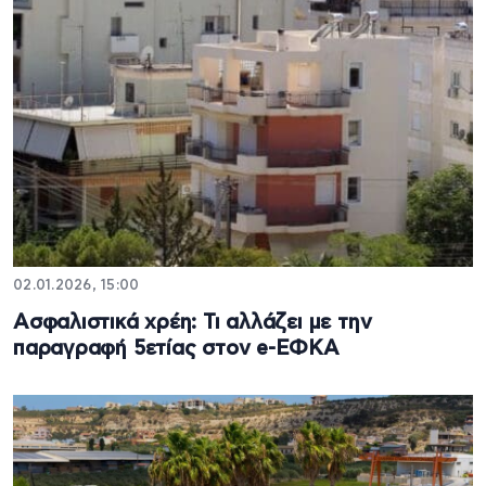
02.01.2026, 15:00
Ασφαλιστικά χρέη: Τι αλλάζει με την
παραγραφή 5ετίας στον e-ΕΦΚΑ