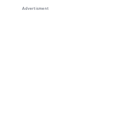
Advertisment