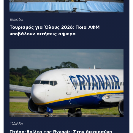
Ελλάδα
Τουρισμός για Όλους 2026: Ποια ΑΦΜ
υποβάλουν αιτήσεις σήμερα
Ελλάδα
Πτήση-θρίλερ της Ryanair: Στην δικαιοσύνη