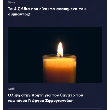
Style
Τα 4 ζώδια που είναι τα αγαπημένα του
σύμπαντος!
Κρήτη
Θλίψη στην Κρήτη για τον θάνατο του
γεωπόνου Γιώργου Σηφογιαννάκη