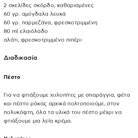
2 σκελίδες σκόρδο, καθαρισμένες
60 γρ. αμύγδαλα λευκά
60 γρ. παρμεζάνα, φρεσκοτριμμένη
80 ml ελαιόλαδο
αλάτι, φρεσκοτριμμένο πιπέρι
Διαδικασία
Πέστο
Για να φτιάξουμε χυλοπίτες με σπαράγγια, φέτα
και πέστο ρόκας αρχικά πολτοποιούμε, στον
πολυκόφτη, όλα τα υλικά του πέστο μέχρι να
φτιάξουμε μια λεία κρέμα.