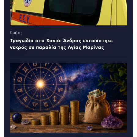
Κρήτη
Τραγωδία στα Χανιά: Άνδρας εντοπίστηκε
νεκρός σε παραλία της Αγίας Μαρίνας