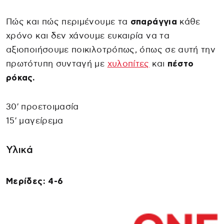
Πώς και πώς περιμένουμε τα
σπαράγγια
κάθε
χρόνο και δεν χάνουμε ευκαιρία να τα
αξιοποιήσουμε ποικιλοτρόπως, όπως σε αυτή την
πρωτότυπη συνταγή με
χυλοπίτες
και
πέστο
ρόκας.
30′ προετοιμασία
15′ μαγείρεμα
Υλικά
Μερίδες: 4-6