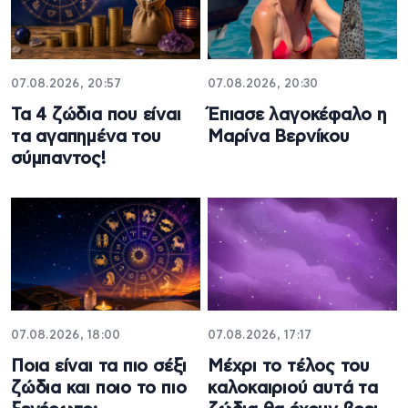
07.08.2026, 20:57
07.08.2026, 20:30
Τα 4 ζώδια που είναι
Έπιασε λαγοκέφαλο η
τα αγαπημένα του
Μαρίνα Βερνίκου
σύμπαντος!
07.08.2026, 18:00
07.08.2026, 17:17
Ποια είναι τα πιο σέξι
Μέχρι το τέλος του
ζώδια και ποιο το πιο
καλοκαιριού αυτά τα