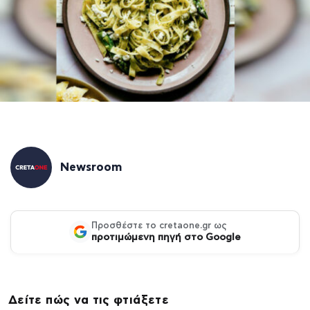
Newsroom
Προσθέστε το cretaone.gr ως
προτιμώμενη πηγή στο Google
Δείτε πώς να τις φτιάξετε