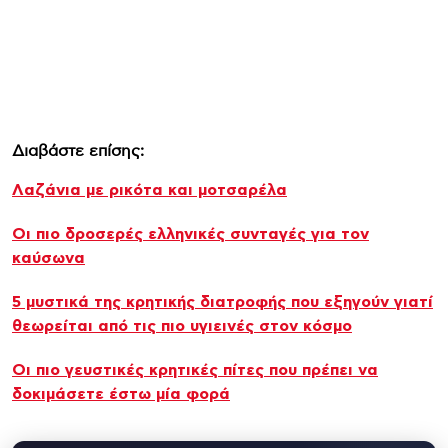
Διαβάστε επίσης:
Λαζάνια με ρικότα και μοτσαρέλα
Οι πιο δροσερές ελληνικές συνταγές για τον
καύσωνα
5 μυστικά της κρητικής διατροφής που εξηγούν γιατί
θεωρείται από τις πιο υγιεινές στον κόσμο
Οι πιο γευστικές κρητικές πίτες που πρέπει να
δοκιμάσετε έστω μία φορά