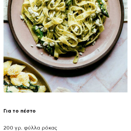
Για το πέστο
200 γρ. φύλλα ρόκας