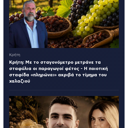
Κρήτη
Κρήτη: Με το σταγονόμετρο μετράνε τα
σταφύλια οι παραγωγοί φέτος - Η ποιοτική
σταφίδα «πληρώνει» ακριβά το τίμημα του
χαλαζιού