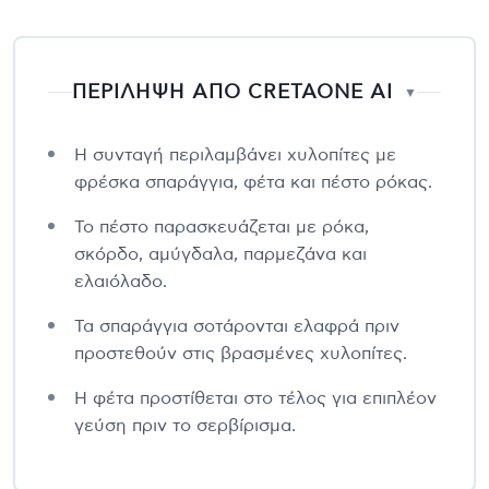
ΠΕΡΙΛΗΨΗ ΑΠΟ CRETAONE AI
▼
Η συνταγή περιλαμβάνει χυλοπίτες με
φρέσκα σπαράγγια, φέτα και πέστο ρόκας.
Το πέστο παρασκευάζεται με ρόκα,
σκόρδο, αμύγδαλα, παρμεζάνα και
ελαιόλαδο.
Τα σπαράγγια σοτάρονται ελαφρά πριν
προστεθούν στις βρασμένες χυλοπίτες.
Η φέτα προστίθεται στο τέλος για επιπλέον
γεύση πριν το σερβίρισμα.