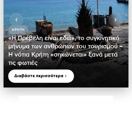
ΚΡΉΤΗ
«Η Πρέβελη είναι εδώ», το συγκινητικό
μήνυμα των ανθρώπων του τουρισμού –
Η νότια Κρήτη «σηκώνεται» ξανά μετά
τις φωτιές
Διαβάστε περισσότερα