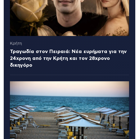
Κρήτη
Τραγωδία στον Πειραιά: Νέα ευρήματα για την
24χρονη από την Κρήτη και τον 28χρονο
δικηγόρο