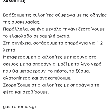
Χυλοπίτες
Βράζουμε τις χυλοπίτες σύμφωνα με τις οδηγίες
της συσκευασίας.
Παράλληλα, σε ένα μεγάλο τηγάνι ζεσταίνουμε
το ελαιόλαδο σε χαμηλή φωτιά.
Στη συνέχεια, σοτάρουμε τα σπαράγγια για 1-2
λεπτά.
Μεταφέρουμε τις χυλοπίτες με πιρούνα στο
σκεύος με τα σπαράγγια, μαζί με το λίγο νερό
που θα μεταφέρουν, το πέστο, το ξύσμα,
αλατοπίπερο και ανακατεύουμε.
Σκορπίζουμε στις χυλοπίτες με σπαράγγια τη
φέτα και σερβίρουμε.
gastronomos.gr