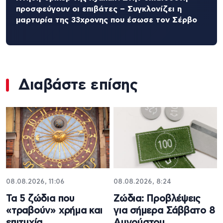
προσφεύγουν οι επιβάτες – Συγκλονίζει η
μαρτυρία της 33χρονης που έσωσε τον Σέρβο
Διαβάστε επίσης
08.08.2026, 11:06
08.08.2026, 8:24
Τα 5 ζώδια που
Ζώδια: Προβλέψεις
«τραβούν» χρήμα και
για σήμερα Σάββατο 8
επιτυχία
Αυγούστου