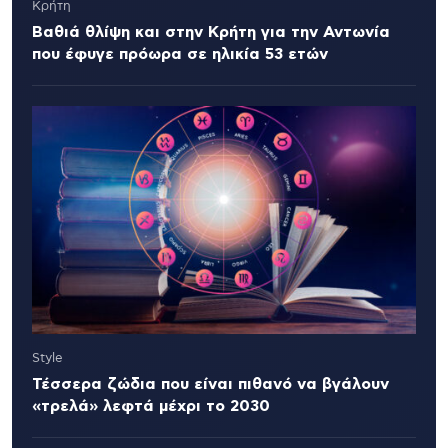
Κρήτη
Βαθιά θλίψη και στην Κρήτη για την Αντωνία
που έφυγε πρόωρα σε ηλικία 53 ετών
Style
Τέσσερα ζώδια που είναι πιθανό να βγάλουν
«τρελά» λεφτά μέχρι το 2030