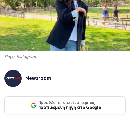
Πηγή: Instagram
Newsroom
Προσθέστε το cretaone.gr ως
προτιμώμενη πηγή στο Google