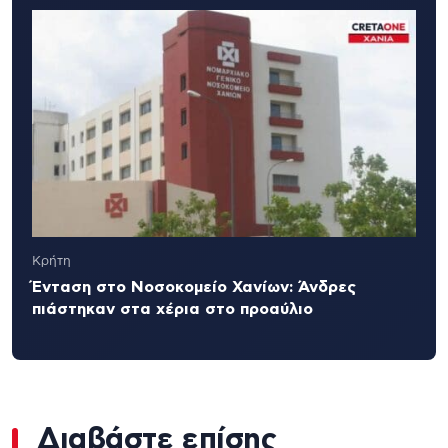
Κρήτη
Ένταση στο Νοσοκομείο Χανίων: Άνδρες
πιάστηκαν στα χέρια στο προαύλιο
Διαβάστε επίσης