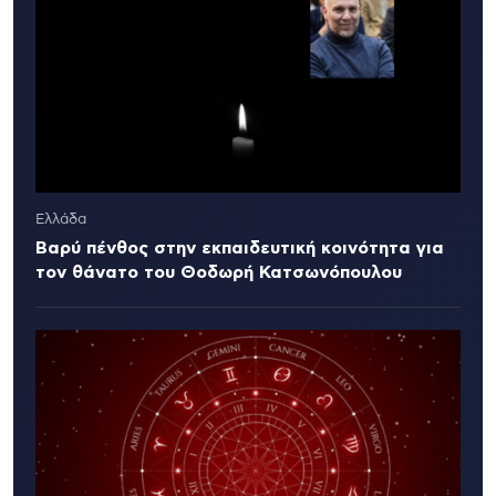
Ελλάδα
Βαρύ πένθος στην εκπαιδευτική κοινότητα για
τον θάνατο του Θοδωρή Κατσωνόπουλου