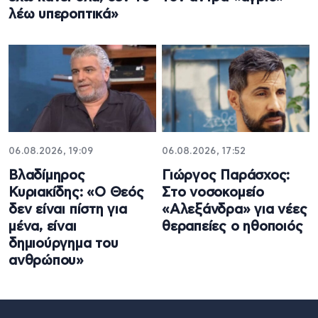
λέω υπεροπτικά»
06.08.2026, 19:09
06.08.2026, 17:52
Βλαδίμηρος
Γιώργος Παράσχος:
Κυριακίδης: «Ο Θεός
Στο νοσοκομείο
δεν είναι πίστη για
«Αλεξάνδρα» για νέες
μένα, είναι
θεραπείες ο ηθοποιός
δημιούργημα του
ανθρώπου»