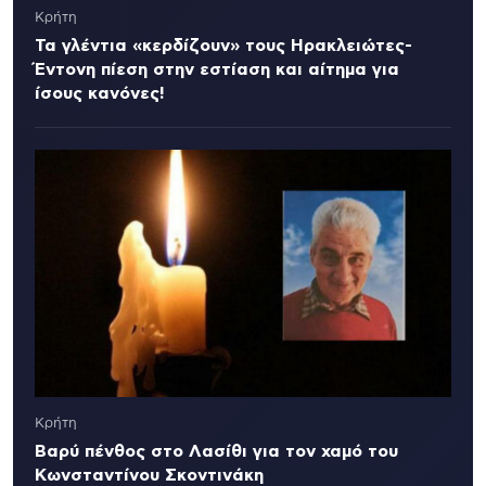
Κρήτη
Τα γλέντια «κερδίζουν» τους Ηρακλειώτες-
Έντονη πίεση στην εστίαση και αίτημα για
ίσους κανόνες!
Κρήτη
Βαρύ πένθος στο Λασίθι για τον χαμό του
Κωνσταντίνου Σκοντινάκη