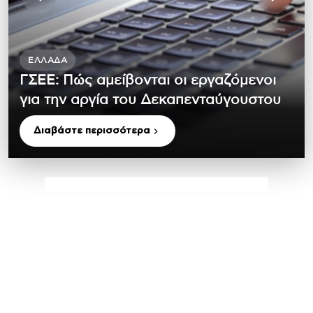
ΕΛΛΆΔΑ
ΓΣΕΕ: Πώς αμείβονται οι εργαζόμενοι
για την αργία του Δεκαπενταύγουστου
Διαβάστε περισσότερα