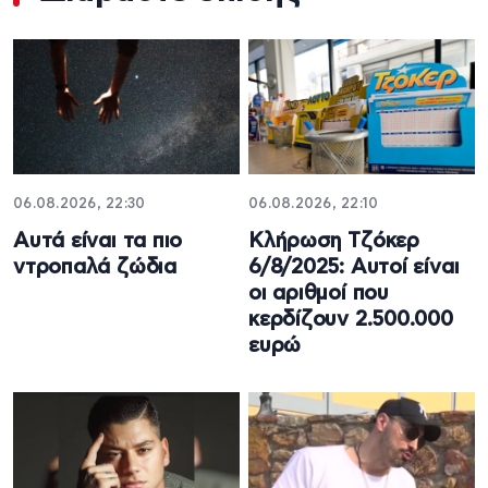
06.08.2026, 22:30
06.08.2026, 22:10
Αυτά είναι τα πιο
Κλήρωση Τζόκερ
ντροπαλά ζώδια
6/8/2025: Αυτοί είναι
οι αριθμοί που
κερδίζουν 2.500.000
ευρώ