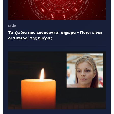
Style
Τα ζώδια που ευνοούνται σήμερα - Ποιοι είναι
οι τυχεροί της ημέρας