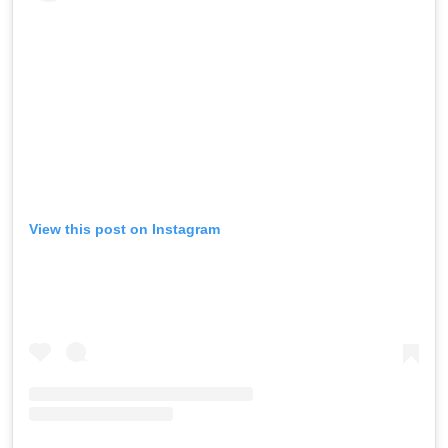
View this post on Instagram