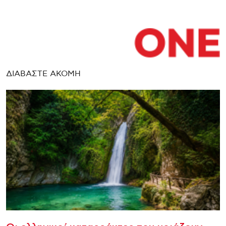
ΔΙΑΒΑΣΤΕ ΑΚΟΜΗ