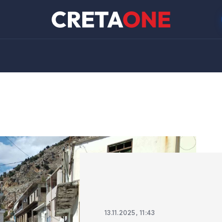
13.11.2025, 11:43