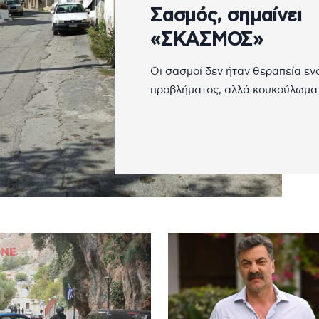
Σασμός, σημαίνει
«ΣΚΑΣΜΟΣ»
Οι σασμοί δεν ήταν θεραπεία εν
προβλήματος, αλλά κουκούλωμα